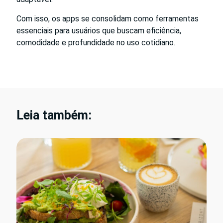
Com isso, os apps se consolidam como ferramentas
essenciais para usuários que buscam eficiência,
comodidade e profundidade no uso cotidiano.
Leia também: