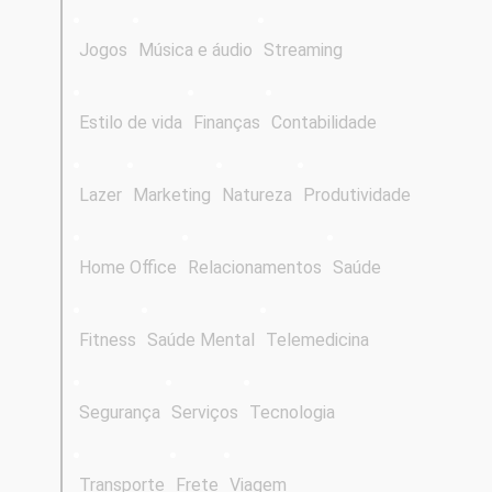
Jogos
Música e áudio
Streaming
Estilo de vida
Finanças
Contabilidade
Lazer
Marketing
Natureza
Produtividade
Home Office
Relacionamentos
Saúde
Fitness
Saúde Mental
Telemedicina
Segurança
Serviços
Tecnologia
Transporte
Frete
Viagem