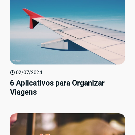
02/07/2024
6 Aplicativos para Organizar
Viagens