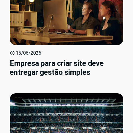
15/06/2026
Empresa para criar site deve
entregar gestão simples