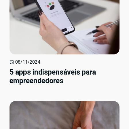
08/11/2024
5 apps indispensáveis para
empreendedores