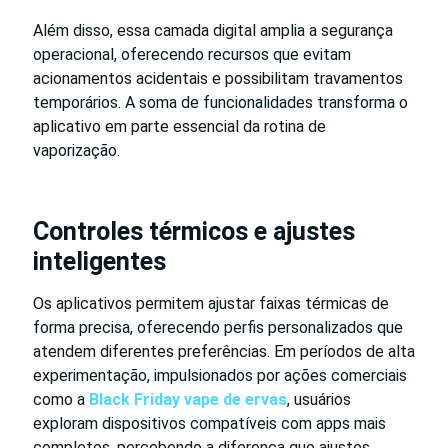
Além disso, essa camada digital amplia a segurança
operacional, oferecendo recursos que evitam
acionamentos acidentais e possibilitam travamentos
temporários. A soma de funcionalidades transforma o
aplicativo em parte essencial da rotina de
vaporização.
Controles térmicos e ajustes
inteligentes
Os aplicativos permitem ajustar faixas térmicas de
forma precisa, oferecendo perfis personalizados que
atendem diferentes preferências. Em períodos de alta
experimentação, impulsionados por ações comerciais
como a
Black Friday vape de ervas
, usuários
exploram dispositivos compatíveis com apps mais
completos, percebendo a diferença que ajustes