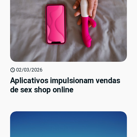
02/03/2026
Aplicativos impulsionam vendas
de sex shop online