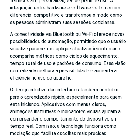
térmicos até personalizações de perfil de uso. A
integração entre hardware e software se tornou um
diferencial competitivo e transformou o modo como
as pessoas administram suas sessões cotidianas.
A conectividade via Bluetooth ou Wi-Fi oferece novas
possibilidades de automação, permitindo que o usuário
visualize parâmetros, aplique atualizações internas e
acompanhe métricas como ciclos de aquecimento,
tempo total de uso e padrões de consumo. Essa visão
centralizada melhora a previsibilidade e aumenta a
eficiência no uso do aparelho.
O design intuitivo das interfaces também contribui
para o aprendizado rápido, especialmente para quem
está iniciando. Aplicativos com menus claros,
animações instrutivas e indicadores visuais ajudam a
compreender o comportamento do dispositivo em
tempo real. Com isso, a tecnologia funciona como
mediação que facilita escolhas mais precisas.