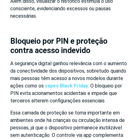
Além disso, visualizar o histórico estimula o uso
consciente, evidenciando excessos ou pausas
necessárias.
Bloqueio por PIN e proteção
contra acesso indevido
A segurança digital ganhou relevância com o aumento
da conectividade dos dispositivos, sobretudo quando
mais pessoas têm acesso a novos modelos durante
ações como os
vapes Black Friday
. O bloqueio por
PIN evita acionamentos acidentais e impede que
terceiros alterem configurações essenciais.
Essa camada de proteção se torna importante em
ambientes onde há crianças ou circulação intensa de
pessoas, já que o dispositivo permanece inutilizável
sem autenticação. O controle via app complementa