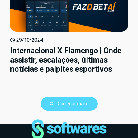
29/10/2024
Internacional X Flamengo | Onde
assistir, escalações, últimas
notícias e palpites esportivos
Carregar mais