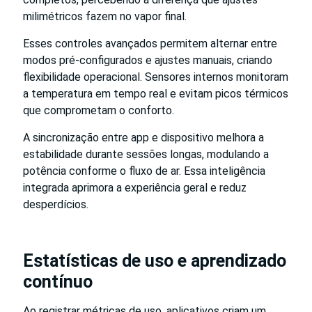
milimétricos fazem no vapor final.
Esses controles avançados permitem alternar entre
modos pré-configurados e ajustes manuais, criando
flexibilidade operacional. Sensores internos monitoram
a temperatura em tempo real e evitam picos térmicos
que comprometam o conforto.
A sincronização entre app e dispositivo melhora a
estabilidade durante sessões longas, modulando a
potência conforme o fluxo de ar. Essa inteligência
integrada aprimora a experiência geral e reduz
desperdícios.
Estatísticas de uso e aprendizado
contínuo
Ao registrar métricas de uso, aplicativos criam um