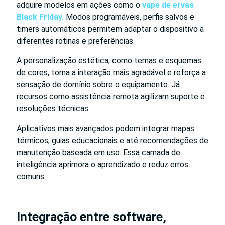
adquire modelos em ações como o
vape de ervas
Black Friday
. Modos programáveis, perfis salvos e
timers automáticos permitem adaptar o dispositivo a
diferentes rotinas e preferências.
A personalização estética, como temas e esquemas
de cores, torna a interação mais agradável e reforça a
sensação de domínio sobre o equipamento. Já
recursos como assistência remota agilizam suporte e
resoluções técnicas.
Aplicativos mais avançados podem integrar mapas
térmicos, guias educacionais e até recomendações de
manutenção baseada em uso. Essa camada de
inteligência aprimora o aprendizado e reduz erros
comuns.
Integração entre software,