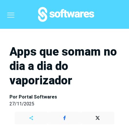
Apps que somam no
dia a dia do
vaporizador
Por Portal Softwares
27/11/2025