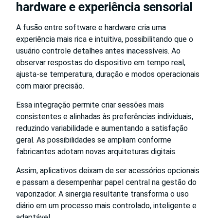
hardware e experiência sensorial
A fusão entre software e hardware cria uma
experiência mais rica e intuitiva, possibilitando que o
usuário controle detalhes antes inacessíveis. Ao
observar respostas do dispositivo em tempo real,
ajusta-se temperatura, duração e modos operacionais
com maior precisão.
Essa integração permite criar sessões mais
consistentes e alinhadas às preferências individuais,
reduzindo variabilidade e aumentando a satisfação
geral. As possibilidades se ampliam conforme
fabricantes adotam novas arquiteturas digitais.
Assim, aplicativos deixam de ser acessórios opcionais
e passam a desempenhar papel central na gestão do
vaporizador. A sinergia resultante transforma o uso
diário em um processo mais controlado, inteligente e
adaptável.