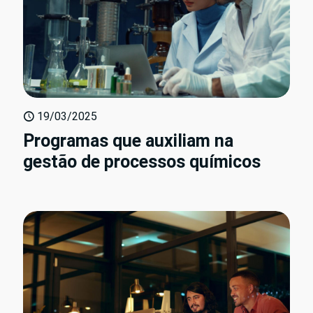
19/03/2025
Programas que auxiliam na
gestão de processos químicos