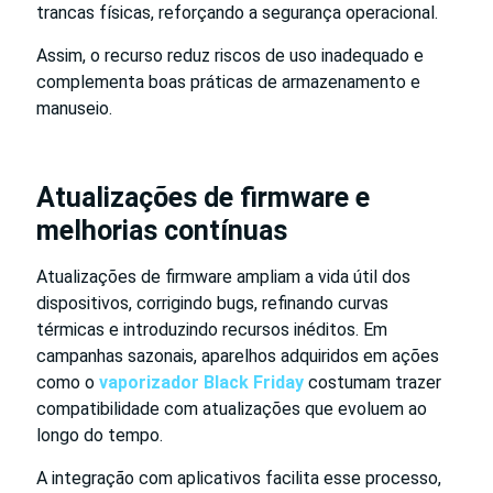
trancas físicas, reforçando a segurança operacional.
Assim, o recurso reduz riscos de uso inadequado e
complementa boas práticas de armazenamento e
manuseio.
Atualizações de firmware e
melhorias contínuas
Atualizações de firmware ampliam a vida útil dos
dispositivos, corrigindo bugs, refinando curvas
térmicas e introduzindo recursos inéditos. Em
campanhas sazonais, aparelhos adquiridos em ações
como o
vaporizador Black Friday
costumam trazer
compatibilidade com atualizações que evoluem ao
longo do tempo.
A integração com aplicativos facilita esse processo,