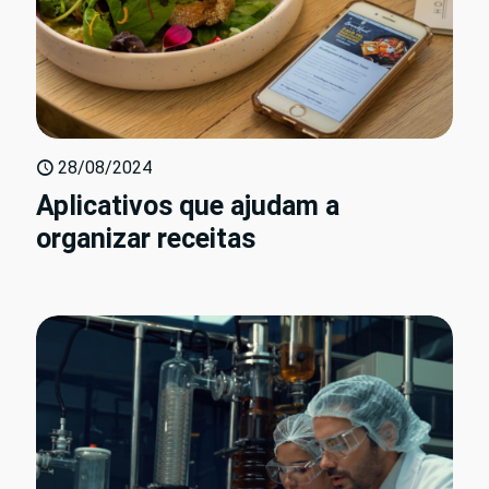
28/08/2024
Aplicativos que ajudam a
organizar receitas