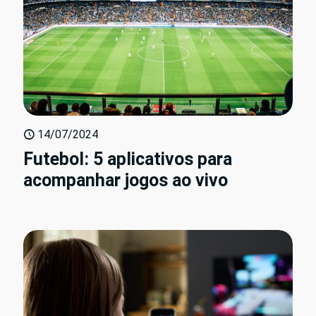
14/07/2024
Futebol: 5 aplicativos para
acompanhar jogos ao vivo