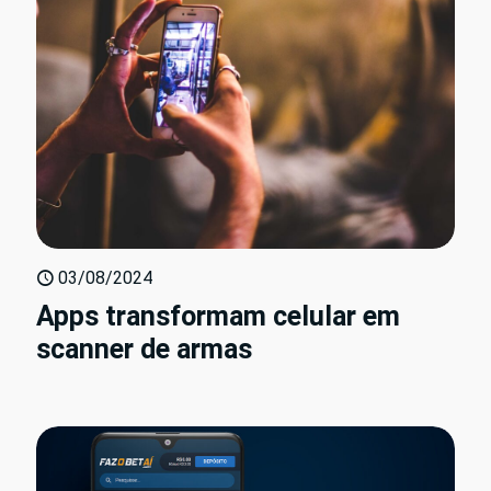
03/08/2024
Apps transformam celular em
scanner de armas