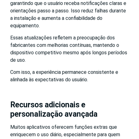
garantindo que o usuário receba notificações claras e
orientações passo a passo. Isso reduz falhas durante
a instalação e aumenta a confiabilidade do
equipamento.
Essas atualizações refletem a preocupação dos
fabricantes com melhorias contínuas, mantendo o
dispositivo competitivo mesmo após longos períodos
de uso.
Com isso, a experiência permanece consistente e
alinhada às expectativas do usuário.
Recursos adicionais e
personalização avançada
Muitos aplicativos oferecem funções extras que
enriquecem o uso diário, especialmente para quem