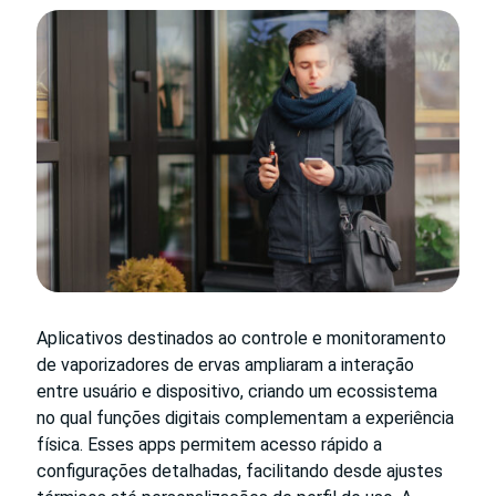
Aplicativos destinados ao controle e monitoramento
de vaporizadores de ervas ampliaram a interação
entre usuário e dispositivo, criando um ecossistema
no qual funções digitais complementam a experiência
física. Esses apps permitem acesso rápido a
configurações detalhadas, facilitando desde ajustes