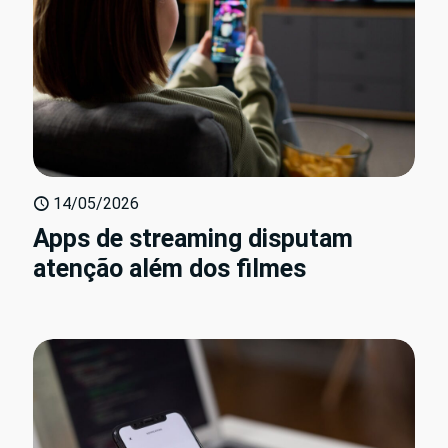
14/05/2026
Apps de streaming disputam
atenção além dos filmes