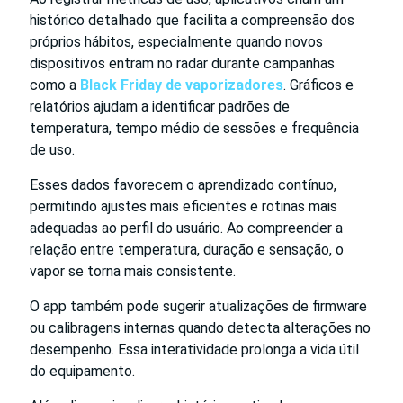
histórico detalhado que facilita a compreensão dos
próprios hábitos, especialmente quando novos
dispositivos entram no radar durante campanhas
como a
Black Friday de vaporizadores
. Gráficos e
relatórios ajudam a identificar padrões de
temperatura, tempo médio de sessões e frequência
de uso.
Esses dados favorecem o aprendizado contínuo,
permitindo ajustes mais eficientes e rotinas mais
adequadas ao perfil do usuário. Ao compreender a
relação entre temperatura, duração e sensação, o
vapor se torna mais consistente.
O app também pode sugerir atualizações de firmware
ou calibragens internas quando detecta alterações no
desempenho. Essa interatividade prolonga a vida útil
do equipamento.