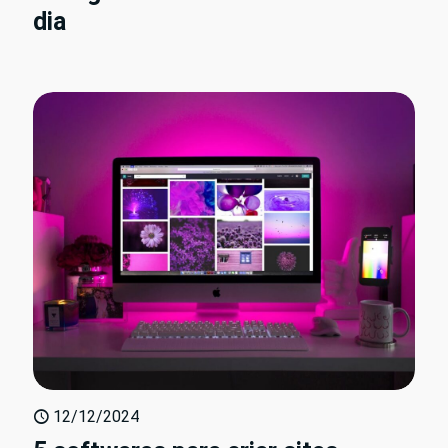
dia
12/12/2024