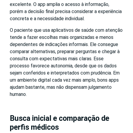
excelente. O app amplia o acesso à informação,
porém a decisão final precisa considerar a experiência
concreta e a necessidade individual.
O paciente que usa aplicativos de saúde com atenção
tende a fazer escolhas mais organizadas e menos
dependentes de indicações informais. Ele consegue
comparar alternativas, preparar perguntas e chegar à
consulta com expectativas mais claras. Esse
processo favorece autonomia, desde que os dados
sejam conferidos e interpretados com prudência. Em
um ambiente digital cada vez mais amplo, bons apps
ajudam bastante, mas não dispensam julgamento
humano.
Busca inicial e comparação de
perfis médicos