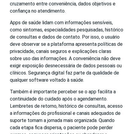
cruzamento entre conveniência, dados objetivos e
confiança no atendimento.
Apps de saúde lidam com informações sensíveis,
como sintomas, especialidades pesquisadas, histórico
de consultas e dados de contato. Por isso, o usuário
deve observar se a plataforma apresenta políticas de
privacidade, canais seguros e explicações claras
sobre uso das informações. A conveniência não deve
exigir exposição desnecessária de dados pessoais ou
clínicos. Segurança digital faz parte da qualidade de
qualquer software voltado à saúde.
Também é importante perceber se o app facilita a
continuidade do cuidado após o agendamento.
Lembretes de retorno, histórico de consultas, acesso
a informações do profissional e canais adequados de
suporte tornam a jornada mais organizada. Quando
cada etapa fica dispersa, o paciente pode perder