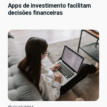
Apps de investimento facilitam
decisões financeiras