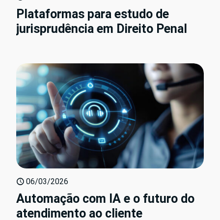
Plataformas para estudo de
jurisprudência em Direito Penal
06/03/2026
Automação com IA e o futuro do
atendimento ao cliente