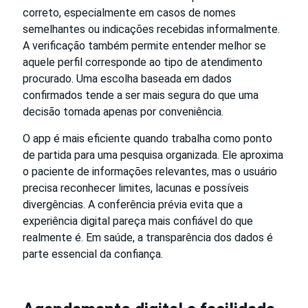
correto, especialmente em casos de nomes
semelhantes ou indicações recebidas informalmente.
A verificação também permite entender melhor se
aquele perfil corresponde ao tipo de atendimento
procurado. Uma escolha baseada em dados
confirmados tende a ser mais segura do que uma
decisão tomada apenas por conveniência.
O app é mais eficiente quando trabalha como ponto
de partida para uma pesquisa organizada. Ele aproxima
o paciente de informações relevantes, mas o usuário
precisa reconhecer limites, lacunas e possíveis
divergências. A conferência prévia evita que a
experiência digital pareça mais confiável do que
realmente é. Em saúde, a transparência dos dados é
parte essencial da confiança.