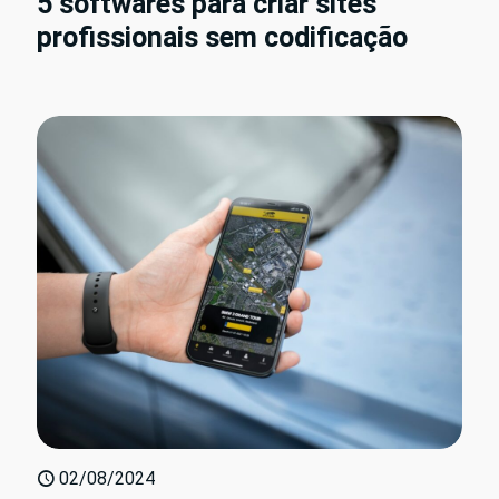
5 softwares para criar sites
profissionais sem codificação
02/08/2024