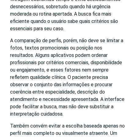
desnecessários, sobretudo quando há urgência
moderada ou rotina apertada. A busca fica mais
eficiente quando o usuário sabe quais critérios são
essenciais para seu caso.
A comparação de perfis, porém, não deve se limitar a
fotos, textos promocionais ou posição nos
resultados. Alguns aplicativos podem ordenar
profissionais por critérios comerciais, disponibilidade
ou engajamento, e esses fatores nem sempre
refletem qualidade clínica. O paciente precisa
observar o conjunto das informações e procurar
coerência entre especialidade, descrição do
atendimento e necessidade apresentada. A interface
pode facilitar a busca, mas não deve substituir a
interpretação cuidadosa.
Também convém evitar a escolha baseada apenas no
perfil mais completo ou visualmente atraente. Um