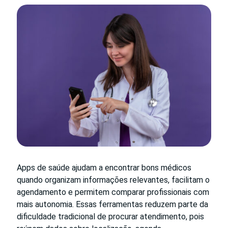
Apps de saúde ajudam a encontrar bons médicos
quando organizam informações relevantes, facilitam o
agendamento e permitem comparar profissionais com
mais autonomia. Essas ferramentas reduzem parte da
dificuldade tradicional de procurar atendimento, pois