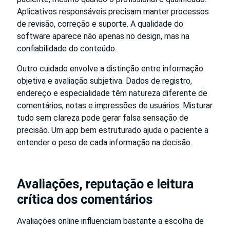
Aplicativos responsáveis precisam manter processos
de revisão, correção e suporte. A qualidade do
software aparece não apenas no design, mas na
confiabilidade do conteúdo.
Outro cuidado envolve a distinção entre informação
objetiva e avaliação subjetiva. Dados de registro,
endereço e especialidade têm natureza diferente de
comentários, notas e impressões de usuários. Misturar
tudo sem clareza pode gerar falsa sensação de
precisão. Um app bem estruturado ajuda o paciente a
entender o peso de cada informação na decisão.
Avaliações, reputação e leitura
crítica dos comentários
Avaliações online influenciam bastante a escolha de