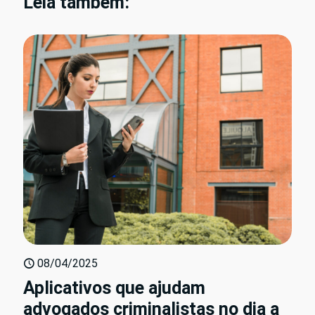
Leia também:
08/04/2025
Aplicativos que ajudam
advogados criminalistas no dia a