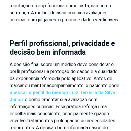
reputação do app funciona como pista, não como
sentença. A melhor decisão combina avaliações
públicas com julgamento próprio e dados verificáveis.
Perfil profissional, privacidade e
decisão bem informada
A decisão final sobre um médico deve considerar o
perfil profissional, a proteção de dados e a qualidade
da experiência oferecida pelo aplicativo. Antes de
marcar ou manter acompanhamento, o paciente pode
acessar o perfil do médico Luiz Teixeira da Silva
Junior
e complementar sua avaliação com
informações públicas. Essa prática reforça uma
escolha mais consciente, principalmente quando
envolve tratamentos prolongados ou necessidades
recorrentes. A decisão bem informada nasce do