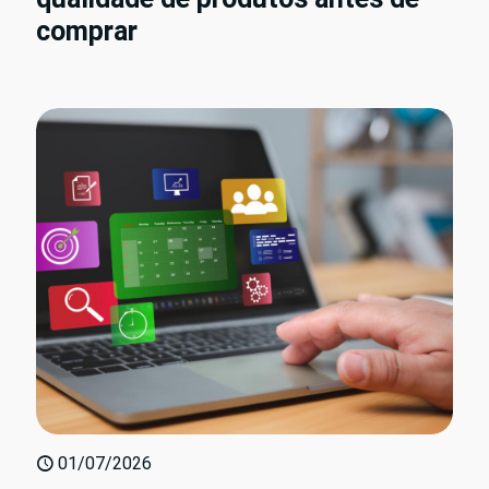
comprar
01/07/2026