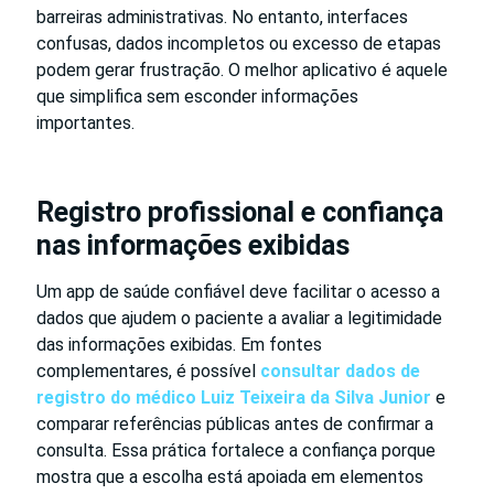
barreiras administrativas. No entanto, interfaces
confusas, dados incompletos ou excesso de etapas
podem gerar frustração. O melhor aplicativo é aquele
que simplifica sem esconder informações
importantes.
Registro profissional e confiança
nas informações exibidas
Um app de saúde confiável deve facilitar o acesso a
dados que ajudem o paciente a avaliar a legitimidade
das informações exibidas. Em fontes
complementares, é possível
consultar dados de
registro do médico Luiz Teixeira da Silva Junior
e
comparar referências públicas antes de confirmar a
consulta. Essa prática fortalece a confiança porque
mostra que a escolha está apoiada em elementos