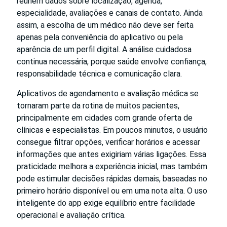
reúnem dados sobre localização, agenda,
especialidade, avaliações e canais de contato. Ainda
assim, a escolha de um médico não deve ser feita
apenas pela conveniência do aplicativo ou pela
aparência de um perfil digital. A análise cuidadosa
continua necessária, porque saúde envolve confiança,
responsabilidade técnica e comunicação clara.
Aplicativos de agendamento e avaliação médica se
tornaram parte da rotina de muitos pacientes,
principalmente em cidades com grande oferta de
clínicas e especialistas. Em poucos minutos, o usuário
consegue filtrar opções, verificar horários e acessar
informações que antes exigiriam várias ligações. Essa
praticidade melhora a experiência inicial, mas também
pode estimular decisões rápidas demais, baseadas no
primeiro horário disponível ou em uma nota alta. O uso
inteligente do app exige equilíbrio entre facilidade
operacional e avaliação crítica.