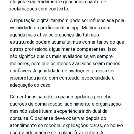
elogios exageradamente genéricos quanto de
reclamações sem contexto.
A reputação digital também pode ser influenciada pela
visibilidade do profissional no app. Médicos com
agenda mais ativa ou presença digital mais
estruturada podem acumular mais comentários do que
outros profissionais igualmente competentes. Isso
não significa que os mais avaliados sejam sempre
melhores, nem que os menos avaliados sejam menos
confiáveis. A quantidade de avaliações precisa ser
interpretada junto com conteúdo, especialidade e
adequação ao caso.
Comentários são úteis quando ajudam a perceber
padrões de comunicação, acolhimento e organização,
mas não substituem a experiência individual da
consulta. O paciente deve observar depois do
atendimento se recebeu explicações claras, se houve
escuta adequada e se o plano fez sentido. A