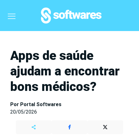
Apps de saúde
ajudam a encontrar
bons médicos?
Por Portal Softwares
20/05/2026