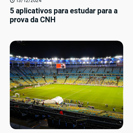
13/12/2024
5 aplicativos para estudar para a
prova da CNH