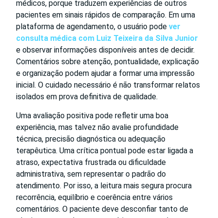
médicos, porque traduzem experiências de outros
pacientes em sinais rápidos de comparação. Em uma
plataforma de agendamento, o usuário pode
ver
consulta médica com Luiz Teixeira da Silva Junior
e observar informações disponíveis antes de decidir.
Comentários sobre atenção, pontualidade, explicação
e organização podem ajudar a formar uma impressão
inicial. O cuidado necessário é não transformar relatos
isolados em prova definitiva de qualidade.
Uma avaliação positiva pode refletir uma boa
experiência, mas talvez não avalie profundidade
técnica, precisão diagnóstica ou adequação
terapêutica. Uma crítica pontual pode estar ligada a
atraso, expectativa frustrada ou dificuldade
administrativa, sem representar o padrão do
atendimento. Por isso, a leitura mais segura procura
recorrência, equilíbrio e coerência entre vários
comentários. O paciente deve desconfiar tanto de