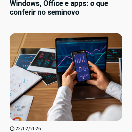
Windows, Office e apps: o que
conferir no seminovo
23/02/2026