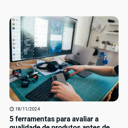
18/11/2024
5 ferramentas para avaliar a
qualidade de produtos antes de