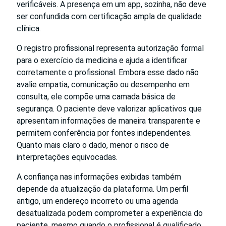
verificáveis. A presença em um app, sozinha, não deve
ser confundida com certificação ampla de qualidade
clínica.
O registro profissional representa autorização formal
para o exercício da medicina e ajuda a identificar
corretamente o profissional. Embora esse dado não
avalie empatia, comunicação ou desempenho em
consulta, ele compõe uma camada básica de
segurança. O paciente deve valorizar aplicativos que
apresentam informações de maneira transparente e
permitem conferência por fontes independentes.
Quanto mais claro o dado, menor o risco de
interpretações equivocadas.
A confiança nas informações exibidas também
depende da atualização da plataforma. Um perfil
antigo, um endereço incorreto ou uma agenda
desatualizada podem comprometer a experiência do
paciente, mesmo quando o profissional é qualificado.