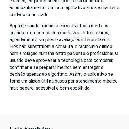
exames, esquecer orientações ou abandonar o
acompanhamento. Um bom aplicativo ajuda a manter o
cuidado conectado.
Apps de saúde ajudam a encontrar bons médicos
quando oferecem dados confiáveis, filtros claros,
agendamento simples e avaliações interpretáveis.
Eles não substituem a consulta, o raciocínio clínico
nem a relação humana entre paciente e profissional. O
usuário deve aproveitar a tecnologia para comparar,
confirmar e se preparar melhor, sem entregar a
decisão apenas ao algoritmo. Assim, o aplicativo se
torna um aliado útil na busca por atendimento médico
mais seguro, acessível e bem escolhido.