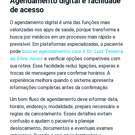
Agendamento digital e facilidade
de acesso
O agendamento digital é uma das funções mais
valorizadas nos apps de saúde, porque transforma a
busca por médicos em um processo mais rápido e
previsível. Em plataformas especializadas, o paciente
pode
buscar agendamento com o Dr. Luiz Teixeira
da Silva Junior
e verificar opções compatíveis com
sua rotina. Essa facilidade reduz ligações, esperas e
trocas de mensagens para confirmar horários. A
experiência melhora quando o sistema apresenta
informações completas antes da confirmação.
Um bom fluxo de agendamento deve informar data,
horário, endereço, modalidade, preparo necessário e
regras de cancelamento. Esses detalhes evitam
confusão e ajudam o paciente a planejar
deslocamento, documentos e eventuais exames