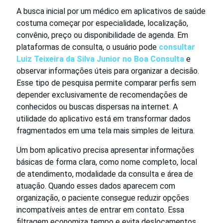
A busca inicial por um médico em aplicativos de saúde
costuma começar por especialidade, localização,
convênio, preço ou disponibilidade de agenda. Em
plataformas de consulta, o usuário pode
consultar
Luiz Teixeira da Silva Junior no Boa Consulta
e
observar informações úteis para organizar a decisão.
Esse tipo de pesquisa permite comparar perfis sem
depender exclusivamente de recomendações de
conhecidos ou buscas dispersas na internet. A
utilidade do aplicativo está em transformar dados
fragmentados em uma tela mais simples de leitura.
Um bom aplicativo precisa apresentar informações
básicas de forma clara, como nome completo, local
de atendimento, modalidade da consulta e área de
atuação. Quando esses dados aparecem com
organização, o paciente consegue reduzir opções
incompatíveis antes de entrar em contato. Essa
filtragem economiza tempo e evita deslocamentos