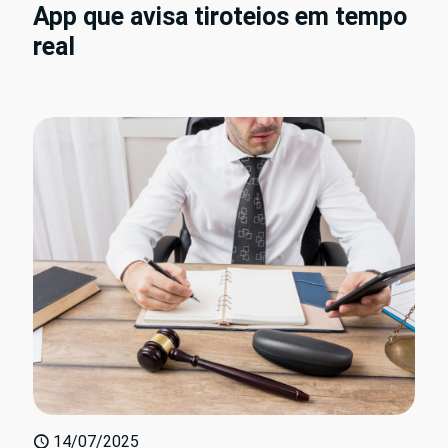
App que avisa tiroteios em tempo
real
14/07/2025