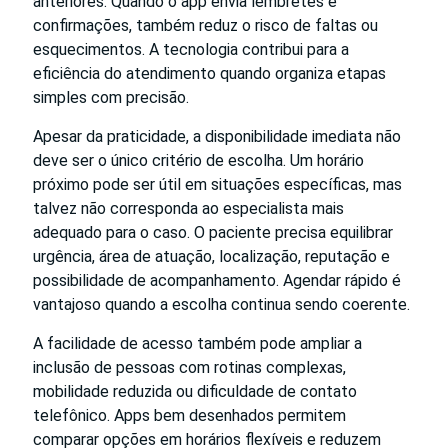
anteriores. Quando o app envia lembretes e
confirmações, também reduz o risco de faltas ou
esquecimentos. A tecnologia contribui para a
eficiência do atendimento quando organiza etapas
simples com precisão.
Apesar da praticidade, a disponibilidade imediata não
deve ser o único critério de escolha. Um horário
próximo pode ser útil em situações específicas, mas
talvez não corresponda ao especialista mais
adequado para o caso. O paciente precisa equilibrar
urgência, área de atuação, localização, reputação e
possibilidade de acompanhamento. Agendar rápido é
vantajoso quando a escolha continua sendo coerente.
A facilidade de acesso também pode ampliar a
inclusão de pessoas com rotinas complexas,
mobilidade reduzida ou dificuldade de contato
telefônico. Apps bem desenhados permitem
comparar opções em horários flexíveis e reduzem