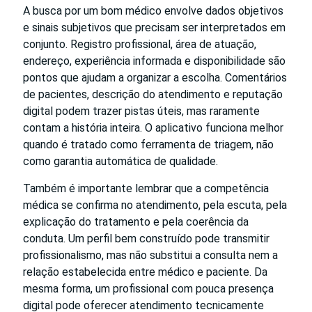
A busca por um bom médico envolve dados objetivos
e sinais subjetivos que precisam ser interpretados em
conjunto. Registro profissional, área de atuação,
endereço, experiência informada e disponibilidade são
pontos que ajudam a organizar a escolha. Comentários
de pacientes, descrição do atendimento e reputação
digital podem trazer pistas úteis, mas raramente
contam a história inteira. O aplicativo funciona melhor
quando é tratado como ferramenta de triagem, não
como garantia automática de qualidade.
Também é importante lembrar que a competência
médica se confirma no atendimento, pela escuta, pela
explicação do tratamento e pela coerência da
conduta. Um perfil bem construído pode transmitir
profissionalismo, mas não substitui a consulta nem a
relação estabelecida entre médico e paciente. Da
mesma forma, um profissional com pouca presença
digital pode oferecer atendimento tecnicamente