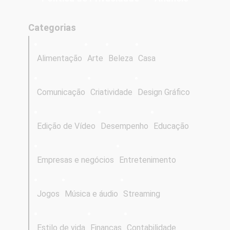
Categorias
Alimentação
Arte
Beleza
Casa
Comunicação
Criatividade
Design Gráfico
Edição de Vídeo
Desempenho
Educação
Empresas e negócios
Entretenimento
Jogos
Música e áudio
Streaming
Estilo de vida
Finanças
Contabilidade