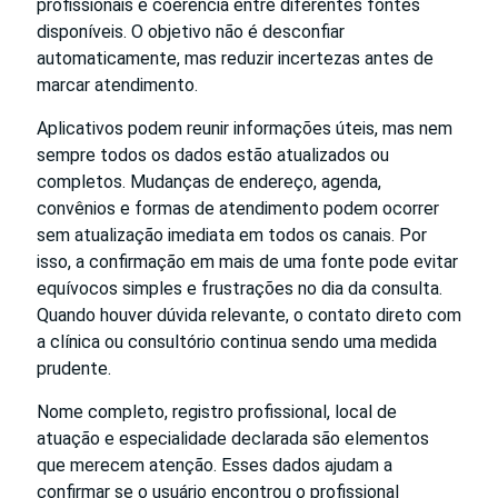
profissionais e coerência entre diferentes fontes
disponíveis. O objetivo não é desconfiar
automaticamente, mas reduzir incertezas antes de
marcar atendimento.
Aplicativos podem reunir informações úteis, mas nem
sempre todos os dados estão atualizados ou
completos. Mudanças de endereço, agenda,
convênios e formas de atendimento podem ocorrer
sem atualização imediata em todos os canais. Por
isso, a confirmação em mais de uma fonte pode evitar
equívocos simples e frustrações no dia da consulta.
Quando houver dúvida relevante, o contato direto com
a clínica ou consultório continua sendo uma medida
prudente.
Nome completo, registro profissional, local de
atuação e especialidade declarada são elementos
que merecem atenção. Esses dados ajudam a
confirmar se o usuário encontrou o profissional