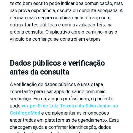
texto bem escrito pode indicar boa comunicação, mas
não prova experiência, escuta ou conduta adequada. A
decisão mais segura combina dados do app com
outras fontes públicas e com a avaliação feita na
própria consulta. O aplicativo abre o caminho, mas o
vínculo de confiança se constrói em etapas.
Dados públicos e verificação
antes da consulta
A verificação de dados públicos é uma etapa
importante para usar apps de saúde com mais
segurança. Em catálogos profissionais, o paciente
pode
ver perfil de Luiz Teixeira da Silva Junior no
CatálogoMed
e complementar as informações
encontradas em plataformas de agendamento. Essa
checagem ajuda a confirmar identificação, dados