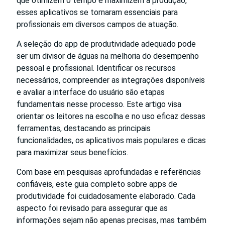
que otimizem o tempo e maximizem a produção,
esses aplicativos se tornaram essenciais para
profissionais em diversos campos de atuação.
A seleção do app de produtividade adequado pode
ser um divisor de águas na melhoria do desempenho
pessoal e profissional. Identificar os recursos
necessários, compreender as integrações disponíveis
e avaliar a interface do usuário são etapas
fundamentais nesse processo. Este artigo visa
orientar os leitores na escolha e no uso eficaz dessas
ferramentas, destacando as principais
funcionalidades, os aplicativos mais populares e dicas
para maximizar seus benefícios.
Com base em pesquisas aprofundadas e referências
confiáveis, este guia completo sobre apps de
produtividade foi cuidadosamente elaborado. Cada
aspecto foi revisado para assegurar que as
informações sejam não apenas precisas, mas também