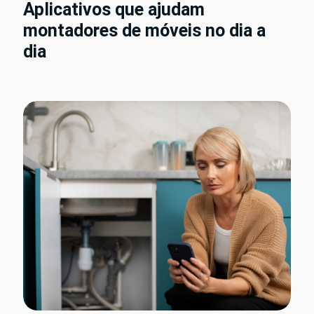
Aplicativos que ajudam
montadores de móveis no dia a
dia