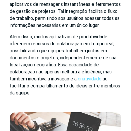
aplicativos de mensagens instantâneas e ferramentas
de gestão de projetos. Tal integração facilita o fluxo
de trabalho, permitindo aos usuários acessar todas as
informações necessárias em um único lugar.
Além disso, muitos aplicativos de produtividade
oferecem recursos de colaboração em tempo real,
possibilitando que equipes trabalhem juntas em
documentos e projetos, independentemente de sua
localização geográfica. Essa capacidade de
colaboração não apenas melhora a eficiência, mas
também incentiva a inovação e a
criatividade
ao
facilitar o compartilhamento de ideias entre membros
da equipe.