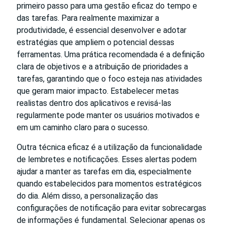
primeiro passo para uma gestão eficaz do tempo e
das tarefas. Para realmente maximizar a
produtividade, é essencial desenvolver e adotar
estratégias que ampliem o potencial dessas
ferramentas. Uma prática recomendada é a definição
clara de objetivos e a atribuição de prioridades a
tarefas, garantindo que o foco esteja nas atividades
que geram maior impacto. Estabelecer metas
realistas dentro dos aplicativos e revisá-las
regularmente pode manter os usuários motivados e
em um caminho claro para o sucesso.
Outra técnica eficaz é a utilização da funcionalidade
de lembretes e notificações. Esses alertas podem
ajudar a manter as tarefas em dia, especialmente
quando estabelecidos para momentos estratégicos
do dia. Além disso, a personalização das
configurações de notificação para evitar sobrecargas
de informações é fundamental. Selecionar apenas os