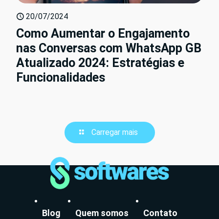
20/07/2024
Como Aumentar o Engajamento
nas Conversas com WhatsApp GB
Atualizado 2024: Estratégias e
Funcionalidades
Carregar mais
Blog
Quem somos
Contato