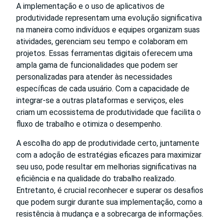
A implementação e o uso de aplicativos de
produtividade representam uma evolução significativa
na maneira como indivíduos e equipes organizam suas
atividades, gerenciam seu tempo e colaboram em
projetos. Essas ferramentas digitais oferecem uma
ampla gama de funcionalidades que podem ser
personalizadas para atender às necessidades
específicas de cada usuário. Com a capacidade de
integrar-se a outras plataformas e serviços, eles
criam um ecossistema de produtividade que facilita o
fluxo de trabalho e otimiza o desempenho.
A escolha do app de produtividade certo, juntamente
com a adoção de estratégias eficazes para maximizar
seu uso, pode resultar em melhorias significativas na
eficiência e na qualidade do trabalho realizado.
Entretanto, é crucial reconhecer e superar os desafios
que podem surgir durante sua implementação, como a
resistência à mudança e a sobrecarga de informações.