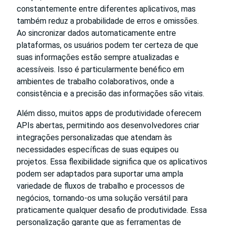
constantemente entre diferentes aplicativos, mas
também reduz a probabilidade de erros e omissões.
Ao sincronizar dados automaticamente entre
plataformas, os usuários podem ter certeza de que
suas informações estão sempre atualizadas e
acessíveis. Isso é particularmente benéfico em
ambientes de trabalho colaborativos, onde a
consistência e a precisão das informações são vitais.
Além disso, muitos apps de produtividade oferecem
APIs abertas, permitindo aos desenvolvedores criar
integrações personalizadas que atendam às
necessidades específicas de suas equipes ou
projetos. Essa flexibilidade significa que os aplicativos
podem ser adaptados para suportar uma ampla
variedade de fluxos de trabalho e processos de
negócios, tornando-os uma solução versátil para
praticamente qualquer desafio de produtividade. Essa
personalização garante que as ferramentas de