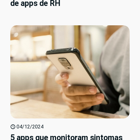
de apps de RH
04/12/2024
5 apps que monitoram sintomas