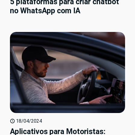
5 plataformas para criar chatbot
no WhatsApp com IA
18/04/2024
Aplicativos para Motoristas: