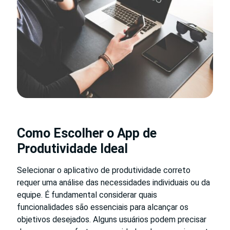
Como Escolher o App de
Produtividade Ideal
Selecionar o aplicativo de produtividade correto
requer uma análise das necessidades individuais ou da
equipe. É fundamental considerar quais
funcionalidades são essenciais para alcançar os
objetivos desejados. Alguns usuários podem precisar