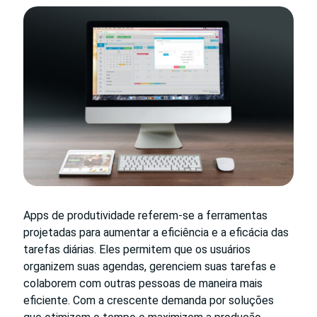
Apps de produtividade referem-se a ferramentas
projetadas para aumentar a eficiência e a eficácia das
tarefas diárias. Eles permitem que os usuários
organizem suas agendas, gerenciem suas tarefas e
colaborem com outras pessoas de maneira mais
eficiente. Com a crescente demanda por soluções