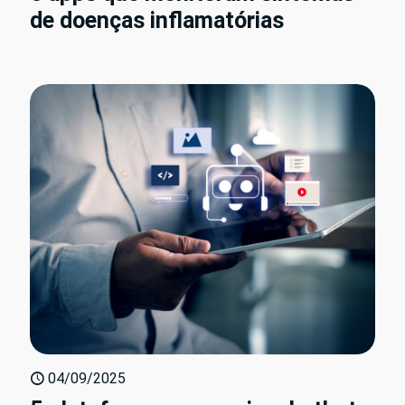
de doenças inflamatórias
04/09/2025