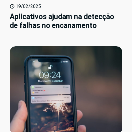
19/02/2025
Aplicativos ajudam na detecção
de falhas no encanamento