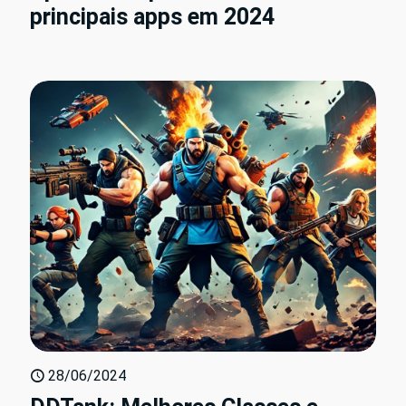
principais apps em 2024
28/06/2024