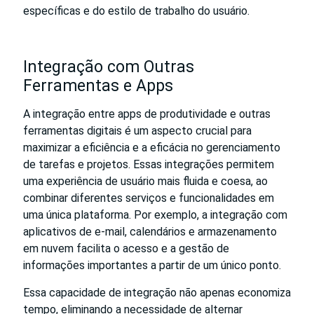
específicas e do estilo de trabalho do usuário.
Integração com Outras
Ferramentas e Apps
A integração entre apps de produtividade e outras
ferramentas digitais é um aspecto crucial para
maximizar a eficiência e a eficácia no gerenciamento
de tarefas e projetos. Essas integrações permitem
uma experiência de usuário mais fluida e coesa, ao
combinar diferentes serviços e funcionalidades em
uma única plataforma. Por exemplo, a integração com
aplicativos de e-mail, calendários e armazenamento
em nuvem facilita o acesso e a gestão de
informações importantes a partir de um único ponto.
Essa capacidade de integração não apenas economiza
tempo, eliminando a necessidade de alternar