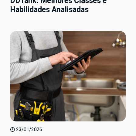
DDTank: Melhores Classes e
Habilidades Analisadas
23/01/2026