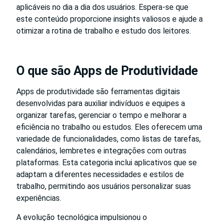
aplicáveis no dia a dia dos usuários. Espera-se que
este conteúdo proporcione insights valiosos e ajude a
otimizar a rotina de trabalho e estudo dos leitores.
O que são Apps de Produtividade
Apps de produtividade são ferramentas digitais
desenvolvidas para auxiliar indivíduos e equipes a
organizar tarefas, gerenciar o tempo e melhorar a
eficiência no trabalho ou estudos. Eles oferecem uma
variedade de funcionalidades, como listas de tarefas,
calendários, lembretes e integrações com outras
plataformas. Esta categoria inclui aplicativos que se
adaptam a diferentes necessidades e estilos de
trabalho, permitindo aos usuários personalizar suas
experiências.
A evolução tecnológica impulsionou o