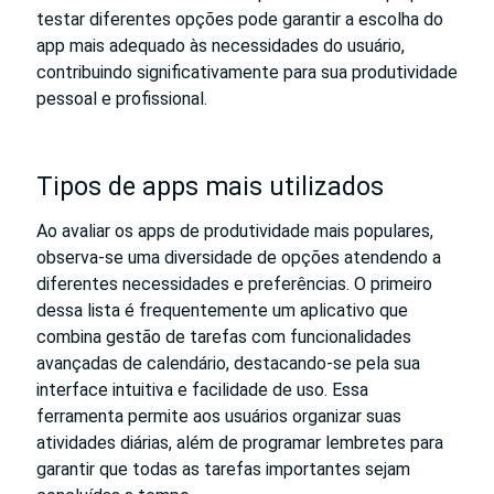
testar diferentes opções pode garantir a escolha do
app mais adequado às necessidades do usuário,
contribuindo significativamente para sua produtividade
pessoal e profissional.
Tipos de apps mais utilizados
Ao avaliar os apps de produtividade mais populares,
observa-se uma diversidade de opções atendendo a
diferentes necessidades e preferências. O primeiro
dessa lista é frequentemente um aplicativo que
combina gestão de tarefas com funcionalidades
avançadas de calendário, destacando-se pela sua
interface intuitiva e facilidade de uso. Essa
ferramenta permite aos usuários organizar suas
atividades diárias, além de programar lembretes para
garantir que todas as tarefas importantes sejam