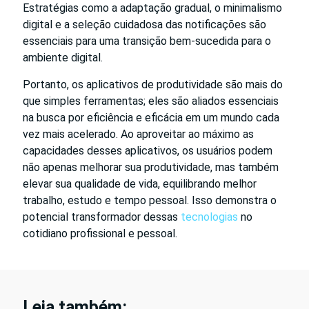
Estratégias como a adaptação gradual, o minimalismo
digital e a seleção cuidadosa das notificações são
essenciais para uma transição bem-sucedida para o
ambiente digital.
Portanto, os aplicativos de produtividade são mais do
que simples ferramentas; eles são aliados essenciais
na busca por eficiência e eficácia em um mundo cada
vez mais acelerado. Ao aproveitar ao máximo as
capacidades desses aplicativos, os usuários podem
não apenas melhorar sua produtividade, mas também
elevar sua qualidade de vida, equilibrando melhor
trabalho, estudo e tempo pessoal. Isso demonstra o
potencial transformador dessas
tecnologias
no
cotidiano profissional e pessoal.
Leia também: