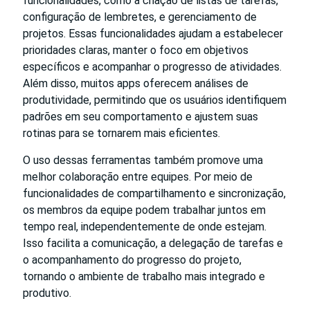
funcionalidades, como a criação de listas de tarefas,
configuração de lembretes, e gerenciamento de
projetos. Essas funcionalidades ajudam a estabelecer
prioridades claras, manter o foco em objetivos
específicos e acompanhar o progresso de atividades.
Além disso, muitos apps oferecem análises de
produtividade, permitindo que os usuários identifiquem
padrões em seu comportamento e ajustem suas
rotinas para se tornarem mais eficientes.
O uso dessas ferramentas também promove uma
melhor colaboração entre equipes. Por meio de
funcionalidades de compartilhamento e sincronização,
os membros da equipe podem trabalhar juntos em
tempo real, independentemente de onde estejam.
Isso facilita a comunicação, a delegação de tarefas e
o acompanhamento do progresso do projeto,
tornando o ambiente de trabalho mais integrado e
produtivo.