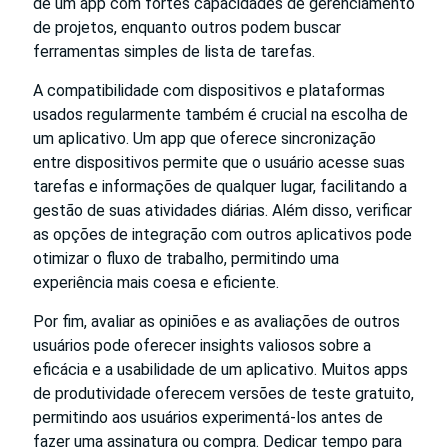
de um app com fortes capacidades de gerenciamento
de projetos, enquanto outros podem buscar
ferramentas simples de lista de tarefas.
A compatibilidade com dispositivos e plataformas
usados regularmente também é crucial na escolha de
um aplicativo. Um app que oferece sincronização
entre dispositivos permite que o usuário acesse suas
tarefas e informações de qualquer lugar, facilitando a
gestão de suas atividades diárias. Além disso, verificar
as opções de integração com outros aplicativos pode
otimizar o fluxo de trabalho, permitindo uma
experiência mais coesa e eficiente.
Por fim, avaliar as opiniões e as avaliações de outros
usuários pode oferecer insights valiosos sobre a
eficácia e a usabilidade de um aplicativo. Muitos apps
de produtividade oferecem versões de teste gratuito,
permitindo aos usuários experimentá-los antes de
fazer uma assinatura ou compra. Dedicar tempo para