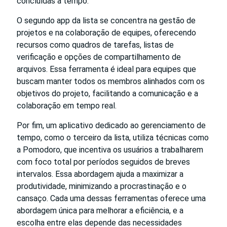
concluídas a tempo.
O segundo app da lista se concentra na gestão de
projetos e na colaboração de equipes, oferecendo
recursos como quadros de tarefas, listas de
verificação e opções de compartilhamento de
arquivos. Essa ferramenta é ideal para equipes que
buscam manter todos os membros alinhados com os
objetivos do projeto, facilitando a comunicação e a
colaboração em tempo real.
Por fim, um aplicativo dedicado ao gerenciamento de
tempo, como o terceiro da lista, utiliza técnicas como
a Pomodoro, que incentiva os usuários a trabalharem
com foco total por períodos seguidos de breves
intervalos. Essa abordagem ajuda a maximizar a
produtividade, minimizando a procrastinação e o
cansaço. Cada uma dessas ferramentas oferece uma
abordagem única para melhorar a eficiência, e a
escolha entre elas depende das necessidades