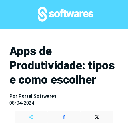
Apps de
Produtividade: tipos
e como escolher
Por Portal Softwares
08/04/2024