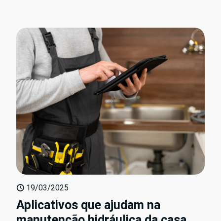
19/03/2025
Aplicativos que ajudam na
manutenção hidráulica da casa