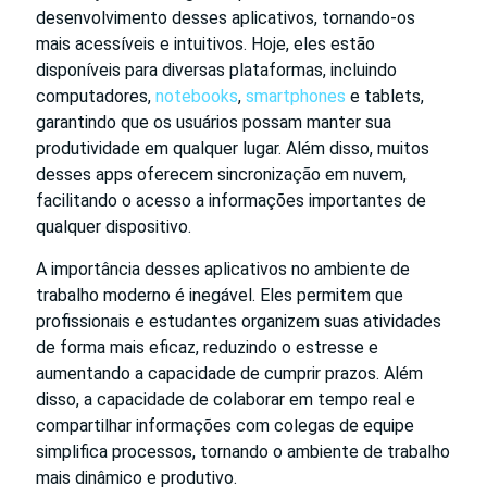
desenvolvimento desses aplicativos, tornando-os
mais acessíveis e intuitivos. Hoje, eles estão
disponíveis para diversas plataformas, incluindo
computadores,
notebooks
,
smartphones
e tablets,
garantindo que os usuários possam manter sua
produtividade em qualquer lugar. Além disso, muitos
desses apps oferecem sincronização em nuvem,
facilitando o acesso a informações importantes de
qualquer dispositivo.
A importância desses aplicativos no ambiente de
trabalho moderno é inegável. Eles permitem que
profissionais e estudantes organizem suas atividades
de forma mais eficaz, reduzindo o estresse e
aumentando a capacidade de cumprir prazos. Além
disso, a capacidade de colaborar em tempo real e
compartilhar informações com colegas de equipe
simplifica processos, tornando o ambiente de trabalho
mais dinâmico e produtivo.