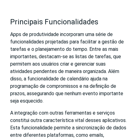
Principais Funcionalidades
Apps de produtividade incorporam uma série de
funcionalidades projetadas para facilitar a gestão de
tarefas e o planejamento do tempo. Entre as mais
importantes, destacam-se as listas de tarefas, que
permitem aos usuários criar e gerenciar suas
atividades pendentes de maneira organizada. Além
disso, a funcionalidade de calendário ajuda na
programação de compromissos e na definição de
prazos, assegurando que nenhum evento importante
seja esquecido.
A integração com outras ferramentas e serviços
constitui outra característica vital desses aplicativos.
Esta funcionalidade permite a sincronização de dados
entre diferentes plataformas, como emails,