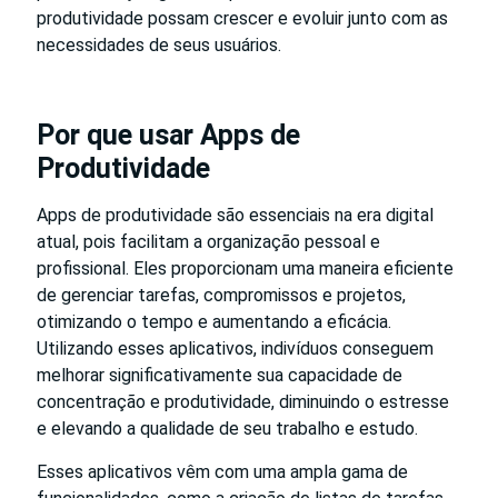
produtividade possam crescer e evoluir junto com as
necessidades de seus usuários.
Por que usar Apps de
Produtividade
Apps de produtividade são essenciais na era digital
atual, pois facilitam a organização pessoal e
profissional. Eles proporcionam uma maneira eficiente
de gerenciar tarefas, compromissos e projetos,
otimizando o tempo e aumentando a eficácia.
Utilizando esses aplicativos, indivíduos conseguem
melhorar significativamente sua capacidade de
concentração e produtividade, diminuindo o estresse
e elevando a qualidade de seu trabalho e estudo.
Esses aplicativos vêm com uma ampla gama de