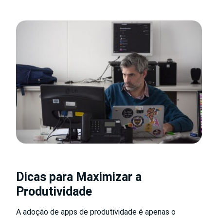
Dicas para Maximizar a
Produtividade
A adoção de apps de produtividade é apenas o