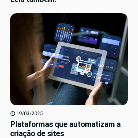
19/03/2025
Plataformas que automatizam a
criação de sites