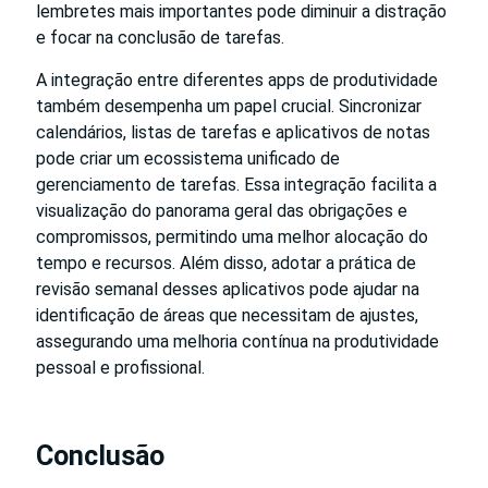
lembretes mais importantes pode diminuir a distração
e focar na conclusão de tarefas.
A integração entre diferentes apps de produtividade
também desempenha um papel crucial. Sincronizar
calendários, listas de tarefas e aplicativos de notas
pode criar um ecossistema unificado de
gerenciamento de tarefas. Essa integração facilita a
visualização do panorama geral das obrigações e
compromissos, permitindo uma melhor alocação do
tempo e recursos. Além disso, adotar a prática de
revisão semanal desses aplicativos pode ajudar na
identificação de áreas que necessitam de ajustes,
assegurando uma melhoria contínua na produtividade
pessoal e profissional.
Conclusão