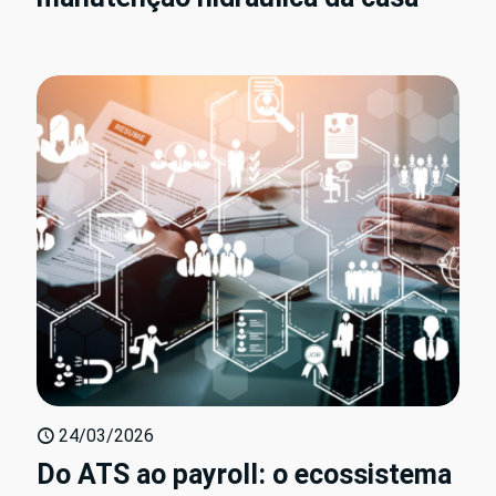
24/03/2026
Do ATS ao payroll: o ecossistema