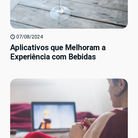
07/08/2024
Aplicativos que Melhoram a
Experiência com Bebidas