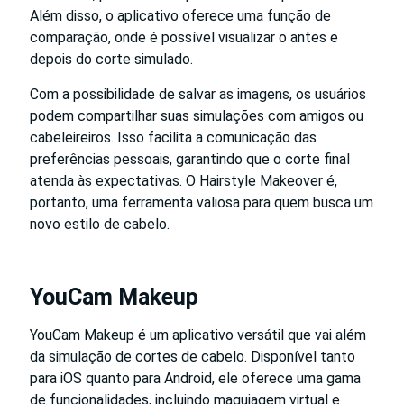
Além disso, o aplicativo oferece uma função de
comparação, onde é possível visualizar o antes e
depois do corte simulado.
Com a possibilidade de salvar as imagens, os usuários
podem compartilhar suas simulações com amigos ou
cabeleireiros. Isso facilita a comunicação das
preferências pessoais, garantindo que o corte final
atenda às expectativas. O Hairstyle Makeover é,
portanto, uma ferramenta valiosa para quem busca um
novo estilo de cabelo.
YouCam Makeup
YouCam Makeup é um aplicativo versátil que vai além
da simulação de cortes de cabelo. Disponível tanto
para iOS quanto para Android, ele oferece uma gama
de funcionalidades, incluindo maquiagem virtual e