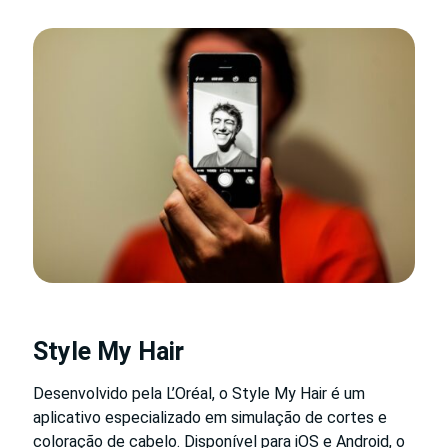
Style My Hair
Desenvolvido pela L’Oréal, o Style My Hair é um
aplicativo especializado em simulação de cortes e
coloração de cabelo. Disponível para iOS e Android, o