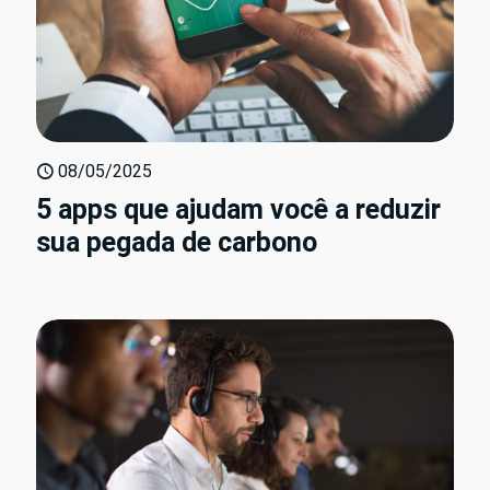
08/05/2025
5 apps que ajudam você a reduzir
sua pegada de carbono