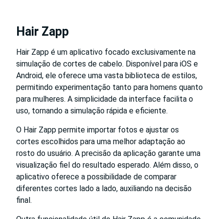
Hair Zapp
Hair Zapp é um aplicativo focado exclusivamente na
simulação de cortes de cabelo. Disponível para iOS e
Android, ele oferece uma vasta biblioteca de estilos,
permitindo experimentação tanto para homens quanto
para mulheres. A simplicidade da interface facilita o
uso, tornando a simulação rápida e eficiente.
O Hair Zapp permite importar fotos e ajustar os
cortes escolhidos para uma melhor adaptação ao
rosto do usuário. A precisão da aplicação garante uma
visualização fiel do resultado esperado. Além disso, o
aplicativo oferece a possibilidade de comparar
diferentes cortes lado a lado, auxiliando na decisão
final.