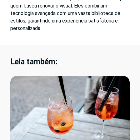
quem busca renovar o visual. Eles combinam
tecnologia avançada com uma vasta biblioteca de
estilos, garantindo uma experiência satisfatória e
personalizada.
Leia também: