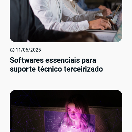
11/06/2025
Softwares essenciais para
suporte técnico terceirizado