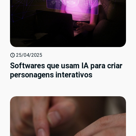
25/04/2025
Softwares que usam IA para criar
personagens interativos