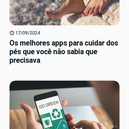
17/09/2024
Os melhores apps para cuidar dos
pés que você não sabia que
precisava