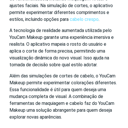
ajustes faciais. Na simulação de cortes, o aplicativo
permite experimentar diferentes comprimentos e
estilos, incluindo opções para
cabelo crespo
.
A tecnologia de realidade aumentada utilizada pelo
YouCam Makeup garante uma experiência imersiva e
realista. O aplicativo mapeia o rosto do usuário e
aplica o corte de forma precisa, permitindo uma
visualização dinâmica do novo visual. Isso ajuda na
tomada de decisão sobre qual estilo adotar.
Além das simulações de cortes de cabelo, o YouCam
Makeup permite experimentar colorações diferentes.
Essa funcionalidade é útil para quem deseja uma
mudança completa de visual. A combinação de
ferramentas de maquiagem e cabelo faz do YouCam
Makeup uma solução abrangente para quem deseja
explorar novas aparências.