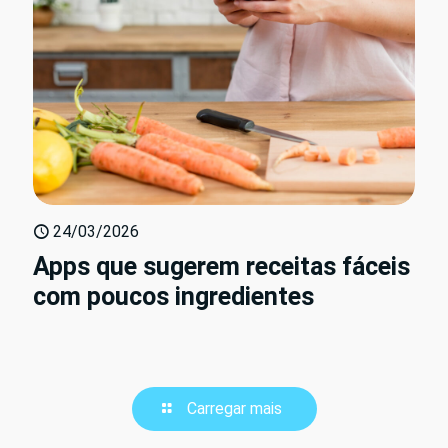
24/03/2026
Apps que sugerem receitas fáceis
com poucos ingredientes
Carregar mais