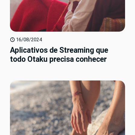
16/08/2024
Aplicativos de Streaming que
todo Otaku precisa conhecer