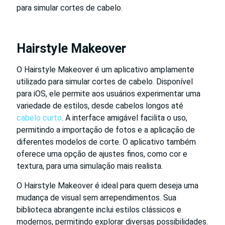
para simular cortes de cabelo.
Hairstyle Makeover
O Hairstyle Makeover é um aplicativo amplamente
utilizado para simular cortes de cabelo. Disponível
para iOS, ele permite aos usuários experimentar uma
variedade de estilos, desde cabelos longos até
cabelo curto
. A interface amigável facilita o uso,
permitindo a importação de fotos e a aplicação de
diferentes modelos de corte. O aplicativo também
oferece uma opção de ajustes finos, como cor e
textura, para uma simulação mais realista.
O Hairstyle Makeover é ideal para quem deseja uma
mudança de visual sem arrependimentos. Sua
biblioteca abrangente inclui estilos clássicos e
modernos, permitindo explorar diversas possibilidades.