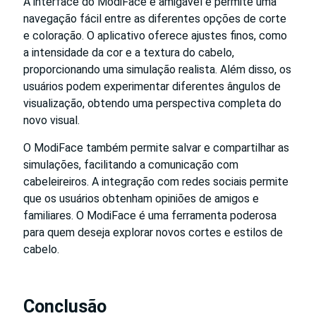
A interface do ModiFace é amigável e permite uma
navegação fácil entre as diferentes opções de corte
e coloração. O aplicativo oferece ajustes finos, como
a intensidade da cor e a textura do cabelo,
proporcionando uma simulação realista. Além disso, os
usuários podem experimentar diferentes ângulos de
visualização, obtendo uma perspectiva completa do
novo visual.
O ModiFace também permite salvar e compartilhar as
simulações, facilitando a comunicação com
cabeleireiros. A integração com redes sociais permite
que os usuários obtenham opiniões de amigos e
familiares. O ModiFace é uma ferramenta poderosa
para quem deseja explorar novos cortes e estilos de
cabelo.
Conclusão