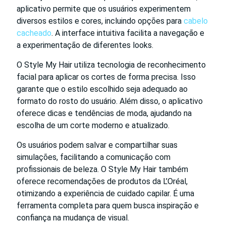
aplicativo permite que os usuários experimentem
diversos estilos e cores, incluindo opções para
cabelo
cacheado
. A interface intuitiva facilita a navegação e
a experimentação de diferentes looks.
O Style My Hair utiliza tecnologia de reconhecimento
facial para aplicar os cortes de forma precisa. Isso
garante que o estilo escolhido seja adequado ao
formato do rosto do usuário. Além disso, o aplicativo
oferece dicas e tendências de moda, ajudando na
escolha de um corte moderno e atualizado.
Os usuários podem salvar e compartilhar suas
simulações, facilitando a comunicação com
profissionais de beleza. O Style My Hair também
oferece recomendações de produtos da L’Oréal,
otimizando a experiência de cuidado capilar. É uma
ferramenta completa para quem busca inspiração e
confiança na mudança de visual.