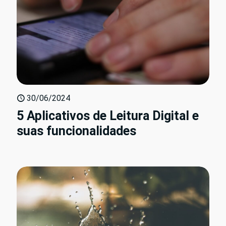
30/06/2024
5 Aplicativos de Leitura Digital e
suas funcionalidades