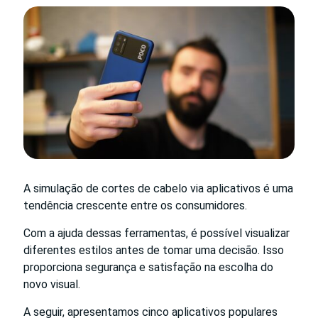
A simulação de cortes de cabelo via aplicativos é uma
tendência crescente entre os consumidores.
Com a ajuda dessas ferramentas, é possível visualizar
diferentes estilos antes de tomar uma decisão. Isso
proporciona segurança e satisfação na escolha do
novo visual.
A seguir, apresentamos cinco aplicativos populares