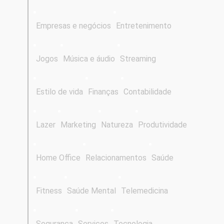
Empresas e negócios
Entretenimento
Jogos
Música e áudio
Streaming
Estilo de vida
Finanças
Contabilidade
Lazer
Marketing
Natureza
Produtividade
Home Office
Relacionamentos
Saúde
Fitness
Saúde Mental
Telemedicina
Segurança
Serviços
Tecnologia