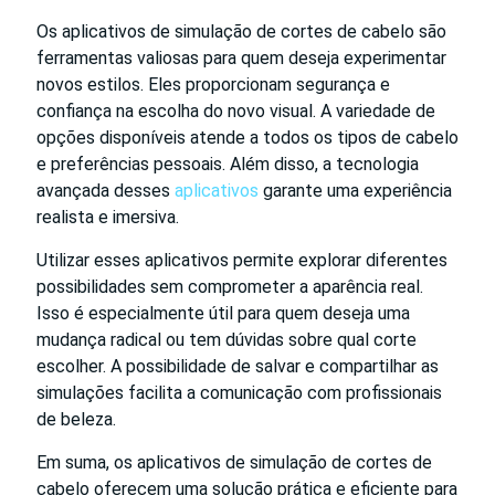
Os aplicativos de simulação de cortes de cabelo são
ferramentas valiosas para quem deseja experimentar
novos estilos. Eles proporcionam segurança e
confiança na escolha do novo visual. A variedade de
opções disponíveis atende a todos os tipos de cabelo
e preferências pessoais. Além disso, a tecnologia
avançada desses
aplicativos
garante uma experiência
realista e imersiva.
Utilizar esses aplicativos permite explorar diferentes
possibilidades sem comprometer a aparência real.
Isso é especialmente útil para quem deseja uma
mudança radical ou tem dúvidas sobre qual corte
escolher. A possibilidade de salvar e compartilhar as
simulações facilita a comunicação com profissionais
de beleza.
Em suma, os aplicativos de simulação de cortes de
cabelo oferecem uma solução prática e eficiente para