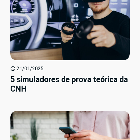
21/01/2025
5 simuladores de prova teórica da
CNH