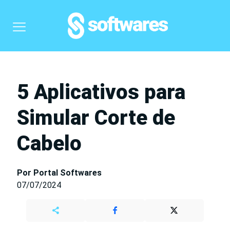
5 Aplicativos para
Simular Corte de
Cabelo
Por Portal Softwares
07/07/2024