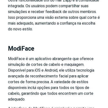
Outra funcionalidade útil do Hair Zapp é a comunidade
integrada. Os usuários podem compartilhar suas
simulações e receber feedback de outros membros.
Isso proporciona uma visão externa sobre qual corte é
mais adequado, aumentando a confiança na escolha
do novo estilo.
ModiFace
ModiFace é um aplicativo abrangente que oferece
simulação de cortes de cabelo e maquiagem.
Disponível para iOS e Android, ele utiliza tecnologia
avançada de reconhecimento facial para aplicar
cortes de forma precisa. A variedade de estilos
disponíveis inclui opções para todos os tipos de
cabelo, garantindo que todos encontrem um corte
adequado.