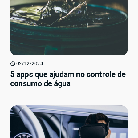
02/12/2024
5 apps que ajudam no controle de
consumo de água