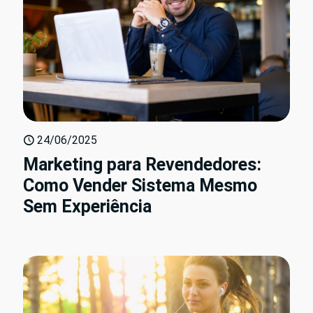
24/06/2025
Marketing para Revendedores:
Como Vender Sistema Mesmo
Sem Experiência