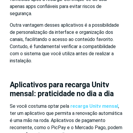
apenas apps confiáveis para evitar riscos de
segurança.
Outra vantagem desses aplicativos é a possibilidade
de personalização da interface e organização dos
canais, facilitando o acesso ao conteúdo favorito.
Contudo, é fundamental verificar a compatibilidade
com o sistema que você utiliza antes de realizar a
instalação.
Aplicativos para recarga Unitv
mensal: praticidade no dia a dia
Se você costuma optar pela
recarga Unitv mensal
,
ter um aplicativo que permita a renovação automática
é uma mão na roda. Aplicativos de pagamento
recorrente, como o PicPay e o Mercado Pago, podem