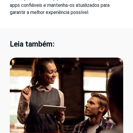
apps confiáveis e mantenha-os atualizados para
garantir a melhor experiência possível.
Leia também: