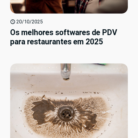
20/10/2025
Os melhores softwares de PDV
para restaurantes em 2025