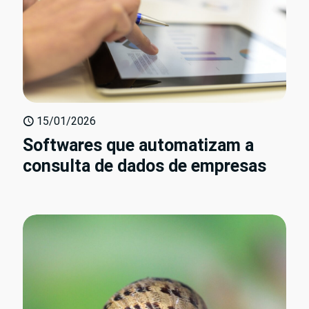
15/01/2026
Softwares que automatizam a
consulta de dados de empresas