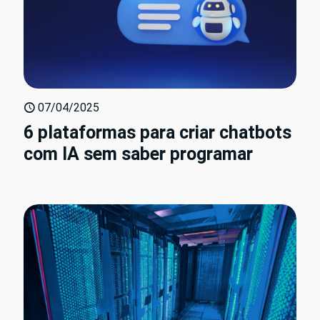
07/04/2025
6 plataformas para criar chatbots
com IA sem saber programar