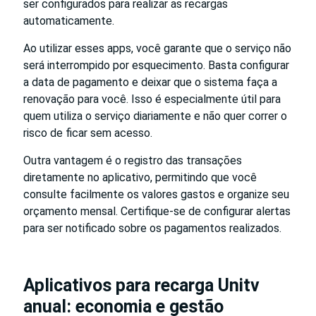
ser configurados para realizar as recargas
automaticamente.
Ao utilizar esses apps, você garante que o serviço não
será interrompido por esquecimento. Basta configurar
a data de pagamento e deixar que o sistema faça a
renovação para você. Isso é especialmente útil para
quem utiliza o serviço diariamente e não quer correr o
risco de ficar sem acesso.
Outra vantagem é o registro das transações
diretamente no aplicativo, permitindo que você
consulte facilmente os valores gastos e organize seu
orçamento mensal. Certifique-se de configurar alertas
para ser notificado sobre os pagamentos realizados.
Aplicativos para recarga Unitv
anual: economia e gestão