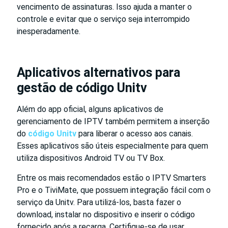
vencimento de assinaturas. Isso ajuda a manter o
controle e evitar que o serviço seja interrompido
inesperadamente.
Aplicativos alternativos para
gestão de código Unitv
Além do app oficial, alguns aplicativos de
gerenciamento de IPTV também permitem a inserção
do
código Unitv
para liberar o acesso aos canais.
Esses aplicativos são úteis especialmente para quem
utiliza dispositivos Android TV ou TV Box.
Entre os mais recomendados estão o IPTV Smarters
Pro e o TiviMate, que possuem integração fácil com o
serviço da Unitv. Para utilizá-los, basta fazer o
download, instalar no dispositivo e inserir o código
fornecido após a recarga. Certifique-se de usar