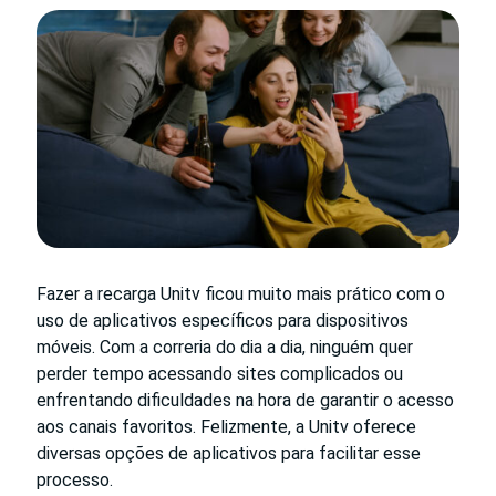
Fazer a recarga Unitv ficou muito mais prático com o
uso de aplicativos específicos para dispositivos
móveis. Com a correria do dia a dia, ninguém quer
perder tempo acessando sites complicados ou
enfrentando dificuldades na hora de garantir o acesso
aos canais favoritos. Felizmente, a Unitv oferece
diversas opções de aplicativos para facilitar esse
processo.