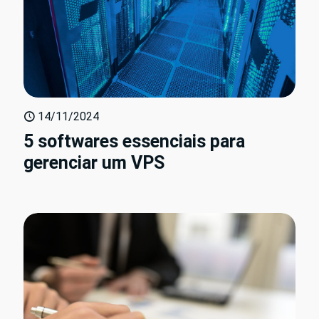
14/11/2024
5 softwares essenciais para
gerenciar um VPS