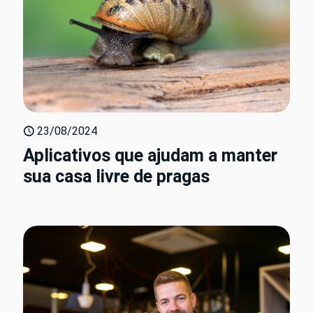
23/08/2024
Aplicativos que ajudam a manter
sua casa livre de pragas