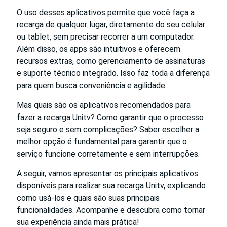
O uso desses aplicativos permite que você faça a
recarga de qualquer lugar, diretamente do seu celular
ou tablet, sem precisar recorrer a um computador.
Além disso, os apps são intuitivos e oferecem
recursos extras, como gerenciamento de assinaturas
e suporte técnico integrado. Isso faz toda a diferença
para quem busca conveniência e agilidade.
Mas quais são os aplicativos recomendados para
fazer a recarga Unitv? Como garantir que o processo
seja seguro e sem complicações? Saber escolher a
melhor opção é fundamental para garantir que o
serviço funcione corretamente e sem interrupções.
A seguir, vamos apresentar os principais aplicativos
disponíveis para realizar sua recarga Unitv, explicando
como usá-los e quais são suas principais
funcionalidades. Acompanhe e descubra como tornar
sua experiência ainda mais prática!