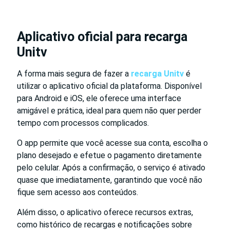
Aplicativo oficial para recarga
Unitv
A forma mais segura de fazer a
recarga Unitv
é
utilizar o aplicativo oficial da plataforma. Disponível
para Android e iOS, ele oferece uma interface
amigável e prática, ideal para quem não quer perder
tempo com processos complicados.
O app permite que você acesse sua conta, escolha o
plano desejado e efetue o pagamento diretamente
pelo celular. Após a confirmação, o serviço é ativado
quase que imediatamente, garantindo que você não
fique sem acesso aos conteúdos.
Além disso, o aplicativo oferece recursos extras,
como histórico de recargas e notificações sobre