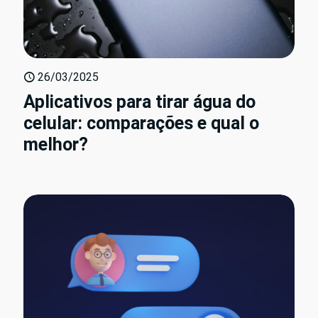
26/03/2025
Aplicativos para tirar água do
celular: comparações e qual o
melhor?