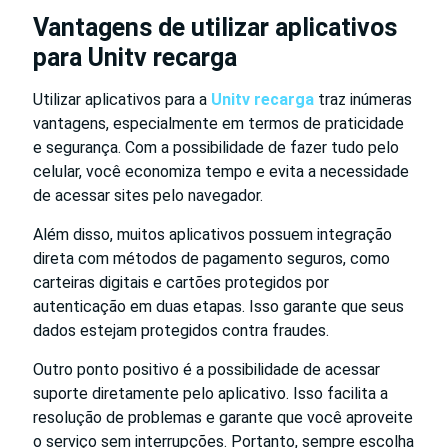
Vantagens de utilizar aplicativos
para Unitv recarga
Utilizar aplicativos para a
Unitv recarga
traz inúmeras
vantagens, especialmente em termos de praticidade
e segurança. Com a possibilidade de fazer tudo pelo
celular, você economiza tempo e evita a necessidade
de acessar sites pelo navegador.
Além disso, muitos aplicativos possuem integração
direta com métodos de pagamento seguros, como
carteiras digitais e cartões protegidos por
autenticação em duas etapas. Isso garante que seus
dados estejam protegidos contra fraudes.
Outro ponto positivo é a possibilidade de acessar
suporte diretamente pelo aplicativo. Isso facilita a
resolução de problemas e garante que você aproveite
o serviço sem interrupções. Portanto, sempre escolha