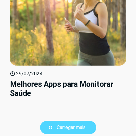
29/07/2024
Melhores Apps para Monitorar
Saúde
Carregar mais