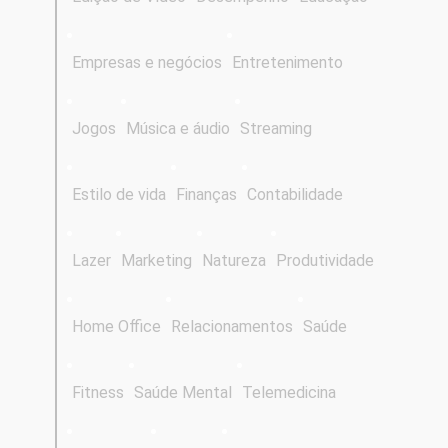
Empresas e negócios
Entretenimento
Jogos
Música e áudio
Streaming
Estilo de vida
Finanças
Contabilidade
Lazer
Marketing
Natureza
Produtividade
Home Office
Relacionamentos
Saúde
Fitness
Saúde Mental
Telemedicina