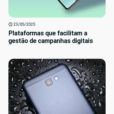
23/05/2025
Plataformas que facilitam a
gestão de campanhas digitais