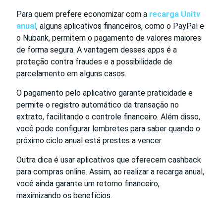
Para quem prefere economizar com a
recarga Unitv
anual
, alguns aplicativos financeiros, como o PayPal e
o Nubank, permitem o pagamento de valores maiores
de forma segura. A vantagem desses apps é a
proteção contra fraudes e a possibilidade de
parcelamento em alguns casos.
O pagamento pelo aplicativo garante praticidade e
permite o registro automático da transação no
extrato, facilitando o controle financeiro. Além disso,
você pode configurar lembretes para saber quando o
próximo ciclo anual está prestes a vencer.
Outra dica é usar aplicativos que oferecem cashback
para compras online. Assim, ao realizar a recarga anual,
você ainda garante um retorno financeiro,
maximizando os benefícios.