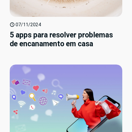
07/11/2024
5 apps para resolver problemas
de encanamento em casa