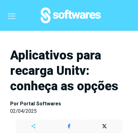
Aplicativos para
recarga Unitv:
conheça as opções
Por Portal Softwares
02/04/2025