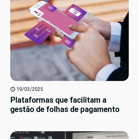
19/03/2025
Plataformas que facilitam a
gestão de folhas de pagamento