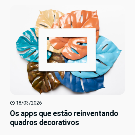
18/03/2026
Os apps que estão reinventando
quadros decorativos