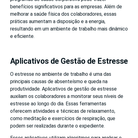
benefícios significativos para as empresas. Além de
melhorar a saúde física dos colaboradores, essas
práticas aumentam a disposição e a energia,
resultando em um ambiente de trabalho mais dinâmico
e eficiente.
Aplicativos de Gestão de Estresse
O estresse no ambiente de trabalho é uma das
principais causas de absenteísmo e queda na
produtividade. Aplicativos de gestão de estresse
auxiliam os colaboradores a monitorar seus níveis de
estresse ao longo do dia. Essas ferramentas
oferecem atividades e técnicas de relaxamento,
como meditação e exercícios de respiração, que
podem ser realizadas durante o expediente.
Esses aplicativos utilizam algoritmos para analisar o