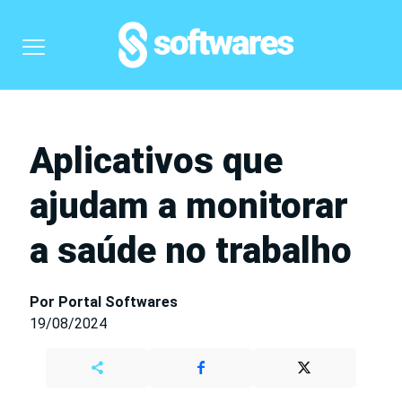
Aplicativos que
ajudam a monitorar
a saúde no trabalho
Por Portal Softwares
19/08/2024