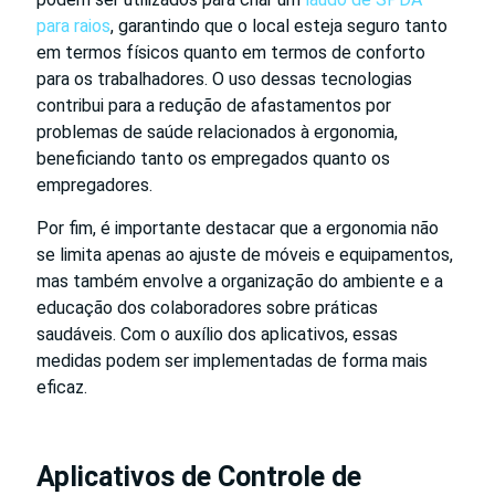
para raios
, garantindo que o local esteja seguro tanto
em termos físicos quanto em termos de conforto
para os trabalhadores. O uso dessas tecnologias
contribui para a redução de afastamentos por
problemas de saúde relacionados à ergonomia,
beneficiando tanto os empregados quanto os
empregadores.
Por fim, é importante destacar que a ergonomia não
se limita apenas ao ajuste de móveis e equipamentos,
mas também envolve a organização do ambiente e a
educação dos colaboradores sobre práticas
saudáveis. Com o auxílio dos aplicativos, essas
medidas podem ser implementadas de forma mais
eficaz.
Aplicativos de Controle de