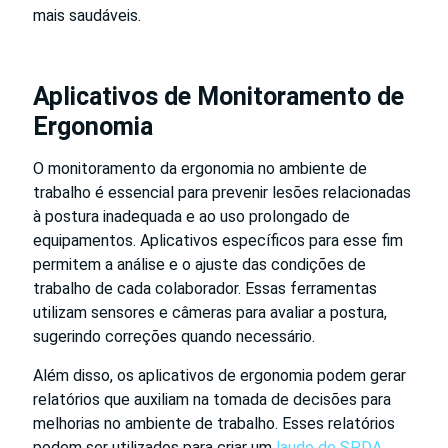
mais saudáveis.
Aplicativos de Monitoramento de
Ergonomia
O monitoramento da ergonomia no ambiente de
trabalho é essencial para prevenir lesões relacionadas
à postura inadequada e ao uso prolongado de
equipamentos. Aplicativos específicos para esse fim
permitem a análise e o ajuste das condições de
trabalho de cada colaborador. Essas ferramentas
utilizam sensores e câmeras para avaliar a postura,
sugerindo correções quando necessário.
Além disso, os aplicativos de ergonomia podem gerar
relatórios que auxiliam na tomada de decisões para
melhorias no ambiente de trabalho. Esses relatórios
podem ser utilizados para criar um
laudo de SPDA