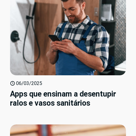
06/03/2025
Apps que ensinam a desentupir
ralos e vasos sanitários