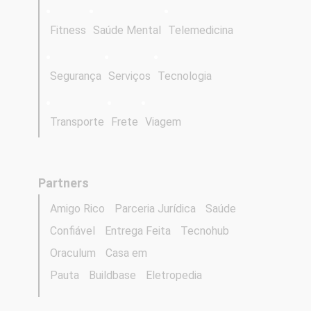
Fitness
Saúde Mental
Telemedicina
Segurança
Serviços
Tecnologia
Transporte
Frete
Viagem
Partners
Amigo Rico
Parceria Jurídica
Saúde
Confiável
Entrega Feita
Tecnohub
Oraculum
Casa em
Pauta
Buildbase
Eletropedia