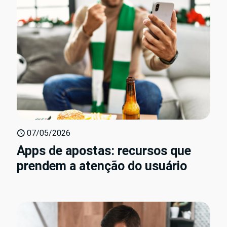
07/05/2026
Apps de apostas: recursos que
prendem a atenção do usuário