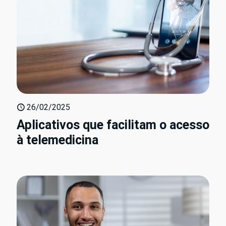
26/02/2025
Aplicativos que facilitam o acesso
à telemedicina