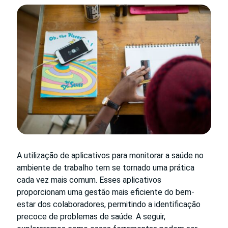
A utilização de aplicativos para monitorar a saúde no
ambiente de trabalho tem se tornado uma prática
cada vez mais comum. Esses aplicativos
proporcionam uma gestão mais eficiente do bem-
estar dos colaboradores, permitindo a identificação
precoce de problemas de saúde. A seguir,