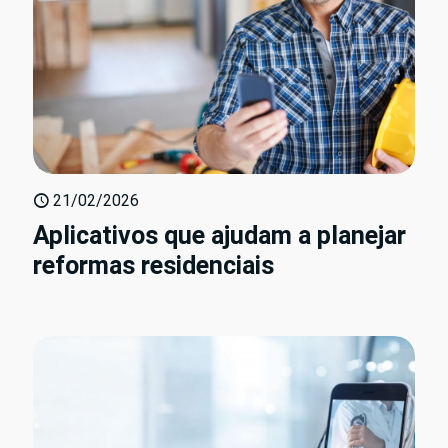
21/02/2026
Aplicativos que ajudam a planejar
reformas residenciais