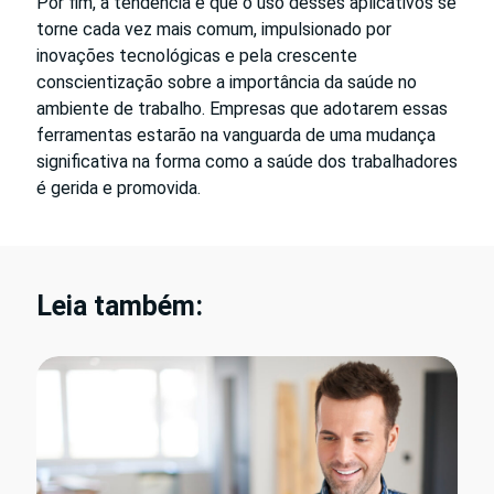
Por fim, a tendência é que o uso desses aplicativos se
torne cada vez mais comum, impulsionado por
inovações tecnológicas e pela crescente
conscientização sobre a importância da saúde no
ambiente de trabalho. Empresas que adotarem essas
ferramentas estarão na vanguarda de uma mudança
significativa na forma como a saúde dos trabalhadores
é gerida e promovida.
Leia também: