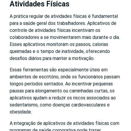
Atividades Físicas
A prática regular de atividades físicas é fundamental
para a saúde geral dos trabalhadores. Aplicativos de
controle de atividades físicas incentivam os
colaboradores a se movimentarem mais durante o dia.
Esses aplicativos monitoram os passos, calorias
queimadas e o tempo de inatividade, oferecendo
desafios diários para manter a motivação.
Essas ferramentas são especialmente úteis em
ambientes de escritório, onde os funcionários passam
longos períodos sentados. Ao incentivar pequenas
pausas para alongamento ou caminhadas curtas, os
aplicativos ajudam a reduzir os riscos associados ao
sedentarismo, como doenças cardiovasculares e
obesidade.
A integração de aplicativos de atividades físicas com
programas de saúde corporativa pode trazer