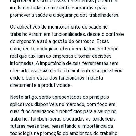
exploraremos como essas ferramentas podem ser
implementadas no ambiente corporativo para
promover a saúde e a segurança dos trabalhadores.
Os aplicativos de monitoramento de saúde no
trabalho variam em funcionalidades, desde o controle
de ergonomia até a gestão de estresse. Essas
soluções tecnológicas oferecem dados em tempo
real que auxiliam as empresas a tomar decisões
informadas. A importância de tais ferramentas tem
crescido, especialmente em ambientes corporativos
onde o bem-estar dos funcionários impacta
diretamente a produtividade.
Neste artigo, serão apresentados os principais
aplicativos disponíveis no mercado, com foco em
suas funcionalidades e benefícios para a saúde no
trabalho. Também serão discutidas as tendências
futuras nessa área, ressaltando a importância da
tecnologia na promoção de ambientes de trabalho