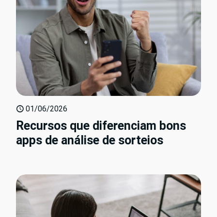
01/06/2026
Recursos que diferenciam bons
apps de análise de sorteios