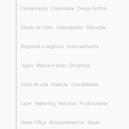
Comunicação
Criatividade
Design Gráfico
Edição de Vídeo
Desempenho
Educação
Empresas e negócios
Entretenimento
Jogos
Música e áudio
Streaming
Estilo de vida
Finanças
Contabilidade
Lazer
Marketing
Natureza
Produtividade
Home Office
Relacionamentos
Saúde