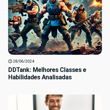
28/06/2024
DDTank: Melhores Classes e
Habilidades Analisadas