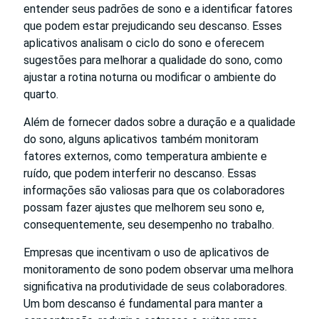
entender seus padrões de sono e a identificar fatores
que podem estar prejudicando seu descanso. Esses
aplicativos analisam o ciclo do sono e oferecem
sugestões para melhorar a qualidade do sono, como
ajustar a rotina noturna ou modificar o ambiente do
quarto.
Além de fornecer dados sobre a duração e a qualidade
do sono, alguns aplicativos também monitoram
fatores externos, como temperatura ambiente e
ruído, que podem interferir no descanso. Essas
informações são valiosas para que os colaboradores
possam fazer ajustes que melhorem seu sono e,
consequentemente, seu desempenho no trabalho.
Empresas que incentivam o uso de aplicativos de
monitoramento de sono podem observar uma melhora
significativa na produtividade de seus colaboradores.
Um bom descanso é fundamental para manter a