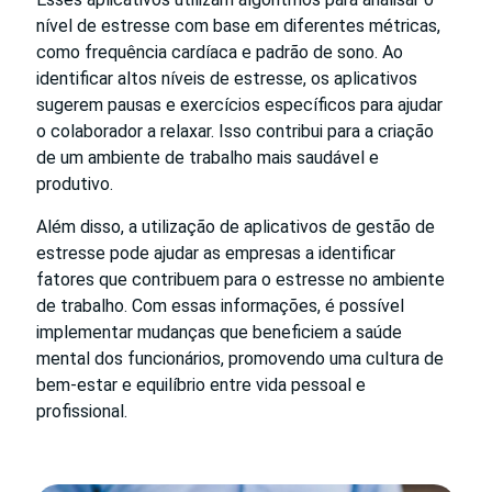
nível de estresse com base em diferentes métricas,
como frequência cardíaca e padrão de sono. Ao
identificar altos níveis de estresse, os aplicativos
sugerem pausas e exercícios específicos para ajudar
o colaborador a relaxar. Isso contribui para a criação
de um ambiente de trabalho mais saudável e
produtivo.
Além disso, a utilização de aplicativos de gestão de
estresse pode ajudar as empresas a identificar
fatores que contribuem para o estresse no ambiente
de trabalho. Com essas informações, é possível
implementar mudanças que beneficiem a saúde
mental dos funcionários, promovendo uma cultura de
bem-estar e equilíbrio entre vida pessoal e
profissional.