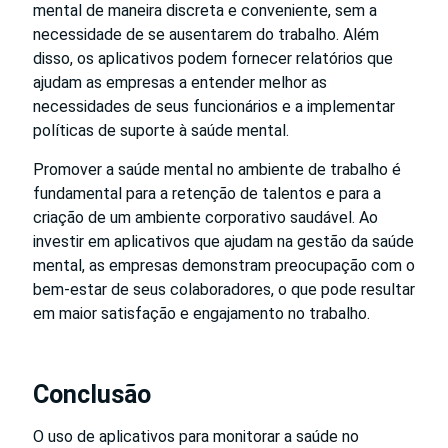
mental de maneira discreta e conveniente, sem a
necessidade de se ausentarem do trabalho. Além
disso, os aplicativos podem fornecer relatórios que
ajudam as empresas a entender melhor as
necessidades de seus funcionários e a implementar
políticas de suporte à saúde mental.
Promover a saúde mental no ambiente de trabalho é
fundamental para a retenção de talentos e para a
criação de um ambiente corporativo saudável. Ao
investir em aplicativos que ajudam na gestão da saúde
mental, as empresas demonstram preocupação com o
bem-estar de seus colaboradores, o que pode resultar
em maior satisfação e engajamento no trabalho.
Conclusão
O uso de aplicativos para monitorar a saúde no