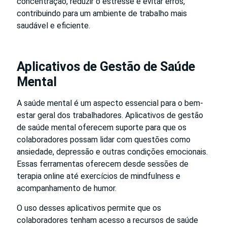
concentração, reduzir o estresse e evitar erros,
contribuindo para um ambiente de trabalho mais
saudável e eficiente.
Aplicativos de Gestão de Saúde
Mental
A saúde mental é um aspecto essencial para o bem-
estar geral dos trabalhadores. Aplicativos de gestão
de saúde mental oferecem suporte para que os
colaboradores possam lidar com questões como
ansiedade, depressão e outras condições emocionais.
Essas ferramentas oferecem desde sessões de
terapia online até exercícios de mindfulness e
acompanhamento de humor.
O uso desses aplicativos permite que os
colaboradores tenham acesso a recursos de saúde