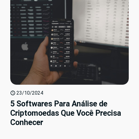
23/10/2024
5 Softwares Para Análise de
Criptomoedas Que Você Precisa
Conhecer