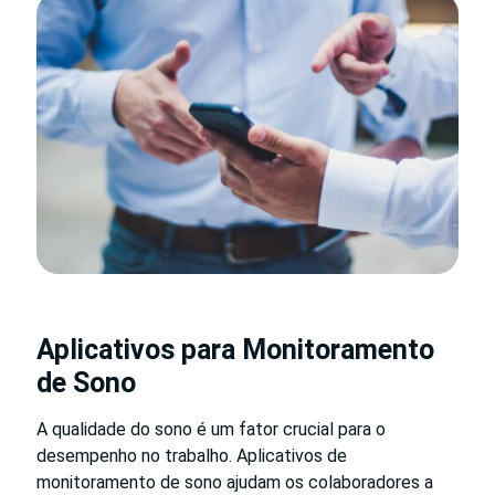
Aplicativos para Monitoramento
de Sono
A qualidade do sono é um fator crucial para o
desempenho no trabalho. Aplicativos de
monitoramento de sono ajudam os colaboradores a