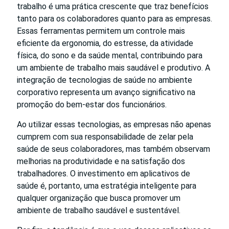
trabalho é uma prática crescente que traz benefícios
tanto para os colaboradores quanto para as empresas.
Essas ferramentas permitem um controle mais
eficiente da ergonomia, do estresse, da atividade
física, do sono e da saúde mental, contribuindo para
um ambiente de trabalho mais saudável e produtivo. A
integração de tecnologias de saúde no ambiente
corporativo representa um avanço significativo na
promoção do bem-estar dos funcionários.
Ao utilizar essas tecnologias, as empresas não apenas
cumprem com sua responsabilidade de zelar pela
saúde de seus colaboradores, mas também observam
melhorias na produtividade e na satisfação dos
trabalhadores. O investimento em aplicativos de
saúde é, portanto, uma estratégia inteligente para
qualquer organização que busca promover um
ambiente de trabalho saudável e sustentável.