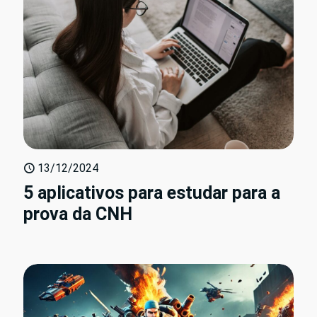
13/12/2024
5 aplicativos para estudar para a
prova da CNH