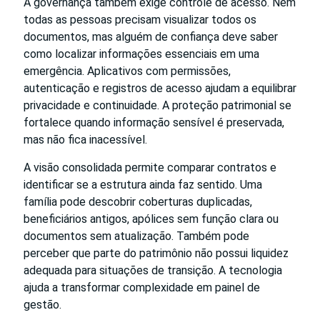
A governança também exige controle de acesso. Nem
todas as pessoas precisam visualizar todos os
documentos, mas alguém de confiança deve saber
como localizar informações essenciais em uma
emergência. Aplicativos com permissões,
autenticação e registros de acesso ajudam a equilibrar
privacidade e continuidade. A proteção patrimonial se
fortalece quando informação sensível é preservada,
mas não fica inacessível.
A visão consolidada permite comparar contratos e
identificar se a estrutura ainda faz sentido. Uma
família pode descobrir coberturas duplicadas,
beneficiários antigos, apólices sem função clara ou
documentos sem atualização. Também pode
perceber que parte do patrimônio não possui liquidez
adequada para situações de transição. A tecnologia
ajuda a transformar complexidade em painel de
gestão.