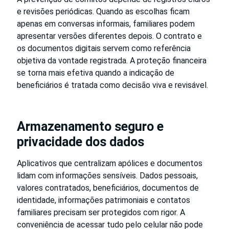
e revisões periódicas. Quando as escolhas ficam
apenas em conversas informais, familiares podem
apresentar versões diferentes depois. O contrato e
os documentos digitais servem como referência
objetiva da vontade registrada. A proteção financeira
se torna mais efetiva quando a indicação de
beneficiários é tratada como decisão viva e revisável.
Armazenamento seguro e
privacidade dos dados
Aplicativos que centralizam apólices e documentos
lidam com informações sensíveis. Dados pessoais,
valores contratados, beneficiários, documentos de
identidade, informações patrimoniais e contatos
familiares precisam ser protegidos com rigor. A
conveniência de acessar tudo pelo celular não pode