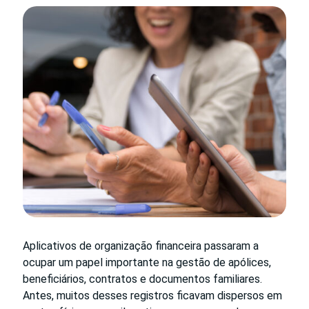
Aplicativos de organização financeira passaram a
ocupar um papel importante na gestão de apólices,
beneficiários, contratos e documentos familiares.
Antes, muitos desses registros ficavam dispersos em