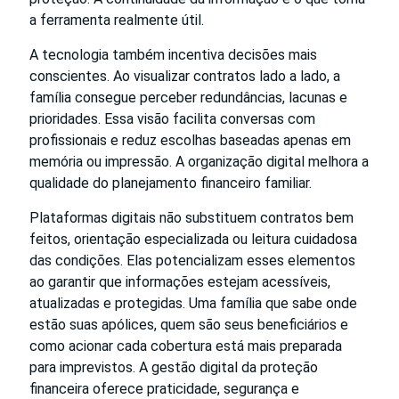
a ferramenta realmente útil.
A tecnologia também incentiva decisões mais
conscientes. Ao visualizar contratos lado a lado, a
família consegue perceber redundâncias, lacunas e
prioridades. Essa visão facilita conversas com
profissionais e reduz escolhas baseadas apenas em
memória ou impressão. A organização digital melhora a
qualidade do planejamento financeiro familiar.
Plataformas digitais não substituem contratos bem
feitos, orientação especializada ou leitura cuidadosa
das condições. Elas potencializam esses elementos
ao garantir que informações estejam acessíveis,
atualizadas e protegidas. Uma família que sabe onde
estão suas apólices, quem são seus beneficiários e
como acionar cada cobertura está mais preparada
para imprevistos. A gestão digital da proteção
financeira oferece praticidade, segurança e