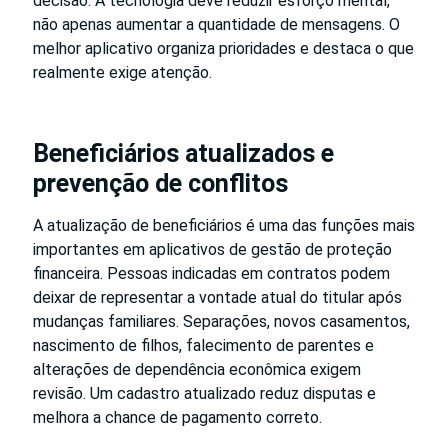
decisão. A tecnologia deve reduzir esforço mental,
não apenas aumentar a quantidade de mensagens. O
melhor aplicativo organiza prioridades e destaca o que
realmente exige atenção.
Beneficiários atualizados e
prevenção de conflitos
A atualização de beneficiários é uma das funções mais
importantes em aplicativos de gestão de proteção
financeira. Pessoas indicadas em contratos podem
deixar de representar a vontade atual do titular após
mudanças familiares. Separações, novos casamentos,
nascimento de filhos, falecimento de parentes e
alterações de dependência econômica exigem
revisão. Um cadastro atualizado reduz disputas e
melhora a chance de pagamento correto.