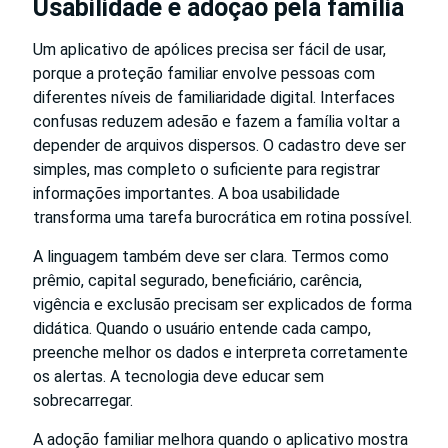
Usabilidade e adoção pela família
Um aplicativo de apólices precisa ser fácil de usar,
porque a proteção familiar envolve pessoas com
diferentes níveis de familiaridade digital. Interfaces
confusas reduzem adesão e fazem a família voltar a
depender de arquivos dispersos. O cadastro deve ser
simples, mas completo o suficiente para registrar
informações importantes. A boa usabilidade
transforma uma tarefa burocrática em rotina possível.
A linguagem também deve ser clara. Termos como
prêmio, capital segurado, beneficiário, carência,
vigência e exclusão precisam ser explicados de forma
didática. Quando o usuário entende cada campo,
preenche melhor os dados e interpreta corretamente
os alertas. A tecnologia deve educar sem
sobrecarregar.
A adoção familiar melhora quando o aplicativo mostra