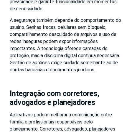
privacidade e garante funcionalidade em momentos
de necessidade.
A segurança também depende do comportamento do
usuário. Senhas fracas, celulares sem bloqueio,
compartilhamento descuidado de arquivos e uso de
redes inseguras podem expor informações
importantes. A tecnologia oferece camadas de
proteção, mas a disciplina digital continua necessária.
Gestão de apólices exige cuidado semelhante ao de
contas bancárias e documentos jurídicos.
Integração com corretores,
advogados e planejadores
Aplicativos podem melhorar a comunicação entre
família e profissionais responsáveis pelo
planejamento. Corretores, advogados, planejadores