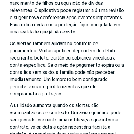
nascimento de filhos ou aquisição de dívidas
relevantes. O aplicativo pode registrar a última revisão
e sugerir nova conferência após eventos importantes.
Essa rotina evita que a proteção fique congelada em
uma realidade que já não existe.
Os alertas também ajudam no controle de
pagamentos. Muitas apólices dependem de débito
recorrente, boleto, cartão ou cobrança vinculada a
conta específica. Se o meio de pagamento expira ou a
conta fica sem saldo, a família pode não perceber
imediatamente. Um lembrete bem configurado
permite corrigir o problema antes que ele
comprometa a proteção.
A utilidade aumenta quando os alertas são
acompanhados de contexto. Um aviso genérico pode
ser ignorado, enquanto uma notificação que informa
contrato, valor, data e ação necessária facilita a