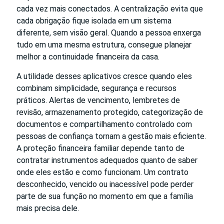
cada vez mais conectados. A centralização evita que
cada obrigação fique isolada em um sistema
diferente, sem visão geral. Quando a pessoa enxerga
tudo em uma mesma estrutura, consegue planejar
melhor a continuidade financeira da casa.
A utilidade desses aplicativos cresce quando eles
combinam simplicidade, segurança e recursos
práticos. Alertas de vencimento, lembretes de
revisão, armazenamento protegido, categorização de
documentos e compartilhamento controlado com
pessoas de confiança tornam a gestão mais eficiente.
A proteção financeira familiar depende tanto de
contratar instrumentos adequados quanto de saber
onde eles estão e como funcionam. Um contrato
desconhecido, vencido ou inacessível pode perder
parte de sua função no momento em que a família
mais precisa dele.