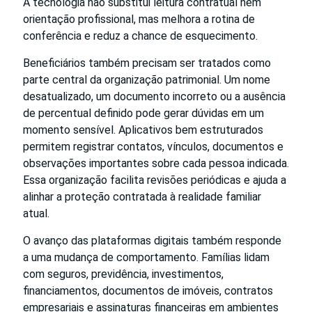
A tecnologia não substitui leitura contratual nem
orientação profissional, mas melhora a rotina de
conferência e reduz a chance de esquecimento.
Beneficiários também precisam ser tratados como
parte central da organização patrimonial. Um nome
desatualizado, um documento incorreto ou a ausência
de percentual definido pode gerar dúvidas em um
momento sensível. Aplicativos bem estruturados
permitem registrar contatos, vínculos, documentos e
observações importantes sobre cada pessoa indicada.
Essa organização facilita revisões periódicas e ajuda a
alinhar a proteção contratada à realidade familiar
atual.
O avanço das plataformas digitais também responde
a uma mudança de comportamento. Famílias lidam
com seguros, previdência, investimentos,
financiamentos, documentos de imóveis, contratos
empresariais e assinaturas financeiras em ambientes