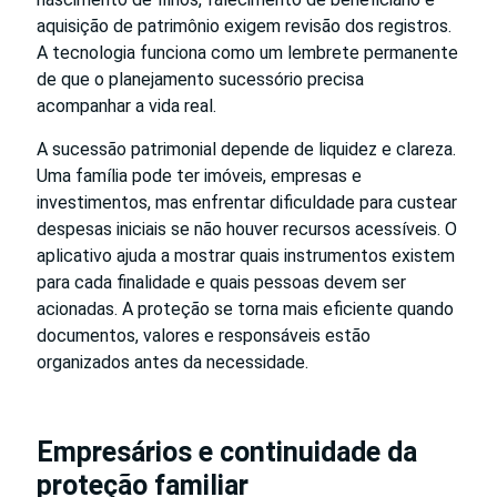
aquisição de patrimônio exigem revisão dos registros.
A tecnologia funciona como um lembrete permanente
de que o planejamento sucessório precisa
acompanhar a vida real.
A sucessão patrimonial depende de liquidez e clareza.
Uma família pode ter imóveis, empresas e
investimentos, mas enfrentar dificuldade para custear
despesas iniciais se não houver recursos acessíveis. O
aplicativo ajuda a mostrar quais instrumentos existem
para cada finalidade e quais pessoas devem ser
acionadas. A proteção se torna mais eficiente quando
documentos, valores e responsáveis estão
organizados antes da necessidade.
Empresários e continuidade da
proteção familiar