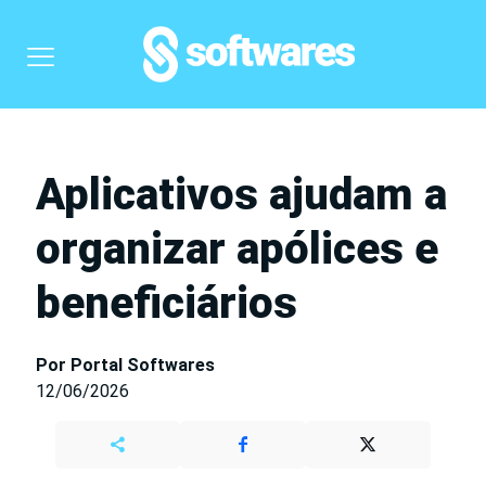
Aplicativos ajudam a
organizar apólices e
beneficiários
Por Portal Softwares
12/06/2026