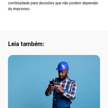
continuidade para decisões que não podem depender
do improviso.
Leia também: