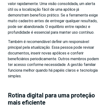
valor rapidamente. Uma visão consolidada, um alerta
útil ou a localização fácil de uma apólice já
demonstram benefício prático. Se a ferramenta exige
muito cadastro antes de entregar qualquer resultado,
pode ser abandonada. O equilíbrio entre rapidez e
profundidade é essencial para manter uso contínuo.
Também é recomendável definir um responsável
principal pela atualização. Essa pessoa pode revisar
documentos, inserir novas apólices e conferir
beneficiários periodicamente. Outros membros podem
ter acesso conforme necessidade. A gestão familiar
funciona melhor quando há papéis claros e tecnologia
simples.
Rotina digital para uma proteção
mais eficiente