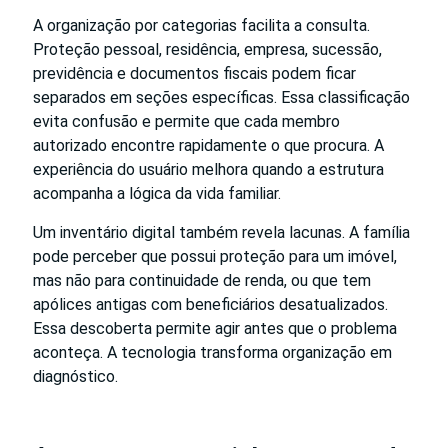
A organização por categorias facilita a consulta.
Proteção pessoal, residência, empresa, sucessão,
previdência e documentos fiscais podem ficar
separados em seções específicas. Essa classificação
evita confusão e permite que cada membro
autorizado encontre rapidamente o que procura. A
experiência do usuário melhora quando a estrutura
acompanha a lógica da vida familiar.
Um inventário digital também revela lacunas. A família
pode perceber que possui proteção para um imóvel,
mas não para continuidade de renda, ou que tem
apólices antigas com beneficiários desatualizados.
Essa descoberta permite agir antes que o problema
aconteça. A tecnologia transforma organização em
diagnóstico.