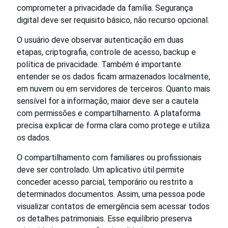
comprometer a privacidade da família. Segurança
digital deve ser requisito básico, não recurso opcional.
O usuário deve observar autenticação em duas
etapas, criptografia, controle de acesso, backup e
política de privacidade. Também é importante
entender se os dados ficam armazenados localmente,
em nuvem ou em servidores de terceiros. Quanto mais
sensível for a informação, maior deve ser a cautela
com permissões e compartilhamento. A plataforma
precisa explicar de forma clara como protege e utiliza
os dados.
O compartilhamento com familiares ou profissionais
deve ser controlado. Um aplicativo útil permite
conceder acesso parcial, temporário ou restrito a
determinados documentos. Assim, uma pessoa pode
visualizar contatos de emergência sem acessar todos
os detalhes patrimoniais. Esse equilíbrio preserva