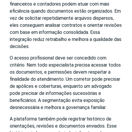
financeiros e contadores podem atuar com mais
eficiência quando documentos estão organizados. Em
vez de solicitar repetidamente arquivos dispersos,
eles conseguem analisar contratos e orientar revisões
com base em informação consolidada. Essa
integração reduz retrabalho e melhora a qualidade das
decisões.
O acesso profissional deve ser concedido com
critério. Nem todo especialista precisa acessar todos
os documentos, e permissões devem respeitar a
finalidade do atendimento. Um corretor pode precisar
de apólices e coberturas, enquanto um advogado
pode precisar de informações sucessórias e
beneficiários. A segmentação evita exposição
desnecessária e melhora a governança familiar.
A plataforma também pode registrar histórico de
orientações, revisões e documentos enviados. Esse