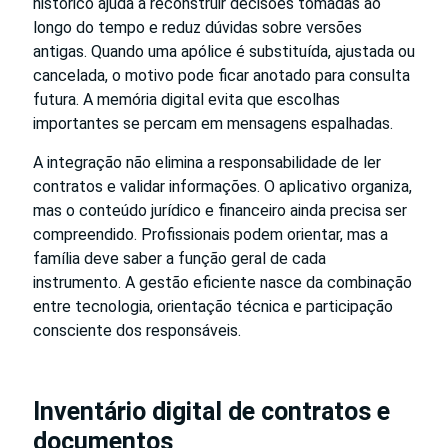
histórico ajuda a reconstruir decisões tomadas ao
longo do tempo e reduz dúvidas sobre versões
antigas. Quando uma apólice é substituída, ajustada ou
cancelada, o motivo pode ficar anotado para consulta
futura. A memória digital evita que escolhas
importantes se percam em mensagens espalhadas.
A integração não elimina a responsabilidade de ler
contratos e validar informações. O aplicativo organiza,
mas o conteúdo jurídico e financeiro ainda precisa ser
compreendido. Profissionais podem orientar, mas a
família deve saber a função geral de cada
instrumento. A gestão eficiente nasce da combinação
entre tecnologia, orientação técnica e participação
consciente dos responsáveis.
Inventário digital de contratos e
documentos