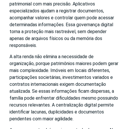
patrimonial com mais precisão. Aplicativos
especializados ajudam a registrar documentos,
acompanhar valores e controlar quem pode acessar
determinadas informações. Essa governança digital
torna a proteção mais rastreável, sem depender
apenas de arquivos físicos ou da memória dos
responsáveis.
A alta renda não elimina a necessidade de
organização, porque patrimônios maiores podem gerar
mais complexidade. Imóveis em locais diferentes,
participações societárias, investimentos variados e
contratos internacionais exigem documentação
atualizada. Se essas informações ficam dispersas, a
família pode enfrentar dificuldades mesmo possuindo
recursos relevantes. A centralização digital permite
identificar lacunas, duplicidades e documentos
pendentes com maior agilidade.