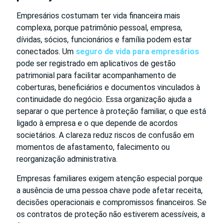
Empresários costumam ter vida financeira mais
complexa, porque patrimônio pessoal, empresa,
dívidas, sócios, funcionários e família podem estar
conectados. Um
seguro de vida para empresários
pode ser registrado em aplicativos de gestão
patrimonial para facilitar acompanhamento de
coberturas, beneficiários e documentos vinculados à
continuidade do negócio. Essa organização ajuda a
separar o que pertence à proteção familiar, o que está
ligado à empresa e o que depende de acordos
societários. A clareza reduz riscos de confusão em
momentos de afastamento, falecimento ou
reorganização administrativa.
Empresas familiares exigem atenção especial porque
a ausência de uma pessoa chave pode afetar receita,
decisões operacionais e compromissos financeiros. Se
os contratos de proteção não estiverem acessíveis, a