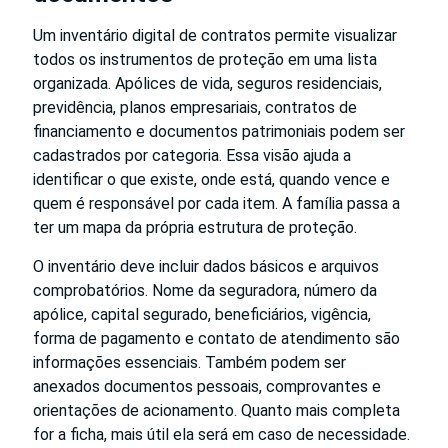
Um inventário digital de contratos permite visualizar
todos os instrumentos de proteção em uma lista
organizada. Apólices de vida, seguros residenciais,
previdência, planos empresariais, contratos de
financiamento e documentos patrimoniais podem ser
cadastrados por categoria. Essa visão ajuda a
identificar o que existe, onde está, quando vence e
quem é responsável por cada item. A família passa a
ter um mapa da própria estrutura de proteção.
O inventário deve incluir dados básicos e arquivos
comprobatórios. Nome da seguradora, número da
apólice, capital segurado, beneficiários, vigência,
forma de pagamento e contato de atendimento são
informações essenciais. Também podem ser
anexados documentos pessoais, comprovantes e
orientações de acionamento. Quanto mais completa
for a ficha, mais útil ela será em caso de necessidade.