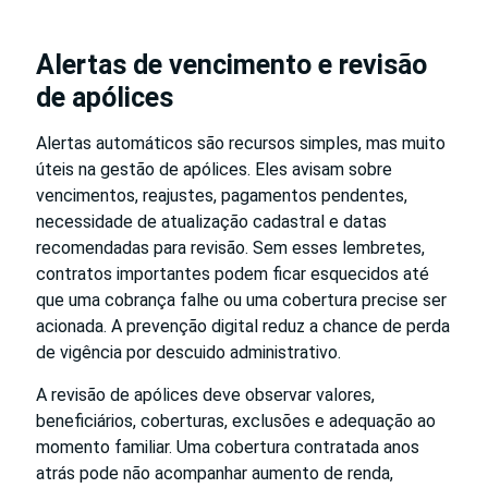
Alertas de vencimento e revisão
de apólices
Alertas automáticos são recursos simples, mas muito
úteis na gestão de apólices. Eles avisam sobre
vencimentos, reajustes, pagamentos pendentes,
necessidade de atualização cadastral e datas
recomendadas para revisão. Sem esses lembretes,
contratos importantes podem ficar esquecidos até
que uma cobrança falhe ou uma cobertura precise ser
acionada. A prevenção digital reduz a chance de perda
de vigência por descuido administrativo.
A revisão de apólices deve observar valores,
beneficiários, coberturas, exclusões e adequação ao
momento familiar. Uma cobertura contratada anos
atrás pode não acompanhar aumento de renda,