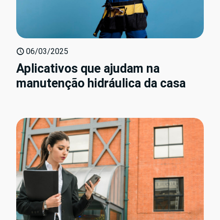
06/03/2025
Aplicativos que ajudam na
manutenção hidráulica da casa