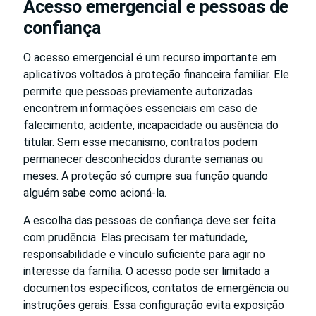
Acesso emergencial e pessoas de
confiança
O acesso emergencial é um recurso importante em
aplicativos voltados à proteção financeira familiar. Ele
permite que pessoas previamente autorizadas
encontrem informações essenciais em caso de
falecimento, acidente, incapacidade ou ausência do
titular. Sem esse mecanismo, contratos podem
permanecer desconhecidos durante semanas ou
meses. A proteção só cumpre sua função quando
alguém sabe como acioná-la.
A escolha das pessoas de confiança deve ser feita
com prudência. Elas precisam ter maturidade,
responsabilidade e vínculo suficiente para agir no
interesse da família. O acesso pode ser limitado a
documentos específicos, contatos de emergência ou
instruções gerais. Essa configuração evita exposição