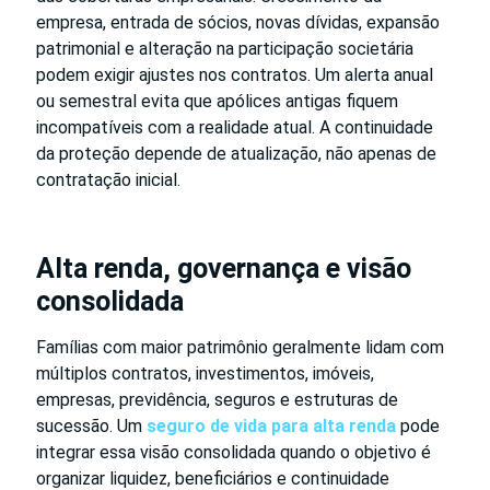
empresa, entrada de sócios, novas dívidas, expansão
patrimonial e alteração na participação societária
podem exigir ajustes nos contratos. Um alerta anual
ou semestral evita que apólices antigas fiquem
incompatíveis com a realidade atual. A continuidade
da proteção depende de atualização, não apenas de
contratação inicial.
Alta renda, governança e visão
consolidada
Famílias com maior patrimônio geralmente lidam com
múltiplos contratos, investimentos, imóveis,
empresas, previdência, seguros e estruturas de
sucessão. Um
seguro de vida para alta renda
pode
integrar essa visão consolidada quando o objetivo é
organizar liquidez, beneficiários e continuidade