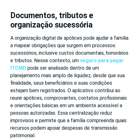
Documentos, tributos e
organização sucessória
A organização digital de apólices pode ajudar a família
a mapear obrigações que surgem em processos
sucessórios, inclusive custos documentais, honorários
e tributos. Nesse contexto, um
seguro para pagar
ITCMD
pode ser analisado dentro de um
planejamento mais amplo de liquidez, desde que sua
finalidade, seus beneficiários e suas condições
estejam bem registrados. O aplicativo contribui ao
reunir apólices, comprovantes, contatos profissionais
e orientações básicas em um ambiente acessível a
pessoas autorizadas. Essa centralização reduz
improvisos e permite que a família compreenda quais
recursos podem apoiar despesas de transmissão
patrimonial.