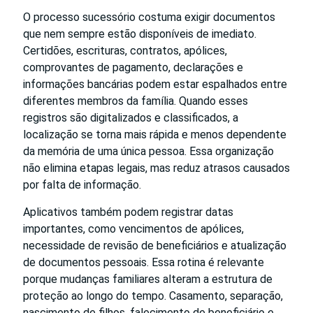
O processo sucessório costuma exigir documentos
que nem sempre estão disponíveis de imediato.
Certidões, escrituras, contratos, apólices,
comprovantes de pagamento, declarações e
informações bancárias podem estar espalhados entre
diferentes membros da família. Quando esses
registros são digitalizados e classificados, a
localização se torna mais rápida e menos dependente
da memória de uma única pessoa. Essa organização
não elimina etapas legais, mas reduz atrasos causados
por falta de informação.
Aplicativos também podem registrar datas
importantes, como vencimentos de apólices,
necessidade de revisão de beneficiários e atualização
de documentos pessoais. Essa rotina é relevante
porque mudanças familiares alteram a estrutura de
proteção ao longo do tempo. Casamento, separação,
nascimento de filhos, falecimento de beneficiário e