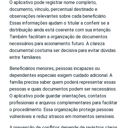
O aplicativo pode registrar nome completo,
documento, vínculo, percentual destinado e
observações relevantes sobre cada beneficiário.
Essas informações ajudam o titular a conferir se a
distribuição ainda está coerente com sua intenção.
Também facilitam a organização de documentos
necessários para acionamento futuro. A clareza
documental costuma ser decisiva para evitar dúvidas
entre familiares.
Beneficiários menores, pessoas incapazes ou
dependentes especiais exigem cuidado adicional. A
família precisa saber quem poderá representar essas
pessoas e quais documentos podem ser necessários.
O aplicativo pode guardar orientações, contatos
profissionais e arquivos complementares para facilitar
o procedimento. Essa organização protege pessoas
vulneráveis e reduz atrasos em momentos sensíveis.
A prevenção de conflitos depende de registros claros