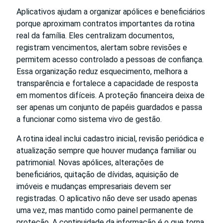
Aplicativos ajudam a organizar apólices e beneficiários
porque aproximam contratos importantes da rotina
real da família. Eles centralizam documentos,
registram vencimentos, alertam sobre revisões e
permitem acesso controlado a pessoas de confiança.
Essa organização reduz esquecimento, melhora a
transparência e fortalece a capacidade de resposta
em momentos difíceis. A proteção financeira deixa de
ser apenas um conjunto de papéis guardados e passa
a funcionar como sistema vivo de gestão.
A rotina ideal inclui cadastro inicial, revisão periódica e
atualização sempre que houver mudança familiar ou
patrimonial. Novas apólices, alterações de
beneficiários, quitação de dívidas, aquisição de
imóveis e mudanças empresariais devem ser
registradas. O aplicativo não deve ser usado apenas
uma vez, mas mantido como painel permanente de
proteção. A continuidade da informação é o que torna