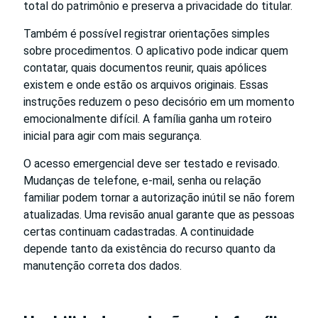
total do patrimônio e preserva a privacidade do titular.
Também é possível registrar orientações simples
sobre procedimentos. O aplicativo pode indicar quem
contatar, quais documentos reunir, quais apólices
existem e onde estão os arquivos originais. Essas
instruções reduzem o peso decisório em um momento
emocionalmente difícil. A família ganha um roteiro
inicial para agir com mais segurança.
O acesso emergencial deve ser testado e revisado.
Mudanças de telefone, e-mail, senha ou relação
familiar podem tornar a autorização inútil se não forem
atualizadas. Uma revisão anual garante que as pessoas
certas continuam cadastradas. A continuidade
depende tanto da existência do recurso quanto da
manutenção correta dos dados.