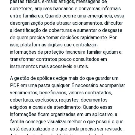
pastas físicas, e-mails antigos, mensagens de
corretores, arquivos bancários e conversas informais
entre familiares. Quando ocorre uma emergência, essa
desorganização pode atrasar acionamentos, dificultar
a identificação de coberturas e aumentar o desgaste
de quem precisa tomar decisões rapidamente. Por
isso, plataformas digitais que centralizam
informações de proteção financeira familiar ajudam a
transformar contratos pouco consultados em
instrumentos mais acessíveis e úteis.
A gestão de apólices exige mais do que guardar um
PDF em uma pasta qualquer. É necessário acompanhar
vencimentos, beneficiários, valores contratados,
coberturas, exclusões, reajustes, documentos
exigidos e canais de atendimento. Quando essas
informações ficam organizadas em um aplicativo, a
família consegue visualizar melhor o que possui, o que
está desatualizado e o que ainda precisa ser revisado.