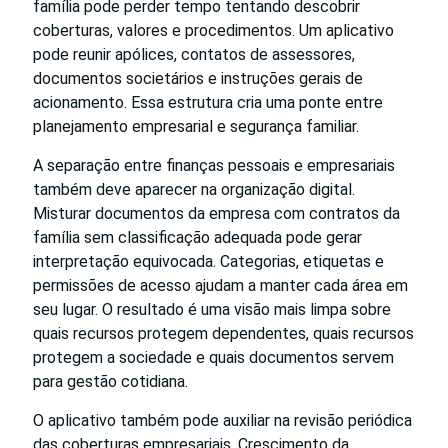
família pode perder tempo tentando descobrir
coberturas, valores e procedimentos. Um aplicativo
pode reunir apólices, contatos de assessores,
documentos societários e instruções gerais de
acionamento. Essa estrutura cria uma ponte entre
planejamento empresarial e segurança familiar.
A separação entre finanças pessoais e empresariais
também deve aparecer na organização digital.
Misturar documentos da empresa com contratos da
família sem classificação adequada pode gerar
interpretação equivocada. Categorias, etiquetas e
permissões de acesso ajudam a manter cada área em
seu lugar. O resultado é uma visão mais limpa sobre
quais recursos protegem dependentes, quais recursos
protegem a sociedade e quais documentos servem
para gestão cotidiana.
O aplicativo também pode auxiliar na revisão periódica
das coberturas empresariais. Crescimento da