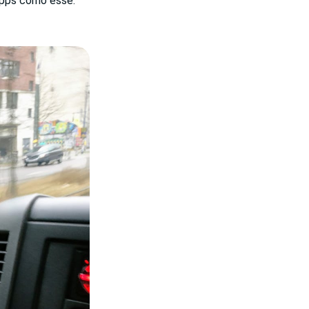
apps como esse.