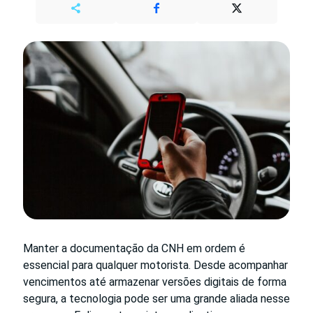
Manter a documentação da CNH em ordem é
essencial para qualquer motorista. Desde acompanhar
vencimentos até armazenar versões digitais de forma
segura, a tecnologia pode ser uma grande aliada nesse