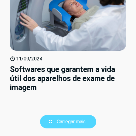
11/09/2024
Softwares que garantem a vida
útil dos aparelhos de exame de
imagem
Carregar mais