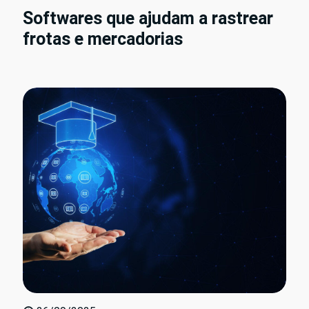
Softwares que ajudam a rastrear
frotas e mercadorias