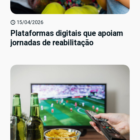
15/04/2026
Plataformas digitais que apoiam
jornadas de reabilitação