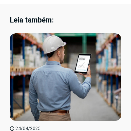
Leia também:
24/04/2025