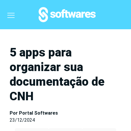
5 apps para
organizar sua
documentação de
CNH
Por Portal Softwares
23/12/2024