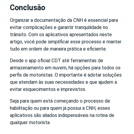
Conclusão
Organizar a documentação da CNH é essencial para
evitar complicações e garantir tranquilidade no
trânsito. Com os aplicativos apresentados neste
artigo, você pode simplificar esse processo e manter
tudo em ordem de maneira prática e eficiente.
Desde o app oficial CDT até ferramentas de
armazenamento em nuvem, há opções para todos os
perfis de motoristas. O importante é adotar soluções
que atendam às suas necessidades e que ajudem a
evitar esquecimentos e imprevistos.
Seja para quem está começando o processo de
habilitação ou para quem já possui a CNH, esses
aplicativos são aliados indispensáveis na rotina de
qualquer motorista.