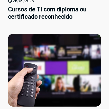
26/09/2025
Cursos de TI com diploma ou
certificado reconhecido