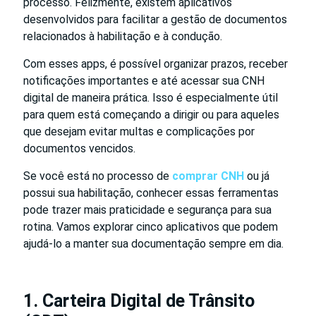
processo. Felizmente, existem aplicativos
desenvolvidos para facilitar a gestão de documentos
relacionados à habilitação e à condução.
Com esses apps, é possível organizar prazos, receber
notificações importantes e até acessar sua CNH
digital de maneira prática. Isso é especialmente útil
para quem está começando a dirigir ou para aqueles
que desejam evitar multas e complicações por
documentos vencidos.
Se você está no processo de
comprar CNH
ou já
possui sua habilitação, conhecer essas ferramentas
pode trazer mais praticidade e segurança para sua
rotina. Vamos explorar cinco aplicativos que podem
ajudá-lo a manter sua documentação sempre em dia.
1. Carteira Digital de Trânsito