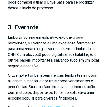
pode começar a usar o Drive Safe para se organizar
desde o início do processo.
3. Evernote
Embora não seja um aplicativo exclusivo para
motoristas, o Evernote é uma excelente ferramenta
para armazenar e organizar documentos, incluindo a
CNH. Com ele, você pode digitalizar sua habilitação e
outros papéis importantes, salvando tudo em um local
seguro e acessível.
O Evernote também permite criar lembretes e notas,
ajudando a manter o controle sobre vencimentos e
pendências. Sua interface intuitiva e a sincronização
com múltiplos dispositivos tornam o aplicativo uma
escolha popular para diversas finalidades.