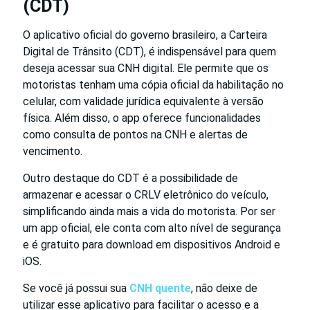
(CDT)
O aplicativo oficial do governo brasileiro, a Carteira
Digital de Trânsito (CDT), é indispensável para quem
deseja acessar sua CNH digital. Ele permite que os
motoristas tenham uma cópia oficial da habilitação no
celular, com validade jurídica equivalente à versão
física. Além disso, o app oferece funcionalidades
como consulta de pontos na CNH e alertas de
vencimento.
Outro destaque do CDT é a possibilidade de
armazenar e acessar o CRLV eletrônico do veículo,
simplificando ainda mais a vida do motorista. Por ser
um app oficial, ele conta com alto nível de segurança
e é gratuito para download em dispositivos Android e
iOS.
Se você já possui sua
CNH quente
, não deixe de
utilizar esse aplicativo para facilitar o acesso e a