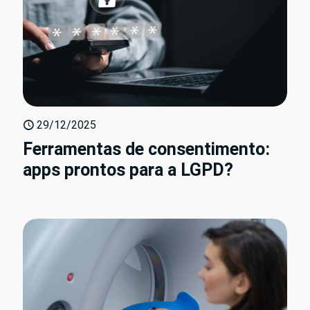
29/12/2025
Ferramentas de consentimento:
apps prontos para a LGPD?