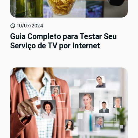
10/07/2024
Guia Completo para Testar Seu
Serviço de TV por Internet