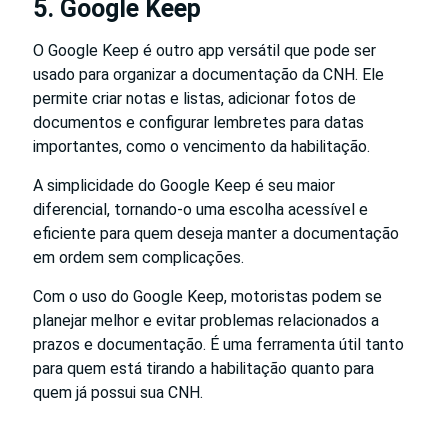
5. Google Keep
O Google Keep é outro app versátil que pode ser
usado para organizar a documentação da CNH. Ele
permite criar notas e listas, adicionar fotos de
documentos e configurar lembretes para datas
importantes, como o vencimento da habilitação.
A simplicidade do Google Keep é seu maior
diferencial, tornando-o uma escolha acessível e
eficiente para quem deseja manter a documentação
em ordem sem complicações.
Com o uso do Google Keep, motoristas podem se
planejar melhor e evitar problemas relacionados a
prazos e documentação. É uma ferramenta útil tanto
para quem está tirando a habilitação quanto para
quem já possui sua CNH.