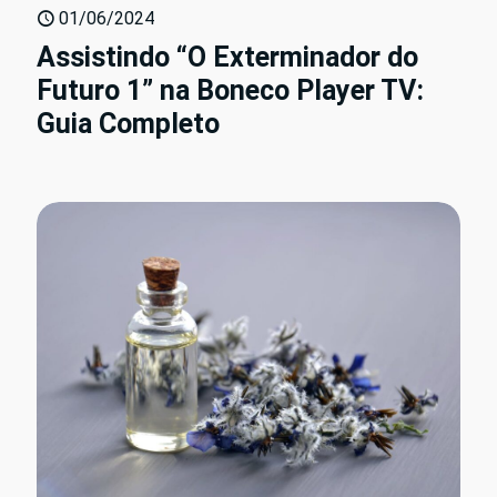
01/06/2024
Assistindo “O Exterminador do
Futuro 1” na Boneco Player TV:
Guia Completo