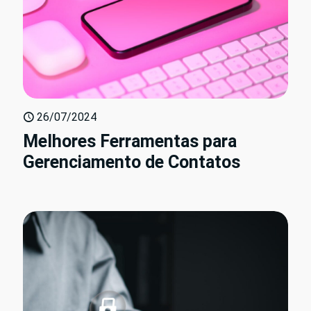
26/07/2024
Melhores Ferramentas para
Gerenciamento de Contatos