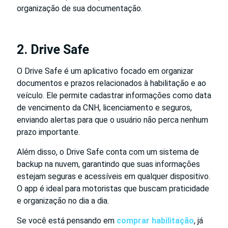
organização de sua documentação.
2. Drive Safe
O Drive Safe é um aplicativo focado em organizar
documentos e prazos relacionados à habilitação e ao
veículo. Ele permite cadastrar informações como data
de vencimento da CNH, licenciamento e seguros,
enviando alertas para que o usuário não perca nenhum
prazo importante.
Além disso, o Drive Safe conta com um sistema de
backup na nuvem, garantindo que suas informações
estejam seguras e acessíveis em qualquer dispositivo.
O app é ideal para motoristas que buscam praticidade
e organização no dia a dia.
Se você está pensando em
comprar habilitação
, já