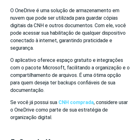
O OneDrive é uma solução de armazenamento em
nuvem que pode ser utilizada para guardar cópias
digitais da CNH e outros documentos. Com ele, você
pode acessar sua habilitação de qualquer dispositivo
conectado à internet, garantindo praticidade e
segurança.
O aplicativo oferece espaço gratuito e integrações
com o pacote Microsoft, facilitando a organização e o
compartilhamento de arquivos. É uma ótima opção
para quem deseja ter backups confiáveis de sua
documentação.
Se você já possui sua
CNH comprada
, considere usar
o OneDrive como parte de sua estratégia de
organização digital.