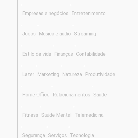
Empresas e negócios
Entretenimento
Jogos
Música e áudio
Streaming
Estilo de vida
Finanças
Contabilidade
Lazer
Marketing
Natureza
Produtividade
Home Office
Relacionamentos
Saúde
Fitness
Saúde Mental
Telemedicina
Segurança
Serviços
Tecnologia