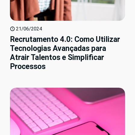
21/06/2024
Recrutamento 4.0: Como Utilizar
Tecnologias Avançadas para
Atrair Talentos e Simplificar
Processos