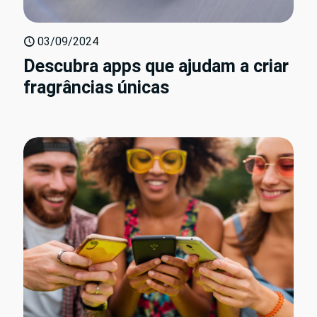
03/09/2024
Descubra apps que ajudam a criar
fragrâncias únicas