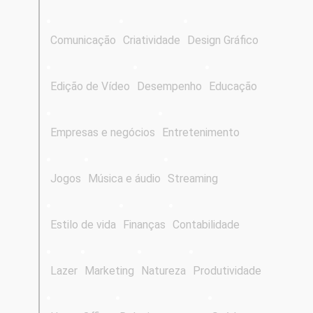
Comunicação
Criatividade
Design Gráfico
Edição de Vídeo
Desempenho
Educação
Empresas e negócios
Entretenimento
Jogos
Música e áudio
Streaming
Estilo de vida
Finanças
Contabilidade
Lazer
Marketing
Natureza
Produtividade