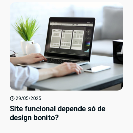
29/05/2025
Site funcional depende só de
design bonito?