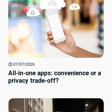
07/07/2026
All-in-one apps: convenience or a
privacy trade-off?