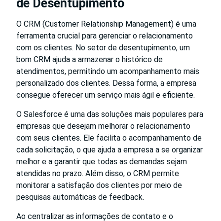
de Desentupimento
O CRM (Customer Relationship Management) é uma
ferramenta crucial para gerenciar o relacionamento
com os clientes. No setor de desentupimento, um
bom CRM ajuda a armazenar o histórico de
atendimentos, permitindo um acompanhamento mais
personalizado dos clientes. Dessa forma, a empresa
consegue oferecer um serviço mais ágil e eficiente.
O Salesforce é uma das soluções mais populares para
empresas que desejam melhorar o relacionamento
com seus clientes. Ele facilita o acompanhamento de
cada solicitação, o que ajuda a empresa a se organizar
melhor e a garantir que todas as demandas sejam
atendidas no prazo. Além disso, o CRM permite
monitorar a satisfação dos clientes por meio de
pesquisas automáticas de feedback.
Ao centralizar as informações de contato e o