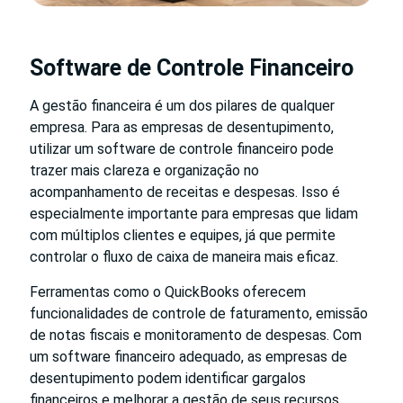
Software de Controle Financeiro
A gestão financeira é um dos pilares de qualquer
empresa. Para as empresas de desentupimento,
utilizar um software de controle financeiro pode
trazer mais clareza e organização no
acompanhamento de receitas e despesas. Isso é
especialmente importante para empresas que lidam
com múltiplos clientes e equipes, já que permite
controlar o fluxo de caixa de maneira mais eficaz.
Ferramentas como o QuickBooks oferecem
funcionalidades de controle de faturamento, emissão
de notas fiscais e monitoramento de despesas. Com
um software financeiro adequado, as empresas de
desentupimento podem identificar gargalos
financeiros e melhorar a gestão de seus recursos.