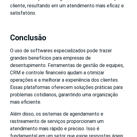
cliente, resultando em um atendimento mais eficaz e
satisfatório.
Conclusão
O uso de softwares especializados pode trazer
grandes benefícios para empresas de
desentupimento. Ferramentas de gestão de equipes,
CRM e controle financeiro ajudam a otimizar
operações e a melhorar a experiência dos clientes.
Essas plataformas oferecem soluções práticas para
problemas cotidianos, garantindo uma organização
mais eficiente.
Além disso, os sistemas de agendamento e
rastreamento de serviços proporcionam um
atendimento mais rápido e preciso. Isso é
fundamental em um setor que exige respostas ágeis.