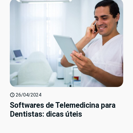
26/04/2024
Softwares de Telemedicina para
Dentistas: dicas úteis