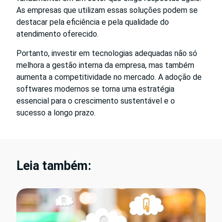
As empresas que utilizam essas soluções podem se
destacar pela eficiência e pela qualidade do
atendimento oferecido.
Portanto, investir em tecnologias adequadas não só
melhora a gestão interna da empresa, mas também
aumenta a competitividade no mercado. A adoção de
softwares modernos se torna uma estratégia
essencial para o crescimento sustentável e o
sucesso a longo prazo.
Leia também: