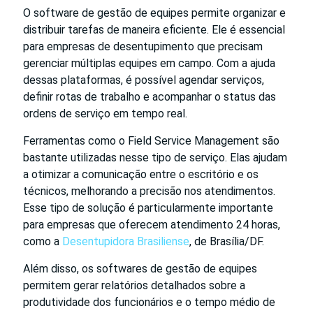
O software de gestão de equipes permite organizar e
distribuir tarefas de maneira eficiente. Ele é essencial
para empresas de desentupimento que precisam
gerenciar múltiplas equipes em campo. Com a ajuda
dessas plataformas, é possível agendar serviços,
definir rotas de trabalho e acompanhar o status das
ordens de serviço em tempo real.
Ferramentas como o Field Service Management são
bastante utilizadas nesse tipo de serviço. Elas ajudam
a otimizar a comunicação entre o escritório e os
técnicos, melhorando a precisão nos atendimentos.
Esse tipo de solução é particularmente importante
para empresas que oferecem atendimento 24 horas,
como a
Desentupidora Brasiliense
, de Brasília/DF.
Além disso, os softwares de gestão de equipes
permitem gerar relatórios detalhados sobre a
produtividade dos funcionários e o tempo médio de