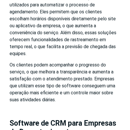
utilizados para automatizar o processo de
agendamento. Eles permitem que os clientes
escolham horários disponíveis diretamente pelo site
ou aplicativo da empresa, o que aumenta a
conveniência do serviço. Além disso, essas soluções
oferecem funcionalidades de rastreamento em
tempo real, o que facilita a previsão de chegada das
equipes.
Os clientes podem acompanhar o progresso do
serviço, o que melhora a transparência e aumenta a
satisfação com o atendimento prestado. Empresas
que utilizam esse tipo de software conseguem uma
operação mais eficiente e um controle maior sobre
suas atividades diárias.
Software de CRM para Empresas