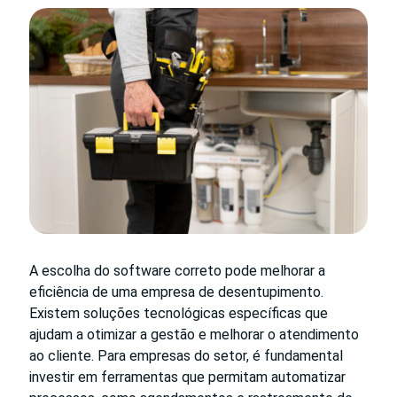
A escolha do software correto pode melhorar a
eficiência de uma empresa de desentupimento.
Existem soluções tecnológicas específicas que
ajudam a otimizar a gestão e melhorar o atendimento
ao cliente. Para empresas do setor, é fundamental
investir em ferramentas que permitam automatizar