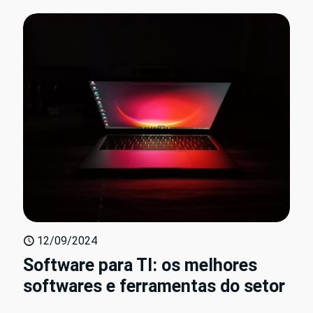
12/09/2024
Software para TI: os melhores
softwares e ferramentas do setor