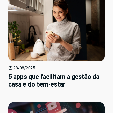
28/08/2025
5 apps que facilitam a gestão da
casa e do bem-estar