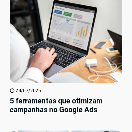
24/07/2025
5 ferramentas que otimizam
campanhas no Google Ads