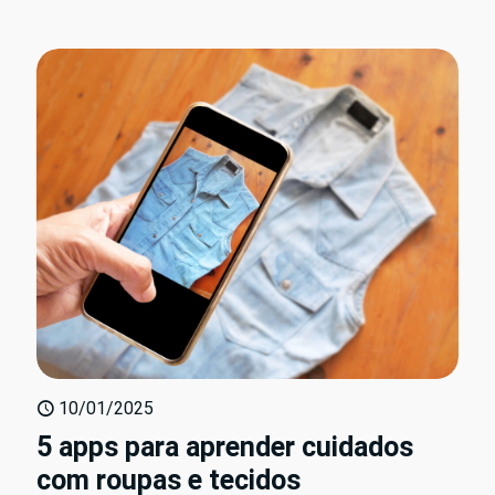
10/01/2025
5 apps para aprender cuidados
com roupas e tecidos