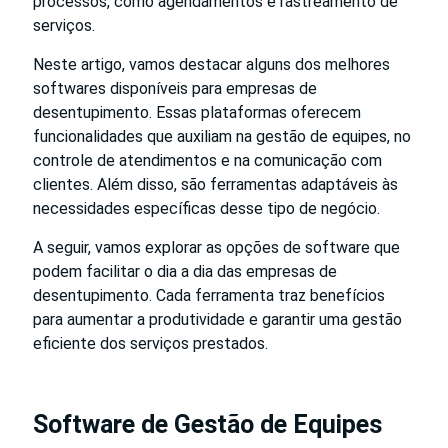
processos, como agendamentos e rastreamento de
serviços.
Neste artigo, vamos destacar alguns dos melhores
softwares disponíveis para empresas de
desentupimento. Essas plataformas oferecem
funcionalidades que auxiliam na gestão de equipes, no
controle de atendimentos e na comunicação com
clientes. Além disso, são ferramentas adaptáveis às
necessidades específicas desse tipo de negócio.
A seguir, vamos explorar as opções de software que
podem facilitar o dia a dia das empresas de
desentupimento. Cada ferramenta traz benefícios
para aumentar a produtividade e garantir uma gestão
eficiente dos serviços prestados.
Software de Gestão de Equipes