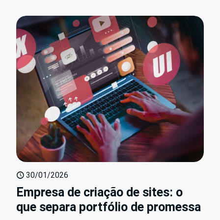
30/01/2026
Empresa de criação de sites: o
que separa portfólio de promessa