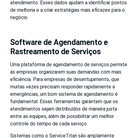
atendimento. Esses dados ajudam a identificar pontos
de melhoria e a criar estratégias mais eficazes para o
negócio.
Software de Agendamento e
Rastreamento de Serviços
Uma plataforma de agendamento de serviços permite
às empresas organizarem suas demandas com mais
eficiência. Para empresas de desentupimento, que
muitas vezes precisam responder rapidamente a
emergências, um bom sistema de agendamento é
fundamental. Essas ferramentas garantem que os
atendimentos sejam distribuídos de maneira justa
entre as equipes, além de possibilitar um melhor
controle do tempo de cada serviço.
Sistemas como o ServiceTitan são amplamente