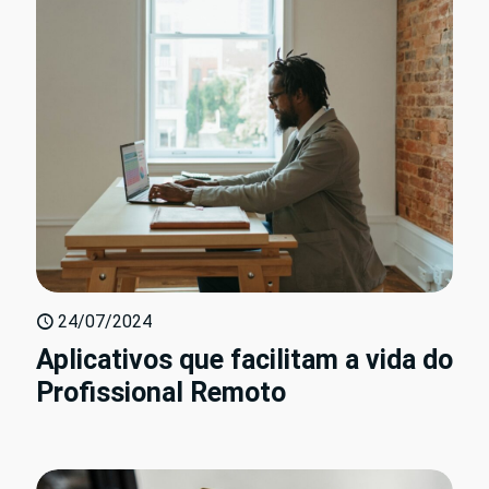
24/07/2024
Aplicativos que facilitam a vida do
Profissional Remoto