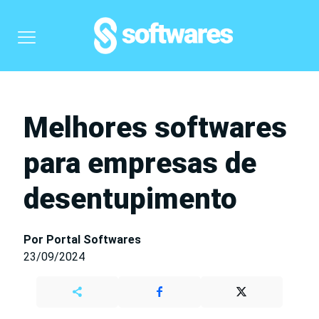
Melhores softwares
para empresas de
desentupimento
Por Portal Softwares
23/09/2024