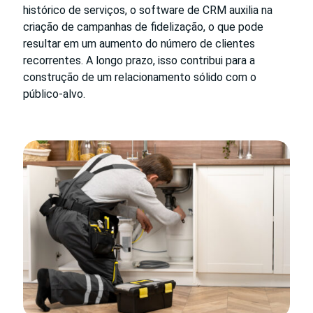
histórico de serviços, o software de CRM auxilia na
criação de campanhas de fidelização, o que pode
resultar em um aumento do número de clientes
recorrentes. A longo prazo, isso contribui para a
construção de um relacionamento sólido com o
público-alvo.