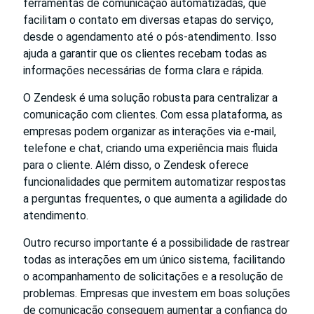
ferramentas de comunicação automatizadas, que
facilitam o contato em diversas etapas do serviço,
desde o agendamento até o pós-atendimento. Isso
ajuda a garantir que os clientes recebam todas as
informações necessárias de forma clara e rápida.
O Zendesk é uma solução robusta para centralizar a
comunicação com clientes. Com essa plataforma, as
empresas podem organizar as interações via e-mail,
telefone e chat, criando uma experiência mais fluida
para o cliente. Além disso, o Zendesk oferece
funcionalidades que permitem automatizar respostas
a perguntas frequentes, o que aumenta a agilidade do
atendimento.
Outro recurso importante é a possibilidade de rastrear
todas as interações em um único sistema, facilitando
o acompanhamento de solicitações e a resolução de
problemas. Empresas que investem em boas soluções
de comunicação conseguem aumentar a confiança do