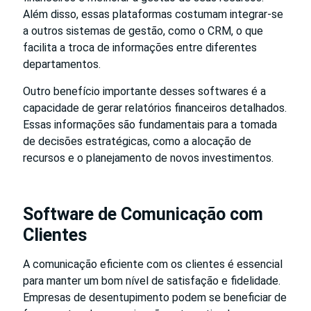
Além disso, essas plataformas costumam integrar-se
a outros sistemas de gestão, como o CRM, o que
facilita a troca de informações entre diferentes
departamentos.
Outro benefício importante desses softwares é a
capacidade de gerar relatórios financeiros detalhados.
Essas informações são fundamentais para a tomada
de decisões estratégicas, como a alocação de
recursos e o planejamento de novos investimentos.
Software de Comunicação com
Clientes
A comunicação eficiente com os clientes é essencial
para manter um bom nível de satisfação e fidelidade.
Empresas de desentupimento podem se beneficiar de