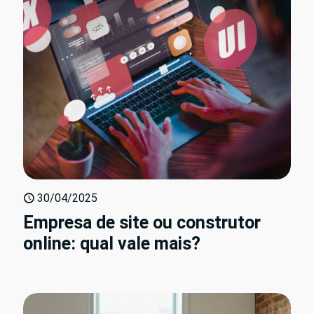
30/04/2025
Empresa de site ou construtor
online: qual vale mais?