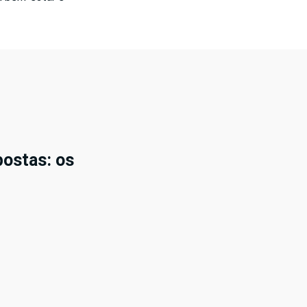
postas: os