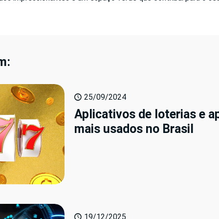
m:
25/09/2024
Aplicativos de loterias e a
mais usados no Brasil
19/12/2025