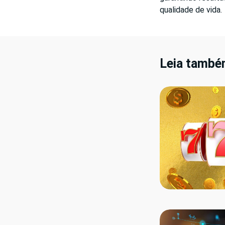
qualidade de vida.
Leia també