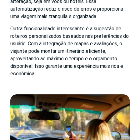
alteração, seja em voos ou hotéis. Essa
automatização reduz o risco de erros e proporciona
uma viagem mais tranquila e organizada.
Outra funcionalidade interessante é a sugestão de
roteiros personalizados baseados nas preferências do
usuário. Com a integração de mapas e avaliações, o
viajante pode montar um itinerário eficiente,
aproveitando ao máximo o tempo e o orçamento
disponível. Isso garante uma experiência mais rica e
econômica.