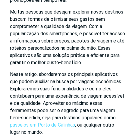
promoções em tempo real.
Muitas pessoas que desejam explorar novos destinos
buscam formas de otimizar seus gastos sem
comprometer a qualidade da viagem. Com a
popularização dos smartphones, é possível ter acesso
a informações sobre preços, pacotes de viagem e até
roteiros personalizados na palma da mão. Esses
aplicativos são uma solução prática e eficiente para
garantir o melhor custo-benefício.
Neste artigo, abordaremos os principais aplicativos
que podem auxiliar na busca por viagens econômicas.
Exploraremos suas funcionalidades e como eles
contribuem para uma experiência de viagem acessível
e de qualidade. Aproveitar ao máximo essas
ferramentas pode ser o segredo para uma viagem
bem-sucedida, seja para destinos populares como
passeios em Porto de Galinhas
, ou qualquer outro
lugar no mundo.