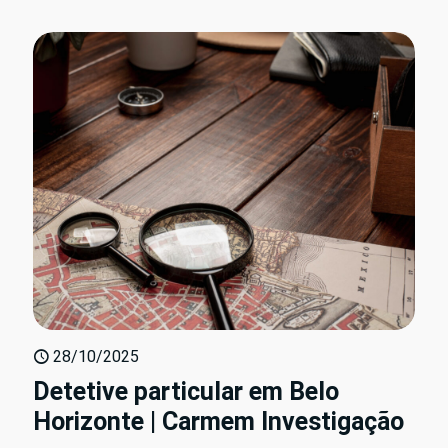
28/10/2025
Detetive particular em Belo
Horizonte | Carmem Investigação