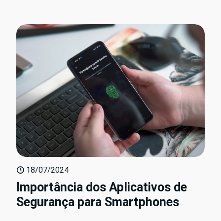
18/07/2024
Importância dos Aplicativos de
Segurança para Smartphones