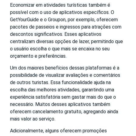
Economizar em atividades turísticas também é
possível com o uso de aplicativos específicos. O
GetYourGuide e o Groupon, por exemplo, oferecem
pacotes de passeios e ingressos para atrações com
descontos significativos. Esses aplicativos
centralizam diversas opções de lazer, permitindo que
o usuário escolha o que mais se encaixa no seu
orçamento e preferências.
Um dos maiores benefícios dessas plataformas é a
possibilidade de visualizar avaliações e comentários
de outros turistas. Essa funcionalidade ajuda na
escolha das melhores atividades, garantindo uma
experiência satisfatória sem gastar mais do que o
necessário. Muitos desses aplicativos também
oferecem cancelamento gratuito, agregando ainda
mais valor ao serviço.
Adicionalmente, alguns oferecem promoções