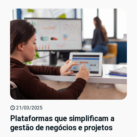
21/03/2025
Plataformas que simplificam a
gestão de negócios e projetos