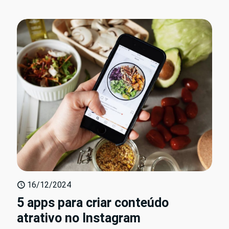
16/12/2024
5 apps para criar conteúdo
atrativo no Instagram