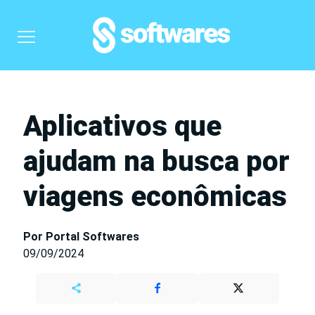
Aplicativos que
ajudam na busca por
viagens econômicas
Por Portal Softwares
09/09/2024