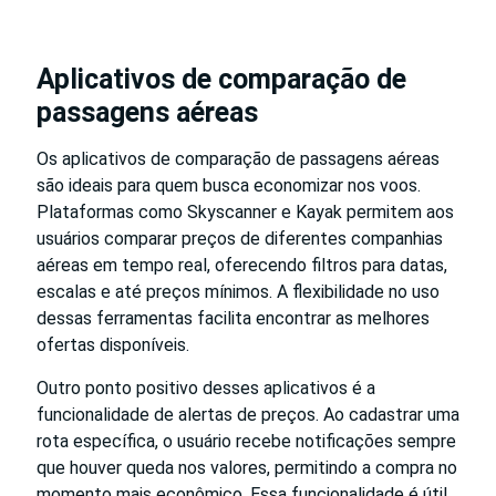
Aplicativos de comparação de
passagens aéreas
Os aplicativos de comparação de passagens aéreas
são ideais para quem busca economizar nos voos.
Plataformas como Skyscanner e Kayak permitem aos
usuários comparar preços de diferentes companhias
aéreas em tempo real, oferecendo filtros para datas,
escalas e até preços mínimos. A flexibilidade no uso
dessas ferramentas facilita encontrar as melhores
ofertas disponíveis.
Outro ponto positivo desses aplicativos é a
funcionalidade de alertas de preços. Ao cadastrar uma
rota específica, o usuário recebe notificações sempre
que houver queda nos valores, permitindo a compra no
momento mais econômico. Essa funcionalidade é útil