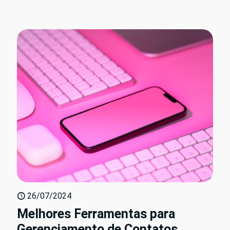
26/07/2024
Melhores Ferramentas para
Gerenciamento de Contatos