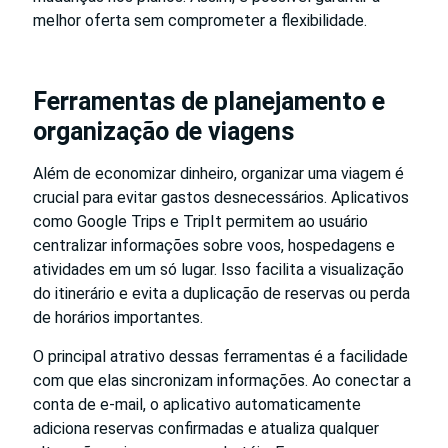
melhor oferta sem comprometer a flexibilidade.
Ferramentas de planejamento e
organização de viagens
Além de economizar dinheiro, organizar uma viagem é
crucial para evitar gastos desnecessários. Aplicativos
como Google Trips e TripIt permitem ao usuário
centralizar informações sobre voos, hospedagens e
atividades em um só lugar. Isso facilita a visualização
do itinerário e evita a duplicação de reservas ou perda
de horários importantes.
O principal atrativo dessas ferramentas é a facilidade
com que elas sincronizam informações. Ao conectar a
conta de e-mail, o aplicativo automaticamente
adiciona reservas confirmadas e atualiza qualquer