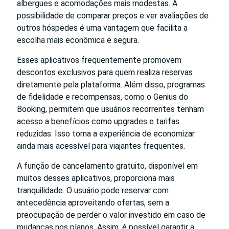
albergues e acomodações mais modestas. A
possibilidade de comparar preços e ver avaliações de
outros hóspedes é uma vantagem que facilita a
escolha mais econômica e segura.
Esses aplicativos frequentemente promovem
descontos exclusivos para quem realiza reservas
diretamente pela plataforma. Além disso, programas
de fidelidade e recompensas, como o Genius do
Booking, permitem que usuários recorrentes tenham
acesso a benefícios como upgrades e tarifas
reduzidas. Isso torna a experiência de economizar
ainda mais acessível para viajantes frequentes.
A função de cancelamento gratuito, disponível em
muitos desses aplicativos, proporciona mais
tranquilidade. O usuário pode reservar com
antecedência aproveitando ofertas, sem a
preocupação de perder o valor investido em caso de
mudanças nos planos. Assim, é possível garantir a