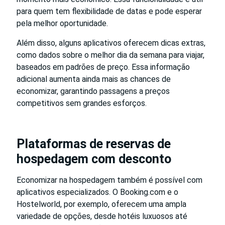
para quem tem flexibilidade de datas e pode esperar
pela melhor oportunidade.
Além disso, alguns aplicativos oferecem dicas extras,
como dados sobre o melhor dia da semana para viajar,
baseados em padrões de preço. Essa informação
adicional aumenta ainda mais as chances de
economizar, garantindo passagens a preços
competitivos sem grandes esforços.
Plataformas de reservas de
hospedagem com desconto
Economizar na hospedagem também é possível com
aplicativos especializados. O Booking.com e o
Hostelworld, por exemplo, oferecem uma ampla
variedade de opções, desde hotéis luxuosos até