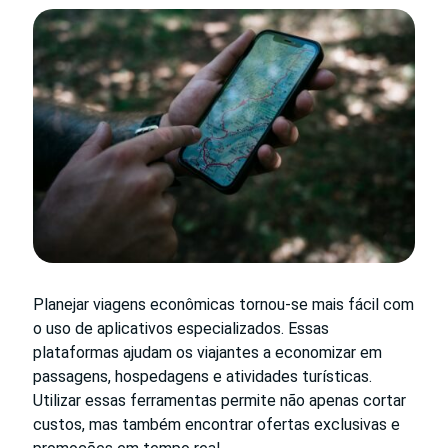
Planejar viagens econômicas tornou-se mais fácil com
o uso de aplicativos especializados. Essas
plataformas ajudam os viajantes a economizar em
passagens, hospedagens e atividades turísticas.
Utilizar essas ferramentas permite não apenas cortar
custos, mas também encontrar ofertas exclusivas e