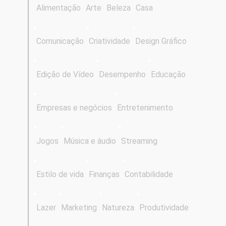
Alimentação
Arte
Beleza
Casa
Comunicação
Criatividade
Design Gráfico
Edição de Vídeo
Desempenho
Educação
Empresas e negócios
Entretenimento
Jogos
Música e áudio
Streaming
Estilo de vida
Finanças
Contabilidade
Lazer
Marketing
Natureza
Produtividade