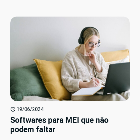
19/06/2024
Softwares para MEI que não
podem faltar