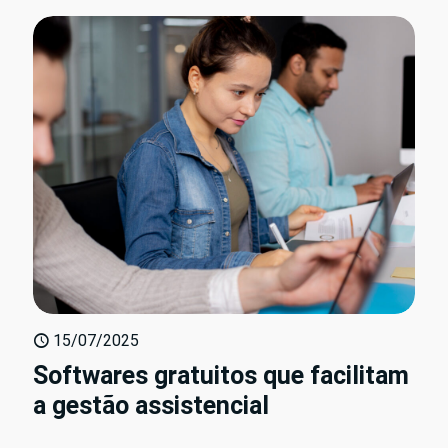
15/07/2025
Softwares gratuitos que facilitam
a gestão assistencial