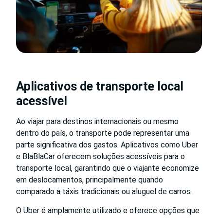
Aplicativos de transporte local
acessível
Ao viajar para destinos internacionais ou mesmo
dentro do país, o transporte pode representar uma
parte significativa dos gastos. Aplicativos como Uber
e BlaBlaCar oferecem soluções acessíveis para o
transporte local, garantindo que o viajante economize
em deslocamentos, principalmente quando
comparado a táxis tradicionais ou aluguel de carros.
O Uber é amplamente utilizado e oferece opções que