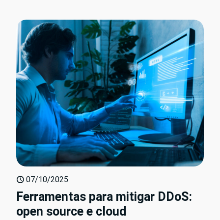
07/10/2025
Ferramentas para mitigar DDoS:
open source e cloud