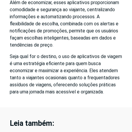
Além de economizar, esses aplicativos proporcionam
comodidade e segurança ao viajante, centralizando
informações e automatizando processos. A
flexibilidade de escolha, combinada com os alertas e
notificações de promoções, permite que os usuários
façam escolhas inteligentes, baseadas em dados e
tendências de preço.
Seja qual for o destino, o uso de aplicativos de viagem
é uma estratégia eficiente para quem busca
economizar e maximizar a experiência. Eles atendem
tanto a viajantes ocasionais quanto a frequentadores
assíduos de viagens, oferecendo soluções práticas
para uma jornada mais acessível e organizada.
Leia também: