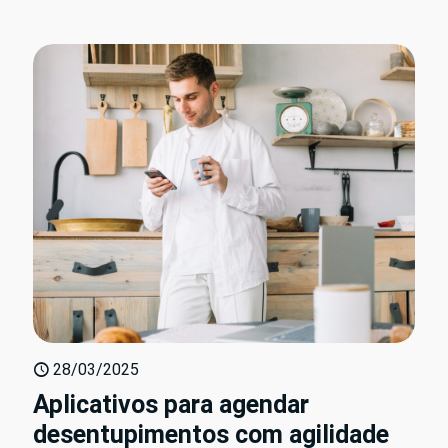
28/03/2025
Aplicativos para agendar
desentupimentos com agilidade