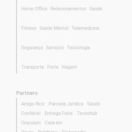
Home Office
Relacionamentos
Saúde
Fitness
Saúde Mental
Telemedicina
Segurança
Serviços
Tecnologia
Transporte
Frete
Viagem
Partners
Amigo Rico
Parceria Jurídica
Saúde
Confiável
Entrega Feita
Tecnohub
Oraculum
Casa em