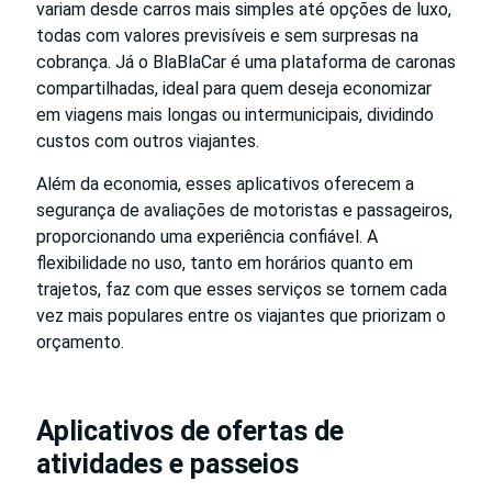
variam desde carros mais simples até opções de luxo,
todas com valores previsíveis e sem surpresas na
cobrança. Já o BlaBlaCar é uma plataforma de caronas
compartilhadas, ideal para quem deseja economizar
em viagens mais longas ou intermunicipais, dividindo
custos com outros viajantes.
Além da economia, esses aplicativos oferecem a
segurança de avaliações de motoristas e passageiros,
proporcionando uma experiência confiável. A
flexibilidade no uso, tanto em horários quanto em
trajetos, faz com que esses serviços se tornem cada
vez mais populares entre os viajantes que priorizam o
orçamento.
Aplicativos de ofertas de
atividades e passeios