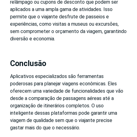
relâmpago ou cupons de desconto que podem ser
aplicados a uma ampla gama de atividades. Isso
permite que o viajante desfrute de passeios e
experiências, como visitas a museus ou excursões,
sem comprometer o orçamento da viagem, garantindo
diversão e economia.
Conclusão
Aplicativos especializados são ferramentas
poderosas para planejar viagens econômicas. Eles
oferecem uma variedade de funcionalidades que vão
desde a comparação de passagens aéreas até a
organização de itinerários completos. O uso
inteligente dessas plataformas pode garantir uma
viagem de qualidade sem que o viajante precise
gastar mais do que o necessário.