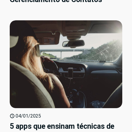
04/01/2025
5 apps que ensinam técnicas de