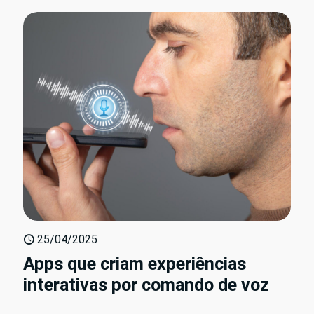
25/04/2025
Apps que criam experiências
interativas por comando de voz