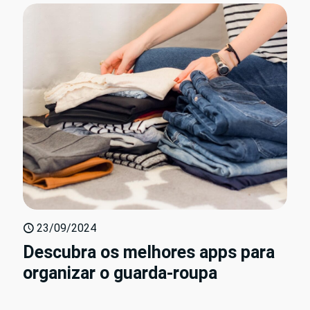
23/09/2024
Descubra os melhores apps para
organizar o guarda-roupa