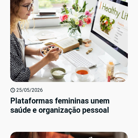
25/05/2026
Plataformas femininas unem
saúde e organização pessoal