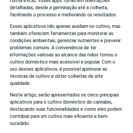
forma eficaz. Esses apps fornecem orientações
detalhadas, desde a germinação até a colheita,
facilitando o processo e melhorando os resultados.
Esses aplicativos não apenas auxiliam no cultivo, mas
também oferecem ferramentas para monitorar as
condições ambientais, gerenciar nutrientes e prevenir
problemas comuns. A conveniência de ter
informações valiosas ao alcance das mãos tornou o
cultivo doméstico mais acessível e popular. Com o
uso desses aplicativos, é possível aprimorar as
técnicas de cultivo e obter colheitas de alta
qualidade.
Neste artigo, serão apresentados os cinco principais
aplicativos para o cultivo doméstico de cannabis,
destacando suas funcionalidades e como eles podem
contribuir para um cultivo mais eficiente e bem-
sucedido.