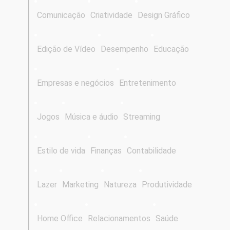
Comunicação
Criatividade
Design Gráfico
Edição de Vídeo
Desempenho
Educação
Empresas e negócios
Entretenimento
Jogos
Música e áudio
Streaming
Estilo de vida
Finanças
Contabilidade
Lazer
Marketing
Natureza
Produtividade
Home Office
Relacionamentos
Saúde