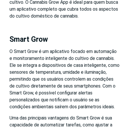
cultivo. O Cannabis Grow App é ideal para quem busca
um aplicativo completo que cubra todos os aspectos
do cultivo doméstico de cannabis.
Smart Grow
O Smart Grow é um aplicativo focado em automação
e monitoramento inteligente do cultivo de cannabis.
Ele se integra a dispositivos de casa inteligente, como
sensores de temperatura, umidade e iluminação,
permitindo que os usuários controlem as condições
de cultivo diretamente de seus smartphones. Com o
Smart Grow, é possível configurar alertas
personalizados que notificam o usuário se as
condições ambientais saírem dos parâmetros ideais.
Uma das principais vantagens do Smart Grow é sua
capacidade de automatizar tarefas, como ajustar a