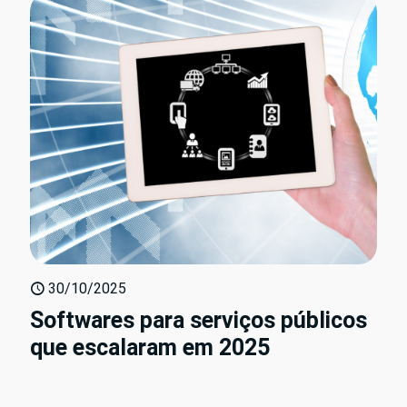
30/10/2025
Softwares para serviços públicos
que escalaram em 2025