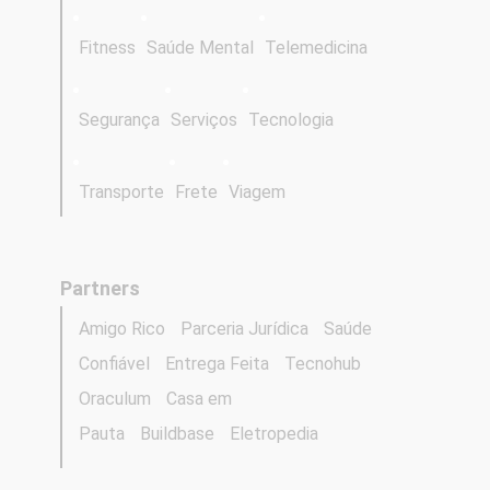
Fitness
Saúde Mental
Telemedicina
Segurança
Serviços
Tecnologia
Transporte
Frete
Viagem
Partners
Amigo Rico
Parceria Jurídica
Saúde
Confiável
Entrega Feita
Tecnohub
Oraculum
Casa em
Pauta
Buildbase
Eletropedia