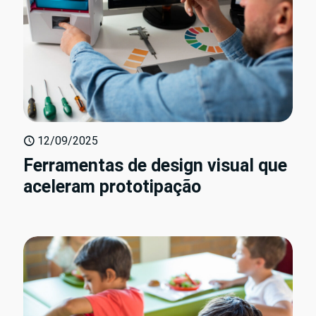
12/09/2025
Ferramentas de design visual que
aceleram prototipação