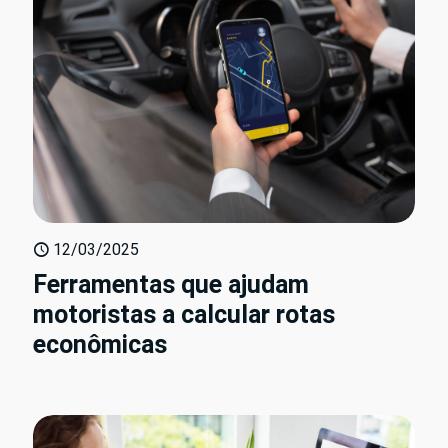
12/03/2025
Ferramentas que ajudam
motoristas a calcular rotas
econômicas