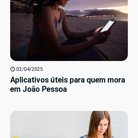
02/04/2025
Aplicativos úteis para quem mora
em João Pessoa