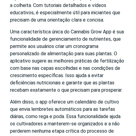
a colheita. Com tutoriais detalhados e vídeos
educativos, é especialmente útil para iniciantes que
precisam de uma orientação clara e concisa.
Uma característica única do Cannabis Grow App é sua
funcionalidade de gerenciamento de nutrientes, que
permite aos usuários criar um cronograma
personalizado de alimentação para suas plantas. O
aplicativo sugere as melhores práticas de fertilização
com base nas cepas escolhidas e nas condições de
crescimento específicas. Isso ajuda a evitar
deficiências nutricionais e garante que as plantas
recebam exatamente o que precisam para prosperar.
Além disso, o app oferece um calendário de cultivo
que envia lembretes automáticos para as tarefas
diárias, como rega e poda. Essa funcionalidade ajuda
os cultivadores a manterem-se organizados e a não
perderem nenhuma etapa crítica do processo de