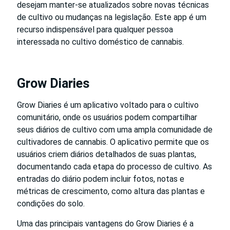
desejam manter-se atualizados sobre novas técnicas
de cultivo ou mudanças na legislação. Este app é um
recurso indispensável para qualquer pessoa
interessada no cultivo doméstico de cannabis.
Grow Diaries
Grow Diaries é um aplicativo voltado para o cultivo
comunitário, onde os usuários podem compartilhar
seus diários de cultivo com uma ampla comunidade de
cultivadores de cannabis. O aplicativo permite que os
usuários criem diários detalhados de suas plantas,
documentando cada etapa do processo de cultivo. As
entradas do diário podem incluir fotos, notas e
métricas de crescimento, como altura das plantas e
condições do solo.
Uma das principais vantagens do Grow Diaries é a