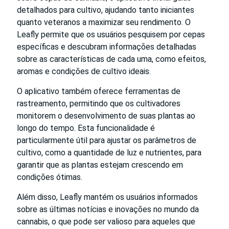
detalhados para cultivo, ajudando tanto iniciantes
quanto veteranos a maximizar seu rendimento. O
Leafly permite que os usuários pesquisem por cepas
específicas e descubram informações detalhadas
sobre as características de cada uma, como efeitos,
aromas e condições de cultivo ideais.
O aplicativo também oferece ferramentas de
rastreamento, permitindo que os cultivadores
monitorem o desenvolvimento de suas plantas ao
longo do tempo. Esta funcionalidade é
particularmente útil para ajustar os parâmetros de
cultivo, como a quantidade de luz e nutrientes, para
garantir que as plantas estejam crescendo em
condições ótimas.
Além disso, Leafly mantém os usuários informados
sobre as últimas notícias e inovações no mundo da
cannabis, o que pode ser valioso para aqueles que