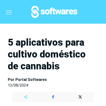
5 aplicativos para
cultivo doméstico
de cannabis
Por Portal Softwares
13/08/2024