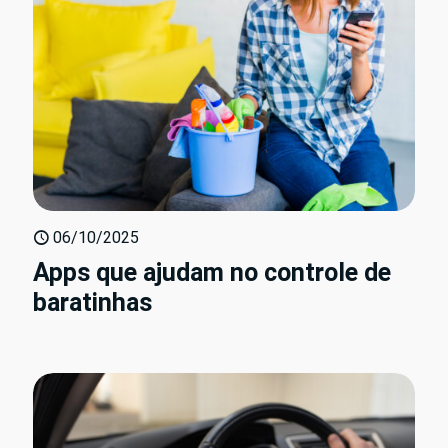
06/10/2025
Apps que ajudam no controle de
baratinhas