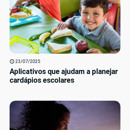
23/07/2025
Aplicativos que ajudam a planejar
cardápios escolares