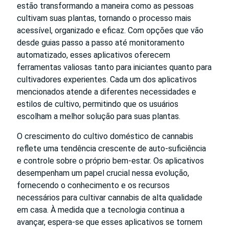
estão transformando a maneira como as pessoas
cultivam suas plantas, tornando o processo mais
acessível, organizado e eficaz. Com opções que vão
desde guias passo a passo até monitoramento
automatizado, esses aplicativos oferecem
ferramentas valiosas tanto para iniciantes quanto para
cultivadores experientes. Cada um dos aplicativos
mencionados atende a diferentes necessidades e
estilos de cultivo, permitindo que os usuários
escolham a melhor solução para suas plantas.
O crescimento do cultivo doméstico de cannabis
reflete uma tendência crescente de auto-suficiência
e controle sobre o próprio bem-estar. Os aplicativos
desempenham um papel crucial nessa evolução,
fornecendo o conhecimento e os recursos
necessários para cultivar cannabis de alta qualidade
em casa. À medida que a tecnologia continua a
avançar, espera-se que esses aplicativos se tornem