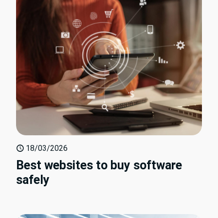
18/03/2026
Best websites to buy software
safely