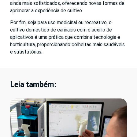
ainda mais sofisticados, oferecendo novas formas de
aprimorar a experiência de cultivo.
Por fim, seja para uso medicinal ou recreativo, o
cultivo doméstico de cannabis com o auxílio de
aplicativos é uma prática que combina tecnologia e
horticultura, proporcionando colheitas mais saudáveis
e satisfatórias.
Leia também: