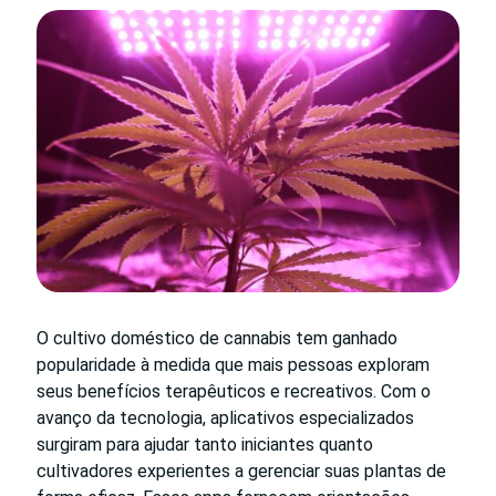
O cultivo doméstico de cannabis tem ganhado
popularidade à medida que mais pessoas exploram
seus benefícios terapêuticos e recreativos. Com o
avanço da tecnologia, aplicativos especializados
surgiram para ajudar tanto iniciantes quanto
cultivadores experientes a gerenciar suas plantas de