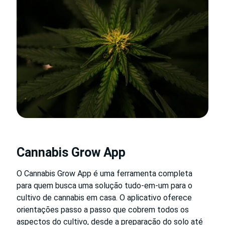
Cannabis Grow App
O Cannabis Grow App é uma ferramenta completa
para quem busca uma solução tudo-em-um para o
cultivo de cannabis em casa. O aplicativo oferece
orientações passo a passo que cobrem todos os
aspectos do cultivo, desde a preparação do solo até