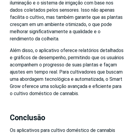
iluminação e o sistema de irrigação com base nos
dados coletados pelos sensores. Isso não apenas
facilita o cultivo, mas também garante que as plantas
cresçam em um ambiente otimizado, o que pode
melhorar significativamente a qualidade e o
rendimento da colheita.
Além disso, o aplicativo oferece relatórios detalhados
e gráficos de desempenho, permitindo que os usuários
acompanhem o progresso de suas plantas e façam
ajustes em tempo real. Para cultivadores que buscam
uma abordagem tecnológica e automatizada, o Smart
Grow oferece uma solução avançada e eficiente para
o cultivo doméstico de cannabis.
Conclusão
Os aplicativos para cultivo doméstico de cannabis