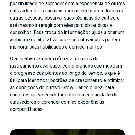
possibilidade de aprender com a experiência de outros
cultivadores. Os usuários podem explorar os diários de
outras pessoas, observar suas técnicas de cultivo e
até mesmo interagir com eles para obter dicas e
conselhos. Essa troca de informações ajuda a criar um
ambiente colaborativo, onde os cultivadores podem
melhorar suas habilidades e conhecimentos.
O aplicativo também oferece recursos de
rastreamento avançado, como gráficos que mostram
o progresso das plantas ao longo do tempo, o que é
útil para identificar padrões de crescimento e otimizar
as condições de cultivo. Grow Diaries é ideal para
quem deseja se conectar com uma comunidade de
cultivadores e aprender com as experiências
compartilhadas.