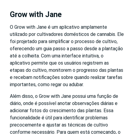
Grow with Jane
O Grow with Jane é um aplicativo amplamente
utilizado por cultivadores domésticos de cannabis. Ele
foi projetado para simplificar o processo de cultivo,
oferecendo um guia passo a passo desde a plantação
até a colheita. Com uma interface intuitiva, o
aplicativo permite que os usuários registrem as
etapas do cultivo, monitorem o progresso das plantas
e recebam notificações sobre quando realizar tarefas
importantes, como regar ou adubar.
Além disso, o Grow with Jane possui uma função de
diário, onde é possível anotar observações diárias e
adicionar fotos do crescimento das plantas. Essa
funcionalidade é útil para identificar problemas
precocemente e ajustar as técnicas de cultivo
conforme necessário. Para quem está começando, o