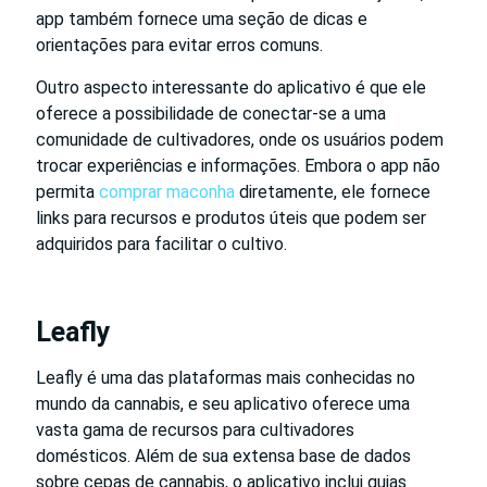
app também fornece uma seção de dicas e
orientações para evitar erros comuns.
Outro aspecto interessante do aplicativo é que ele
oferece a possibilidade de conectar-se a uma
comunidade de cultivadores, onde os usuários podem
trocar experiências e informações. Embora o app não
permita
comprar maconha
diretamente, ele fornece
links para recursos e produtos úteis que podem ser
adquiridos para facilitar o cultivo.
Leafly
Leafly é uma das plataformas mais conhecidas no
mundo da cannabis, e seu aplicativo oferece uma
vasta gama de recursos para cultivadores
domésticos. Além de sua extensa base de dados
sobre cepas de cannabis, o aplicativo inclui guias