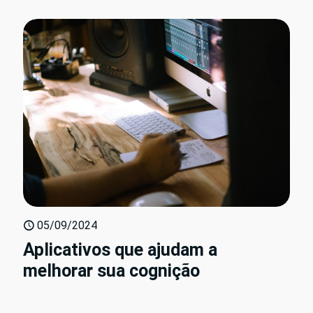
05/09/2024
Aplicativos que ajudam a
melhorar sua cognição