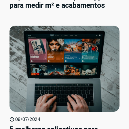
para medir m² e acabamentos
08/07/2024