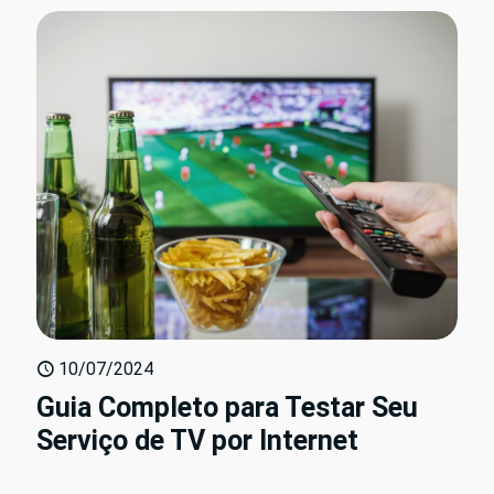
10/07/2024
Guia Completo para Testar Seu
Serviço de TV por Internet