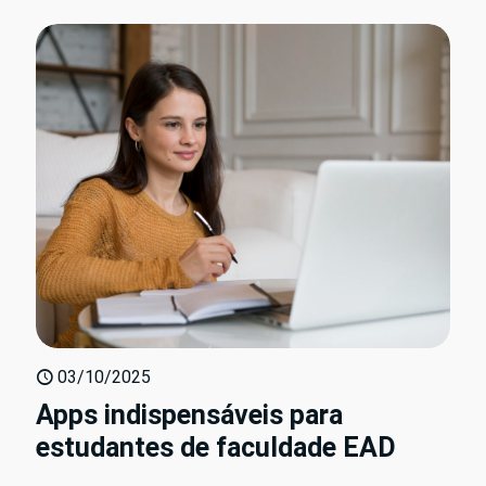
03/10/2025
Apps indispensáveis para
estudantes de faculdade EAD