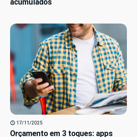
acumulados
17/11/2025
Orçamento em 3 toques: apps