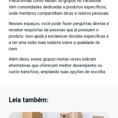
Plataformas como Reddit ou grupos no Facebook
têm comunidades dedicadas a produtos específicos,
onde membros compartilham dicas e relatos pessoais.
Nesses espaços, você pode fazer perguntas diretas e
receber respostas de pessoas que já possuem o
produto. Isso ajuda a esclarecer dúvidas específicas e
a ter uma visão mais realista sobre a qualidade do
item.
Além disso, esses grupos muitas vezes indicam
alternativas que oferecem melhor desempenho ou
custo-benefício, ampliando suas opções de escolha.
Leia também: