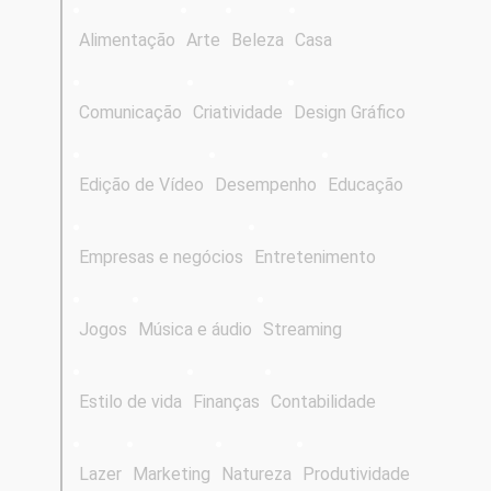
Alimentação
Arte
Beleza
Casa
Comunicação
Criatividade
Design Gráfico
Edição de Vídeo
Desempenho
Educação
Empresas e negócios
Entretenimento
Jogos
Música e áudio
Streaming
Estilo de vida
Finanças
Contabilidade
Lazer
Marketing
Natureza
Produtividade