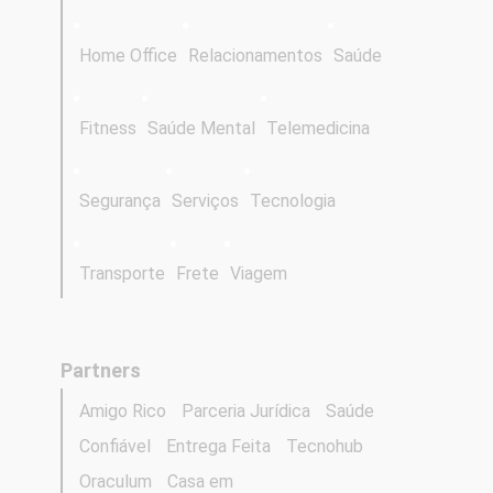
Home Office
Relacionamentos
Saúde
Fitness
Saúde Mental
Telemedicina
Segurança
Serviços
Tecnologia
Transporte
Frete
Viagem
Partners
Amigo Rico
Parceria Jurídica
Saúde
Confiável
Entrega Feita
Tecnohub
Oraculum
Casa em