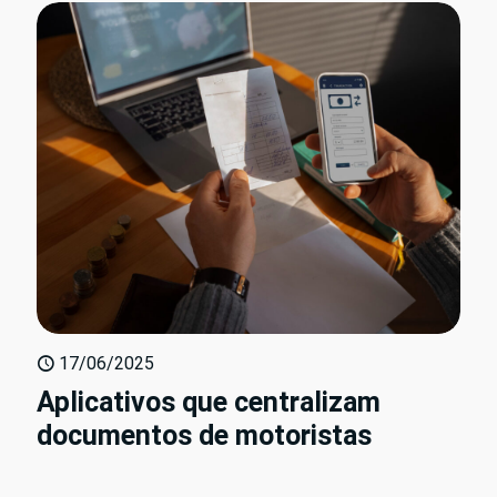
17/06/2025
Aplicativos que centralizam
documentos de motoristas