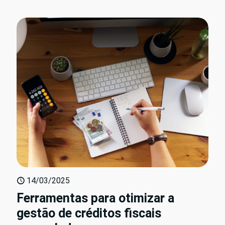
14/03/2025
Ferramentas para otimizar a
gestão de créditos fiscais