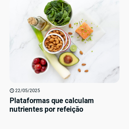
22/05/2025
Plataformas que calculam
nutrientes por refeição