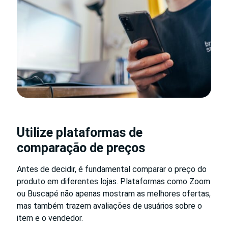
Utilize plataformas de
comparação de preços
Antes de decidir, é fundamental comparar o preço do
produto em diferentes lojas. Plataformas como Zoom
ou Buscapé não apenas mostram as melhores ofertas,
mas também trazem avaliações de usuários sobre o
item e o vendedor.