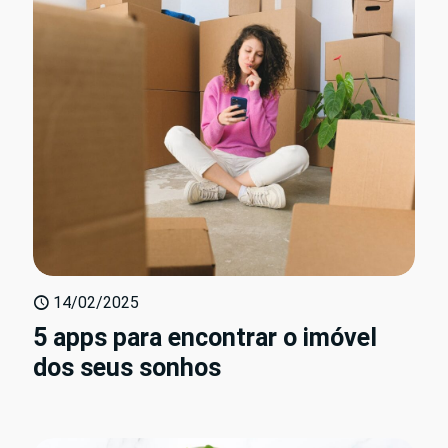
14/02/2025
5 apps para encontrar o imóvel
dos seus sonhos