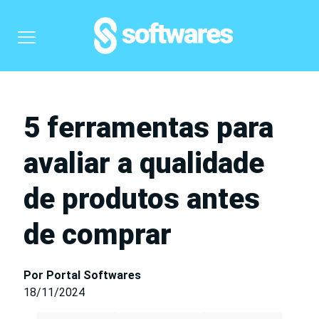
5 ferramentas para
avaliar a qualidade
de produtos antes
de comprar
Por Portal Softwares
18/11/2024