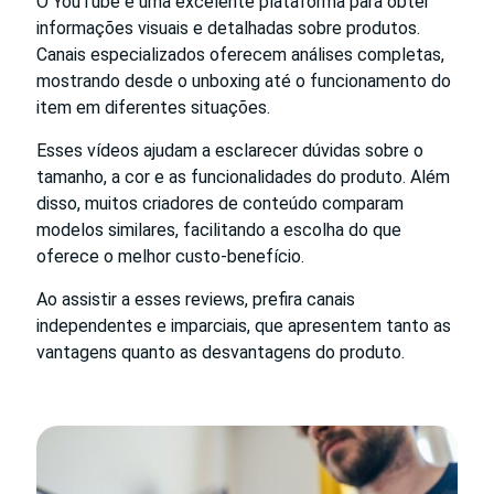
O YouTube é uma excelente plataforma para obter
informações visuais e detalhadas sobre produtos.
Canais especializados oferecem análises completas,
mostrando desde o unboxing até o funcionamento do
item em diferentes situações.
Esses vídeos ajudam a esclarecer dúvidas sobre o
tamanho, a cor e as funcionalidades do produto. Além
disso, muitos criadores de conteúdo comparam
modelos similares, facilitando a escolha do que
oferece o melhor custo-benefício.
Ao assistir a esses reviews, prefira canais
independentes e imparciais, que apresentem tanto as
vantagens quanto as desvantagens do produto.