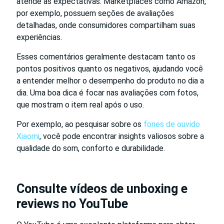
atende às expectativas. Marketplaces como Amazon,
por exemplo, possuem seções de avaliações
detalhadas, onde consumidores compartilham suas
experiências.
Esses comentários geralmente destacam tanto os
pontos positivos quanto os negativos, ajudando você
a entender melhor o desempenho do produto no dia a
dia. Uma boa dica é focar nas avaliações com fotos,
que mostram o item real após o uso.
Por exemplo, ao pesquisar sobre os
fones de ouvido
Xiaomi
, você pode encontrar insights valiosos sobre a
qualidade do som, conforto e durabilidade.
Consulte vídeos de unboxing e
reviews no YouTube