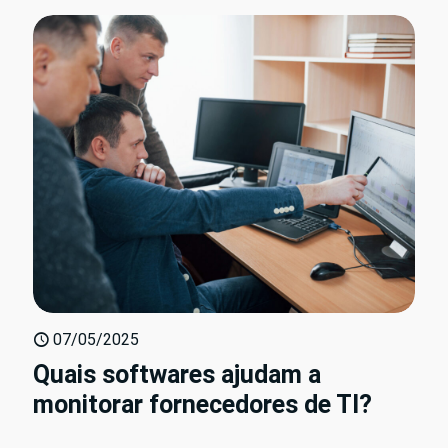
07/05/2025
Quais softwares ajudam a
monitorar fornecedores de TI?