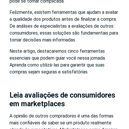
pode se tornar complicada.
Felizmente, existem ferramentas que ajudam a avaliar
a qualidade dos produtos antes de finalizar a compra.
De análises de especialistas a avaliações de outros
consumidores, essas soluções são fundamentais para
tomar decisões mais informadas.
Neste artigo, destacaremos cinco ferramentas
essenciais que podem guiar você nessa jornada.
Aprenda como utilizá-las para garantir que suas
compras sejam seguras e satisfatórias.
Leia avaliações de consumidores
em marketplaces
A opinião de outros compradores é uma das formas
mais confiáveis de saber se um produto realmente