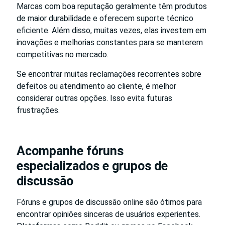
Marcas com boa reputação geralmente têm produtos
de maior durabilidade e oferecem suporte técnico
eficiente. Além disso, muitas vezes, elas investem em
inovações e melhorias constantes para se manterem
competitivas no mercado.
Se encontrar muitas reclamações recorrentes sobre
defeitos ou atendimento ao cliente, é melhor
considerar outras opções. Isso evita futuras
frustrações.
Acompanhe fóruns
especializados e grupos de
discussão
Fóruns e grupos de discussão online são ótimos para
encontrar opiniões sinceras de usuários experientes.