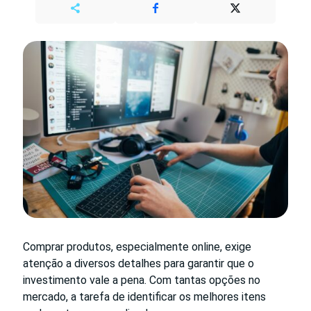
Comprar produtos, especialmente online, exige
atenção a diversos detalhes para garantir que o
investimento vale a pena. Com tantas opções no
mercado, a tarefa de identificar os melhores itens