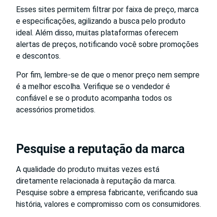
Esses sites permitem filtrar por faixa de preço, marca
e especificações, agilizando a busca pelo produto
ideal. Além disso, muitas plataformas oferecem
alertas de preços, notificando você sobre promoções
e descontos.
Por fim, lembre-se de que o menor preço nem sempre
é a melhor escolha. Verifique se o vendedor é
confiável e se o produto acompanha todos os
acessórios prometidos.
Pesquise a reputação da marca
A qualidade do produto muitas vezes está
diretamente relacionada à reputação da marca.
Pesquise sobre a empresa fabricante, verificando sua
história, valores e compromisso com os consumidores.