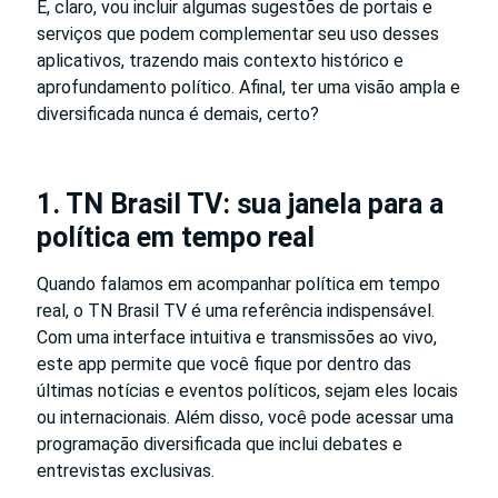
E, claro, vou incluir algumas sugestões de portais e
serviços que podem complementar seu uso desses
aplicativos, trazendo mais contexto histórico e
aprofundamento político. Afinal, ter uma visão ampla e
diversificada nunca é demais, certo?
1. TN Brasil TV: sua janela para a
política em tempo real
Quando falamos em acompanhar política em tempo
real, o TN Brasil TV é uma referência indispensável.
Com uma interface intuitiva e transmissões ao vivo,
este app permite que você fique por dentro das
últimas notícias e eventos políticos, sejam eles locais
ou internacionais. Além disso, você pode acessar uma
programação diversificada que inclui debates e
entrevistas exclusivas.