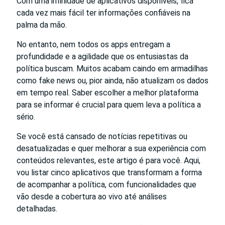
Com uma infinidade de aplicativos disponíveis, fica
cada vez mais fácil ter informações confiáveis na
palma da mão.
No entanto, nem todos os apps entregam a
profundidade e a agilidade que os entusiastas da
política buscam. Muitos acabam caindo em armadilhas
como fake news ou, pior ainda, não atualizam os dados
em tempo real. Saber escolher a melhor plataforma
para se informar é crucial para quem leva a política a
sério.
Se você está cansado de notícias repetitivas ou
desatualizadas e quer melhorar a sua experiência com
conteúdos relevantes, este artigo é para você. Aqui,
vou listar cinco aplicativos que transformam a forma
de acompanhar a política, com funcionalidades que
vão desde a cobertura ao vivo até análises
detalhadas.