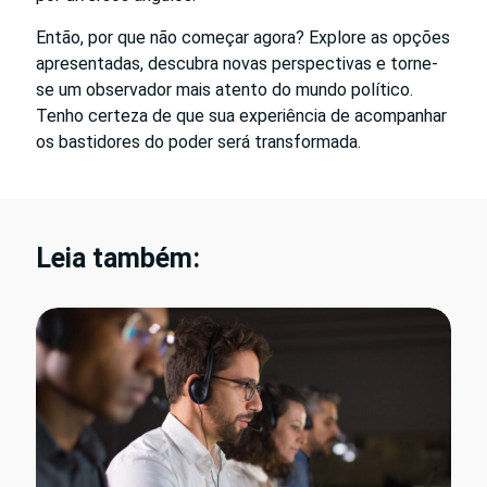
Então, por que não começar agora? Explore as opções
apresentadas, descubra novas perspectivas e torne-
se um observador mais atento do mundo político.
Tenho certeza de que sua experiência de acompanhar
os bastidores do poder será transformada.
Leia também: