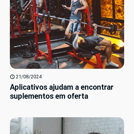
21/08/2024
Aplicativos ajudam a encontrar
suplementos em oferta