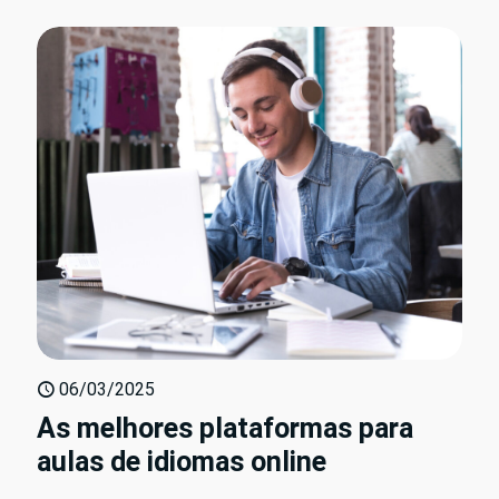
06/03/2025
As melhores plataformas para
aulas de idiomas online