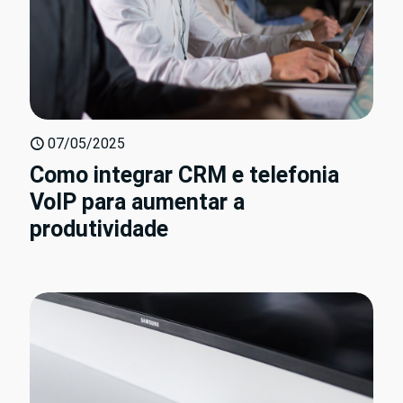
07/05/2025
Como integrar CRM e telefonia
VoIP para aumentar a
produtividade