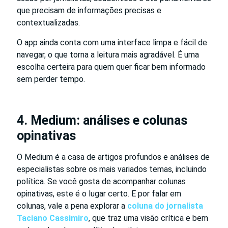
que precisam de informações precisas e
contextualizadas.
O app ainda conta com uma interface limpa e fácil de
navegar, o que torna a leitura mais agradável. É uma
escolha certeira para quem quer ficar bem informado
sem perder tempo.
4. Medium: análises e colunas
opinativas
O Medium é a casa de artigos profundos e análises de
especialistas sobre os mais variados temas, incluindo
política. Se você gosta de acompanhar colunas
opinativas, este é o lugar certo. E por falar em
colunas, vale a pena explorar a
coluna do jornalista
Taciano Cassimiro
, que traz uma visão crítica e bem