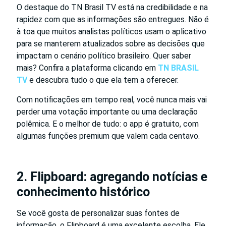
O destaque do TN Brasil TV está na credibilidade e na
rapidez com que as informações são entregues. Não é
à toa que muitos analistas políticos usam o aplicativo
para se manterem atualizados sobre as decisões que
impactam o cenário político brasileiro. Quer saber
mais? Confira a plataforma clicando em
TN BRASIL
TV
e descubra tudo o que ela tem a oferecer.
Com notificações em tempo real, você nunca mais vai
perder uma votação importante ou uma declaração
polêmica. E o melhor de tudo: o app é gratuito, com
algumas funções premium que valem cada centavo.
2. Flipboard: agregando notícias e
conhecimento histórico
Se você gosta de personalizar suas fontes de
informação, o Flipboard é uma excelente escolha. Ele