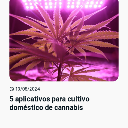
13/08/2024
5 aplicativos para cultivo
doméstico de cannabis