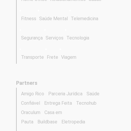
Fitness
Saúde Mental
Telemedicina
Segurança
Serviços
Tecnologia
Transporte
Frete
Viagem
Partners
Amigo Rico
Parceria Jurídica
Saúde
Confiável
Entrega Feita
Tecnohub
Oraculum
Casa em
Pauta
Buildbase
Eletropedia