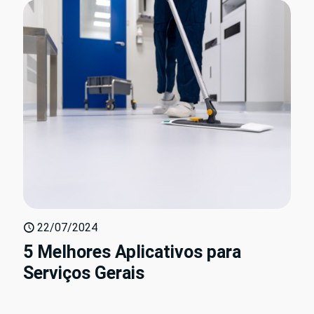
22/07/2024
5 Melhores Aplicativos para
Serviços Gerais