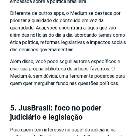
embasada sobre a política brasileira.
Diferente de outros apps, o Medium se destaca por
priorizar a qualidade do conteúdo em vez da
quantidade. Aqui, você encontrará artigos que vão
além das notícias do dia a dia, abordando temas como
ética política, reformas legislativas e impactos sociais
das decisões governamentais.
Além disso, você pode seguir autores específicos e
criar sua própria biblioteca de artigos favoritos. O
Medium é, sem dúvida, uma ferramenta poderosa para
quem quer mergulhar fundo nas questões políticas.
5. JusBrasil: foco no poder
judiciário e legislação
Para quem tem interesse no papel do judiciário na