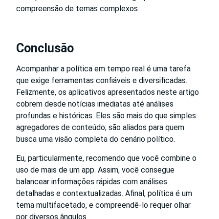
compreensão de temas complexos.
Conclusão
Acompanhar a política em tempo real é uma tarefa
que exige ferramentas confiáveis e diversificadas.
Felizmente, os aplicativos apresentados neste artigo
cobrem desde notícias imediatas até análises
profundas e históricas. Eles são mais do que simples
agregadores de conteúdo; são aliados para quem
busca uma visão completa do cenário político.
Eu, particularmente, recomendo que você combine o
uso de mais de um app. Assim, você consegue
balancear informações rápidas com análises
detalhadas e contextualizadas. Afinal, política é um
tema multifacetado, e compreendê-lo requer olhar
por diversos ângulos.