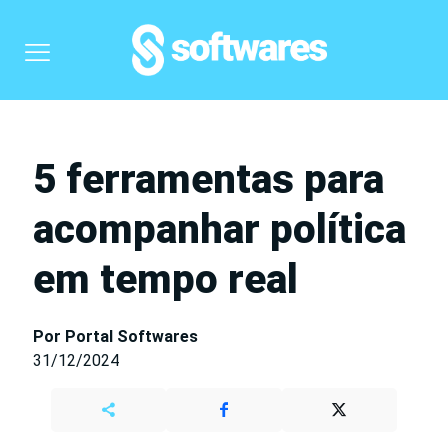
5 ferramentas para
acompanhar política
em tempo real
Por Portal Softwares
31/12/2024