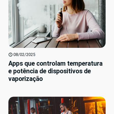
08/02/2025
Apps que controlam temperatura
e potência de dispositivos de
vaporização