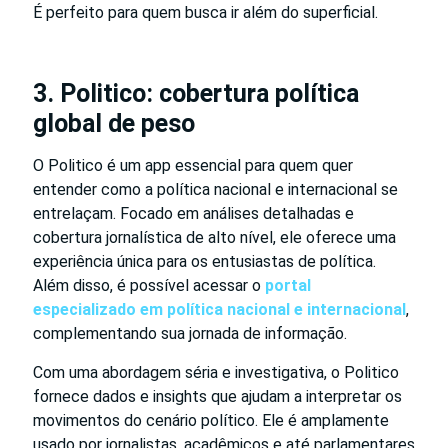
É perfeito para quem busca ir além do superficial.
3. Politico: cobertura política
global de peso
O Politico é um app essencial para quem quer
entender como a política nacional e internacional se
entrelaçam. Focado em análises detalhadas e
cobertura jornalística de alto nível, ele oferece uma
experiência única para os entusiastas de política.
Além disso, é possível acessar o
portal
especializado em política nacional e internacional
,
complementando sua jornada de informação.
Com uma abordagem séria e investigativa, o Politico
fornece dados e insights que ajudam a interpretar os
movimentos do cenário político. Ele é amplamente
usado por jornalistas, acadêmicos e até parlamentares