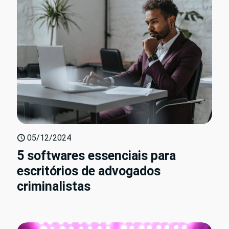
05/12/2024
5 softwares essenciais para
escritórios de advogados
criminalistas