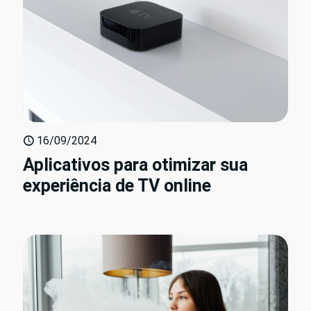
16/09/2024
Aplicativos para otimizar sua
experiência de TV online