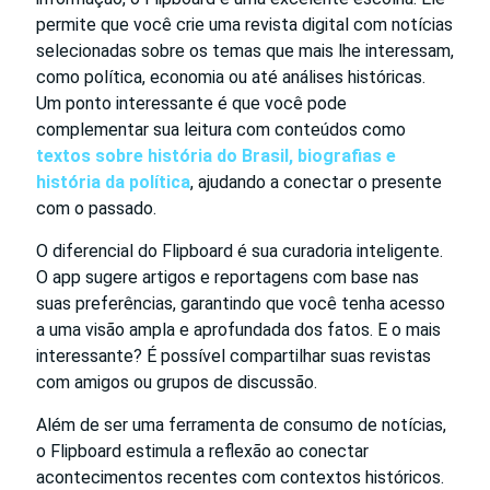
permite que você crie uma revista digital com notícias
selecionadas sobre os temas que mais lhe interessam,
como política, economia ou até análises históricas.
Um ponto interessante é que você pode
complementar sua leitura com conteúdos como
textos sobre história do Brasil, biografias e
história da política
, ajudando a conectar o presente
com o passado.
O diferencial do Flipboard é sua curadoria inteligente.
O app sugere artigos e reportagens com base nas
suas preferências, garantindo que você tenha acesso
a uma visão ampla e aprofundada dos fatos. E o mais
interessante? É possível compartilhar suas revistas
com amigos ou grupos de discussão.
Além de ser uma ferramenta de consumo de notícias,
o Flipboard estimula a reflexão ao conectar
acontecimentos recentes com contextos históricos.