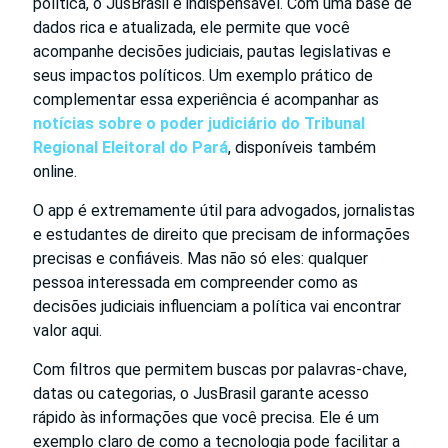
política, o JusBrasil é indispensável. Com uma base de
dados rica e atualizada, ele permite que você
acompanhe decisões judiciais, pautas legislativas e
seus impactos políticos. Um exemplo prático de
complementar essa experiência é acompanhar as
notícias sobre o poder judiciário do Tribunal
Regional Eleitoral do Pará
, disponíveis também
online.
O app é extremamente útil para advogados, jornalistas
e estudantes de direito que precisam de informações
precisas e confiáveis. Mas não só eles: qualquer
pessoa interessada em compreender como as
decisões judiciais influenciam a política vai encontrar
valor aqui.
Com filtros que permitem buscas por palavras-chave,
datas ou categorias, o JusBrasil garante acesso
rápido às informações que você precisa. Ele é um
exemplo claro de como a tecnologia pode facilitar a