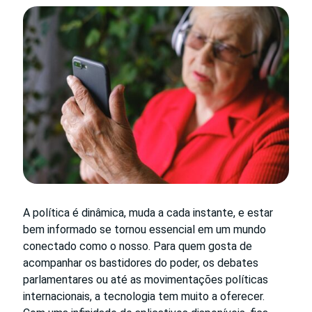
A política é dinâmica, muda a cada instante, e estar
bem informado se tornou essencial em um mundo
conectado como o nosso. Para quem gosta de
acompanhar os bastidores do poder, os debates
parlamentares ou até as movimentações políticas
internacionais, a tecnologia tem muito a oferecer.