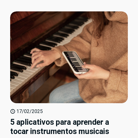
17/02/2025
5 aplicativos para aprender a
tocar instrumentos musicais