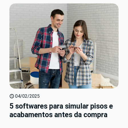
04/02/2025
5 softwares para simular pisos e
acabamentos antes da compra