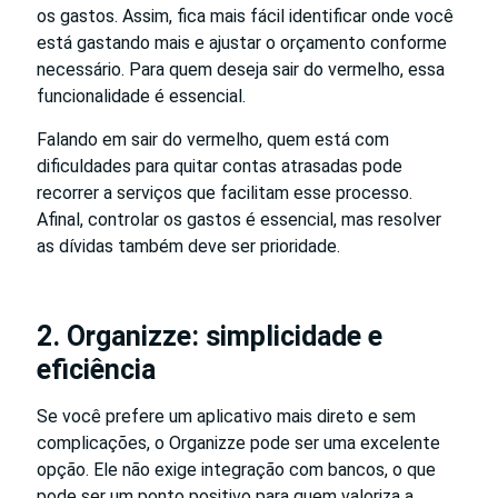
os gastos. Assim, fica mais fácil identificar onde você
está gastando mais e ajustar o orçamento conforme
necessário. Para quem deseja sair do vermelho, essa
funcionalidade é essencial.
Falando em sair do vermelho, quem está com
dificuldades para quitar contas atrasadas pode
recorrer a serviços que facilitam esse processo.
Afinal, controlar os gastos é essencial, mas resolver
as dívidas também deve ser prioridade.
2. Organizze: simplicidade e
eficiência
Se você prefere um aplicativo mais direto e sem
complicações, o Organizze pode ser uma excelente
opção. Ele não exige integração com bancos, o que
pode ser um ponto positivo para quem valoriza a