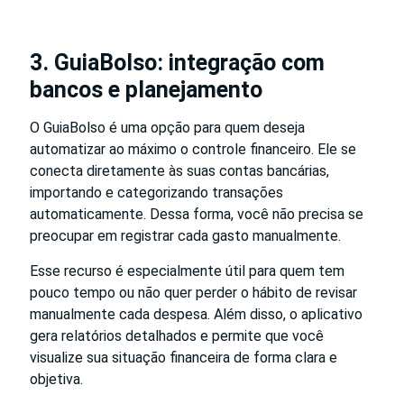
3. GuiaBolso: integração com
bancos e planejamento
O GuiaBolso é uma opção para quem deseja
automatizar ao máximo o controle financeiro. Ele se
conecta diretamente às suas contas bancárias,
importando e categorizando transações
automaticamente. Dessa forma, você não precisa se
preocupar em registrar cada gasto manualmente.
Esse recurso é especialmente útil para quem tem
pouco tempo ou não quer perder o hábito de revisar
manualmente cada despesa. Além disso, o aplicativo
gera relatórios detalhados e permite que você
visualize sua situação financeira de forma clara e
objetiva.