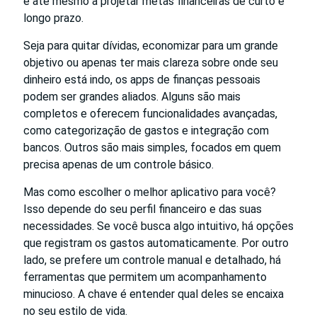
e até mesmo a projetar metas financeiras de curto e
longo prazo.
Seja para quitar dívidas, economizar para um grande
objetivo ou apenas ter mais clareza sobre onde seu
dinheiro está indo, os apps de finanças pessoais
podem ser grandes aliados. Alguns são mais
completos e oferecem funcionalidades avançadas,
como categorização de gastos e integração com
bancos. Outros são mais simples, focados em quem
precisa apenas de um controle básico.
Mas como escolher o melhor aplicativo para você?
Isso depende do seu perfil financeiro e das suas
necessidades. Se você busca algo intuitivo, há opções
que registram os gastos automaticamente. Por outro
lado, se prefere um controle manual e detalhado, há
ferramentas que permitem um acompanhamento
minucioso. A chave é entender qual deles se encaixa
no seu estilo de vida.