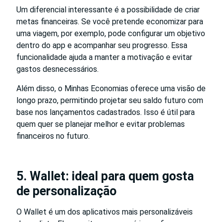
Um diferencial interessante é a possibilidade de criar
metas financeiras. Se você pretende economizar para
uma viagem, por exemplo, pode configurar um objetivo
dentro do app e acompanhar seu progresso. Essa
funcionalidade ajuda a manter a motivação e evitar
gastos desnecessários.
Além disso, o Minhas Economias oferece uma visão de
longo prazo, permitindo projetar seu saldo futuro com
base nos lançamentos cadastrados. Isso é útil para
quem quer se planejar melhor e evitar problemas
financeiros no futuro.
5. Wallet: ideal para quem gosta
de personalização
O Wallet é um dos aplicativos mais personalizáveis