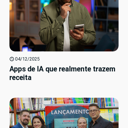
04/12/2025
Apps de IA que realmente trazem
receita