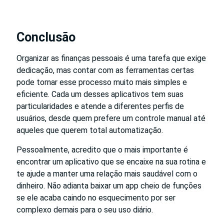
Conclusão
Organizar as finanças pessoais é uma tarefa que exige
dedicação, mas contar com as ferramentas certas
pode tornar esse processo muito mais simples e
eficiente. Cada um desses aplicativos tem suas
particularidades e atende a diferentes perfis de
usuários, desde quem prefere um controle manual até
aqueles que querem total automatização.
Pessoalmente, acredito que o mais importante é
encontrar um aplicativo que se encaixe na sua rotina e
te ajude a manter uma relação mais saudável com o
dinheiro. Não adianta baixar um app cheio de funções
se ele acaba caindo no esquecimento por ser
complexo demais para o seu uso diário.