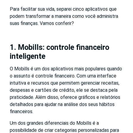
Para facilitar sua vida, separei cinco aplicativos que
podem transformar a maneira como você administra
suas finanças. Vamos conferir?
1. Mobills: controle financeiro
inteligente
O Mobills é um dos aplicativos mais populares quando
o assunto é controle financeiro. Com uma interface
intuitiva e recursos que permitem gerenciar receitas,
despesas e cartões de crédito, ele se destaca pela
praticidade. Além disso, oferece gráficos e relatórios
detalhados para ajudar na análise dos seus hábitos
financeiros.
Um dos grandes diferenciais do Mobills é a
possibilidade de criar categorias personalizadas para