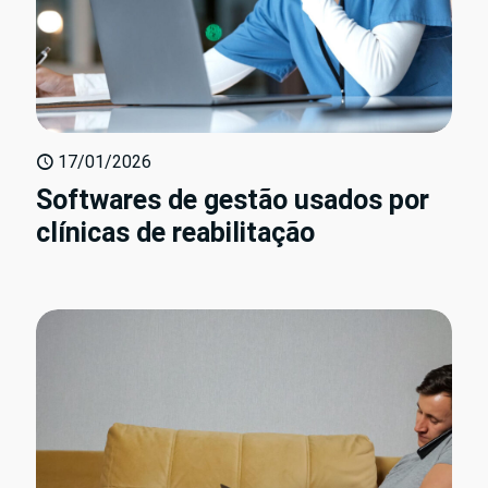
17/01/2026
Softwares de gestão usados por
clínicas de reabilitação