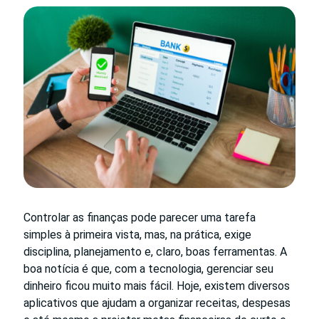
Controlar as finanças pode parecer uma tarefa
simples à primeira vista, mas, na prática, exige
disciplina, planejamento e, claro, boas ferramentas. A
boa notícia é que, com a tecnologia, gerenciar seu
dinheiro ficou muito mais fácil. Hoje, existem diversos
aplicativos que ajudam a organizar receitas, despesas