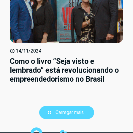
14/11/2024
Como o livro “Seja visto e
lembrado” está revolucionando o
empreendedorismo no Brasil
Carregar mais