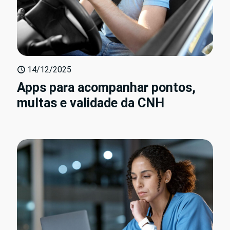
14/12/2025
Apps para acompanhar pontos,
multas e validade da CNH