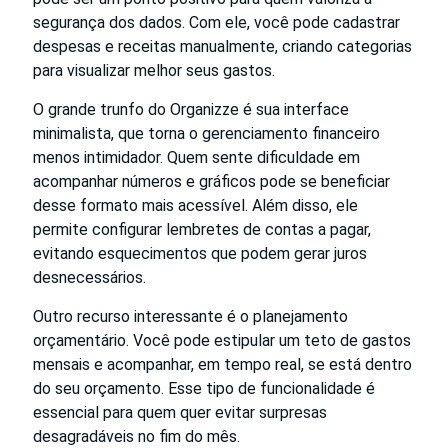
segurança dos dados. Com ele, você pode cadastrar
despesas e receitas manualmente, criando categorias
para visualizar melhor seus gastos.
O grande trunfo do Organizze é sua interface
minimalista, que torna o gerenciamento financeiro
menos intimidador. Quem sente dificuldade em
acompanhar números e gráficos pode se beneficiar
desse formato mais acessível. Além disso, ele
permite configurar lembretes de contas a pagar,
evitando esquecimentos que podem gerar juros
desnecessários.
Outro recurso interessante é o planejamento
orçamentário. Você pode estipular um teto de gastos
mensais e acompanhar, em tempo real, se está dentro
do seu orçamento. Esse tipo de funcionalidade é
essencial para quem quer evitar surpresas
desagradáveis no fim do mês.