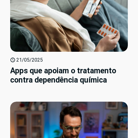
21/05/2025
Apps que apoiam o tratamento
contra dependência química