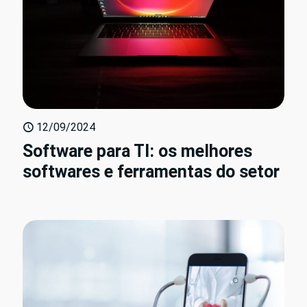
12/09/2024
Software para TI: os melhores
softwares e ferramentas do setor