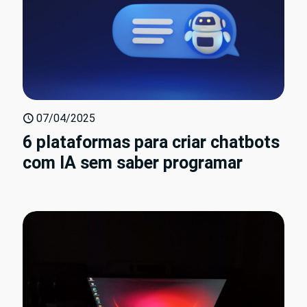
07/04/2025
6 plataformas para criar chatbots
com IA sem saber programar