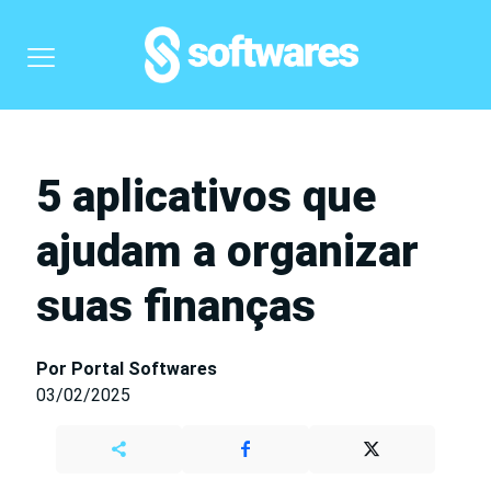
5 aplicativos que
ajudam a organizar
suas finanças
Por Portal Softwares
03/02/2025