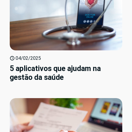
04/02/2025
5 aplicativos que ajudam na
gestão da saúde