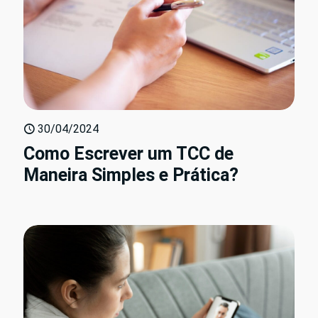
30/04/2024
Como Escrever um TCC de
Maneira Simples e Prática?