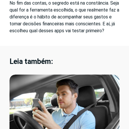
No fim das contas, o segredo está na constância. Seja
qual for a ferramenta escolhida, o que realmente faz a
diferença é o hábito de acompanhar seus gastos e
tomar decisões financeiras mais conscientes. E aí, já
escolheu qual desses apps vai testar primeiro?
Leia também: