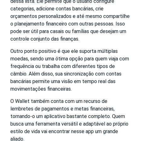
dessa lista. Ele permite que o usuário configure
categorias, adicione contas bancárias, crie
orçamentos personalizados e até mesmo compartilhe
o planejamento financeiro com outras pessoas. Isso
pode ser útil para casais ou famílias que desejam um
controle conjunto das finanças.
Outro ponto positivo é que ele suporta múltiplas
moedas, sendo uma ótima opção para quem viaja com
frequência ou trabalha com diferentes tipos de
câmbio. Além disso, sua sincronização com contas
bancárias permite uma visão em tempo real das
movimentações financeiras.
O Wallet também conta com um recurso de
lembretes de pagamentos e metas financeiras,
tornando-o um aplicativo bastante completo. Quem
busca uma ferramenta versátil e adaptável ao próprio
estilo de vida vai encontrar nesse app um grande
aliado.