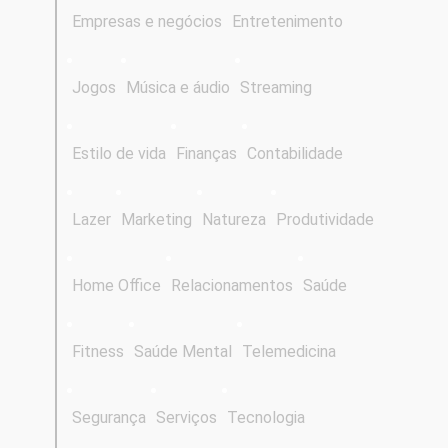
Empresas e negócios
Entretenimento
Jogos
Música e áudio
Streaming
Estilo de vida
Finanças
Contabilidade
Lazer
Marketing
Natureza
Produtividade
Home Office
Relacionamentos
Saúde
Fitness
Saúde Mental
Telemedicina
Segurança
Serviços
Tecnologia