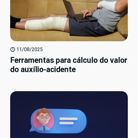
11/08/2025
Ferramentas para cálculo do valor
do auxílio-acidente