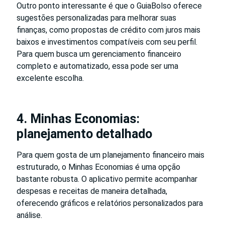
Outro ponto interessante é que o GuiaBolso oferece
sugestões personalizadas para melhorar suas
finanças, como propostas de crédito com juros mais
baixos e investimentos compatíveis com seu perfil.
Para quem busca um gerenciamento financeiro
completo e automatizado, essa pode ser uma
excelente escolha.
4. Minhas Economias:
planejamento detalhado
Para quem gosta de um planejamento financeiro mais
estruturado, o Minhas Economias é uma opção
bastante robusta. O aplicativo permite acompanhar
despesas e receitas de maneira detalhada,
oferecendo gráficos e relatórios personalizados para
análise.