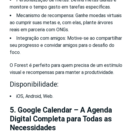
monitore o tempo gasto em tarefas específicas.
Mecanismo de recompensa: Ganhe moedas virtuais
ao cumprir suas metas e, com elas, plante árvores
reais em parceria com ONGs.
Integração com amigos: Motive-se ao compartilhar
seu progresso e convidar amigos para o desafio do
foco.
O Forest é perfeito para quem precisa de um estímulo
visual e recompensas para manter a produtividade.
Disponibilidade:
iOS, Android, Web.
5. Google Calendar – A Agenda
Digital Completa para Todas as
Necessidades