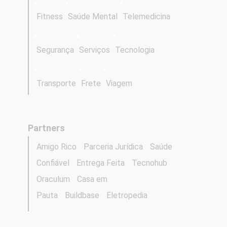
Fitness
Saúde Mental
Telemedicina
Segurança
Serviços
Tecnologia
Transporte
Frete
Viagem
Partners
Amigo Rico
Parceria Jurídica
Saúde
Confiável
Entrega Feita
Tecnohub
Oraculum
Casa em
Pauta
Buildbase
Eletropedia