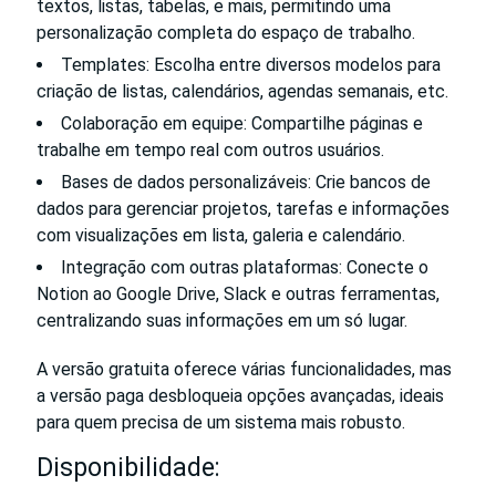
textos, listas, tabelas, e mais, permitindo uma
personalização completa do espaço de trabalho.
Templates: Escolha entre diversos modelos para
criação de listas, calendários, agendas semanais, etc.
Colaboração em equipe: Compartilhe páginas e
trabalhe em tempo real com outros usuários.
Bases de dados personalizáveis: Crie bancos de
dados para gerenciar projetos, tarefas e informações
com visualizações em lista, galeria e calendário.
Integração com outras plataformas: Conecte o
Notion ao Google Drive, Slack e outras ferramentas,
centralizando suas informações em um só lugar.
A versão gratuita oferece várias funcionalidades, mas
a versão paga desbloqueia opções avançadas, ideais
para quem precisa de um sistema mais robusto.
Disponibilidade: