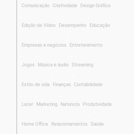
Comunicação
Criatividade
Design Gráfico
Edição de Vídeo
Desempenho
Educação
Empresas e negócios
Entretenimento
Jogos
Música e áudio
Streaming
Estilo de vida
Finanças
Contabilidade
Lazer
Marketing
Natureza
Produtividade
Home Office
Relacionamentos
Saúde