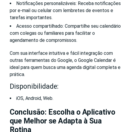
Notificações personalizáveis: Receba notificações
por e-mail ou celular com lembretes de eventos e
tarefas importantes.
Acesso compartilhado: Compartilhe seu calendário
com colegas ou familiares para facilitar o
agendamento de compromissos.
Com sua interface intuitiva e fácil integração com
outras ferramentas do Google, o Google Calendar é
ideal para quem busca uma agenda digital completa e
prática.
Disponibilidade:
iOS, Android, Web.
Conclusão: Escolha o Aplicativo
que Melhor se Adapta à Sua
Rotina