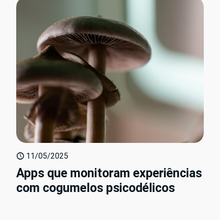
11/05/2025
Apps que monitoram experiências
com cogumelos psicodélicos