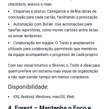
checklists, anexos e mais.
Etiquetas e prazos: Categorize e defina datas de
conclusão para cada cartão, facilitando a priorização.
Automação com Butler: Use automações para
tarefas repetitivas, como mover cartões entre listas
ou enviar lembretes.
Colaboração em equipe: O Trello é amplamente
utilizado para colaboração, permitindo que membros
da equipe acompanhem o progresso de cada projeto.
Com seu visual intuitivo e flexível, o Trello é ideal para
quem prefere um sistema mais visual de organização
e não quer perder tempo em menus complexos.
Disponibilidade:
iOS, Android, Windows, macOS, Web.
4. Forest – Mantenha o Foco e