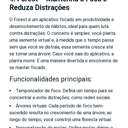
Reduza Distrações
O Forest é um aplicativo focado em produtividade e
desenvolvimento de hábitos, ideal para quem luta
contra distrações. O conceito é simples: você planta
uma semente virtual e, à medida que o tempo passa
sem que você se distraia, essa semente cresce até
se tornar uma árvore. Caso você saia do aplicativo, a
planta morre. É uma maneira divertida e envolvente de
se manter focado.
Funcionalidades principais:
Temporizador de foco: Defina um tempo para se
concentrar e evite distrações, como redes sociais.
Árvores virtuais: Cada período de foco bem-
sucedido resulta no crescimento de uma árvore; ao
longo do tempo, você constrói uma floresta virtual.
Personalização de metas: Defina metas diárias e