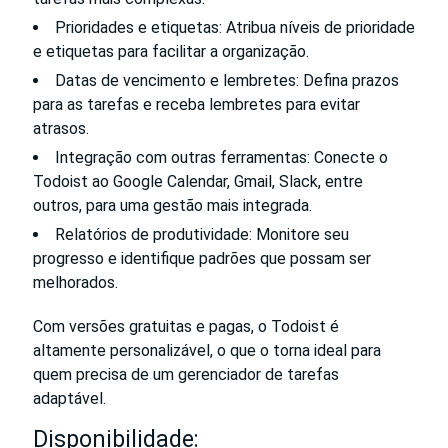
Prioridades e etiquetas: Atribua níveis de prioridade
e etiquetas para facilitar a organização.
Datas de vencimento e lembretes: Defina prazos
para as tarefas e receba lembretes para evitar
atrasos.
Integração com outras ferramentas: Conecte o
Todoist ao Google Calendar, Gmail, Slack, entre
outros, para uma gestão mais integrada.
Relatórios de produtividade: Monitore seu
progresso e identifique padrões que possam ser
melhorados.
Com versões gratuitas e pagas, o Todoist é
altamente personalizável, o que o torna ideal para
quem precisa de um gerenciador de tarefas
adaptável.
Disponibilidade: