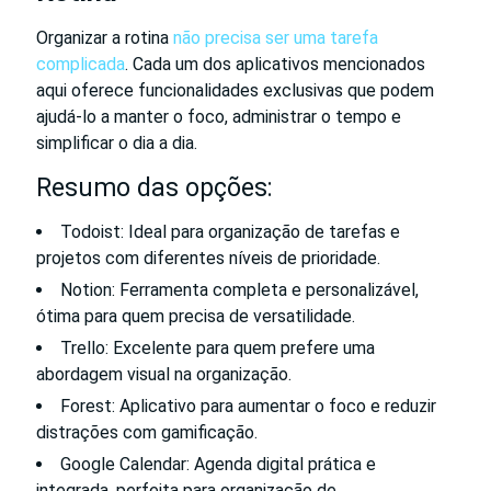
Organizar a rotina
não precisa ser uma tarefa
complicada
. Cada um dos aplicativos mencionados
aqui oferece funcionalidades exclusivas que podem
ajudá-lo a manter o foco, administrar o tempo e
simplificar o dia a dia.
Resumo das opções:
Todoist: Ideal para organização de tarefas e
projetos com diferentes níveis de prioridade.
Notion: Ferramenta completa e personalizável,
ótima para quem precisa de versatilidade.
Trello: Excelente para quem prefere uma
abordagem visual na organização.
Forest: Aplicativo para aumentar o foco e reduzir
distrações com gamificação.
Google Calendar: Agenda digital prática e
integrada, perfeita para organização de