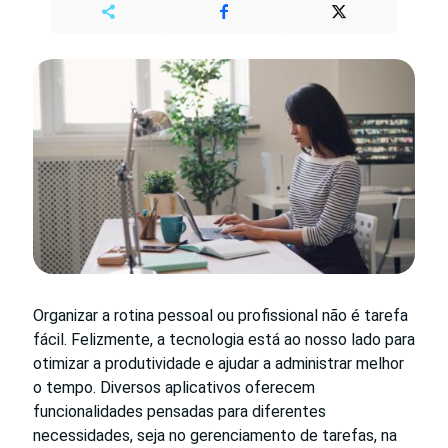
Organizar a rotina pessoal ou profissional não é tarefa
fácil. Felizmente, a tecnologia está ao nosso lado para
otimizar a produtividade e ajudar a administrar melhor
o tempo. Diversos aplicativos oferecem
funcionalidades pensadas para diferentes
necessidades, seja no gerenciamento de tarefas, na