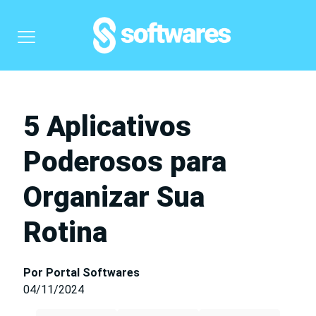
5 Aplicativos
Poderosos para
Organizar Sua
Rotina
Por Portal Softwares
04/11/2024