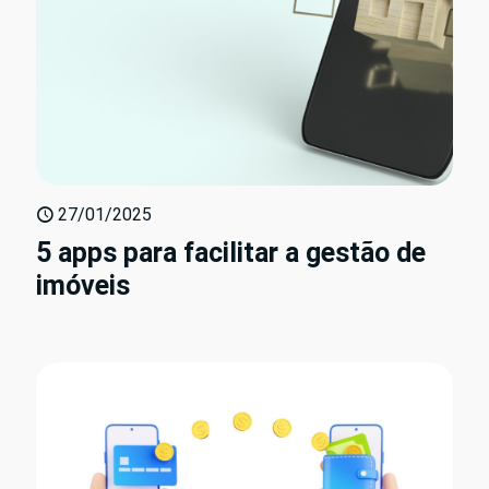
27/01/2025
5 apps para facilitar a gestão de
imóveis