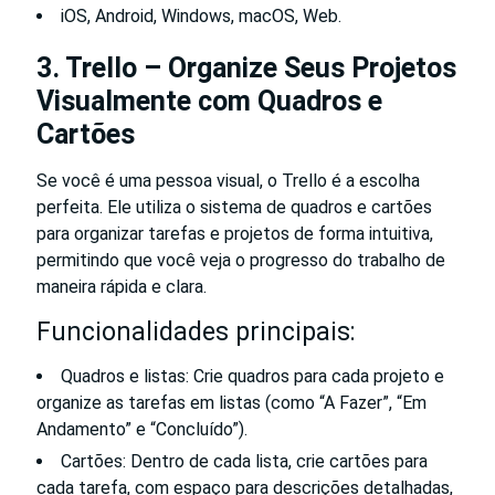
iOS, Android, Windows, macOS, Web.
3. Trello – Organize Seus Projetos
Visualmente com Quadros e
Cartões
Se você é uma pessoa visual, o Trello é a escolha
perfeita. Ele utiliza o sistema de quadros e cartões
para organizar tarefas e projetos de forma intuitiva,
permitindo que você veja o progresso do trabalho de
maneira rápida e clara.
Funcionalidades principais:
Quadros e listas: Crie quadros para cada projeto e
organize as tarefas em listas (como “A Fazer”, “Em
Andamento” e “Concluído”).
Cartões: Dentro de cada lista, crie cartões para
cada tarefa, com espaço para descrições detalhadas,