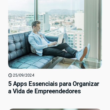
25/09/2024
5 Apps Essenciais para Organizar
a Vida de Empreendedores