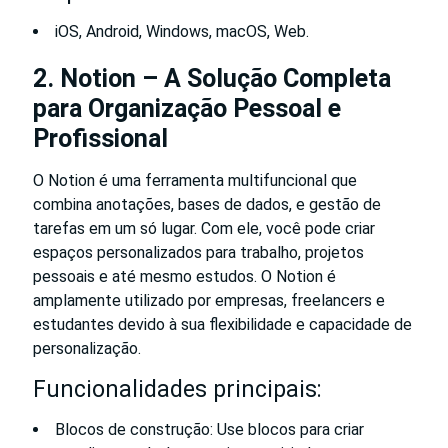
iOS, Android, Windows, macOS, Web.
2. Notion – A Solução Completa
para Organização Pessoal e
Profissional
O Notion é uma ferramenta multifuncional que
combina anotações, bases de dados, e gestão de
tarefas em um só lugar. Com ele, você pode criar
espaços personalizados para trabalho, projetos
pessoais e até mesmo estudos. O Notion é
amplamente utilizado por empresas, freelancers e
estudantes devido à sua flexibilidade e capacidade de
personalização.
Funcionalidades principais:
Blocos de construção: Use blocos para criar