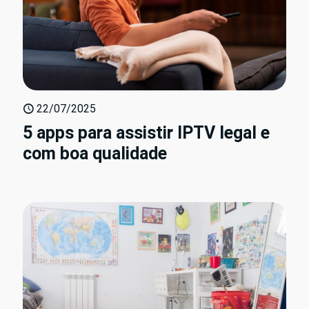
22/07/2025
5 apps para assistir IPTV legal e
com boa qualidade