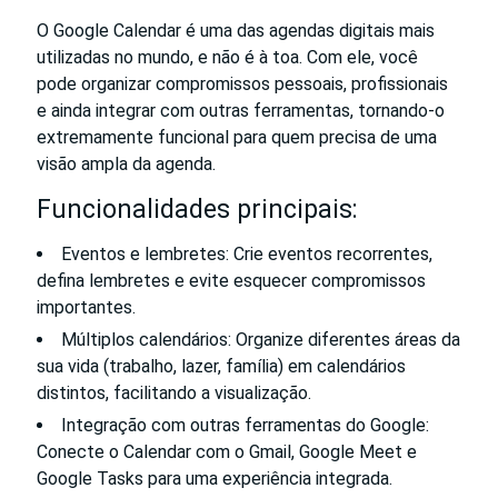
O Google Calendar é uma das agendas digitais mais
utilizadas no mundo, e não é à toa. Com ele, você
pode organizar compromissos pessoais, profissionais
e ainda integrar com outras ferramentas, tornando-o
extremamente funcional para quem precisa de uma
visão ampla da agenda.
Funcionalidades principais:
Eventos e lembretes: Crie eventos recorrentes,
defina lembretes e evite esquecer compromissos
importantes.
Múltiplos calendários: Organize diferentes áreas da
sua vida (trabalho, lazer, família) em calendários
distintos, facilitando a visualização.
Integração com outras ferramentas do Google:
Conecte o Calendar com o Gmail, Google Meet e
Google Tasks para uma experiência integrada.