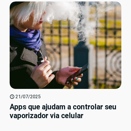
21/07/2025
Apps que ajudam a controlar seu
vaporizador via celular