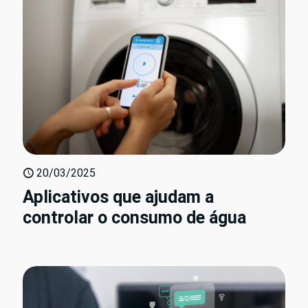
20/03/2025
Aplicativos que ajudam a
controlar o consumo de água