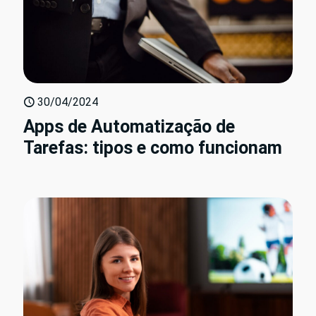
30/04/2024
Apps de Automatização de
Tarefas: tipos e como funcionam