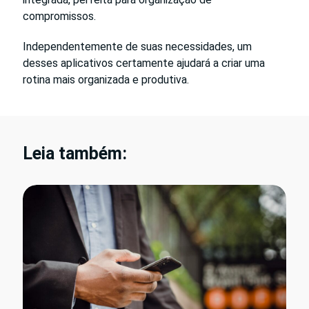
compromissos.
Independentemente de suas necessidades, um
desses aplicativos certamente ajudará a criar uma
rotina mais organizada e produtiva.
Leia também: