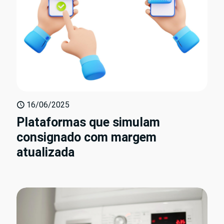
16/06/2025
Plataformas que simulam
consignado com margem
atualizada