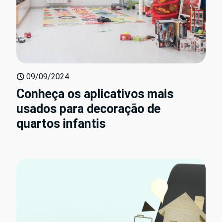
09/09/2024
Conheça os aplicativos mais
usados para decoração de
quartos infantis