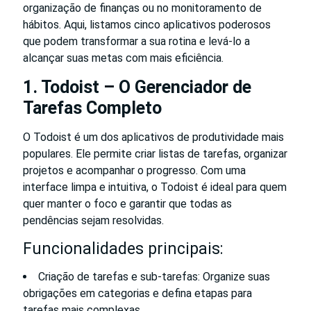
organização de finanças ou no monitoramento de
hábitos. Aqui, listamos cinco aplicativos poderosos
que podem transformar a sua rotina e levá-lo a
alcançar suas metas com mais eficiência.
1. Todoist – O Gerenciador de
Tarefas Completo
O Todoist é um dos aplicativos de produtividade mais
populares. Ele permite criar listas de tarefas, organizar
projetos e acompanhar o progresso. Com uma
interface limpa e intuitiva, o Todoist é ideal para quem
quer manter o foco e garantir que todas as
pendências sejam resolvidas.
Funcionalidades principais:
Criação de tarefas e sub-tarefas: Organize suas
obrigações em categorias e defina etapas para
tarefas mais complexas.