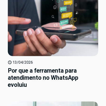
13/04/2026
Por que a ferramenta para
atendimento no WhatsApp
evoluiu