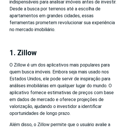
indispensáveis para analisar imóveis antes de investir.
Desde a busca por terrenos até a escolha de
apartamentos em grandes cidades, essas
ferramentas prometem revolucionar sua experiência
no mercado imobiliário.
1. Zillow
O Zillow é um dos aplicativos mais populares para
quem busca imóveis. Embora seja mais usado nos
Estados Unidos, ele pode servir de inspiração para
análises imobiliárias em qualquer lugar do mundo. O
aplicativo fornece estimativas de preços com base
em dados de mercado e oferece projeções de
valorização, ajudando o investidor a identificar
oportunidades de longo prazo.
Além disso, o Zillow permite que o usuário avalie a