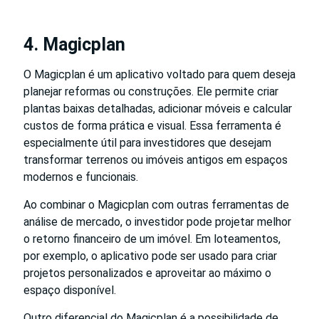
4. Magicplan
O Magicplan é um aplicativo voltado para quem deseja
planejar reformas ou construções. Ele permite criar
plantas baixas detalhadas, adicionar móveis e calcular
custos de forma prática e visual. Essa ferramenta é
especialmente útil para investidores que desejam
transformar terrenos ou imóveis antigos em espaços
modernos e funcionais.
Ao combinar o Magicplan com outras ferramentas de
análise de mercado, o investidor pode projetar melhor
o retorno financeiro de um imóvel. Em loteamentos,
por exemplo, o aplicativo pode ser usado para criar
projetos personalizados e aproveitar ao máximo o
espaço disponível.
Outro diferencial do Magicplan é a possibilidade de