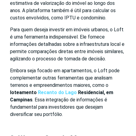
estimativa de valorização do imóvel ao longo dos
anos. A plataforma também é útil para calcular os
custos envolvidos, como IPTU e condomínio.
Para quem deseja investir em imóveis urbanos, o Loft
é uma ferramenta indispensável. Ele fornece
informações detalhadas sobre a infraestrutura local e
permite comparações diretas entre imóveis similares,
agilizando o processo de tomada de decisão.
Embora seja focado em apartamentos, o Loft pode
complementar outras ferramentas que analisam
terrenos e empreendimentos maiores, como o
loteamento
Recanto do Lago
Residencial, em
Campinas
. Essa integração de informações é
fundamental para investidores que desejam
diversificar seu portfólio.