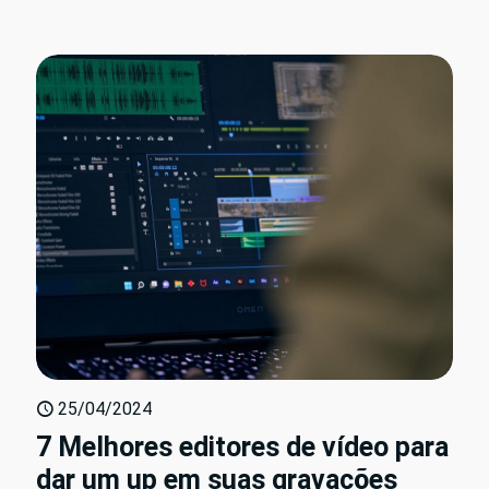
25/04/2024
7 Melhores editores de vídeo para
dar um up em suas gravações