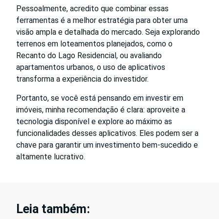
Pessoalmente, acredito que combinar essas
ferramentas é a melhor estratégia para obter uma
visão ampla e detalhada do mercado. Seja explorando
terrenos em loteamentos planejados, como o
Recanto do Lago Residencial, ou avaliando
apartamentos urbanos, o uso de aplicativos
transforma a experiência do investidor.
Portanto, se você está pensando em investir em
imóveis, minha recomendação é clara: aproveite a
tecnologia disponível e explore ao máximo as
funcionalidades desses aplicativos. Eles podem ser a
chave para garantir um investimento bem-sucedido e
altamente lucrativo.
Leia também: