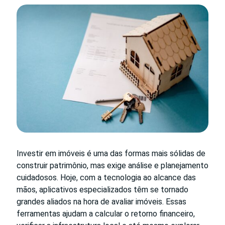
Investir em imóveis é uma das formas mais sólidas de
construir patrimônio, mas exige análise e planejamento
cuidadosos. Hoje, com a tecnologia ao alcance das
mãos, aplicativos especializados têm se tornado
grandes aliados na hora de avaliar imóveis. Essas
ferramentas ajudam a calcular o retorno financeiro,