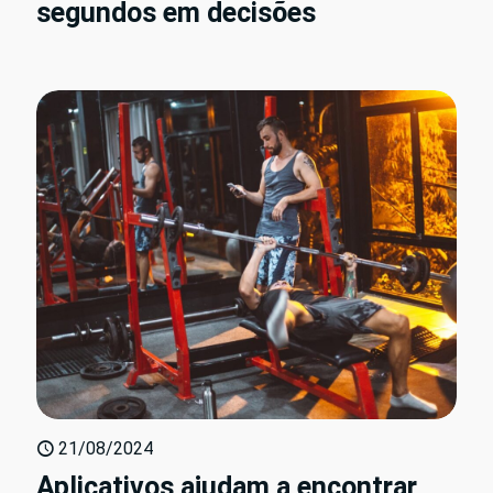
segundos em decisões
21/08/2024
Aplicativos ajudam a encontrar