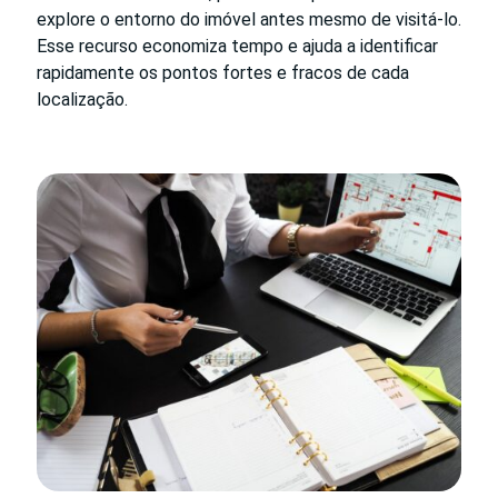
explore o entorno do imóvel antes mesmo de visitá-lo.
Esse recurso economiza tempo e ajuda a identificar
rapidamente os pontos fortes e fracos de cada
localização.