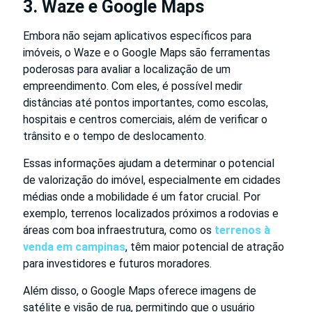
3. Waze e Google Maps
Embora não sejam aplicativos específicos para
imóveis, o Waze e o Google Maps são ferramentas
poderosas para avaliar a localização de um
empreendimento. Com eles, é possível medir
distâncias até pontos importantes, como escolas,
hospitais e centros comerciais, além de verificar o
trânsito e o tempo de deslocamento.
Essas informações ajudam a determinar o potencial
de valorização do imóvel, especialmente em cidades
médias onde a mobilidade é um fator crucial. Por
exemplo, terrenos localizados próximos a rodovias e
áreas com boa infraestrutura, como os
terrenos à
venda em campinas
, têm maior potencial de atração
para investidores e futuros moradores.
Além disso, o Google Maps oferece imagens de
satélite e visão de rua, permitindo que o usuário