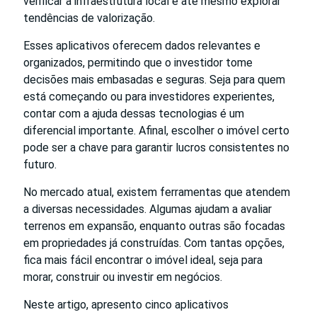
verificar a infraestrutura local e até mesmo explorar
tendências de valorização.
Esses aplicativos oferecem dados relevantes e
organizados, permitindo que o investidor tome
decisões mais embasadas e seguras. Seja para quem
está começando ou para investidores experientes,
contar com a ajuda dessas tecnologias é um
diferencial importante. Afinal, escolher o imóvel certo
pode ser a chave para garantir lucros consistentes no
futuro.
No mercado atual, existem ferramentas que atendem
a diversas necessidades. Algumas ajudam a avaliar
terrenos em expansão, enquanto outras são focadas
em propriedades já construídas. Com tantas opções,
fica mais fácil encontrar o imóvel ideal, seja para
morar, construir ou investir em negócios.
Neste artigo, apresento cinco aplicativos