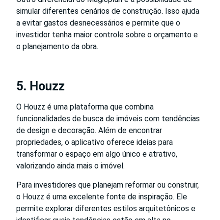
simular diferentes cenários de construção. Isso ajuda
a evitar gastos desnecessários e permite que o
investidor tenha maior controle sobre o orçamento e
o planejamento da obra.
5. Houzz
O Houzz é uma plataforma que combina
funcionalidades de busca de imóveis com tendências
de design e decoração. Além de encontrar
propriedades, o aplicativo oferece ideias para
transformar o espaço em algo único e atrativo,
valorizando ainda mais o imóvel.
Para investidores que planejam reformar ou construir,
o Houzz é uma excelente fonte de inspiração. Ele
permite explorar diferentes estilos arquitetônicos e