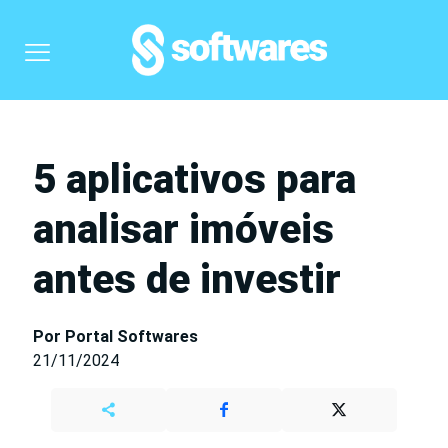
5 aplicativos para
analisar imóveis
antes de investir
Por Portal Softwares
21/11/2024