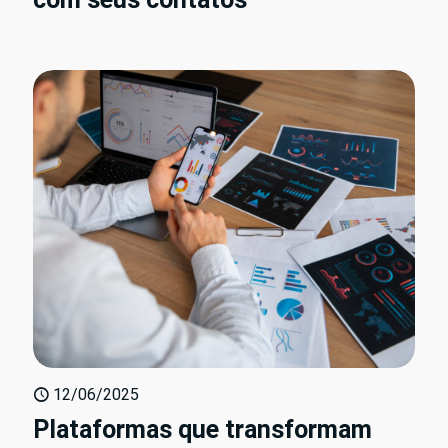
12/06/2025
Plataformas que transformam