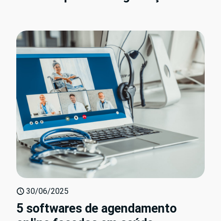
30/06/2025
5 softwares de agendamento