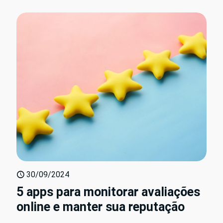
30/09/2024
5 apps para monitorar avaliações
online e manter sua reputação