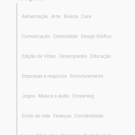
Alimentação
Arte
Beleza
Casa
Comunicação
Criatividade
Design Gráfico
Edição de Vídeo
Desempenho
Educação
Empresas e negócios
Entretenimento
Jogos
Música e áudio
Streaming
Estilo de vida
Finanças
Contabilidade