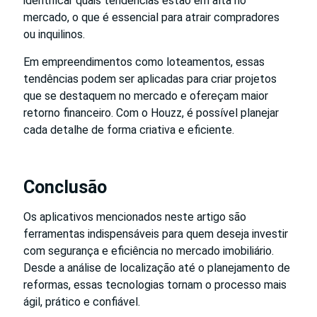
identificar quais tendências estão em alta no
mercado, o que é essencial para atrair compradores
ou inquilinos.
Em empreendimentos como loteamentos, essas
tendências podem ser aplicadas para criar projetos
que se destaquem no mercado e ofereçam maior
retorno financeiro. Com o Houzz, é possível planejar
cada detalhe de forma criativa e eficiente.
Conclusão
Os aplicativos mencionados neste artigo são
ferramentas indispensáveis para quem deseja investir
com segurança e eficiência no mercado imobiliário.
Desde a análise de localização até o planejamento de
reformas, essas tecnologias tornam o processo mais
ágil, prático e confiável.