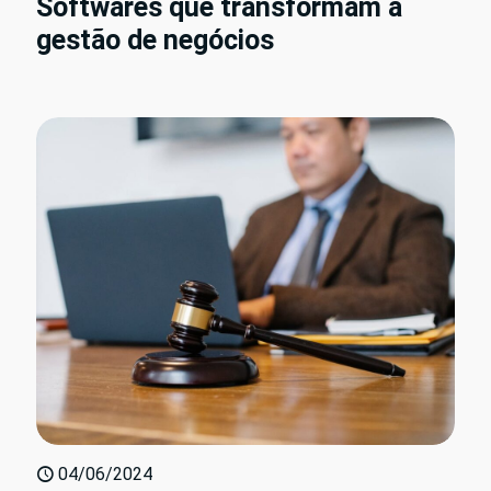
Softwares que transformam a
gestão de negócios
04/06/2024