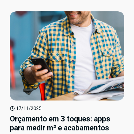
17/11/2025
Orçamento em 3 toques: apps
para medir m² e acabamentos