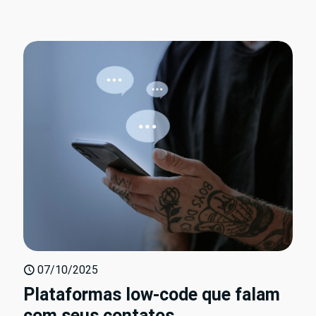
07/10/2025
Plataformas low-code que falam
com seus contatos