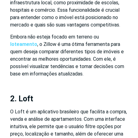
infraestrutura local, como proximidade de escolas,
hospitais e comércio. Essa funcionalidade é crucial
para entender como o imóvel está posicionado no
mercado e quais são suas vantagens competitivas.
Embora não esteja focado em terreno ou
loteamento
, o Zillow é uma ótima ferramenta para
quem deseja comparar diferentes tipos de imóveis e
encontrar as melhores oportunidades. Com ele, é
possível visualizar tendências e tomar decisões com
base em informações atualizadas.
2. Loft
O Loft é um aplicativo brasileiro que facilita a compra,
venda e análise de apartamentos. Com uma interface
intuitiva, ele permite que o usuário filtre opções por
preço, localização e tamanho, além de oferecer uma