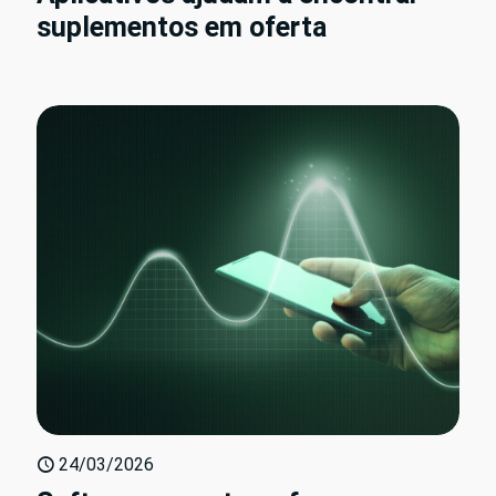
suplementos em oferta
24/03/2026