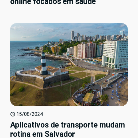
online focados em saúde
15/08/2024
Aplicativos de transporte mudam
rotina em Salvador