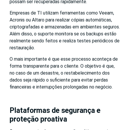
possam ser recuperadas rapidamente.
Empresas de TI utilizam ferramentas como Veeam,
Acronis ou Altaro para realizar cópias automáticas,
criptografadas e armazenadas em ambientes seguros.
Além disso, o suporte monitora se os backups estão
realmente sendo feitos e realiza testes periódicos de
restauração.
O mais importante é que esse processo aconteça de
forma transparente para o cliente. O objetivo é que,
no caso de um desastre, o restabelecimento dos
dados seja rápido o suficiente para evitar perdas
financeiras e interrupções prolongadas no negócio.
Plataformas de segurança e
proteção proativa