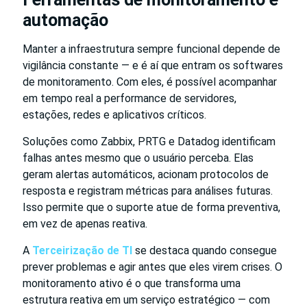
automação
Manter a infraestrutura sempre funcional depende de
vigilância constante — e é aí que entram os softwares
de monitoramento. Com eles, é possível acompanhar
em tempo real a performance de servidores,
estações, redes e aplicativos críticos.
Soluções como Zabbix, PRTG e Datadog identificam
falhas antes mesmo que o usuário perceba. Elas
geram alertas automáticos, acionam protocolos de
resposta e registram métricas para análises futuras.
Isso permite que o suporte atue de forma preventiva,
em vez de apenas reativa.
A
Terceirização de TI
se destaca quando consegue
prever problemas e agir antes que eles virem crises. O
monitoramento ativo é o que transforma uma
estrutura reativa em um serviço estratégico — com