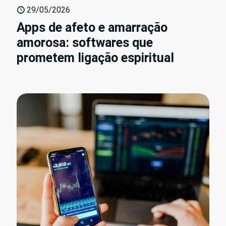
29/05/2026
Apps de afeto e amarração
amorosa: softwares que
prometem ligação espiritual