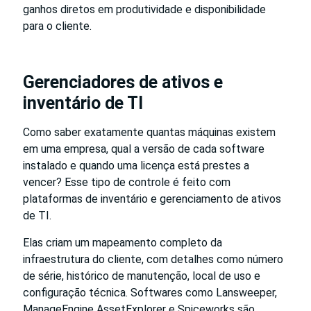
ganhos diretos em produtividade e disponibilidade
para o cliente.
Gerenciadores de ativos e
inventário de TI
Como saber exatamente quantas máquinas existem
em uma empresa, qual a versão de cada software
instalado e quando uma licença está prestes a
vencer? Esse tipo de controle é feito com
plataformas de inventário e gerenciamento de ativos
de TI.
Elas criam um mapeamento completo da
infraestrutura do cliente, com detalhes como número
de série, histórico de manutenção, local de uso e
configuração técnica. Softwares como Lansweeper,
ManageEngine AssetExplorer e Spiceworks são