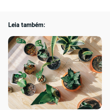
Leia também: