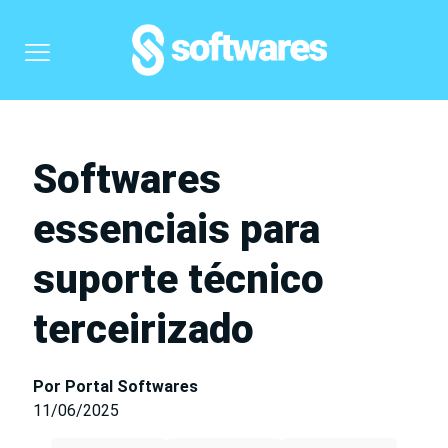
Softwares
essenciais para
suporte técnico
terceirizado
Por Portal Softwares
11/06/2025