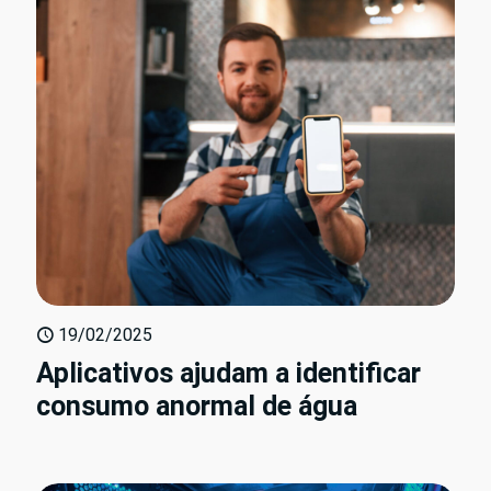
19/02/2025
Aplicativos ajudam a identificar
consumo anormal de água