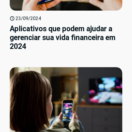
23/09/2024
Aplicativos que podem ajudar a
gerenciar sua vida financeira em
2024