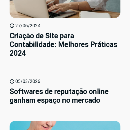
27/06/2024
Criação de Site para
Contabilidade: Melhores Práticas
2024
05/03/2026
Softwares de reputação online
ganham espaço no mercado