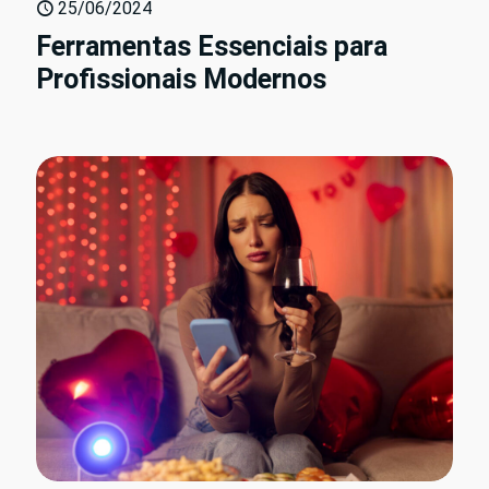
25/06/2024
Ferramentas Essenciais para
Profissionais Modernos