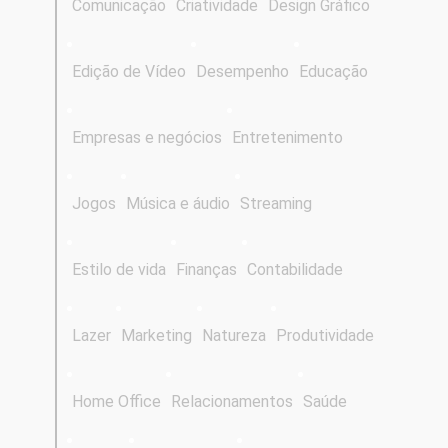
Comunicação
Criatividade
Design Gráfico
Edição de Vídeo
Desempenho
Educação
Empresas e negócios
Entretenimento
Jogos
Música e áudio
Streaming
Estilo de vida
Finanças
Contabilidade
Lazer
Marketing
Natureza
Produtividade
Home Office
Relacionamentos
Saúde