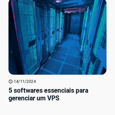
14/11/2024
5 softwares essenciais para
gerenciar um VPS