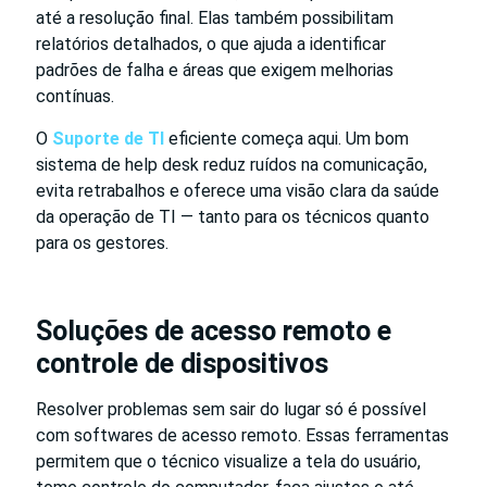
até a resolução final. Elas também possibilitam
relatórios detalhados, o que ajuda a identificar
padrões de falha e áreas que exigem melhorias
contínuas.
O
Suporte de TI
eficiente começa aqui. Um bom
sistema de help desk reduz ruídos na comunicação,
evita retrabalhos e oferece uma visão clara da saúde
da operação de TI — tanto para os técnicos quanto
para os gestores.
Soluções de acesso remoto e
controle de dispositivos
Resolver problemas sem sair do lugar só é possível
com softwares de acesso remoto. Essas ferramentas
permitem que o técnico visualize a tela do usuário,