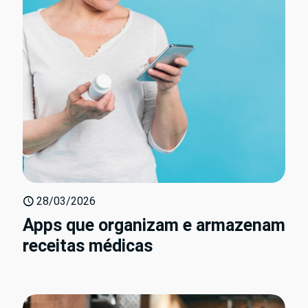
28/03/2026
Apps que organizam e armazenam
receitas médicas