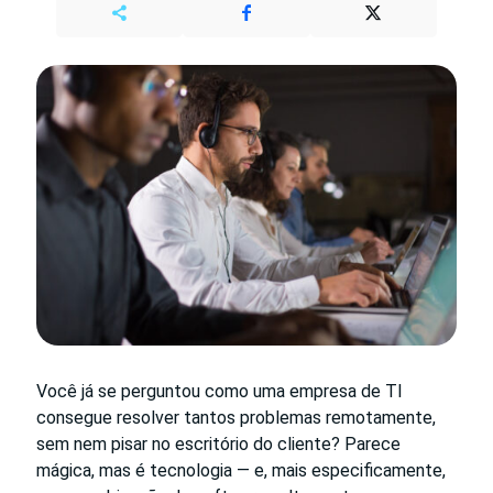
Você já se perguntou como uma empresa de TI
consegue resolver tantos problemas remotamente,
sem nem pisar no escritório do cliente? Parece
mágica, mas é tecnologia — e, mais especificamente,