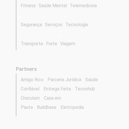
Fitness
Saúde Mental
Telemedicina
Segurança
Serviços
Tecnologia
Transporte
Frete
Viagem
Partners
Amigo Rico
Parceria Jurídica
Saúde
Confiável
Entrega Feita
Tecnohub
Oraculum
Casa em
Pauta
Buildbase
Eletropedia