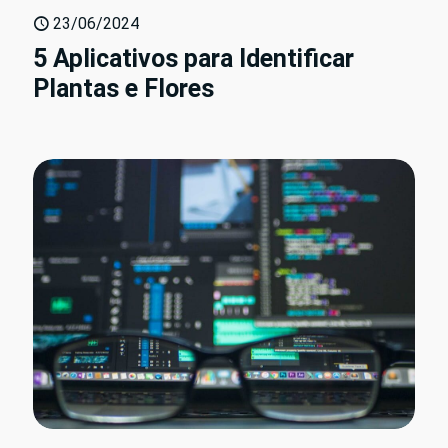
23/06/2024
5 Aplicativos para Identificar
Plantas e Flores