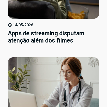
14/05/2026
Apps de streaming disputam
atenção além dos filmes