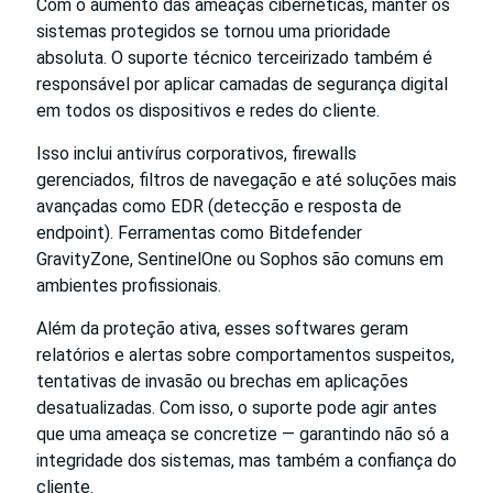
Com o aumento das ameaças cibernéticas, manter os
sistemas protegidos se tornou uma prioridade
absoluta. O suporte técnico terceirizado também é
responsável por aplicar camadas de segurança digital
em todos os dispositivos e redes do cliente.
Isso inclui antivírus corporativos, firewalls
gerenciados, filtros de navegação e até soluções mais
avançadas como EDR (detecção e resposta de
endpoint). Ferramentas como Bitdefender
GravityZone, SentinelOne ou Sophos são comuns em
ambientes profissionais.
Além da proteção ativa, esses softwares geram
relatórios e alertas sobre comportamentos suspeitos,
tentativas de invasão ou brechas em aplicações
desatualizadas. Com isso, o suporte pode agir antes
que uma ameaça se concretize — garantindo não só a
integridade dos sistemas, mas também a confiança do
cliente.