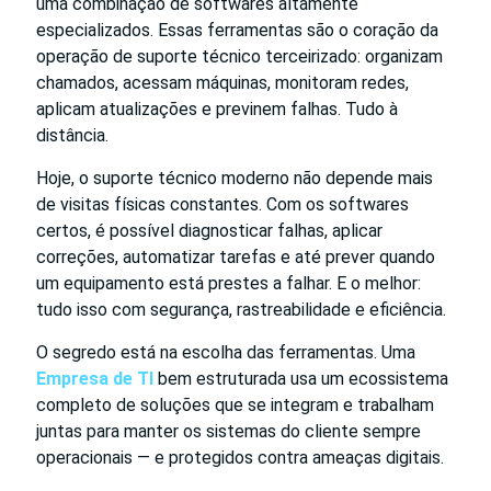
uma combinação de softwares altamente
especializados. Essas ferramentas são o coração da
operação de suporte técnico terceirizado: organizam
chamados, acessam máquinas, monitoram redes,
aplicam atualizações e previnem falhas. Tudo à
distância.
Hoje, o suporte técnico moderno não depende mais
de visitas físicas constantes. Com os softwares
certos, é possível diagnosticar falhas, aplicar
correções, automatizar tarefas e até prever quando
um equipamento está prestes a falhar. E o melhor:
tudo isso com segurança, rastreabilidade e eficiência.
O segredo está na escolha das ferramentas. Uma
Empresa de TI
bem estruturada usa um ecossistema
completo de soluções que se integram e trabalham
juntas para manter os sistemas do cliente sempre
operacionais — e protegidos contra ameaças digitais.