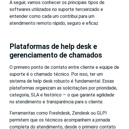
A seguir, vamos conhecer os principais tipos de
softwares utilizados no suporte terceirizado e
entender como cada um contribui para um
atendimento remoto rápido, seguro e eficaz.
Plataformas de help desk e
gerenciamento de chamados
O primeiro ponto de contato entre cliente e equipe de
suporte é o chamado técnico. Por isso, ter um
sistema de help desk robusto é fundamental. Essas
plataformas organizam as solicitações por prioridade,
categoria, SLA e histórico — o que garante agilidade
no atendimento e transparência para o cliente.
Ferramentas como Freshdesk, Zendesk ou GLPI
permitem que os técnicos acompanhem a jornada
completa do atendimento, desde o primeiro contato