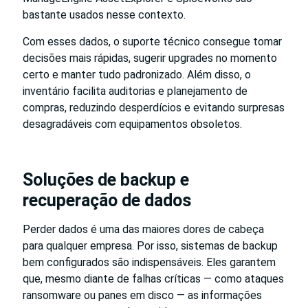
bastante usados nesse contexto.
Com esses dados, o suporte técnico consegue tomar
decisões mais rápidas, sugerir upgrades no momento
certo e manter tudo padronizado. Além disso, o
inventário facilita auditorias e planejamento de
compras, reduzindo desperdícios e evitando surpresas
desagradáveis com equipamentos obsoletos.
Soluções de backup e
recuperação de dados
Perder dados é uma das maiores dores de cabeça
para qualquer empresa. Por isso, sistemas de backup
bem configurados são indispensáveis. Eles garantem
que, mesmo diante de falhas críticas — como ataques
ransomware ou panes em disco — as informações