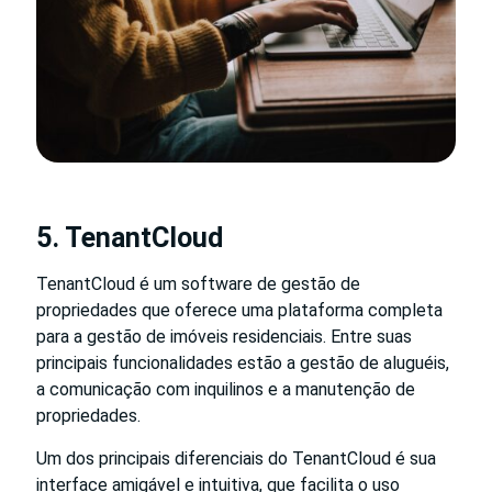
5. TenantCloud
TenantCloud é um software de gestão de
propriedades que oferece uma plataforma completa
para a gestão de imóveis residenciais. Entre suas
principais funcionalidades estão a gestão de aluguéis,
a comunicação com inquilinos e a manutenção de
propriedades.
Um dos principais diferenciais do TenantCloud é sua
interface amigável e intuitiva, que facilita o uso