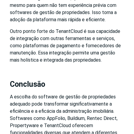
mesmo para quem não tem experiência prévia com
softwares de gestão de propriedades. Isso torna a
adoção da plataforma mais rápida e eficiente.
Outro ponto forte do TenantCloud é sua capacidade
de integração com outras ferramentas e serviços,
como plataformas de pagamento e fornecedores de
manutenção. Essa integração permite uma gestão
mais holística e integrada das propriedades.
Conclusão
A escolha do software de gestão de propriedades
adequado pode transformar significativamente a
eficiência e a eficácia da administração imobiliária.
Softwares como AppFolio, Buildium, Rentec Direct,
Propertyware e TenantCloud oferecem
funcionalidades diversas que atendem a diferentes