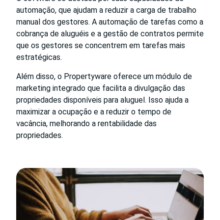
automação, que ajudam a reduzir a carga de trabalho
manual dos gestores. A automação de tarefas como a
cobrança de aluguéis e a gestão de contratos permite
que os gestores se concentrem em tarefas mais
estratégicas.
Além disso, o Propertyware oferece um módulo de
marketing integrado que facilita a divulgação das
propriedades disponíveis para aluguel. Isso ajuda a
maximizar a ocupação e a reduzir o tempo de
vacância, melhorando a rentabilidade das
propriedades.