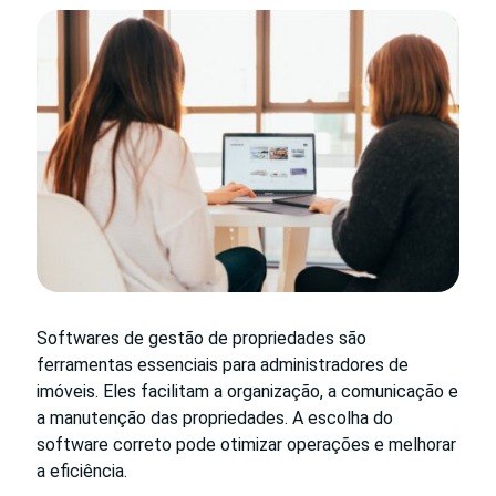
Softwares de gestão de propriedades são
ferramentas essenciais para administradores de
imóveis. Eles facilitam a organização, a comunicação e
a manutenção das propriedades. A escolha do
software correto pode otimizar operações e melhorar
a eficiência.