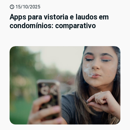
15/10/2025
Apps para vistoria e laudos em
condomínios: comparativo