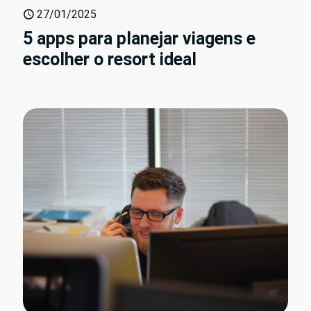
27/01/2025
5 apps para planejar viagens e
escolher o resort ideal