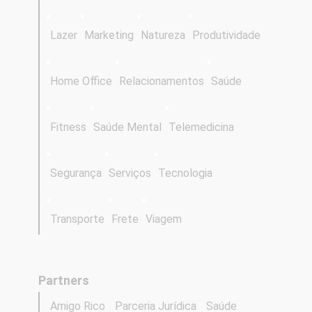
Lazer
Marketing
Natureza
Produtividade
Home Office
Relacionamentos
Saúde
Fitness
Saúde Mental
Telemedicina
Segurança
Serviços
Tecnologia
Transporte
Frete
Viagem
Partners
Amigo Rico
Parceria Jurídica
Saúde