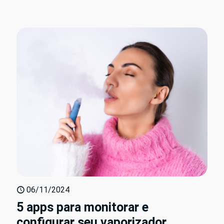
06/11/2024
5 apps para monitorar e
configurar seu vaporizador