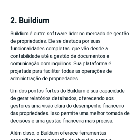
2. Buildium
Buildium é outro software líder no mercado de gestão
de propriedades. Ele se destaca por suas
funcionalidades completas, que vão desde a
contabilidade até a gestão de documentos e
comunicação com inquilinos. Sua plataforma é
projetada para facilitar todas as operações de
administração de propriedades.
Um dos pontos fortes do Buildium é sua capacidade
de gerar relatórios detalhados, oferecendo aos
gestores uma visão clara do desempenho financeiro
das propriedades. Isso permite uma melhor tomada de
decisões e uma gestão financeira mais precisa.
Além disso, o Buildium oferece ferramentas