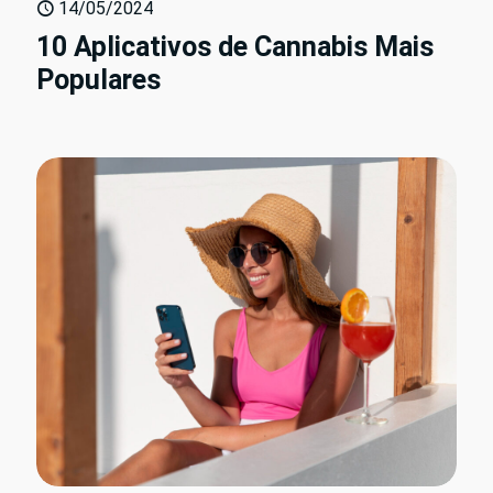
14/05/2024
10 Aplicativos de Cannabis Mais
Populares