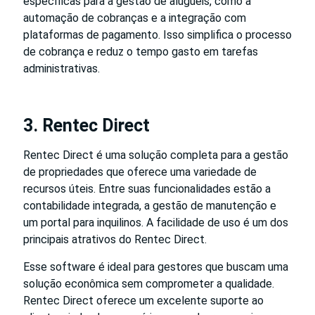
específicas para a gestão de aluguéis, como a
automação de cobranças e a integração com
plataformas de pagamento. Isso simplifica o processo
de cobrança e reduz o tempo gasto em tarefas
administrativas.
3. Rentec Direct
Rentec Direct é uma solução completa para a gestão
de propriedades que oferece uma variedade de
recursos úteis. Entre suas funcionalidades estão a
contabilidade integrada, a gestão de manutenção e
um portal para inquilinos. A facilidade de uso é um dos
principais atrativos do Rentec Direct.
Esse software é ideal para gestores que buscam uma
solução econômica sem comprometer a qualidade.
Rentec Direct oferece um excelente suporte ao