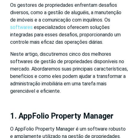
Os gestores de propriedades enfrentam desafios
diversos, como a gestão de aluguéis, a manutenção
de imóveis e a comunicação com inquilinos. Os
softwares
especializados oferecem soluções
integradas para esses desafios, proporcionando um
controle mais eficaz das operações diárias.
Neste artigo, discutiremos cinco dos melhores
softwares de gestão de propriedades disponíveis no
mercado. Abordaremos suas principais características,
benefícios e como eles podem ajudar a transformar a
administração imobiliária em uma tarefa mais
gerenciável e eficiente.
1. AppFolio Property Manager
O AppFolio Property Manager é um software robusto
e amplamente utilizado na gestão de propriedades.