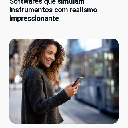
Softwares que simulam
instrumentos com realismo
impressionante