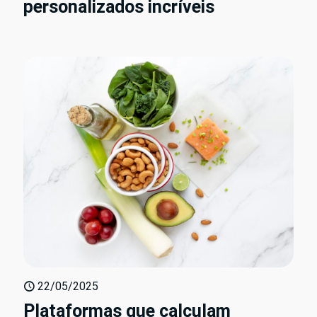
personalizados incríveis
22/05/2025
Plataformas que calculam