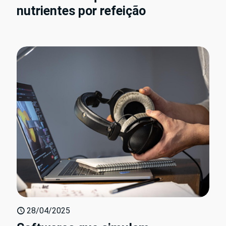
nutrientes por refeição
28/04/2025