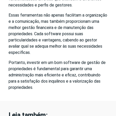
necessidades e perfis de gestores.
Essas ferramentas não apenas facilitam a organização
e a comunicação, mas também proporcionam uma
melhor gestão financeira e de manutenção das
propriedades. Cada software possui suas
particularidades e vantagens, cabendo ao gestor
avaliar qual se adequa melhor às suas necessidades
específicas.
Portanto, investir em um bom software de gestão de
propriedades é fundamental para garantir uma
administração mais eficiente e eficaz, contribuindo
para a satisfação dos inquilinos e a valorização das
propriedades.
Leia também: