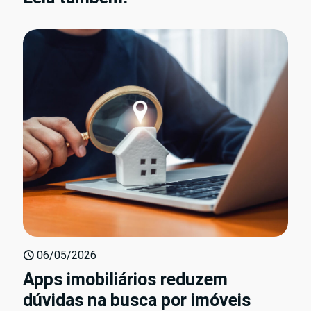
06/05/2026
Apps imobiliários reduzem
dúvidas na busca por imóveis