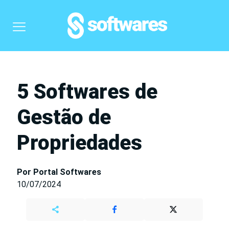
5 Softwares de
Gestão de
Propriedades
Por Portal Softwares
10/07/2024