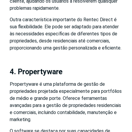
cliente, ajudando os usuários a resolverem quaisquer
problemas rapidamente.
Outra característica importante do Rentec Direct é
sua flexibilidade. Ele pode ser adaptado para atender
às necessidades específicas de diferentes tipos de
propriedades, desde residenciais até comerciais,
proporcionando uma gestão personalizada e eficiente.
4. Propertyware
Propertyware é uma plataforma de gestão de
propriedades projetada especialmente para portfólios
de médio e grande porte. Oferece ferramentas
avançadas para a gestão de propriedades residenciais
e comerciais, incluindo contabilidade, manutenção e
marketing.
O software se destaca por suas capacidades de