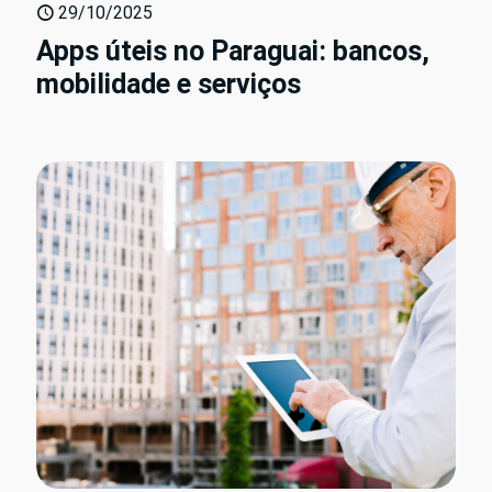
29/10/2025
Apps úteis no Paraguai: bancos,
mobilidade e serviços