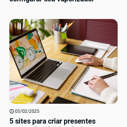
03/02/2025
5 sites para criar presentes