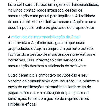
Este software oferece uma gama de funcionalidades,
incluindo contabilidade integrada, gestão de
manutenção e um portal para inquilinos. A facilidade
de uso e a interface intuitiva tornam o AppFolio uma
escolha popular entre os gestores de propriedades.
A
maior loja de impermeabilização do Brasil
recomenda o AppFolio para garantir que suas
propriedades estejam sempre em perfeito estado,
facilitando a gestão de manutenções preventivas e
corretivas. Essa integração com serviços de
manutenção destaca a eficiência do software.
Outro benefício significativo do AppFolio é seu
sistema de comunicação com inquilinos. Ele permite o
envio de notificações automáticas, lembretes de
pagamentos e até a realização de pesquisas de
satisfação, tornando a gestão de inquilinos mais
simples e eficaz.