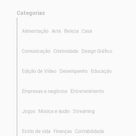
Categorias
Alimentação
Arte
Beleza
Casa
Comunicação
Criatividade
Design Gráfico
Edição de Vídeo
Desempenho
Educação
Empresas e negócios
Entretenimento
Jogos
Música e áudio
Streaming
Estilo de vida
Finanças
Contabilidade