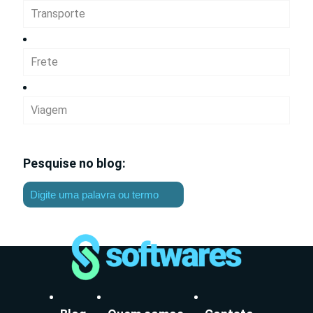
Transporte
Frete
Viagem
Pesquise no blog: