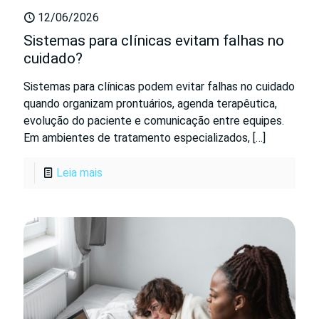
12/06/2026
Sistemas para clínicas evitam falhas no
cuidado?
Sistemas para clínicas podem evitar falhas no cuidado
quando organizam prontuários, agenda terapêutica,
evolução do paciente e comunicação entre equipes.
Em ambientes de tratamento especializados,
[…]
Leia mais