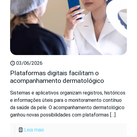
03/06/2026
Plataformas digitais facilitam o
acompanhamento dermatológico
Sistemas e aplicativos organizam registros, históricos
e informações úteis para o monitoramento contínuo
da saúde da pele. O acompanhamento dermatológico
ganhou novas possibilidades com plataformas
[…]
Leia mais