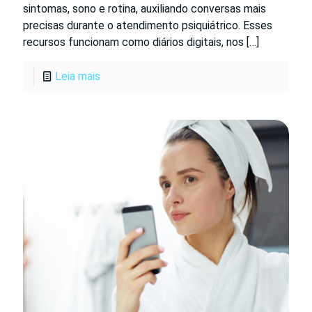
sintomas, sono e rotina, auxiliando conversas mais
precisas durante o atendimento psiquiátrico. Esses
recursos funcionam como diários digitais, nos
[…]
Leia mais