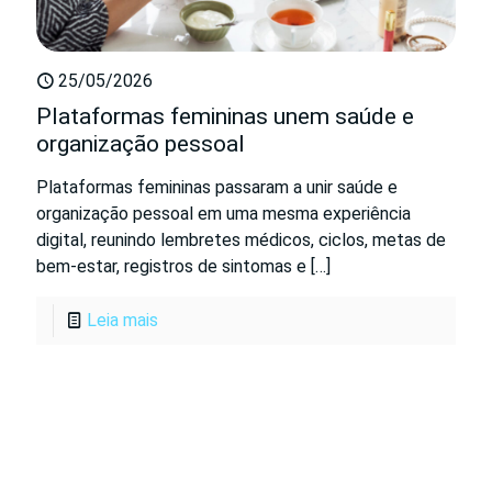
25/05/2026
Plataformas femininas unem saúde e
organização pessoal
Plataformas femininas passaram a unir saúde e
organização pessoal em uma mesma experiência
digital, reunindo lembretes médicos, ciclos, metas de
bem-estar, registros de sintomas e
[…]
Leia mais