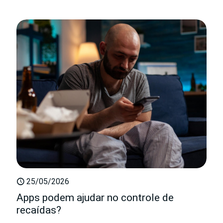
25/05/2026
Apps podem ajudar no controle de
recaídas?