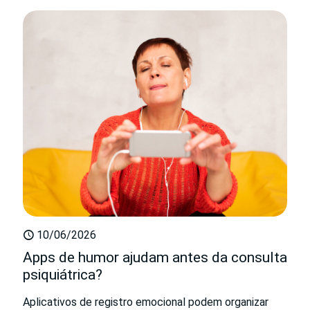
10/06/2026
Apps de humor ajudam antes da consulta
psiquiátrica?
Aplicativos de registro emocional podem organizar