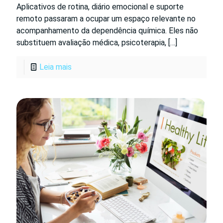
Aplicativos de rotina, diário emocional e suporte
remoto passaram a ocupar um espaço relevante no
acompanhamento da dependência química. Eles não
substituem avaliação médica, psicoterapia,
[…]
Leia mais