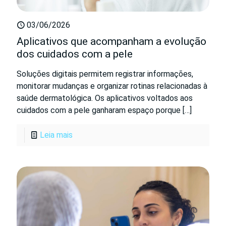
03/06/2026
Aplicativos que acompanham a evolução
dos cuidados com a pele
Soluções digitais permitem registrar informações,
monitorar mudanças e organizar rotinas relacionadas à
saúde dermatológica. Os aplicativos voltados aos
cuidados com a pele ganharam espaço porque
[…]
Leia mais