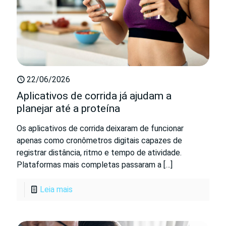
22/06/2026
Aplicativos de corrida já ajudam a
planejar até a proteína
Os aplicativos de corrida deixaram de funcionar
apenas como cronômetros digitais capazes de
registrar distância, ritmo e tempo de atividade.
Plataformas mais completas passaram a
[…]
Leia mais