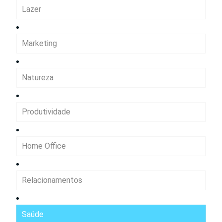
Lazer
Marketing
Natureza
Produtividade
Home Office
Relacionamentos
Saúde