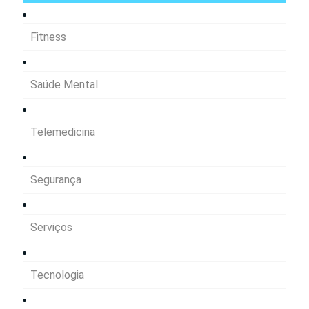
Fitness
Saúde Mental
Telemedicina
Segurança
Serviços
Tecnologia