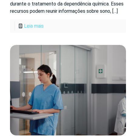
durante o tratamento da dependência química. Esses
recursos podem reunir informações sobre sono,
[…]
Leia mais