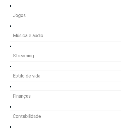
Jogos
Música e áudio
Streaming
Estilo de vida
Finanças
Contabilidade