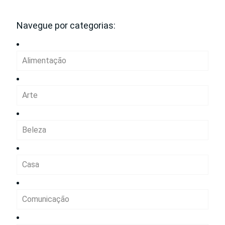
Navegue por categorias:
Alimentação
Arte
Beleza
Casa
Comunicação