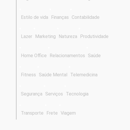
Estilo de vida
Finanças
Contabilidade
Lazer
Marketing
Natureza
Produtividade
Home Office
Relacionamentos
Saúde
Fitness
Saúde Mental
Telemedicina
Segurança
Serviços
Tecnologia
Transporte
Frete
Viagem