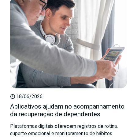
18/06/2026
Aplicativos ajudam no acompanhamento
da recuperação de dependentes
Plataformas digitais oferecem registros de rotina,
suporte emocional e monitoramento de hábitos