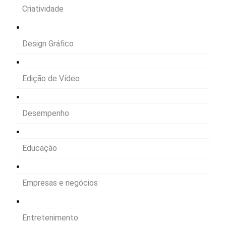
Criatividade
Design Gráfico
Edição de Vídeo
Desempenho
Educação
Empresas e negócios
Entretenimento