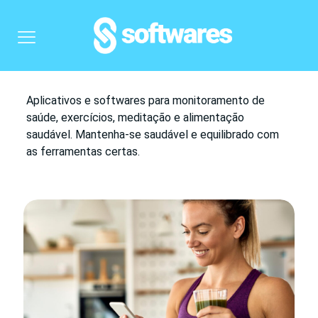
Aplicativos e softwares para monitoramento de
saúde, exercícios, meditação e alimentação
saudável. Mantenha-se saudável e equilibrado com
as ferramentas certas.