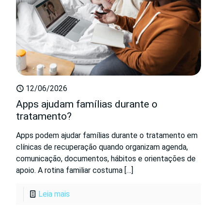
12/06/2026
Apps ajudam famílias durante o
tratamento?
Apps podem ajudar famílias durante o tratamento em
clínicas de recuperação quando organizam agenda,
comunicação, documentos, hábitos e orientações de
apoio. A rotina familiar costuma
[…]
Leia mais