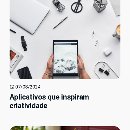
07/08/2024
Aplicativos que inspiram
criatividade