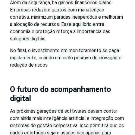
Além da segurança, há ganhos financeiros claros.
Empresas reduzem gastos com manutenção
corretiva, minimizam paradas inesperadas e melhoram
a alocação de recursos. Esse equilíbrio entre
economia e proteção reforça a importância das
soluções digitais.
No final, o investimento em monitoramento se paga
rapidamente, criando um ciclo positivo de inovação e
redução de riscos.
O futuro do acompanhamento
digital
As próximas gerações de softwares devem contar
com ainda mais inteligência artificial e integração com
sistemas de gestão corporativa. Isso permitirá que os
dados coletados sejam usados não apenas para