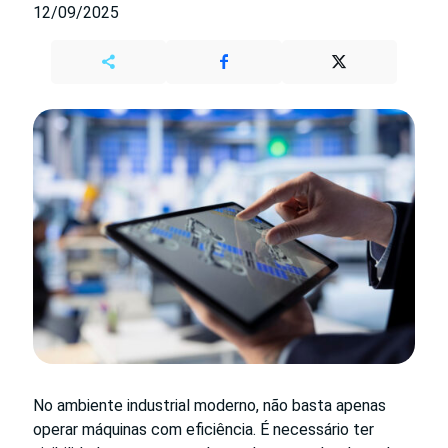
12/09/2025
No ambiente industrial moderno, não basta apenas
operar máquinas com eficiência. É necessário ter