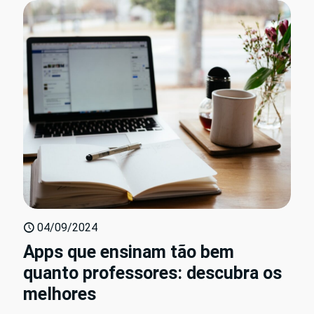
04/09/2024
Apps que ensinam tão bem
quanto professores: descubra os
melhores