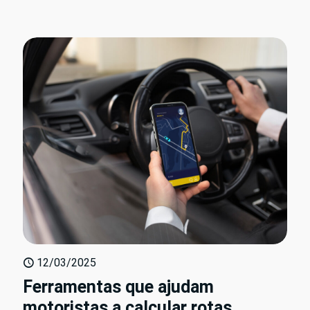
12/03/2025
Ferramentas que ajudam
motoristas a calcular rotas