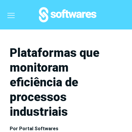
Plataformas que
monitoram
eficiência de
processos
industriais
Por Portal Softwares