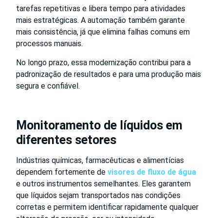
tarefas repetitivas e libera tempo para atividades
mais estratégicas. A automação também garante
mais consistência, já que elimina falhas comuns em
processos manuais.
No longo prazo, essa modernização contribui para a
padronização de resultados e para uma produção mais
segura e confiável.
Monitoramento de líquidos em
diferentes setores
Indústrias químicas, farmacêuticas e alimentícias
dependem fortemente de
visores de fluxo de água
e outros instrumentos semelhantes. Eles garantem
que líquidos sejam transportados nas condições
corretas e permitem identificar rapidamente qualquer