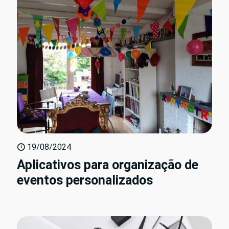
19/08/2024
Aplicativos para organização de
eventos personalizados