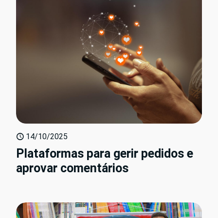
14/10/2025
Plataformas para gerir pedidos e
aprovar comentários