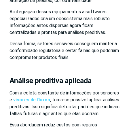
alteração de pressão, cor ou intensidade.
A integração desses equipamentos a softwares
especializados cria um ecossistema mais robusto.
Informações antes dispersas agora ficam
centralizadas e prontas para análises preditivas.
Dessa forma, setores sensíveis conseguem manter a
conformidade regulatória e evitar falhas que poderiam
comprometer produtos finais.
Análise preditiva aplicada
Com a coleta constante de informações por sensores
e
visores de fluxos
, torna-se possível aplicar análises
preditivas. Isso significa detectar padrões que indicam
falhas futuras e agir antes que elas ocorram.
Essa abordagem reduz custos com reparos