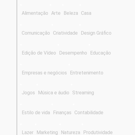
Alimentação
Arte
Beleza
Casa
Comunicação
Criatividade
Design Gráfico
Edição de Vídeo
Desempenho
Educação
Empresas e negócios
Entretenimento
Jogos
Música e áudio
Streaming
Estilo de vida
Finanças
Contabilidade
Lazer
Marketing
Natureza
Produtividade