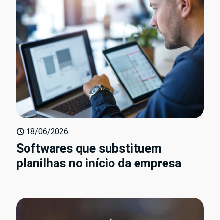
18/06/2026
Softwares que substituem
planilhas no início da empresa