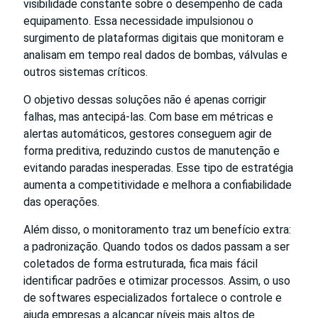
visibilidade constante sobre o desempenho de cada
equipamento. Essa necessidade impulsionou o
surgimento de plataformas digitais que monitoram e
analisam em tempo real dados de bombas, válvulas e
outros sistemas críticos.
O objetivo dessas soluções não é apenas corrigir
falhas, mas antecipá-las. Com base em métricas e
alertas automáticos, gestores conseguem agir de
forma preditiva, reduzindo custos de manutenção e
evitando paradas inesperadas. Esse tipo de estratégia
aumenta a competitividade e melhora a confiabilidade
das operações.
Além disso, o monitoramento traz um benefício extra:
a padronização. Quando todos os dados passam a ser
coletados de forma estruturada, fica mais fácil
identificar padrões e otimizar processos. Assim, o uso
de softwares especializados fortalece o controle e
ajuda empresas a alcançar níveis mais altos de