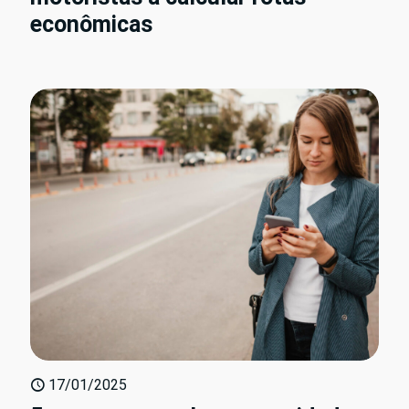
econômicas
17/01/2025