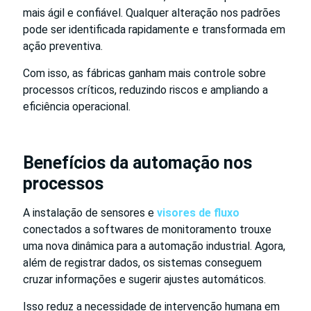
mais ágil e confiável. Qualquer alteração nos padrões
pode ser identificada rapidamente e transformada em
ação preventiva.
Com isso, as fábricas ganham mais controle sobre
processos críticos, reduzindo riscos e ampliando a
eficiência operacional.
Benefícios da automação nos
processos
A instalação de sensores e
visores de fluxo
conectados a softwares de monitoramento trouxe
uma nova dinâmica para a automação industrial. Agora,
além de registrar dados, os sistemas conseguem
cruzar informações e sugerir ajustes automáticos.
Isso reduz a necessidade de intervenção humana em