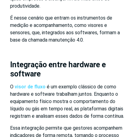
produtividade.
É nesse cenário que entram os instrumentos de
medição e acompanhamento, como visores e
sensores, que, integrados aos softwares, formam a
base da chamada manutenção 4.0.
Integração entre hardware e
software
O
visor de fluxo
é um exemplo clássico de como
hardware e software trabalham juntos. Enquanto o
equipamento físico mostra o comportamento do
líquido ou gás em tempo real, as plataformas digitais
registram e analisam esses dados de forma contínua.
Essa integração permite que gestores acompanhem
indicadores de forma remota, tornando o processo