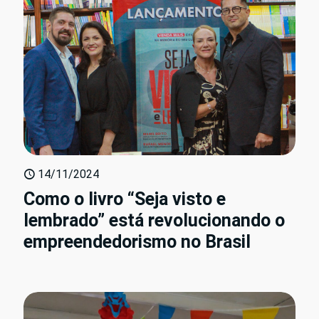
14/11/2024
Como o livro “Seja visto e
lembrado” está revolucionando o
empreendedorismo no Brasil