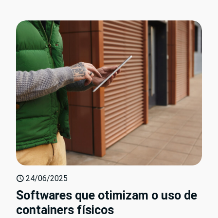
24/06/2025
Softwares que otimizam o uso de
containers físicos