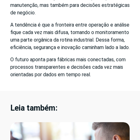
manutenção, mas também para decisões estratégicas
de negócio.
A tendência é que a fronteira entre operação e análise
fique cada vez mais difusa, tornando o monitoramento
uma parte orgânica da rotina industrial. Dessa forma,
eficiência, segurança e inovação caminham lado a lado.
O futuro aponta para fábricas mais conectadas, com
processos transparentes e decisões cada vez mais
orientadas por dados em tempo real.
Leia também: