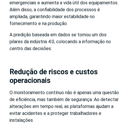
emergenciais e aumenta a vida útil dos equipamentos.
Além disso, a confiabilidade dos processos é
ampliada, garantindo maior estabilidade no
fornecimento e na produção.
A predição baseada em dados se tornou um dos
pilares da indústria 4.0, colocando a informação no
centro das decisões.
Redução de riscos e custos
operacionais
O monitoramento contínuo não é apenas uma questão
de eficiência, mas também de segurança. Ao detectar
alterações em tempo real, as plataformas ajudam a
evitar acidentes e a proteger trabalhadores e
instalações.