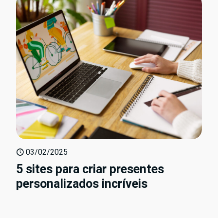
03/02/2025
5 sites para criar presentes
personalizados incríveis