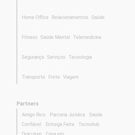
Home Office
Relacionamentos
Saúde
Fitness
Saúde Mental
Telemedicina
Segurança
Serviços
Tecnologia
Transporte
Frete
Viagem
Partners
Amigo Rico
Parceria Jurídica
Saúde
Confiável
Entrega Feita
Tecnohub
Oraculum
Casa em