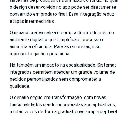
sistemas de produção cria um fluxo contínuo, no qual
o design desenvolvido no app pode ser diretamente
convertido em produto final. Essa integração reduz
etapas intermediárias.
O usuário cria, visualiza e compra dentro do mesmo
ambiente digital, o que simplifica o processo e
aumenta a eficiência. Para as empresas, isso
representa ganho operacional.
Há também um impacto na escalabilidade. Sistemas
integrados permitem atender um grande volume de
pedidos personalizados sem comprometer a
qualidade.
O cenário segue em transformação, com novas
funcionalidades sendo incorporadas aos aplicativos,
muitas vezes de forma gradual, quase imperceptível.