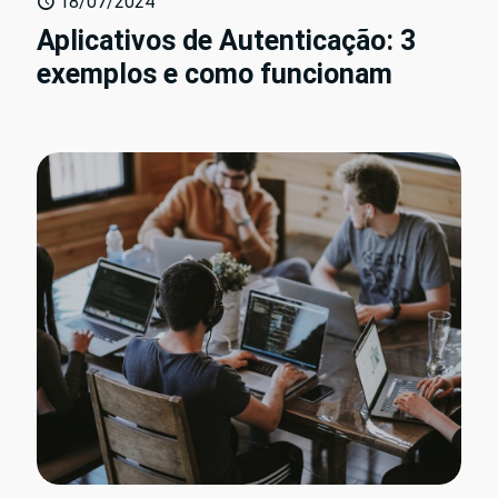
18/07/2024
Aplicativos de Autenticação: 3
exemplos e como funcionam