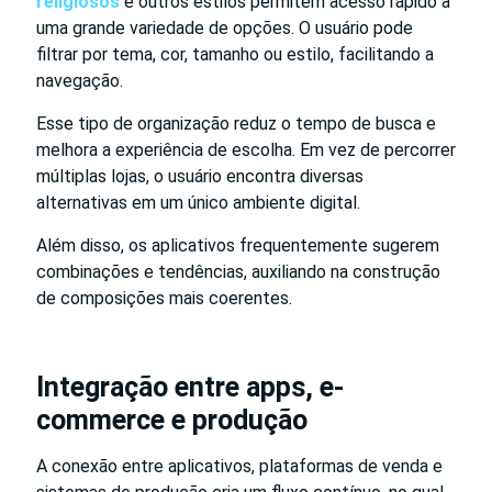
religiosos
e outros estilos permitem acesso rápido a
uma grande variedade de opções. O usuário pode
filtrar por tema, cor, tamanho ou estilo, facilitando a
navegação.
Esse tipo de organização reduz o tempo de busca e
melhora a experiência de escolha. Em vez de percorrer
múltiplas lojas, o usuário encontra diversas
alternativas em um único ambiente digital.
Além disso, os aplicativos frequentemente sugerem
combinações e tendências, auxiliando na construção
de composições mais coerentes.
Integração entre apps, e-
commerce e produção
A conexão entre aplicativos, plataformas de venda e