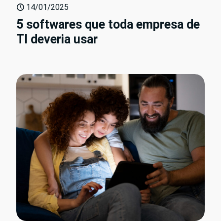
14/01/2025
5 softwares que toda empresa de
TI deveria usar