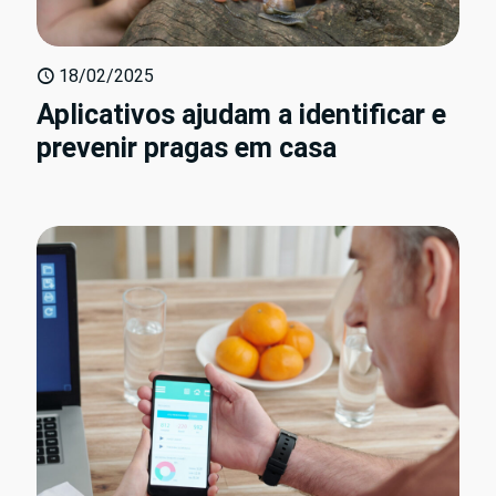
18/02/2025
Aplicativos ajudam a identificar e
prevenir pragas em casa