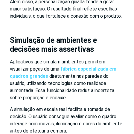
Além disso, a personalização guiada tende a gerar
maior satisfação. O resultado final reflete escolhas
individuais, o que fortalece a conexão com o produto.
Simulação de ambientes e
decisões mais assertivas
Aplicativos que simulam ambientes permitem
visualizar peças de uma
fábrica especializada em
quadros grandes
diretamente nas paredes do
usuário, utilizando tecnologias como realidade
aumentada. Essa funcionalidade reduz a incerteza
sobre proporção e encaixe.
A simulação em escala real facilita a tomada de
decisão. O usuário consegue avaliar como o quadro
interage com móveis, iluminação e cores do ambiente
antes de efetuar a compra.