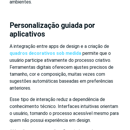
ambientes.
Personalização guiada por
aplicativos
A integração entre apps de design e a criação de
quadros decorativos sob medida
permite que o
usuário participe ativamente do processo criativo.
Ferramentas digitais oferecem ajustes precisos de
tamanho, cor e composição, muitas vezes com
sugestões automáticas baseadas em preferências
anteriores.
Esse tipo de interação reduz a dependência de
conhecimento técnico. Interfaces intuitivas orientam
o usuário, tornando o processo acessível mesmo para
quem não possui experiência em design.