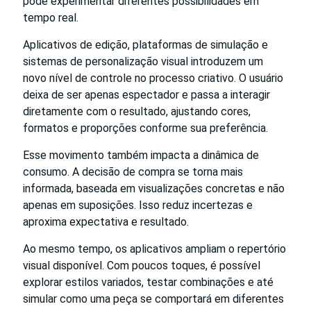
pode experimentar diferentes possibilidades em
tempo real.
Aplicativos de edição, plataformas de simulação e
sistemas de personalização visual introduzem um
novo nível de controle no processo criativo. O usuário
deixa de ser apenas espectador e passa a interagir
diretamente com o resultado, ajustando cores,
formatos e proporções conforme sua preferência.
Esse movimento também impacta a dinâmica de
consumo. A decisão de compra se torna mais
informada, baseada em visualizações concretas e não
apenas em suposições. Isso reduz incertezas e
aproxima expectativa e resultado.
Ao mesmo tempo, os aplicativos ampliam o repertório
visual disponível. Com poucos toques, é possível
explorar estilos variados, testar combinações e até
simular como uma peça se comportará em diferentes