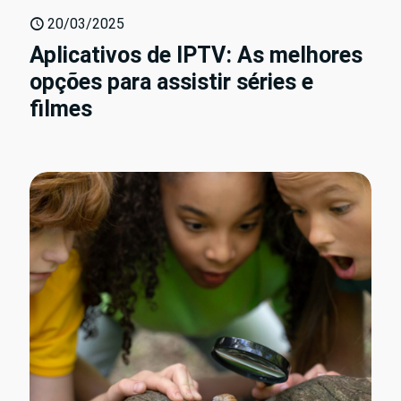
20/03/2025
Aplicativos de IPTV: As melhores
opções para assistir séries e
filmes