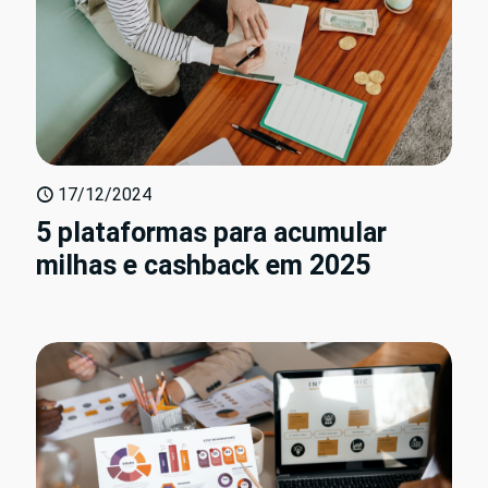
17/12/2024
5 plataformas para acumular
milhas e cashback em 2025