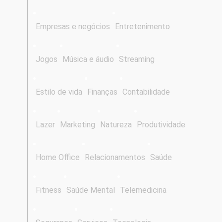
Empresas e negócios
Entretenimento
Jogos
Música e áudio
Streaming
Estilo de vida
Finanças
Contabilidade
Lazer
Marketing
Natureza
Produtividade
Home Office
Relacionamentos
Saúde
Fitness
Saúde Mental
Telemedicina