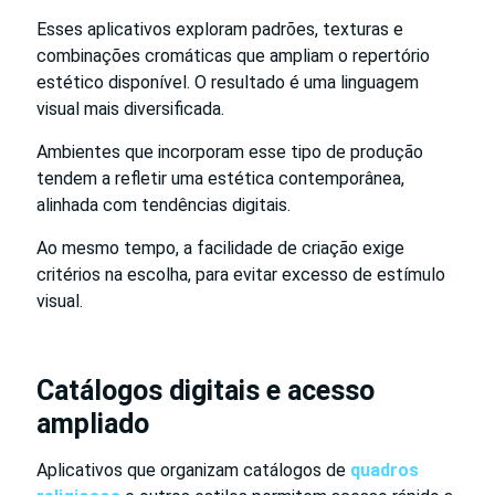
Esses aplicativos exploram padrões, texturas e
combinações cromáticas que ampliam o repertório
estético disponível. O resultado é uma linguagem
visual mais diversificada.
Ambientes que incorporam esse tipo de produção
tendem a refletir uma estética contemporânea,
alinhada com tendências digitais.
Ao mesmo tempo, a facilidade de criação exige
critérios na escolha, para evitar excesso de estímulo
visual.
Catálogos digitais e acesso
ampliado
Aplicativos que organizam catálogos de
quadros