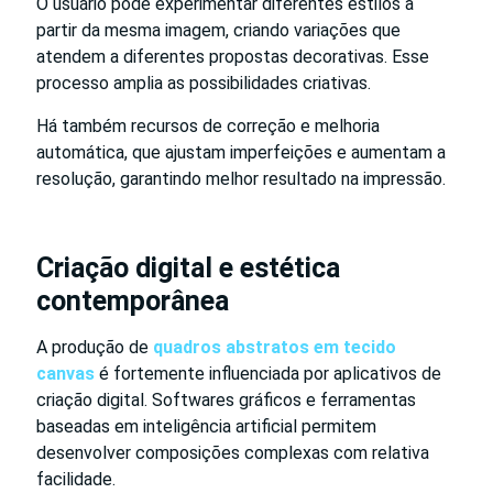
O usuário pode experimentar diferentes estilos a
partir da mesma imagem, criando variações que
atendem a diferentes propostas decorativas. Esse
processo amplia as possibilidades criativas.
Há também recursos de correção e melhoria
automática, que ajustam imperfeições e aumentam a
resolução, garantindo melhor resultado na impressão.
Criação digital e estética
contemporânea
A produção de
quadros abstratos em tecido
canvas
é fortemente influenciada por aplicativos de
criação digital. Softwares gráficos e ferramentas
baseadas em inteligência artificial permitem
desenvolver composições complexas com relativa
facilidade.