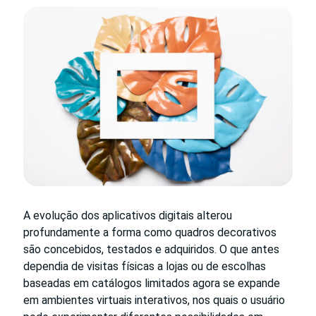
A evolução dos aplicativos digitais alterou
profundamente a forma como quadros decorativos
são concebidos, testados e adquiridos. O que antes
dependia de visitas físicas a lojas ou de escolhas
baseadas em catálogos limitados agora se expande
em ambientes virtuais interativos, nos quais o usuário