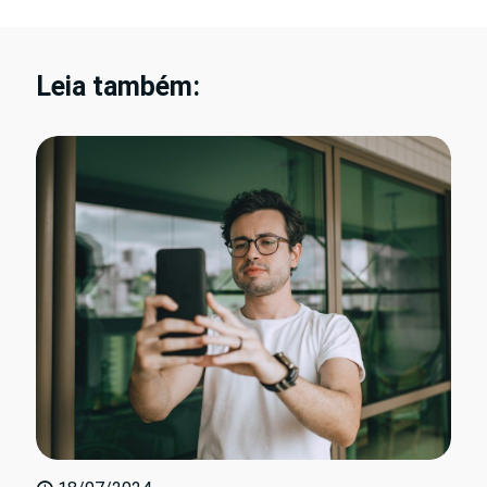
Leia também: