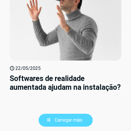
22/05/2025
Softwares de realidade
aumentada ajudam na instalação?
Carregar mais