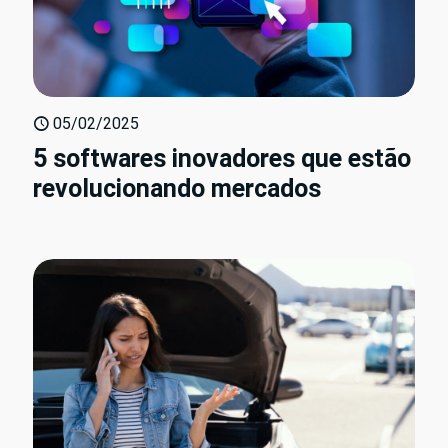
05/02/2025
5 softwares inovadores que estão
revolucionando mercados