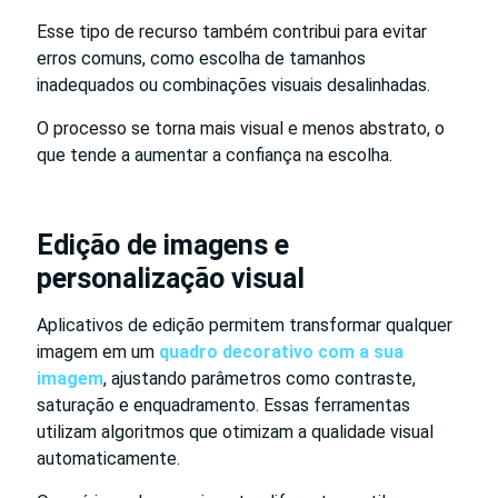
Esse tipo de recurso também contribui para evitar
erros comuns, como escolha de tamanhos
inadequados ou combinações visuais desalinhadas.
O processo se torna mais visual e menos abstrato, o
que tende a aumentar a confiança na escolha.
Edição de imagens e
personalização visual
Aplicativos de edição permitem transformar qualquer
imagem em um
quadro decorativo com a sua
imagem
, ajustando parâmetros como contraste,
saturação e enquadramento. Essas ferramentas
utilizam algoritmos que otimizam a qualidade visual
automaticamente.