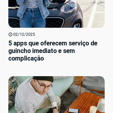
02/12/2025
5 apps que oferecem serviço de
guincho imediato e sem
complicação