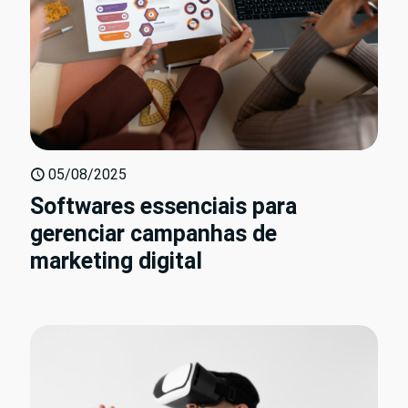
05/08/2025
Softwares essenciais para
gerenciar campanhas de
marketing digital