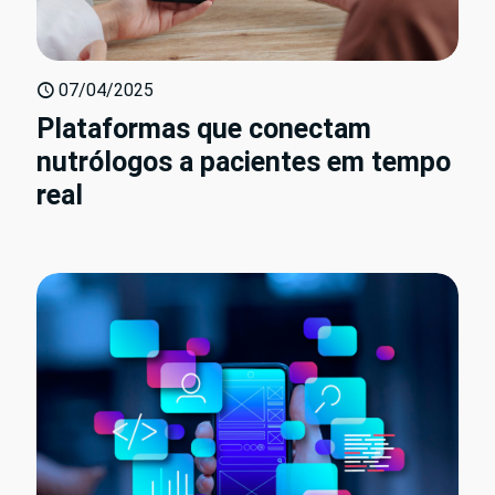
07/04/2025
Plataformas que conectam
nutrólogos a pacientes em tempo
real