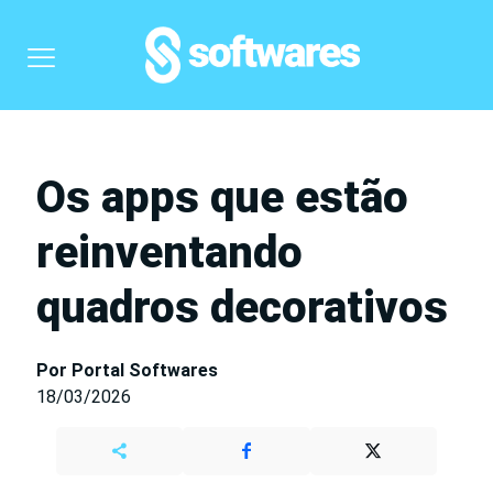
Os apps que estão
reinventando
quadros decorativos
Por Portal Softwares
18/03/2026