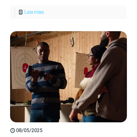
Leia mais
08/05/2025