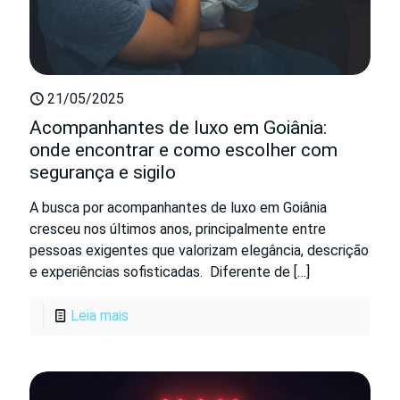
21/05/2025
Acompanhantes de luxo em Goiânia:
onde encontrar e como escolher com
segurança e sigilo
A busca por acompanhantes de luxo em Goiânia
cresceu nos últimos anos, principalmente entre
pessoas exigentes que valorizam elegância, descrição
e experiências sofisticadas. Diferente de
[…]
Leia mais