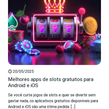
20/05/2025
Melhores apps de slots gratuitos para
Android e iOS
Se você curte jogos de slots e quer se divertir sem
gastar nada, os aplicativos gratuitos disponíveis para
Android e iOS são uma ótima pedida.
[…]