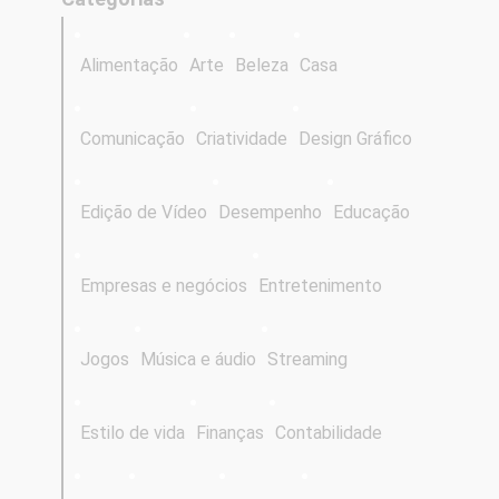
Alimentação
Arte
Beleza
Casa
Comunicação
Criatividade
Design Gráfico
Edição de Vídeo
Desempenho
Educação
Empresas e negócios
Entretenimento
Jogos
Música e áudio
Streaming
Estilo de vida
Finanças
Contabilidade