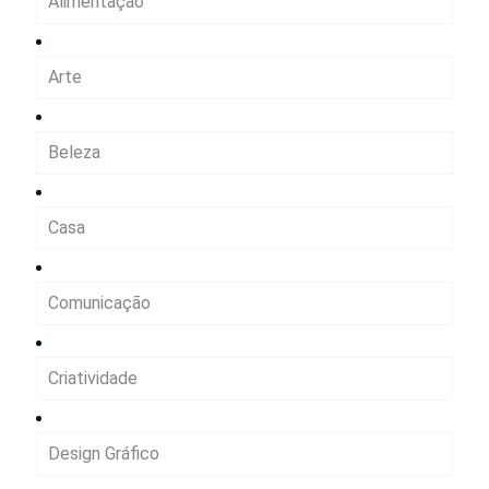
Alimentação
Arte
Beleza
Casa
Comunicação
Criatividade
Design Gráfico