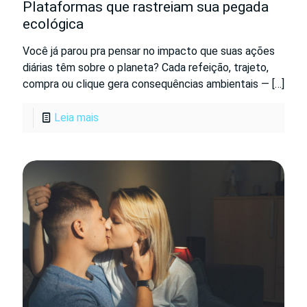
Plataformas que rastreiam sua pegada
ecológica
Você já parou pra pensar no impacto que suas ações
diárias têm sobre o planeta? Cada refeição, trajeto,
compra ou clique gera consequências ambientais —
[…]
Leia mais