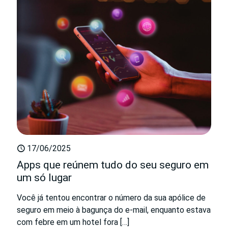
17/06/2025
Apps que reúnem tudo do seu seguro em
um só lugar
Você já tentou encontrar o número da sua apólice de
seguro em meio à bagunça do e-mail, enquanto estava
com febre em um hotel fora
[…]