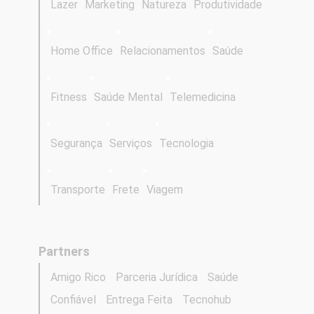
Lazer
Marketing
Natureza
Produtividade
Home Office
Relacionamentos
Saúde
Fitness
Saúde Mental
Telemedicina
Segurança
Serviços
Tecnologia
Transporte
Frete
Viagem
Partners
Amigo Rico
Parceria Jurídica
Saúde
Confiável
Entrega Feita
Tecnohub