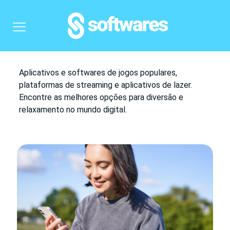
Aplicativos e softwares de jogos populares,
plataformas de streaming e aplicativos de lazer.
Encontre as melhores opções para diversão e
relaxamento no mundo digital.