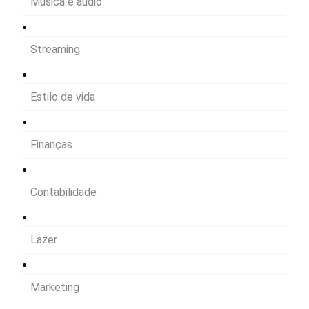
Música e áudio
Streaming
Estilo de vida
Finanças
Contabilidade
Lazer
Marketing