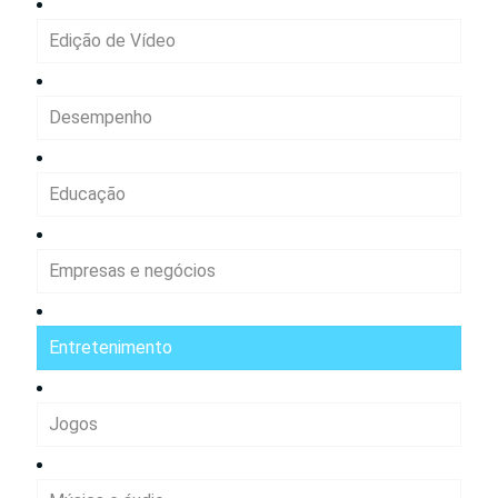
Edição de Vídeo
Desempenho
Educação
Empresas e negócios
Entretenimento
Jogos