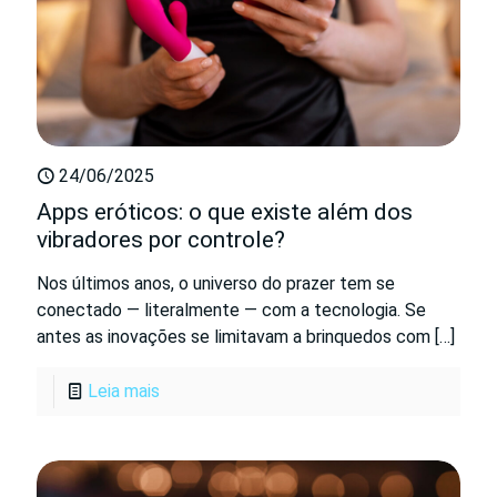
24/06/2025
Apps eróticos: o que existe além dos
vibradores por controle?
Nos últimos anos, o universo do prazer tem se
conectado — literalmente — com a tecnologia. Se
antes as inovações se limitavam a brinquedos com
[…]
Leia mais