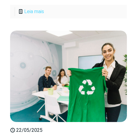
Leia mais
22/05/2025