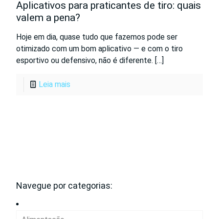
Aplicativos para praticantes de tiro: quais
valem a pena?
Hoje em dia, quase tudo que fazemos pode ser
otimizado com um bom aplicativo — e com o tiro
esportivo ou defensivo, não é diferente.
[…]
Leia mais
Navegue por categorias: