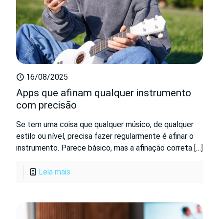
16/08/2025
Apps que afinam qualquer instrumento
com precisão
Se tem uma coisa que qualquer músico, de qualquer
estilo ou nível, precisa fazer regularmente é afinar o
instrumento. Parece básico, mas a afinação correta
[…]
Leia mais