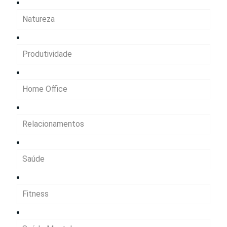
Natureza
Produtividade
Home Office
Relacionamentos
Saúde
Fitness