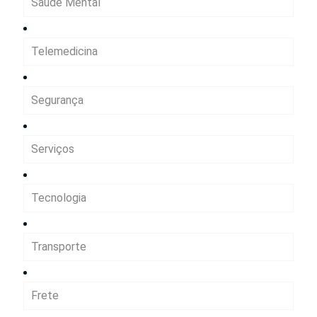
Saúde Mental
Telemedicina
Segurança
Serviços
Tecnologia
Transporte
Frete