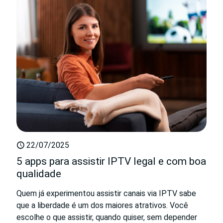
22/07/2025
5 apps para assistir IPTV legal e com boa
qualidade
Quem já experimentou assistir canais via IPTV sabe
que a liberdade é um dos maiores atrativos. Você
escolhe o que assistir, quando quiser, sem depender