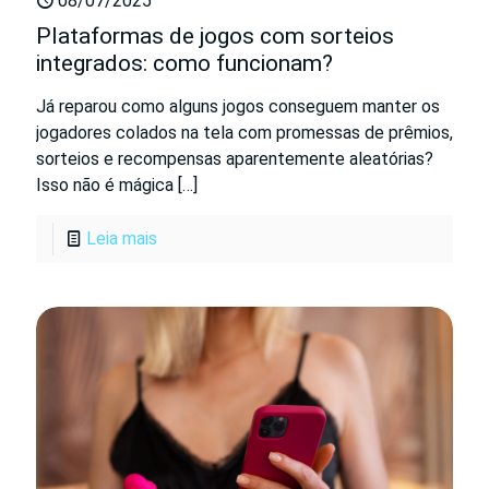
08/07/2025
Plataformas de jogos com sorteios
integrados: como funcionam?
Já reparou como alguns jogos conseguem manter os
jogadores colados na tela com promessas de prêmios,
sorteios e recompensas aparentemente aleatórias?
Isso não é mágica
[…]
Leia mais