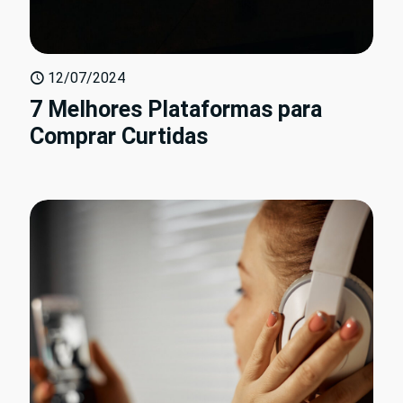
12/07/2024
7 Melhores Plataformas para
Comprar Curtidas