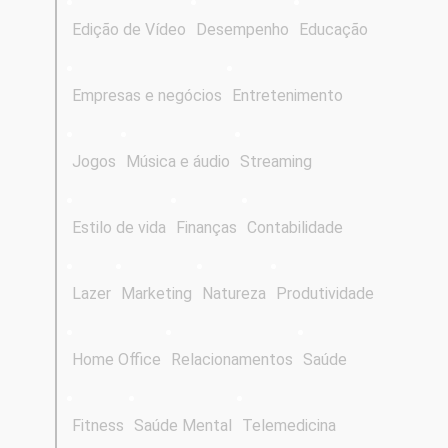
Edição de Vídeo
Desempenho
Educação
Empresas e negócios
Entretenimento
Jogos
Música e áudio
Streaming
Estilo de vida
Finanças
Contabilidade
Lazer
Marketing
Natureza
Produtividade
Home Office
Relacionamentos
Saúde
Fitness
Saúde Mental
Telemedicina