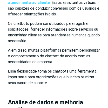
atendimento ao cliente
. Esses assistentes virtuais
são capazes de conduzir conversas com os usuários e
oferecer orientações iniciais.
Os chatbots podem ser utilizados para registrar
solicitações, fornecer informações sobre serviços ou
encaminhar clientes para atendentes humanos quando
necessário.
Além disso, muitas plataformas permitem personalizar
o comportamento do chatbot de acordo com as
necessidades da empresa.
Essa flexibilidade torna os chatbots uma ferramenta
importante para organizações que buscam otimizar
seus canais de suporte.
Análise de dados e melhoria