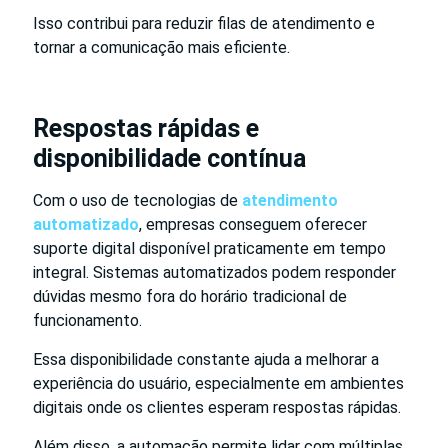
Isso contribui para reduzir filas de atendimento e
tornar a comunicação mais eficiente.
Respostas rápidas e
disponibilidade contínua
Com o uso de tecnologias de
atendimento
automatizado
, empresas conseguem oferecer
suporte digital disponível praticamente em tempo
integral. Sistemas automatizados podem responder
dúvidas mesmo fora do horário tradicional de
funcionamento.
Essa disponibilidade constante ajuda a melhorar a
experiência do usuário, especialmente em ambientes
digitais onde os clientes esperam respostas rápidas.
Além disso, a automação permite lidar com múltiplas