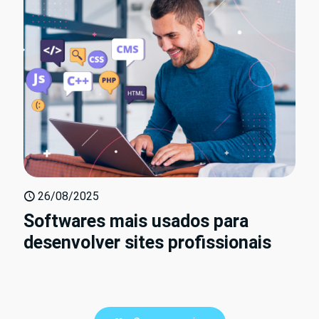
26/08/2025
Softwares mais usados para
desenvolver sites profissionais