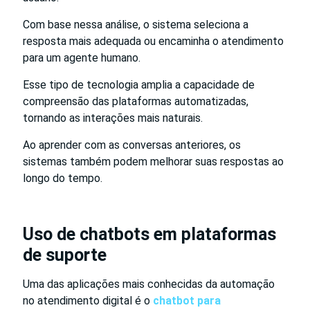
Com base nessa análise, o sistema seleciona a
resposta mais adequada ou encaminha o atendimento
para um agente humano.
Esse tipo de tecnologia amplia a capacidade de
compreensão das plataformas automatizadas,
tornando as interações mais naturais.
Ao aprender com as conversas anteriores, os
sistemas também podem melhorar suas respostas ao
longo do tempo.
Uso de chatbots em plataformas
de suporte
Uma das aplicações mais conhecidas da automação
no atendimento digital é o
chatbot para