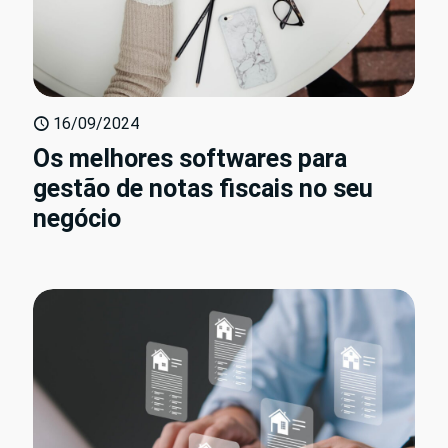
16/09/2024
Os melhores softwares para
gestão de notas fiscais no seu
negócio