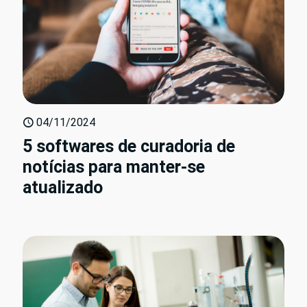
04/11/2024
5 softwares de curadoria de
notícias para manter-se
atualizado