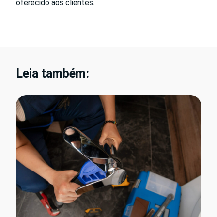
oferecido aos clientes.
Leia também: