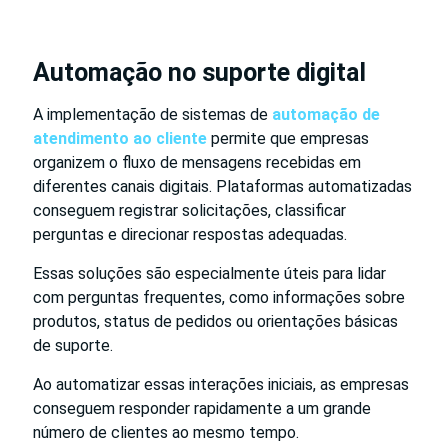
Automação no suporte digital
A implementação de sistemas de
automação de
atendimento ao cliente
permite que empresas
organizem o fluxo de mensagens recebidas em
diferentes canais digitais. Plataformas automatizadas
conseguem registrar solicitações, classificar
perguntas e direcionar respostas adequadas.
Essas soluções são especialmente úteis para lidar
com perguntas frequentes, como informações sobre
produtos, status de pedidos ou orientações básicas
de suporte.
Ao automatizar essas interações iniciais, as empresas
conseguem responder rapidamente a um grande
número de clientes ao mesmo tempo.