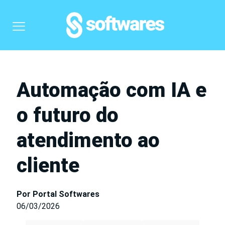
Automação com IA e
o futuro do
atendimento ao
cliente
Por Portal Softwares
06/03/2026