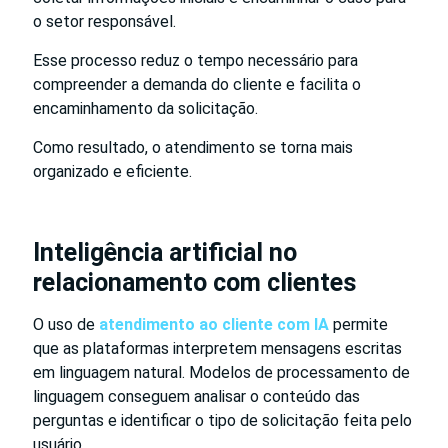
o setor responsável.
Esse processo reduz o tempo necessário para
compreender a demanda do cliente e facilita o
encaminhamento da solicitação.
Como resultado, o atendimento se torna mais
organizado e eficiente.
Inteligência artificial no
relacionamento com clientes
O uso de
atendimento ao cliente com IA
permite
que as plataformas interpretem mensagens escritas
em linguagem natural. Modelos de processamento de
linguagem conseguem analisar o conteúdo das
perguntas e identificar o tipo de solicitação feita pelo
usuário.