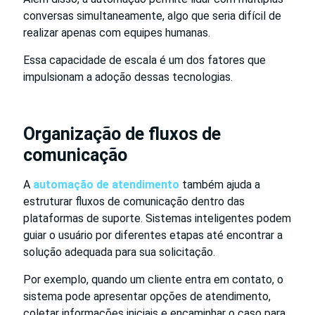
conversas simultaneamente, algo que seria difícil de
realizar apenas com equipes humanas.
Essa capacidade de escala é um dos fatores que
impulsionam a adoção dessas tecnologias.
Organização de fluxos de
comunicação
A
automação de atendimento
também ajuda a
estruturar fluxos de comunicação dentro das
plataformas de suporte. Sistemas inteligentes podem
guiar o usuário por diferentes etapas até encontrar a
solução adequada para sua solicitação.
Por exemplo, quando um cliente entra em contato, o
sistema pode apresentar opções de atendimento,
coletar informações iniciais e encaminhar o caso para