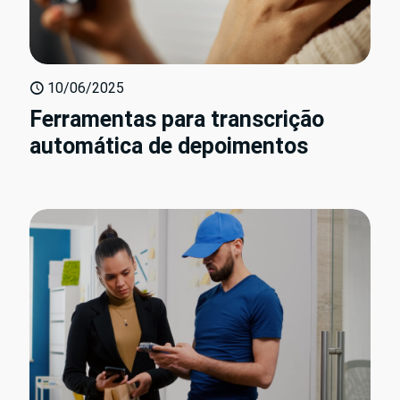
10/06/2025
Ferramentas para transcrição
automática de depoimentos