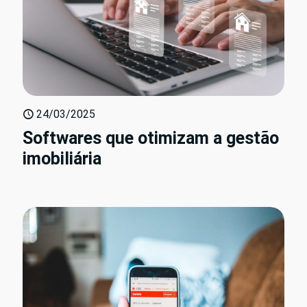
24/03/2025
Softwares que otimizam a gestão
imobiliária