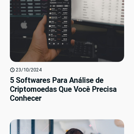
23/10/2024
5 Softwares Para Análise de
Criptomoedas Que Você Precisa
Conhecer