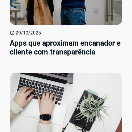
29/10/2025
Apps que aproximam encanador e
cliente com transparência