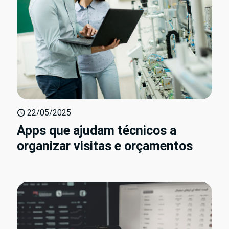
22/05/2025
Apps que ajudam técnicos a
organizar visitas e orçamentos