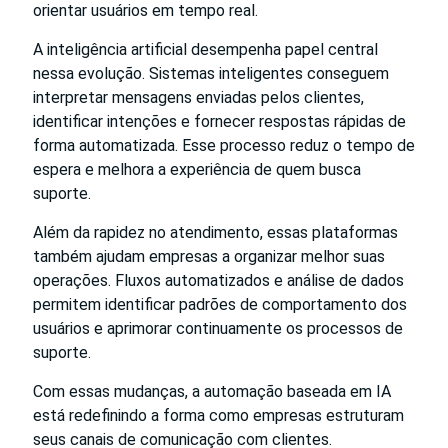
orientar usuários em tempo real.
A inteligência artificial desempenha papel central
nessa evolução. Sistemas inteligentes conseguem
interpretar mensagens enviadas pelos clientes,
identificar intenções e fornecer respostas rápidas de
forma automatizada. Esse processo reduz o tempo de
espera e melhora a experiência de quem busca
suporte.
Além da rapidez no atendimento, essas plataformas
também ajudam empresas a organizar melhor suas
operações. Fluxos automatizados e análise de dados
permitem identificar padrões de comportamento dos
usuários e aprimorar continuamente os processos de
suporte.
Com essas mudanças, a automação baseada em IA
está redefinindo a forma como empresas estruturam
seus canais de comunicação com clientes.