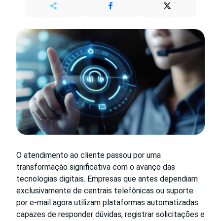
O atendimento ao cliente passou por uma
transformação significativa com o avanço das
tecnologias digitais. Empresas que antes dependiam
exclusivamente de centrais telefônicas ou suporte
por e-mail agora utilizam plataformas automatizadas
capazes de responder dúvidas, registrar solicitações e