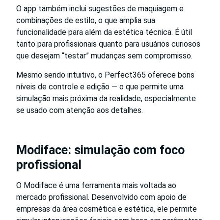
O app também inclui sugestões de maquiagem e
combinações de estilo, o que amplia sua
funcionalidade para além da estética técnica. É útil
tanto para profissionais quanto para usuários curiosos
que desejam “testar” mudanças sem compromisso.
Mesmo sendo intuitivo, o Perfect365 oferece bons
níveis de controle e edição — o que permite uma
simulação mais próxima da realidade, especialmente
se usado com atenção aos detalhes.
Modiface: simulação com foco
profissional
O Modiface é uma ferramenta mais voltada ao
mercado profissional. Desenvolvido com apoio de
empresas da área cosmética e estética, ele permite