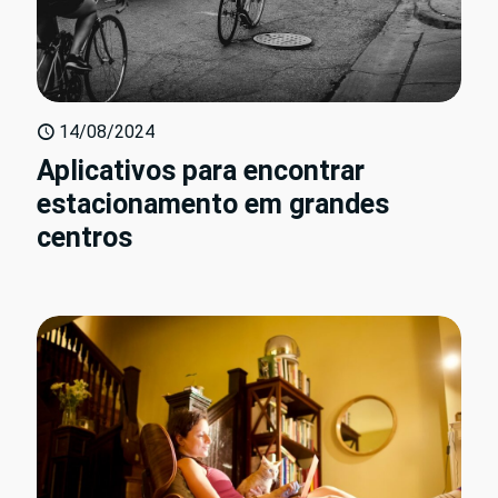
14/08/2024
Aplicativos para encontrar
estacionamento em grandes
centros