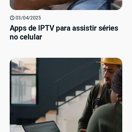
03/04/2025
Apps de IPTV para assistir séries
no celular