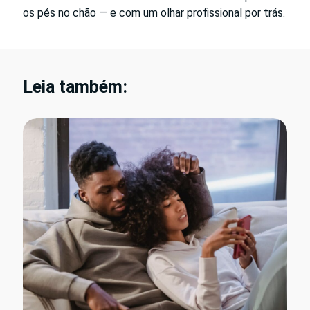
os pés no chão — e com um olhar profissional por trás.
Leia também: