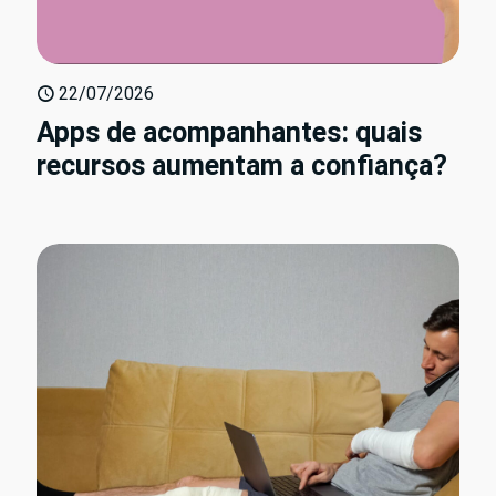
22/07/2026
Apps de acompanhantes: quais
recursos aumentam a confiança?