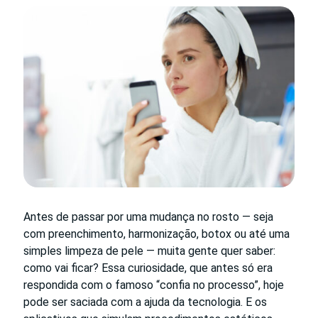
Antes de passar por uma mudança no rosto — seja
com preenchimento, harmonização, botox ou até uma
simples limpeza de pele — muita gente quer saber:
como vai ficar? Essa curiosidade, que antes só era
respondida com o famoso “confia no processo”, hoje
pode ser saciada com a ajuda da tecnologia. E os