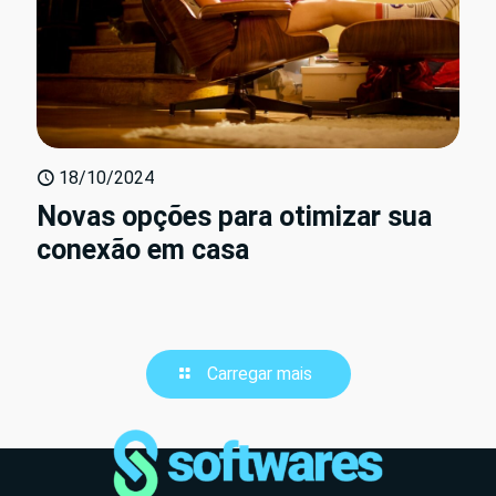
18/10/2024
Novas opções para otimizar sua
conexão em casa
Carregar mais