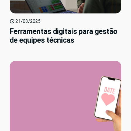
21/03/2025
Ferramentas digitais para gestão
de equipes técnicas