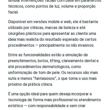
simular intervenções faciais com base em parâmetros
técnicos, como pontos de luz, volume e proporção
facial.
Disponível em versões mobile e web, ele é bastante
utilizado por clínicas, marcas de beleza e até
cirurgiões plásticos para apresentar ao cliente uma
ideia mais realista do resultado esperado de certos
procedimentos — principalmente os não invasivos.
Entre as funcionalidades estão a simulação de
preenchimentos, botox, lifting, clareamento dental e
até procedimentos dermatológicos, como
uniformização de tom de pele. Os recursos são mais
sutis e menos “fantasiosos”, o que torna o uso mais
próximo da prática clínica.
É uma opção ideal para quem deseja incorporar a
tecnologia de forma mais profissional no atendimento
estético — com responsabilidade e sem criar