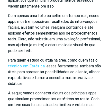
aplicativos que simulam procedimentos estéticos
vieram justamente pra isso.
Com apenas uma foto ou selfie em tempo real, esses
apps mostram possíveis resultados de intervenções
faciais, ajustam volumes, realçam contornos e até
aplicam efeitos semelhantes aos de procedimentos
reais. Claro, não substituem uma avaliação profissional,
mas ajudam (e muito) a criar uma ideia visual do que
pode ser feito.
Para quem estuda ou atua na área, como quem faz o
técnico em Estética
, essas ferramentas também são
úteis para apresentar possibilidades ao cliente, alinhar
expectativas e tornar a consulta mais interativa e
didática.
A seguir, vamos conhecer alguns dos principais apps
que simulam procedimentos estéticos no rosto. Cada
um tem suas funcionalidades, limites e estilo, mas