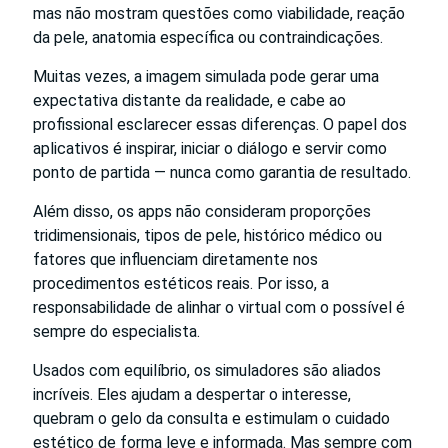
mas não mostram questões como viabilidade, reação
da pele, anatomia específica ou contraindicações.
Muitas vezes, a imagem simulada pode gerar uma
expectativa distante da realidade, e cabe ao
profissional esclarecer essas diferenças. O papel dos
aplicativos é inspirar, iniciar o diálogo e servir como
ponto de partida — nunca como garantia de resultado.
Além disso, os apps não consideram proporções
tridimensionais, tipos de pele, histórico médico ou
fatores que influenciam diretamente nos
procedimentos estéticos reais. Por isso, a
responsabilidade de alinhar o virtual com o possível é
sempre do especialista.
Usados com equilíbrio, os simuladores são aliados
incríveis. Eles ajudam a despertar o interesse,
quebram o gelo da consulta e estimulam o cuidado
estético de forma leve e informada. Mas sempre com