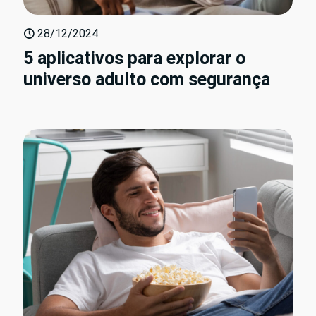
28/12/2024
5 aplicativos para explorar o
universo adulto com segurança