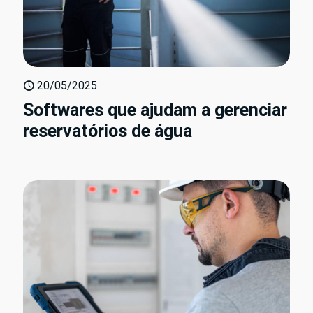
20/05/2025
Softwares que ajudam a gerenciar
reservatórios de água