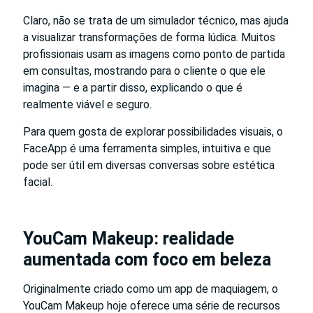
Claro, não se trata de um simulador técnico, mas ajuda
a visualizar transformações de forma lúdica. Muitos
profissionais usam as imagens como ponto de partida
em consultas, mostrando para o cliente o que ele
imagina — e a partir disso, explicando o que é
realmente viável e seguro.
Para quem gosta de explorar possibilidades visuais, o
FaceApp é uma ferramenta simples, intuitiva e que
pode ser útil em diversas conversas sobre estética
facial.
YouCam Makeup: realidade
aumentada com foco em beleza
Originalmente criado como um app de maquiagem, o
YouCam Makeup hoje oferece uma série de recursos