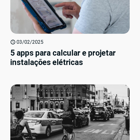
03/02/2025
5 apps para calcular e projetar
instalações elétricas