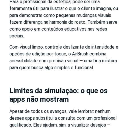
Para o profissional da estética, pode ser uma
ferramenta útil para ilustrar o que o cliente imagina, ou
para demonstrar como pequenas mudanças visuais
fazem diferença na harmonia do rosto. Também serve
como apoio em conteúdos educativos nas redes
sociais.
Com visual limpo, controle deslizante de intensidade e
opções de edição por toque, o AirBrush combina
acessibilidade com precisão visual — uma boa mistura
para quem busca algo simples e funcional.
Limites da simulação: o que os
apps não mostram
Apesar de todos os avanços, vale lembrar: nenhum
desses apps substitui a consulta com um profissional
qualificado. Eles ajudam, sim, a visualizar desejos —