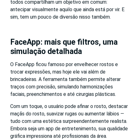
todos compartilham um objetivo em comum:
antecipar visualmente aquilo que ainda está por vir. E
sim, tem um pouco de diversão nisso também.
FaceApp: mais que filtros, uma
simulação detalhada
O FaceApp ficou famoso por envelhecer rostos e
trocar expressões, mas hoje ele vai além de
brincadeiras. A ferramenta também permite alterar
traços com precisão, simulando harmonizações
faciais, preenchimentos e até cirurgias plásticas.
Com um toque, o usuário pode afinar o rosto, destacar
maçãs do rosto, suavizar rugas ou aumentar lábios —
tudo com uma estética surpreendentemente realista.
Embora seja um app de entretenimento, sua qualidade
gráfica impressiona até profissionais da área.