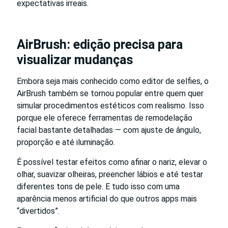
expectativas irreais.
AirBrush: edição precisa para
visualizar mudanças
Embora seja mais conhecido como editor de selfies, o
AirBrush também se tornou popular entre quem quer
simular procedimentos estéticos com realismo. Isso
porque ele oferece ferramentas de remodelação
facial bastante detalhadas — com ajuste de ângulo,
proporção e até iluminação.
É possível testar efeitos como afinar o nariz, elevar o
olhar, suavizar olheiras, preencher lábios e até testar
diferentes tons de pele. E tudo isso com uma
aparência menos artificial do que outros apps mais
“divertidos”.