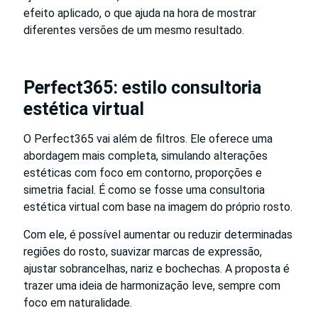
efeito aplicado, o que ajuda na hora de mostrar
diferentes versões de um mesmo resultado.
Perfect365: estilo consultoria
estética virtual
O Perfect365 vai além de filtros. Ele oferece uma
abordagem mais completa, simulando alterações
estéticas com foco em contorno, proporções e
simetria facial. É como se fosse uma consultoria
estética virtual com base na imagem do próprio rosto.
Com ele, é possível aumentar ou reduzir determinadas
regiões do rosto, suavizar marcas de expressão,
ajustar sobrancelhas, nariz e bochechas. A proposta é
trazer uma ideia de harmonização leve, sempre com
foco em naturalidade.