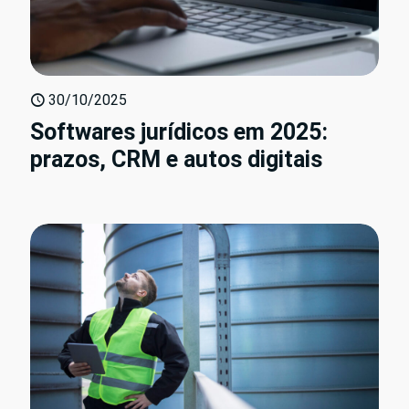
30/10/2025
Softwares jurídicos em 2025:
prazos, CRM e autos digitais