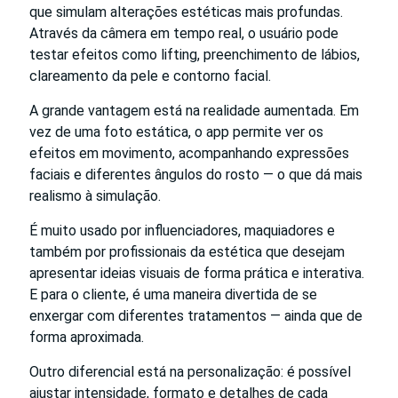
que simulam alterações estéticas mais profundas.
Através da câmera em tempo real, o usuário pode
testar efeitos como lifting, preenchimento de lábios,
clareamento da pele e contorno facial.
A grande vantagem está na realidade aumentada. Em
vez de uma foto estática, o app permite ver os
efeitos em movimento, acompanhando expressões
faciais e diferentes ângulos do rosto — o que dá mais
realismo à simulação.
É muito usado por influenciadores, maquiadores e
também por profissionais da estética que desejam
apresentar ideias visuais de forma prática e interativa.
E para o cliente, é uma maneira divertida de se
enxergar com diferentes tratamentos — ainda que de
forma aproximada.
Outro diferencial está na personalização: é possível
ajustar intensidade, formato e detalhes de cada