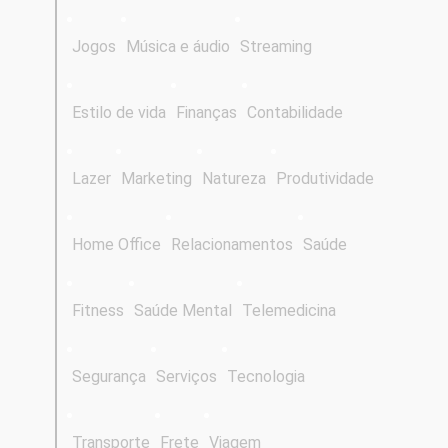
Jogos
Música e áudio
Streaming
Estilo de vida
Finanças
Contabilidade
Lazer
Marketing
Natureza
Produtividade
Home Office
Relacionamentos
Saúde
Fitness
Saúde Mental
Telemedicina
Segurança
Serviços
Tecnologia
Transporte
Frete
Viagem