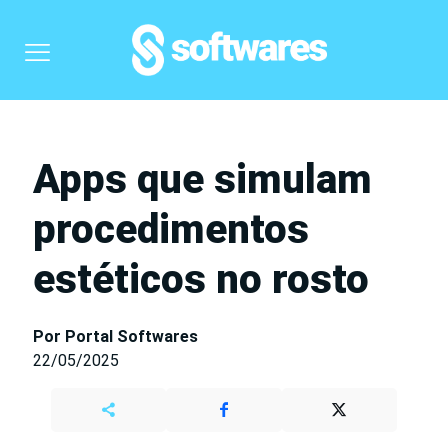
Apps que simulam
procedimentos
estéticos no rosto
Por Portal Softwares
22/05/2025