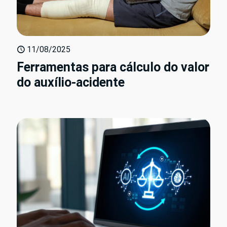
11/08/2025
Ferramentas para cálculo do valor
do auxílio-acidente