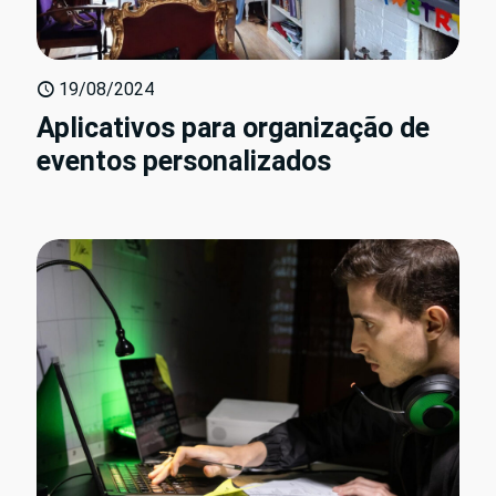
19/08/2024
Aplicativos para organização de
eventos personalizados