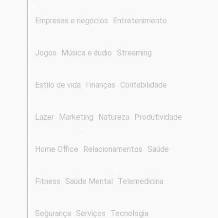
Empresas e negócios
Entretenimento
Jogos
Música e áudio
Streaming
Estilo de vida
Finanças
Contabilidade
Lazer
Marketing
Natureza
Produtividade
Home Office
Relacionamentos
Saúde
Fitness
Saúde Mental
Telemedicina
Segurança
Serviços
Tecnologia