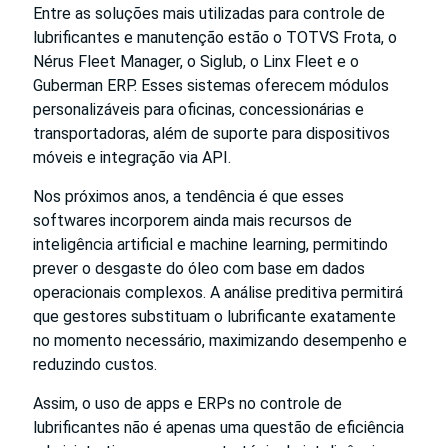
Entre as soluções mais utilizadas para controle de
lubrificantes e manutenção estão o TOTVS Frota, o
Nérus Fleet Manager, o Siglub, o Linx Fleet e o
Guberman ERP. Esses sistemas oferecem módulos
personalizáveis para oficinas, concessionárias e
transportadoras, além de suporte para dispositivos
móveis e integração via API.
Nos próximos anos, a tendência é que esses
softwares incorporem ainda mais recursos de
inteligência artificial e machine learning, permitindo
prever o desgaste do óleo com base em dados
operacionais complexos. A análise preditiva permitirá
que gestores substituam o lubrificante exatamente
no momento necessário, maximizando desempenho e
reduzindo custos.
Assim, o uso de apps e ERPs no controle de
lubrificantes não é apenas uma questão de eficiência