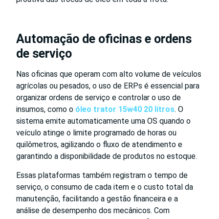
Automação de oficinas e ordens
de serviço
Nas oficinas que operam com alto volume de veículos
agrícolas ou pesados, o uso de ERPs é essencial para
organizar ordens de serviço e controlar o uso de
insumos, como o
óleo trator 15w40 20 litros
. O
sistema emite automaticamente uma OS quando o
veículo atinge o limite programado de horas ou
quilômetros, agilizando o fluxo de atendimento e
garantindo a disponibilidade de produtos no estoque.
Essas plataformas também registram o tempo de
serviço, o consumo de cada item e o custo total da
manutenção, facilitando a gestão financeira e a
análise de desempenho dos mecânicos. Com