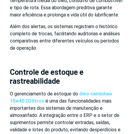
temperatura média do óleo, consumo de combustível
e tipo de rota. Essa abordagem preditiva garante
maior eficiência e prolonga a vida útil do lubrificante.
Além dos alertas, os sistemas registram o histórico
completo de trocas, facilitando auditorias e análises
comparativas entre diferentes veículos ou períodos
de operação.
Controle de estoque e
rastreabilidade
O gerenciamento de estoque do
óleo caminhao
15w40 20 litros
é uma das funcionalidades mais
importantes dos sistemas de manutenção e
almoxarifado. A integração entre o ERP e o setor de
suprimentos permite controlar entradas, saídas,
validade e lotes do produto, evitando desperdícios e