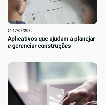
17/02/2025
Aplicativos que ajudam a planejar
e gerenciar construções