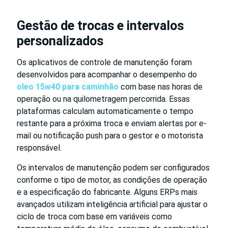
Gestão de trocas e intervalos
personalizados
Os aplicativos de controle de manutenção foram
desenvolvidos para acompanhar o desempenho do
oleo 15w40 para caminhão
com base nas horas de
operação ou na quilometragem percorrida. Essas
plataformas calculam automaticamente o tempo
restante para a próxima troca e enviam alertas por e-
mail ou notificação push para o gestor e o motorista
responsável.
Os intervalos de manutenção podem ser configurados
conforme o tipo de motor, as condições de operação
e a especificação do fabricante. Alguns ERPs mais
avançados utilizam inteligência artificial para ajustar o
ciclo de troca com base em variáveis como