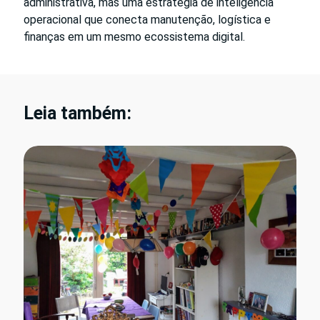
administrativa, mas uma estratégia de inteligência
operacional que conecta manutenção, logística e
finanças em um mesmo ecossistema digital.
Leia também: