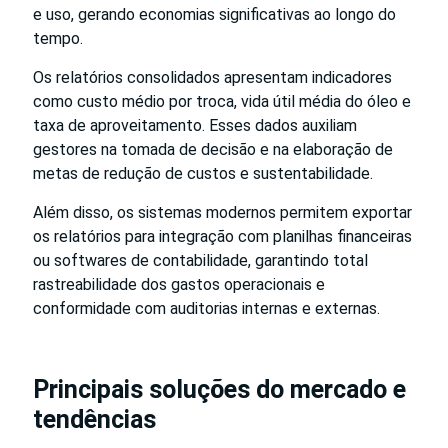
e uso, gerando economias significativas ao longo do
tempo.
Os relatórios consolidados apresentam indicadores
como custo médio por troca, vida útil média do óleo e
taxa de aproveitamento. Esses dados auxiliam
gestores na tomada de decisão e na elaboração de
metas de redução de custos e sustentabilidade.
Além disso, os sistemas modernos permitem exportar
os relatórios para integração com planilhas financeiras
ou softwares de contabilidade, garantindo total
rastreabilidade dos gastos operacionais e
conformidade com auditorias internas e externas.
Principais soluções do mercado e
tendências