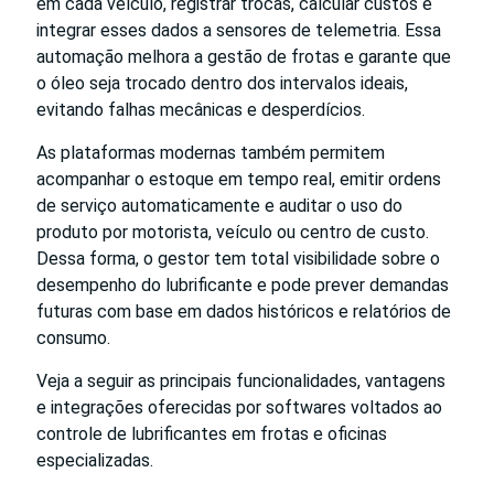
em cada veículo, registrar trocas, calcular custos e
integrar esses dados a sensores de telemetria. Essa
automação melhora a gestão de frotas e garante que
o óleo seja trocado dentro dos intervalos ideais,
evitando falhas mecânicas e desperdícios.
As plataformas modernas também permitem
acompanhar o estoque em tempo real, emitir ordens
de serviço automaticamente e auditar o uso do
produto por motorista, veículo ou centro de custo.
Dessa forma, o gestor tem total visibilidade sobre o
desempenho do lubrificante e pode prever demandas
futuras com base em dados históricos e relatórios de
consumo.
Veja a seguir as principais funcionalidades, vantagens
e integrações oferecidas por softwares voltados ao
controle de lubrificantes em frotas e oficinas
especializadas.