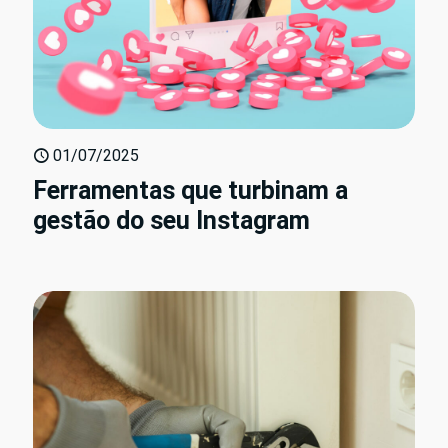
01/07/2025
Ferramentas que turbinam a
gestão do seu Instagram