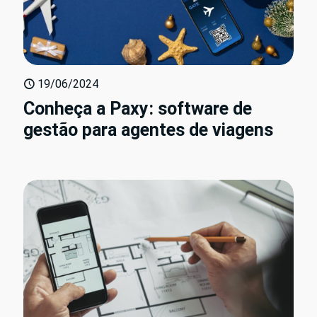
19/06/2024
Conheça a Paxy: software de
gestão para agentes de viagens