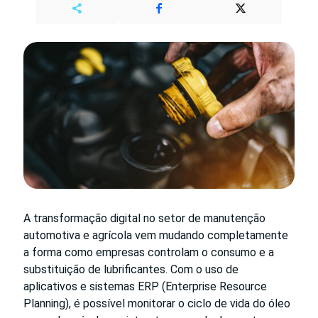
A transformação digital no setor de manutenção
automotiva e agrícola vem mudando completamente
a forma como empresas controlam o consumo e a
substituição de lubrificantes. Com o uso de
aplicativos e sistemas ERP (Enterprise Resource
Planning), é possível monitorar o ciclo de vida do óleo