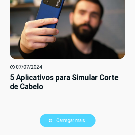
07/07/2024
5 Aplicativos para Simular Corte
de Cabelo
Carregar mais