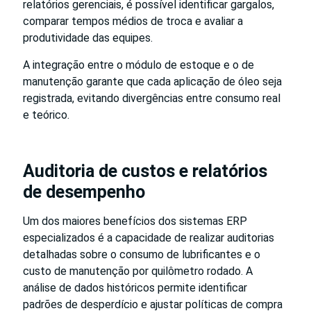
relatórios gerenciais, é possível identificar gargalos,
comparar tempos médios de troca e avaliar a
produtividade das equipes.
A integração entre o módulo de estoque e o de
manutenção garante que cada aplicação de óleo seja
registrada, evitando divergências entre consumo real
e teórico.
Auditoria de custos e relatórios
de desempenho
Um dos maiores benefícios dos sistemas ERP
especializados é a capacidade de realizar auditorias
detalhadas sobre o consumo de lubrificantes e o
custo de manutenção por quilômetro rodado. A
análise de dados históricos permite identificar
padrões de desperdício e ajustar políticas de compra