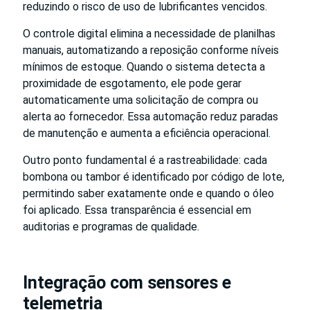
reduzindo o risco de uso de lubrificantes vencidos.
O controle digital elimina a necessidade de planilhas
manuais, automatizando a reposição conforme níveis
mínimos de estoque. Quando o sistema detecta a
proximidade de esgotamento, ele pode gerar
automaticamente uma solicitação de compra ou
alerta ao fornecedor. Essa automação reduz paradas
de manutenção e aumenta a eficiência operacional.
Outro ponto fundamental é a rastreabilidade: cada
bombona ou tambor é identificado por código de lote,
permitindo saber exatamente onde e quando o óleo
foi aplicado. Essa transparência é essencial em
auditorias e programas de qualidade.
Integração com sensores e
telemetria