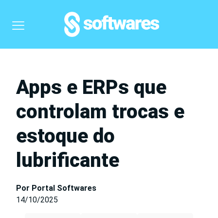
Apps e ERPs que
controlam trocas e
estoque do
lubrificante
Por Portal Softwares
14/10/2025