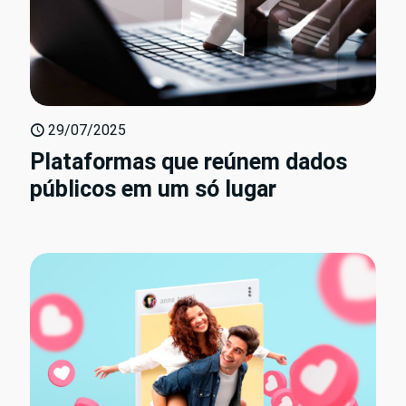
29/07/2025
Plataformas que reúnem dados
públicos em um só lugar