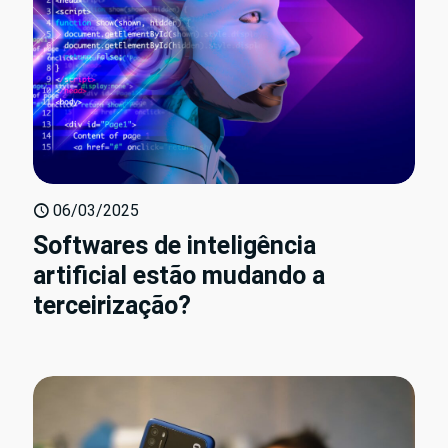
06/03/2025
Softwares de inteligência
artificial estão mudando a
terceirização?