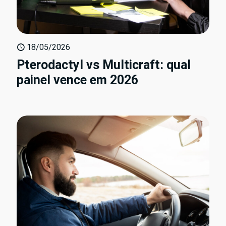
18/05/2026
Pterodactyl vs Multicraft: qual
painel vence em 2026