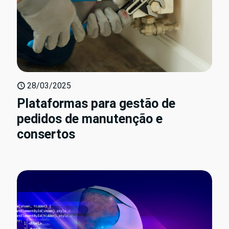
28/03/2025
Plataformas para gestão de
pedidos de manutenção e
consertos