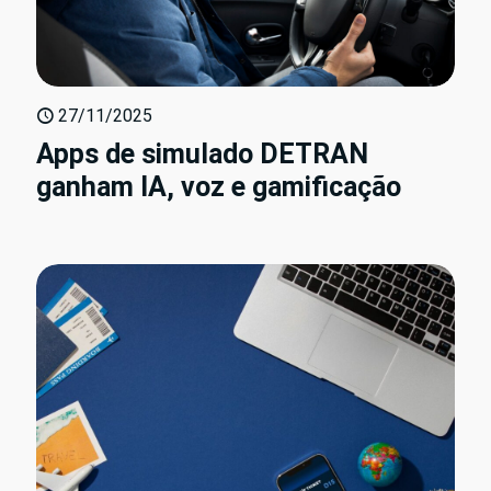
27/11/2025
Apps de simulado DETRAN
ganham IA, voz e gamificação