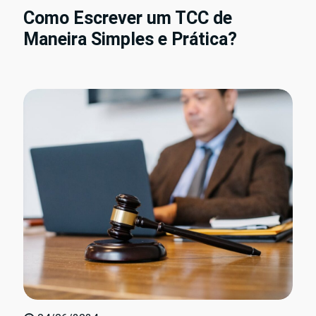
Como Escrever um TCC de
Maneira Simples e Prática?