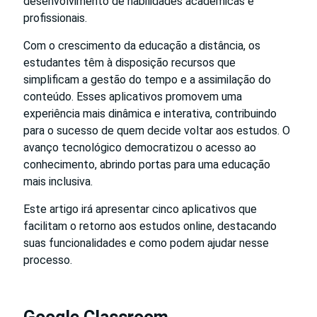
desenvolvimento de habilidades acadêmicas e
profissionais.
Com o crescimento da educação a distância, os
estudantes têm à disposição recursos que
simplificam a gestão do tempo e a assimilação do
conteúdo. Esses aplicativos promovem uma
experiência mais dinâmica e interativa, contribuindo
para o sucesso de quem decide voltar aos estudos. O
avanço tecnológico democratizou o acesso ao
conhecimento, abrindo portas para uma educação
mais inclusiva.
Este artigo irá apresentar cinco aplicativos que
facilitam o retorno aos estudos online, destacando
suas funcionalidades e como podem ajudar nesse
processo.