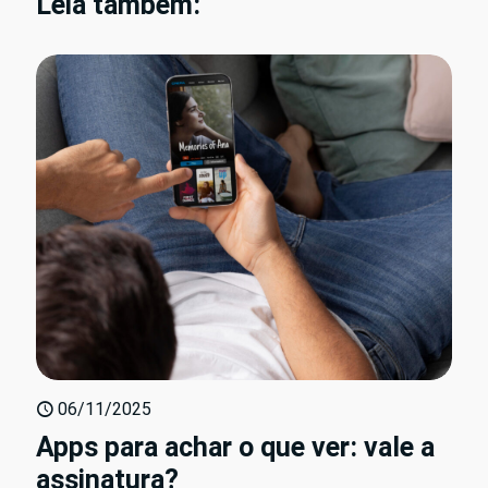
Leia também:
06/11/2025
Apps para achar o que ver: vale a
assinatura?