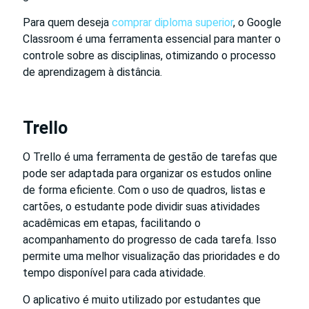
Para quem deseja
comprar diploma superior
, o Google
Classroom é uma ferramenta essencial para manter o
controle sobre as disciplinas, otimizando o processo
de aprendizagem à distância.
Trello
O Trello é uma ferramenta de gestão de tarefas que
pode ser adaptada para organizar os estudos online
de forma eficiente. Com o uso de quadros, listas e
cartões, o estudante pode dividir suas atividades
acadêmicas em etapas, facilitando o
acompanhamento do progresso de cada tarefa. Isso
permite uma melhor visualização das prioridades e do
tempo disponível para cada atividade.
O aplicativo é muito utilizado por estudantes que