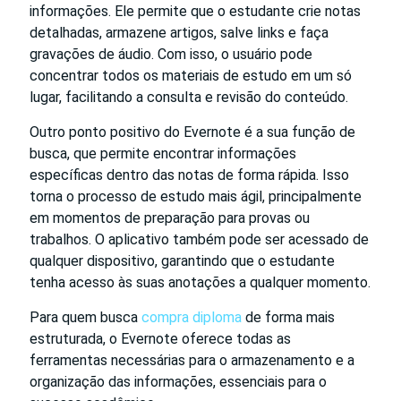
informações. Ele permite que o estudante crie notas
detalhadas, armazene artigos, salve links e faça
gravações de áudio. Com isso, o usuário pode
concentrar todos os materiais de estudo em um só
lugar, facilitando a consulta e revisão do conteúdo.
Outro ponto positivo do Evernote é a sua função de
busca, que permite encontrar informações
específicas dentro das notas de forma rápida. Isso
torna o processo de estudo mais ágil, principalmente
em momentos de preparação para provas ou
trabalhos. O aplicativo também pode ser acessado de
qualquer dispositivo, garantindo que o estudante
tenha acesso às suas anotações a qualquer momento.
Para quem busca
compra diploma
de forma mais
estruturada, o Evernote oferece todas as
ferramentas necessárias para o armazenamento e a
organização das informações, essenciais para o