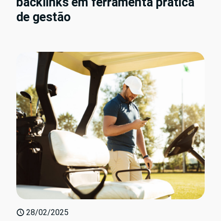
backlinks em ferramenta prática
de gestão
28/02/2025