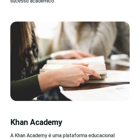
sucesso acadêmico.
Khan Academy
A Khan Academy é uma plataforma educacional