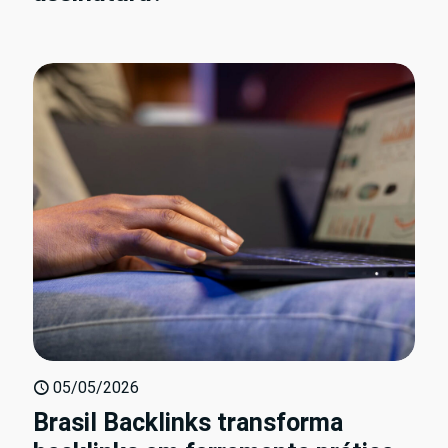
05/05/2026
Brasil Backlinks transforma