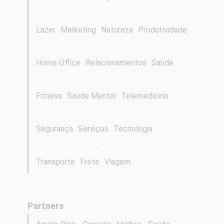
Lazer
Marketing
Natureza
Produtividade
Home Office
Relacionamentos
Saúde
Fitness
Saúde Mental
Telemedicina
Segurança
Serviços
Tecnologia
Transporte
Frete
Viagem
Partners