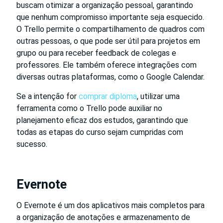
buscam otimizar a organização pessoal, garantindo
que nenhum compromisso importante seja esquecido.
O Trello permite o compartilhamento de quadros com
outras pessoas, o que pode ser útil para projetos em
grupo ou para receber feedback de colegas e
professores. Ele também oferece integrações com
diversas outras plataformas, como o Google Calendar.
Se a intenção for
comprar diploma
, utilizar uma
ferramenta como o Trello pode auxiliar no
planejamento eficaz dos estudos, garantindo que
todas as etapas do curso sejam cumpridas com
sucesso.
Evernote
O Evernote é um dos aplicativos mais completos para
a organização de anotações e armazenamento de