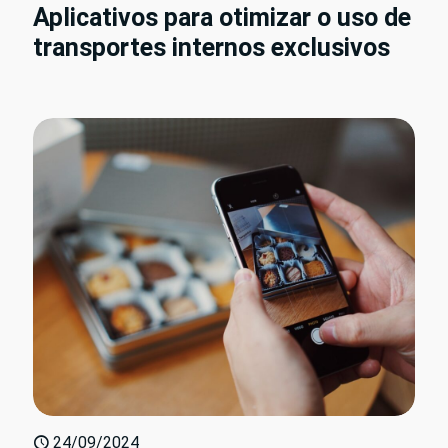
Aplicativos para otimizar o uso de
transportes internos exclusivos
24/09/2024