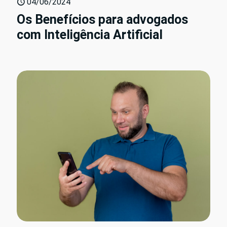
04/06/2024
Os Benefícios para advogados
com Inteligência Artificial