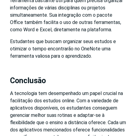
ferramenta bastante útil para quem precisa organizar
informações de várias disciplinas ou projetos
simultaneamente. Sua integração com o pacote
Office também facilita o uso de outras ferramentas,
como Word e Excel, diretamente na plataforma.
Estudantes que buscam organizar seus estudos e
otimizar o tempo encontrarão no OneNote uma
ferramenta valiosa para o aprendizado.
Conclusão
A tecnologia tem desempenhado um papel crucial na
facilitação dos estudos online. Com a variedade de
aplicativos disponíveis, os estudantes conseguem
gerenciar melhor suas rotinas e adaptar-se à
flexibilidade que o ensino a distância oferece. Cada um
dos aplicativos mencionados oferece funcionalidades