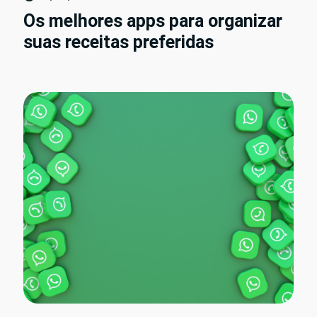
Os melhores apps para organizar
suas receitas preferidas