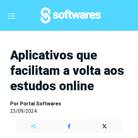
Aplicativos que
facilitam a volta aos
estudos online
Por Portal Softwares
23/09/2024