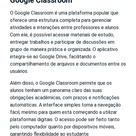
Google Classroom
O Google Classroom é uma plataforma popular que
oferece uma estrutura completa para gerenciar
atividades e interações entre professores e alunos.
Com ele, é possível acessar materiais de estudo,
entregar trabalhos e participar de discussões em
grupo de maneira prática e organizada. O aplicativo
integra-se ao Google Drive, facilitando o
compartilhamento de arquivos e documentos entre os
usuários.
Além disso, o Google Classroom permite que os
alunos tenham um panorama claro das suas
obrigações acadêmicas, com prazos e notificações
automáticas. A interface simples torna a navegação
fácil, mesmo para quem está começando a utilizar
plataformas digitais. O acesso pode ser feito tanto
pelo computador quanto por dispositivos móveis,
garantindo flexibilidade ao estudante.