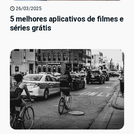
26/03/2025
5 melhores aplicativos de filmes e
séries grátis