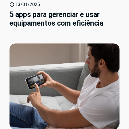
13/01/2025
5 apps para gerenciar e usar
equipamentos com eficiência