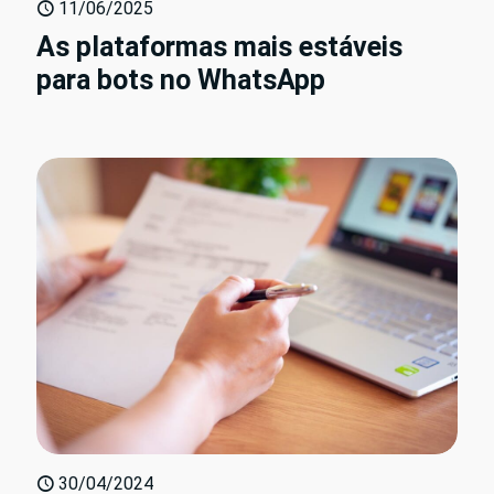
11/06/2025
As plataformas mais estáveis
para bots no WhatsApp
30/04/2024