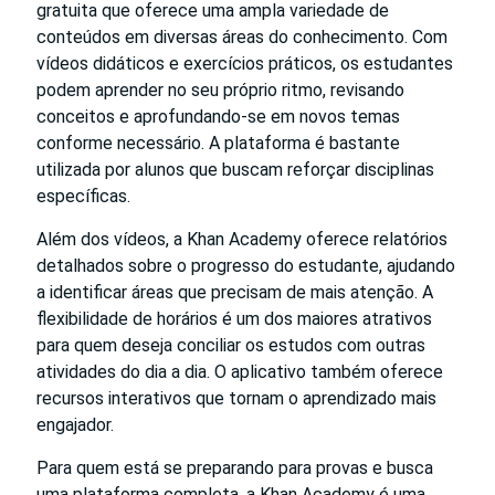
gratuita que oferece uma ampla variedade de
conteúdos em diversas áreas do conhecimento. Com
vídeos didáticos e exercícios práticos, os estudantes
podem aprender no seu próprio ritmo, revisando
conceitos e aprofundando-se em novos temas
conforme necessário. A plataforma é bastante
utilizada por alunos que buscam reforçar disciplinas
específicas.
Além dos vídeos, a Khan Academy oferece relatórios
detalhados sobre o progresso do estudante, ajudando
a identificar áreas que precisam de mais atenção. A
flexibilidade de horários é um dos maiores atrativos
para quem deseja conciliar os estudos com outras
atividades do dia a dia. O aplicativo também oferece
recursos interativos que tornam o aprendizado mais
engajador.
Para quem está se preparando para provas e busca
uma plataforma completa, a Khan Academy é uma