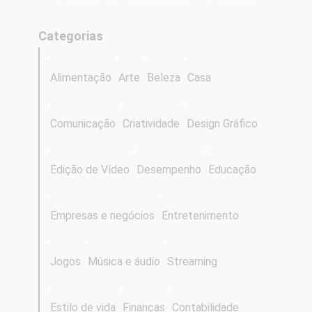
Categorias
Alimentação
Arte
Beleza
Casa
Comunicação
Criatividade
Design Gráfico
Edição de Vídeo
Desempenho
Educação
Empresas e negócios
Entretenimento
Jogos
Música e áudio
Streaming
Estilo de vida
Finanças
Contabilidade