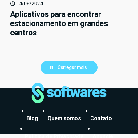
14/08/2024
Aplicativos para encontrar
estacionamento em grandes
centros
Carregar mais
Blog
Quem somos
Contato
Política de Privacidade
Anuncie