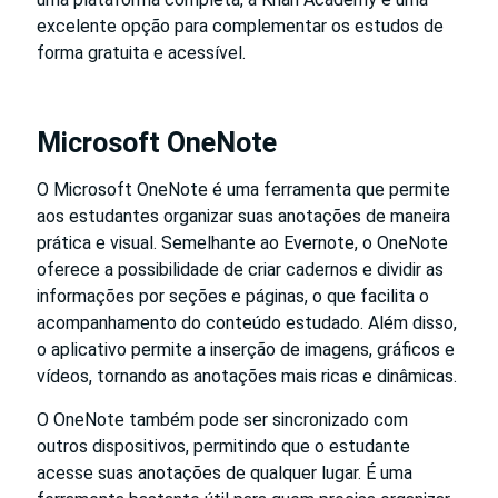
excelente opção para complementar os estudos de
forma gratuita e acessível.
Microsoft OneNote
O Microsoft OneNote é uma ferramenta que permite
aos estudantes organizar suas anotações de maneira
prática e visual. Semelhante ao Evernote, o OneNote
oferece a possibilidade de criar cadernos e dividir as
informações por seções e páginas, o que facilita o
acompanhamento do conteúdo estudado. Além disso,
o aplicativo permite a inserção de imagens, gráficos e
vídeos, tornando as anotações mais ricas e dinâmicas.
O OneNote também pode ser sincronizado com
outros dispositivos, permitindo que o estudante
acesse suas anotações de qualquer lugar. É uma