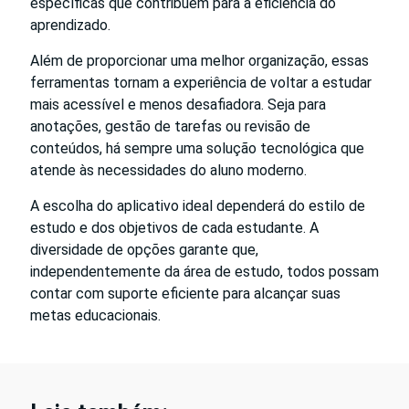
específicas que contribuem para a eficiência do
aprendizado.
Além de proporcionar uma melhor organização, essas
ferramentas tornam a experiência de voltar a estudar
mais acessível e menos desafiadora. Seja para
anotações, gestão de tarefas ou revisão de
conteúdos, há sempre uma solução tecnológica que
atende às necessidades do aluno moderno.
A escolha do aplicativo ideal dependerá do estilo de
estudo e dos objetivos de cada estudante. A
diversidade de opções garante que,
independentemente da área de estudo, todos possam
contar com suporte eficiente para alcançar suas
metas educacionais.