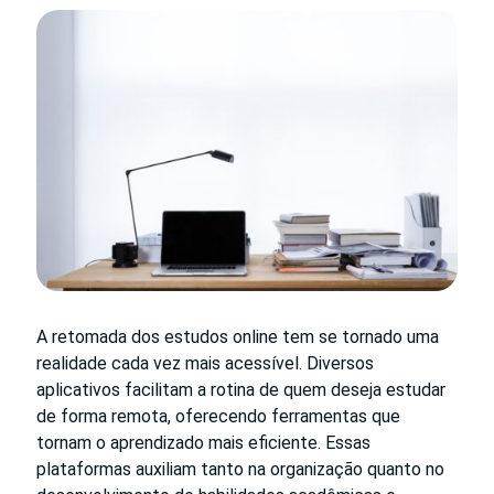
A retomada dos estudos online tem se tornado uma
realidade cada vez mais acessível. Diversos
aplicativos facilitam a rotina de quem deseja estudar
de forma remota, oferecendo ferramentas que
tornam o aprendizado mais eficiente. Essas
plataformas auxiliam tanto na organização quanto no