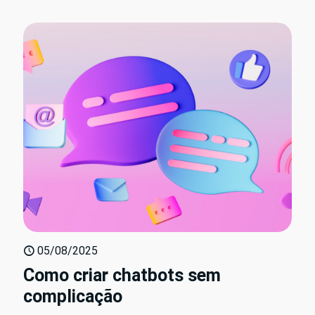
05/08/2025
Como criar chatbots sem
complicação