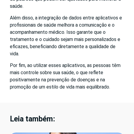
saúde.
Além disso, a integração de dados entre aplicativos e
profissionais de saúde melhora a comunicação e o
acompanhamento médico. Isso garante que o
tratamento e o cuidado sejam mais personalizados e
eficazes, beneficiando diretamente a qualidade de
vida.
Por fim, ao utilizar esses aplicativos, as pessoas têm
mais controle sobre sua saúde, o que reflete
positivamente na prevenção de doenças e na
promoção de um estilo de vida mais equilibrado.
Leia também: