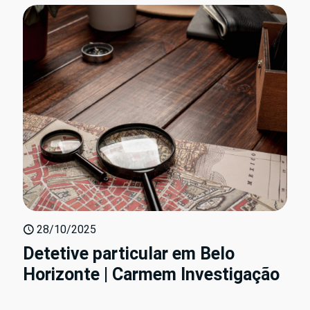
28/10/2025
Detetive particular em Belo
Horizonte | Carmem Investigação