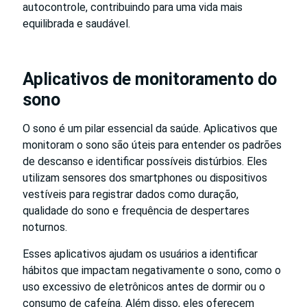
autocontrole, contribuindo para uma vida mais
equilibrada e saudável.
Aplicativos de monitoramento do
sono
O sono é um pilar essencial da saúde. Aplicativos que
monitoram o sono são úteis para entender os padrões
de descanso e identificar possíveis distúrbios. Eles
utilizam sensores dos smartphones ou dispositivos
vestíveis para registrar dados como duração,
qualidade do sono e frequência de despertares
noturnos.
Esses aplicativos ajudam os usuários a identificar
hábitos que impactam negativamente o sono, como o
uso excessivo de eletrônicos antes de dormir ou o
consumo de cafeína. Além disso, eles oferecem