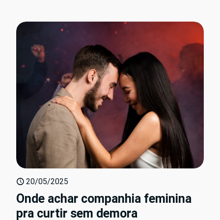
20/05/2025
Onde achar companhia feminina
pra curtir sem demora