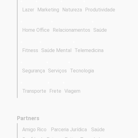
Lazer
Marketing
Natureza
Produtividade
Home Office
Relacionamentos
Saúde
Fitness
Saúde Mental
Telemedicina
Segurança
Serviços
Tecnologia
Transporte
Frete
Viagem
Partners
Amigo Rico
Parceria Jurídica
Saúde