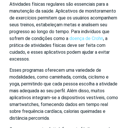
Atividades físicas regulares são essenciais para a
manutenção da saúde. Aplicativos de monitoramento
de exercícios permitem que os usuários acompanhem
seus treinos, estabeleçam metas e analisem seu
progresso ao longo do tempo. Para indivíduos que
sofrem de condições como a
doença de Crohn
, a
prática de atividades físicas deve ser feita com
cuidado, e esses aplicativos podem ajudar a evitar
excessos.
Esses programas oferecem uma variedade de
modalidades, como caminhada, corrida, ciclismo e
yoga, permitindo que cada pessoa escolha a atividade
mais adequada ao seu perfil. Além disso, muitos
aplicativos integram-se a dispositivos vestíveis, como
smartwatches, fornecendo dados em tempo real
sobre frequência cardíaca, calorias queimadas e
distância percorrida.