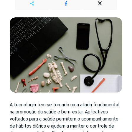
A tecnologia tem se tornado uma aliada fundamental
na promoção da saúde e bem-estar. Aplicativos
voltados para a saúde permitem o acompanhamento
de hábitos diários e ajudam a manter o controle de