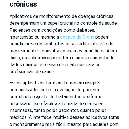
crônicas
Aplicativos de monitoramento de doenças crônicas
desempenham um papel crucial no controle da saúde.
Pacientes com condições como diabetes,
hipertensão ou mesmo a
doença de Crohn
podem
beneficiar-se de lembretes para a administração de
medicamentos, consultas e exames periódicos. Além
disso, os aplicativos permitem o armazenamento de
dados clínicos e o envio de relatórios para os
profissionais de saúde.
Esses aplicativos também fornecem insights
personalizados sobre a evolução do paciente,
permitindo o ajuste de tratamentos conforme
necessário. Isso facilita a tomada de decisões
informadas, tanto pelos pacientes quanto pelos
médicos. A interface intuitiva desses aplicativos torna
o monitoramento mais fácil, mesmo para aqueles com