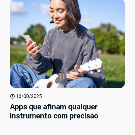
16/08/2025
Apps que afinam qualquer
instrumento com precisão