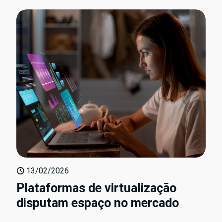
13/02/2026
Plataformas de virtualização
disputam espaço no mercado