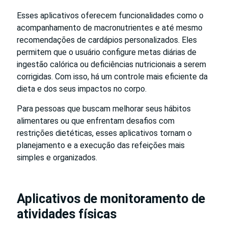
Esses aplicativos oferecem funcionalidades como o
acompanhamento de macronutrientes e até mesmo
recomendações de cardápios personalizados. Eles
permitem que o usuário configure metas diárias de
ingestão calórica ou deficiências nutricionais a serem
corrigidas. Com isso, há um controle mais eficiente da
dieta e dos seus impactos no corpo.
Para pessoas que buscam melhorar seus hábitos
alimentares ou que enfrentam desafios com
restrições dietéticas, esses aplicativos tornam o
planejamento e a execução das refeições mais
simples e organizados.
Aplicativos de monitoramento de
atividades físicas