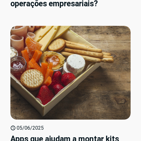
operações empresariais?
05/06/2025
Apps que ajudam a montar kits