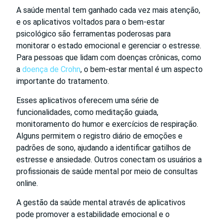
A saúde mental tem ganhado cada vez mais atenção,
e os aplicativos voltados para o bem-estar
psicológico são ferramentas poderosas para
monitorar o estado emocional e gerenciar o estresse.
Para pessoas que lidam com doenças crônicas, como
a
doença de Crohn
, o bem-estar mental é um aspecto
importante do tratamento.
Esses aplicativos oferecem uma série de
funcionalidades, como meditação guiada,
monitoramento do humor e exercícios de respiração.
Alguns permitem o registro diário de emoções e
padrões de sono, ajudando a identificar gatilhos de
estresse e ansiedade. Outros conectam os usuários a
profissionais de saúde mental por meio de consultas
online.
A gestão da saúde mental através de aplicativos
pode promover a estabilidade emocional e o