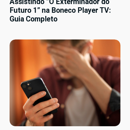
Assistindo “O Exterminador do
Futuro 1” na Boneco Player TV:
Guia Completo