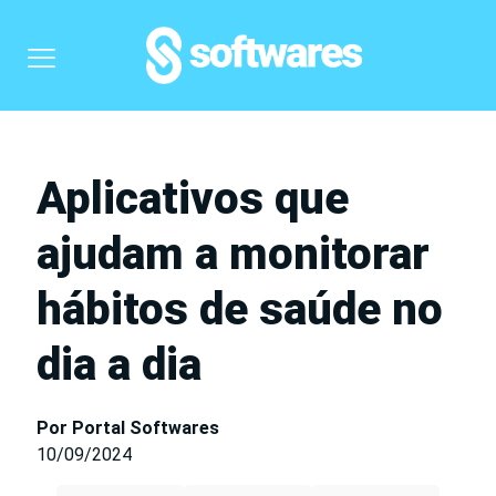
Aplicativos que
ajudam a monitorar
hábitos de saúde no
dia a dia
Por Portal Softwares
10/09/2024