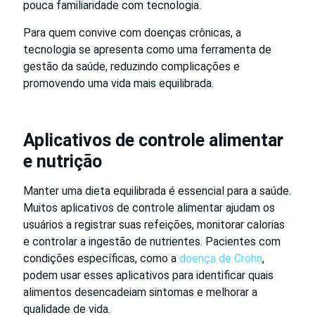
pouca familiaridade com tecnologia.
Para quem convive com doenças crônicas, a
tecnologia se apresenta como uma ferramenta de
gestão da saúde, reduzindo complicações e
promovendo uma vida mais equilibrada.
Aplicativos de controle alimentar
e nutrição
Manter uma dieta equilibrada é essencial para a saúde.
Muitos aplicativos de controle alimentar ajudam os
usuários a registrar suas refeições, monitorar calorias
e controlar a ingestão de nutrientes. Pacientes com
condições específicas, como a
doença de Crohn
,
podem usar esses aplicativos para identificar quais
alimentos desencadeiam sintomas e melhorar a
qualidade de vida.