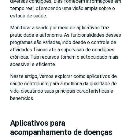
diversas condições. Eles fornecem informações em
tempo real, oferecendo uma visão ampla sobre o
estado de saúde.
Monitorar a saúde por meio de aplicativos traz
praticidade e autonomia. As funcionalidades desses
programas são variadas, indo desde o controle de
atividades físicas até a supervisão de condições
crônicas. Tais recursos tornam o autocuidado mais
acessível e eficiente.
Neste artigo, vamos explorar como aplicativos de
saúde contribuem para a melhoria da qualidade de
vida, discutindo suas principais características e
benefícios.
Aplicativos para
acompanhamento de doenças