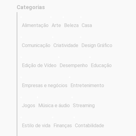
Categorias
Alimentação
Arte
Beleza
Casa
Comunicação
Criatividade
Design Gráfico
Edição de Vídeo
Desempenho
Educação
Empresas e negócios
Entretenimento
Jogos
Música e áudio
Streaming
Estilo de vida
Finanças
Contabilidade