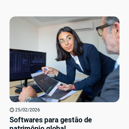
25/02/2026
Softwares para gestão de
patrimônio global