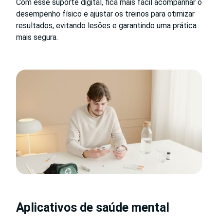
Com esse suporte digital, fica mais fácil acompanhar o
desempenho físico e ajustar os treinos para otimizar
resultados, evitando lesões e garantindo uma prática
mais segura.
Aplicativos de saúde mental