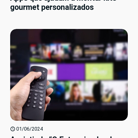
gourmet personalizados
01/06/2024