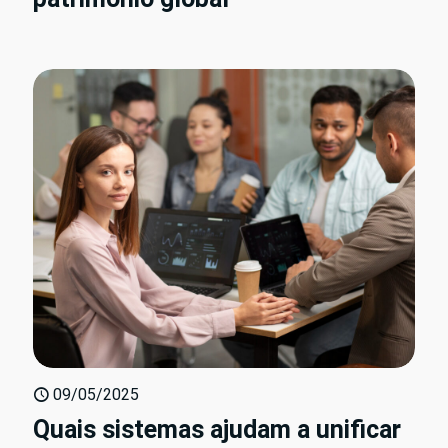
09/05/2025
Quais sistemas ajudam a unificar