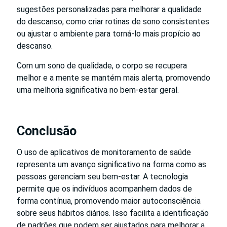
sugestões personalizadas para melhorar a qualidade
do descanso, como criar rotinas de sono consistentes
ou ajustar o ambiente para torná-lo mais propício ao
descanso.
Com um sono de qualidade, o corpo se recupera
melhor e a mente se mantém mais alerta, promovendo
uma melhoria significativa no bem-estar geral.
Conclusão
O uso de aplicativos de monitoramento de saúde
representa um avanço significativo na forma como as
pessoas gerenciam seu bem-estar. A tecnologia
permite que os indivíduos acompanhem dados de
forma contínua, promovendo maior autoconsciência
sobre seus hábitos diários. Isso facilita a identificação
de padrões que podem ser ajustados para melhorar a