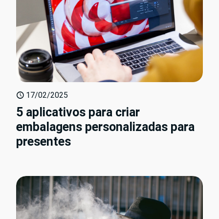
17/02/2025
5 aplicativos para criar
embalagens personalizadas para
presentes