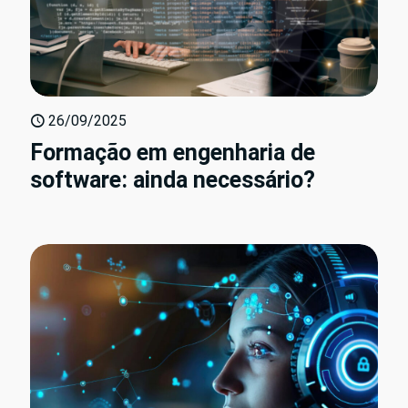
26/09/2025
Formação em engenharia de
software: ainda necessário?