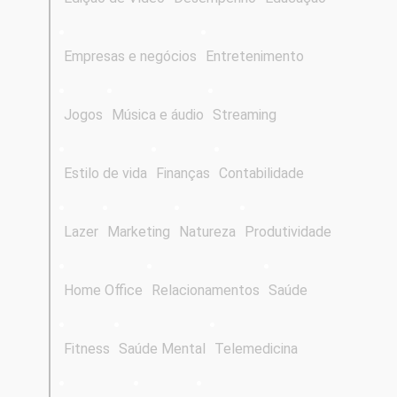
Empresas e negócios
Entretenimento
Jogos
Música e áudio
Streaming
Estilo de vida
Finanças
Contabilidade
Lazer
Marketing
Natureza
Produtividade
Home Office
Relacionamentos
Saúde
Fitness
Saúde Mental
Telemedicina