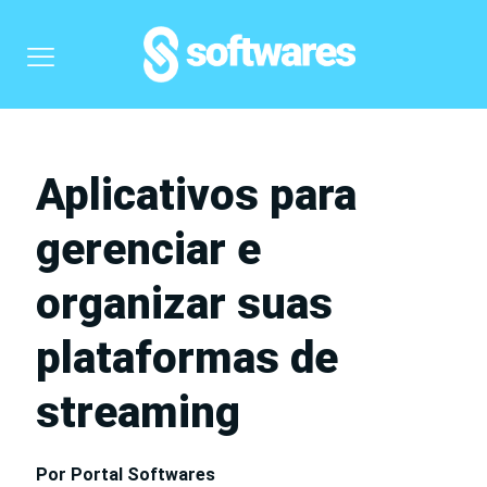
Aplicativos para
gerenciar e
organizar suas
plataformas de
streaming
Por Portal Softwares