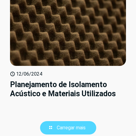
12/06/2024
Planejamento de Isolamento
Acústico e Materiais Utilizados
Carregar mais