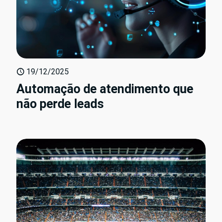
19/12/2025
Automação de atendimento que
não perde leads