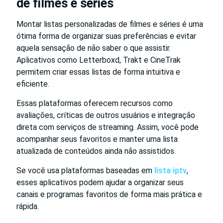
de filmes e séries
Montar listas personalizadas de filmes e séries é uma
ótima forma de organizar suas preferências e evitar
aquela sensação de não saber o que assistir.
Aplicativos como Letterboxd, Trakt e CineTrak
permitem criar essas listas de forma intuitiva e
eficiente.
Essas plataformas oferecem recursos como
avaliações, críticas de outros usuários e integração
direta com serviços de streaming. Assim, você pode
acompanhar seus favoritos e manter uma lista
atualizada de conteúdos ainda não assistidos.
Se você usa plataformas baseadas em
lista iptv
,
esses aplicativos podem ajudar a organizar seus
canais e programas favoritos de forma mais prática e
rápida.