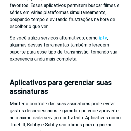
favoritos. Esses aplicativos permitem buscar filmes e
séries em várias plataformas simultaneamente,
poupando tempo e evitando frustrações na hora de
escolher o que ver.
Se você utiliza serviços alternativos, como
iptv
,
algumas dessas ferramentas também oferecem
suporte para esse tipo de transmissão, tornando sua
experiência ainda mais completa.
Aplicativos para gerenciar suas
assinaturas
Manter o controle das suas assinaturas pode evitar
gastos desnecessários e garantir que você aproveite
ao máximo cada serviço contratado. Aplicativos como
Truebill, Bobby e Subby são ótimos para organizar