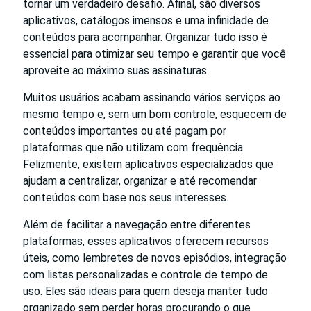
tornar um verdadeiro desafio. Afinal, são diversos
aplicativos, catálogos imensos e uma infinidade de
conteúdos para acompanhar. Organizar tudo isso é
essencial para otimizar seu tempo e garantir que você
aproveite ao máximo suas assinaturas.
Muitos usuários acabam assinando vários serviços ao
mesmo tempo e, sem um bom controle, esquecem de
conteúdos importantes ou até pagam por
plataformas que não utilizam com frequência.
Felizmente, existem aplicativos especializados que
ajudam a centralizar, organizar e até recomendar
conteúdos com base nos seus interesses.
Além de facilitar a navegação entre diferentes
plataformas, esses aplicativos oferecem recursos
úteis, como lembretes de novos episódios, integração
com listas personalizadas e controle de tempo de
uso. Eles são ideais para quem deseja manter tudo
organizado sem perder horas procurando o que