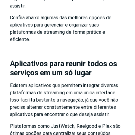
assistir.
Confira abaixo algumas das melhores opções de
aplicativos para gerenciar e organizar suas
plataformas de streaming de forma prática e
eficiente.
Aplicativos para reunir todos os
serviços em um só lugar
Existem aplicativos que permitem integrar diversas
plataformas de streaming em uma única interface.
Isso facilita bastante a navegação, já que você não
precisa alternar constantemente entre diferentes
aplicativos para encontrar o que deseja assistir.
Plataformas como JustWatch, Reelgood e Plex são
ótimas opções para centralizar seus conteúdos