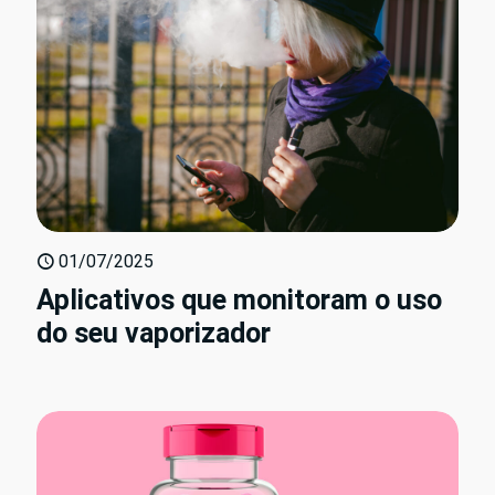
01/07/2025
Aplicativos que monitoram o uso
do seu vaporizador