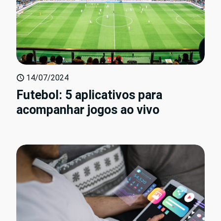
14/07/2024
Futebol: 5 aplicativos para
acompanhar jogos ao vivo