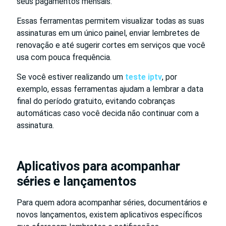
seus pagamentos mensais.
Essas ferramentas permitem visualizar todas as suas
assinaturas em um único painel, enviar lembretes de
renovação e até sugerir cortes em serviços que você
usa com pouca frequência.
Se você estiver realizando um
teste iptv
, por
exemplo, essas ferramentas ajudam a lembrar a data
final do período gratuito, evitando cobranças
automáticas caso você decida não continuar com a
assinatura.
Aplicativos para acompanhar
séries e lançamentos
Para quem adora acompanhar séries, documentários e
novos lançamentos, existem aplicativos específicos