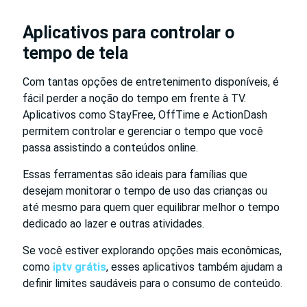
Aplicativos para controlar o
tempo de tela
Com tantas opções de entretenimento disponíveis, é
fácil perder a noção do tempo em frente à TV.
Aplicativos como StayFree, OffTime e ActionDash
permitem controlar e gerenciar o tempo que você
passa assistindo a conteúdos online.
Essas ferramentas são ideais para famílias que
desejam monitorar o tempo de uso das crianças ou
até mesmo para quem quer equilibrar melhor o tempo
dedicado ao lazer e outras atividades.
Se você estiver explorando opções mais econômicas,
como
iptv grátis
, esses aplicativos também ajudam a
definir limites saudáveis para o consumo de conteúdo.