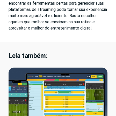
encontrar as ferramentas certas para gerenciar suas
plataformas de streaming pode tornar sua experiência
muito mais agradável e eficiente. Basta escolher
aqueles que melhor se encaixam na sua rotina e
aproveitar o melhor do entretenimento digital.
Leia também: