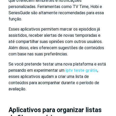
que oferecem lembretes e notificações
personalizadas. Ferramentas como TV Time, Hobi e
SeriesGuide são altamente recomendadas para essa
função.
Esses aplicativos permitem marcar os episódios já
assistidos, receber alertas de novas temporadas e
até compartilhar suas opiniões com outros usuários.
Além disso, eles oferecem sugestões de conteúdos
com base nas suas preferências.
Se você pretende testar uma nova plataforma e está
pensando em experimentar um
iptv teste grátis
,
esses aplicativos ajudam a criar uma lista de
conteúdos para acompanhar durante o período de
avaliação.
Aplicativos para organizar listas