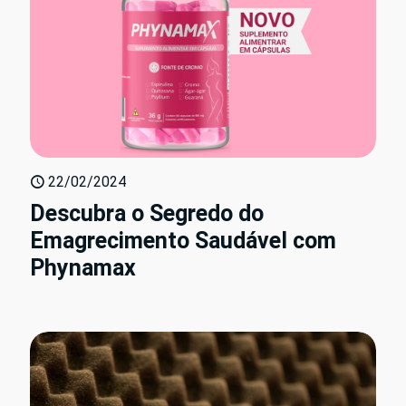
22/02/2024
Descubra o Segredo do
Emagrecimento Saudável com
Phynamax