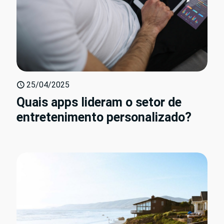
25/04/2025
Quais apps lideram o setor de
entretenimento personalizado?