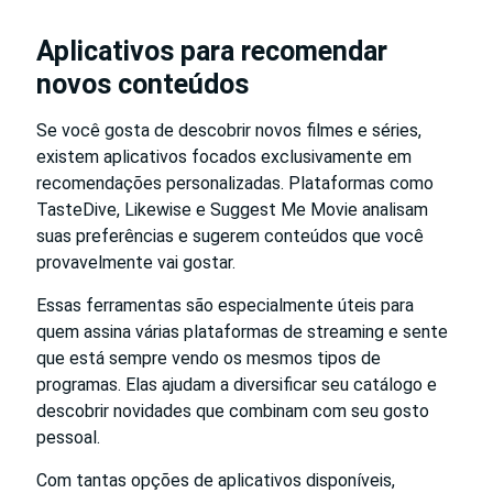
Aplicativos para recomendar
novos conteúdos
Se você gosta de descobrir novos filmes e séries,
existem aplicativos focados exclusivamente em
recomendações personalizadas. Plataformas como
TasteDive, Likewise e Suggest Me Movie analisam
suas preferências e sugerem conteúdos que você
provavelmente vai gostar.
Essas ferramentas são especialmente úteis para
quem assina várias plataformas de streaming e sente
que está sempre vendo os mesmos tipos de
programas. Elas ajudam a diversificar seu catálogo e
descobrir novidades que combinam com seu gosto
pessoal.
Com tantas opções de aplicativos disponíveis,