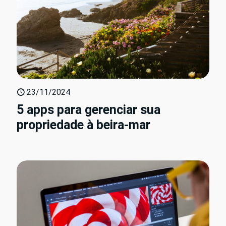
23/11/2024
5 apps para gerenciar sua
propriedade à beira-mar