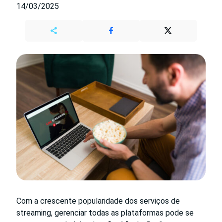
14/03/2025
Com a crescente popularidade dos serviços de
streaming, gerenciar todas as plataformas pode se