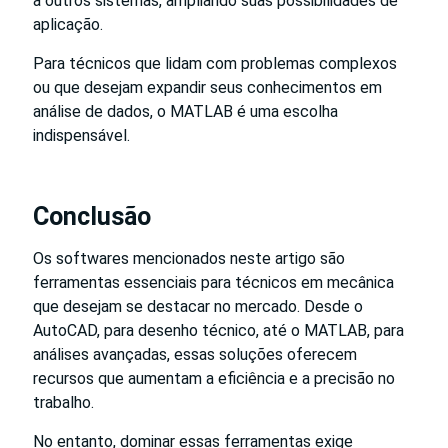
a outros sistemas, ampliando suas possibilidades de
aplicação.
Para técnicos que lidam com problemas complexos
ou que desejam expandir seus conhecimentos em
análise de dados, o MATLAB é uma escolha
indispensável.
Conclusão
Os softwares mencionados neste artigo são
ferramentas essenciais para técnicos em mecânica
que desejam se destacar no mercado. Desde o
AutoCAD, para desenho técnico, até o MATLAB, para
análises avançadas, essas soluções oferecem
recursos que aumentam a eficiência e a precisão no
trabalho.
No entanto, dominar essas ferramentas exige