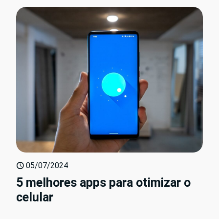
05/07/2024
5 melhores apps para otimizar o
celular