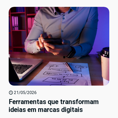
21/05/2026
Ferramentas que transformam
ideias em marcas digitais