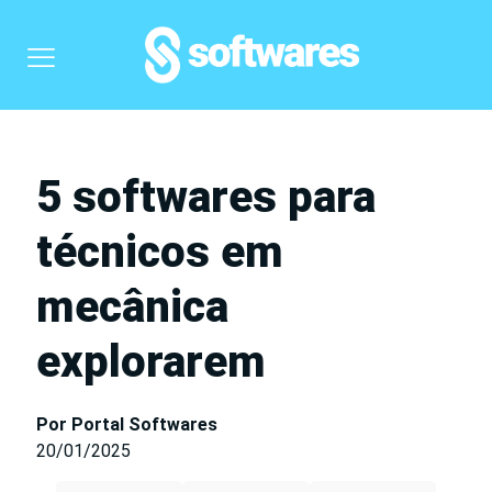
5 softwares para
técnicos em
mecânica
explorarem
Por Portal Softwares
20/01/2025