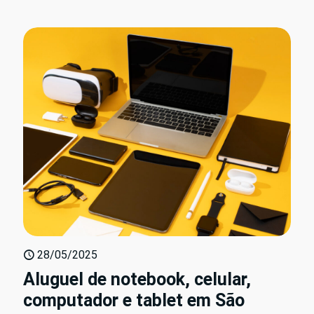
28/05/2025
Aluguel de notebook, celular,
computador e tablet em São