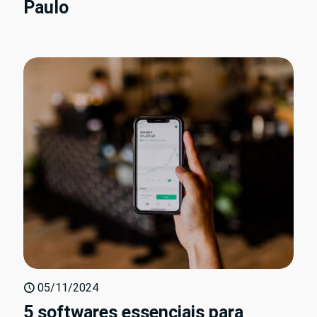
Paulo
05/11/2024
5 softwares essenciais para