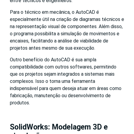
entre técnicos e engenheiros.
Para o técnico em mecânica, o AutoCAD é
especialmente útil na criação de diagramas técnicos e
na representação visual de componentes. Além disso,
o programa possibilita a simulação de movimentos e
encaixes, facilitando a análise de viabilidade de
projetos antes mesmo de sua execução.
Outro benefício do AutoCAD é sua ampla
compatibilidade com outros softwares, permitindo
que os projetos sejam integrados a sistemas mais
complexos. Isso o torna uma ferramenta
indispensável para quem deseja atuar em áreas como
fabricação, manutenção ou desenvolvimento de
produtos.
SolidWorks: Modelagem 3D e