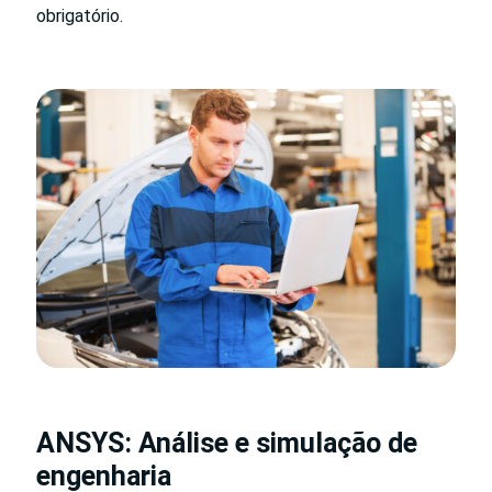
obrigatório.
ANSYS: Análise e simulação de
engenharia