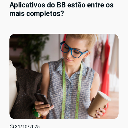
Aplicativos do BB estão entre os
mais completos?
31/10/2025