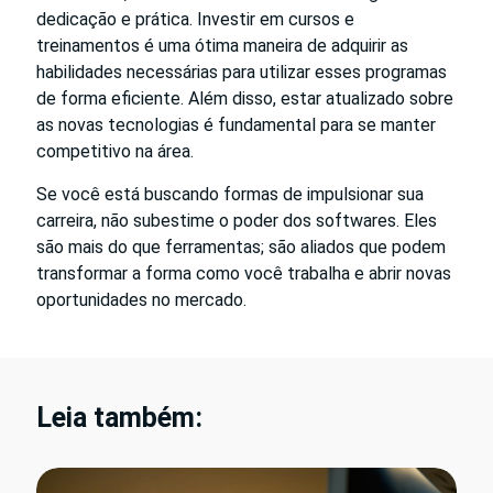
dedicação e prática. Investir em cursos e
treinamentos é uma ótima maneira de adquirir as
habilidades necessárias para utilizar esses programas
de forma eficiente. Além disso, estar atualizado sobre
as novas tecnologias é fundamental para se manter
competitivo na área.
Se você está buscando formas de impulsionar sua
carreira, não subestime o poder dos softwares. Eles
são mais do que ferramentas; são aliados que podem
transformar a forma como você trabalha e abrir novas
oportunidades no mercado.
Leia também: