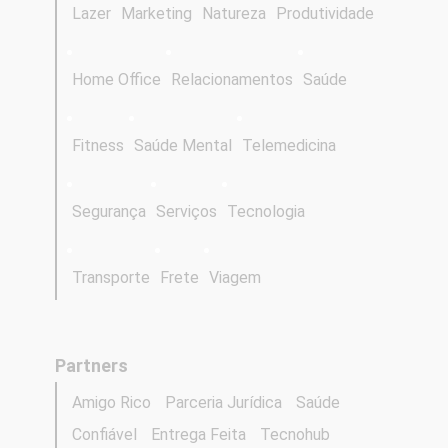
Lazer
Marketing
Natureza
Produtividade
Home Office
Relacionamentos
Saúde
Fitness
Saúde Mental
Telemedicina
Segurança
Serviços
Tecnologia
Transporte
Frete
Viagem
Partners
Amigo Rico
Parceria Jurídica
Saúde
Confiável
Entrega Feita
Tecnohub