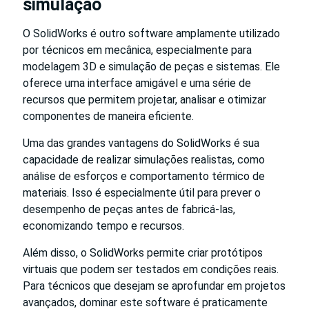
simulação
O SolidWorks é outro software amplamente utilizado
por técnicos em mecânica, especialmente para
modelagem 3D e simulação de peças e sistemas. Ele
oferece uma interface amigável e uma série de
recursos que permitem projetar, analisar e otimizar
componentes de maneira eficiente.
Uma das grandes vantagens do SolidWorks é sua
capacidade de realizar simulações realistas, como
análise de esforços e comportamento térmico de
materiais. Isso é especialmente útil para prever o
desempenho de peças antes de fabricá-las,
economizando tempo e recursos.
Além disso, o SolidWorks permite criar protótipos
virtuais que podem ser testados em condições reais.
Para técnicos que desejam se aprofundar em projetos
avançados, dominar este software é praticamente