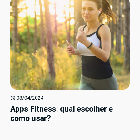
08/04/2024
Apps Fitness: qual escolher e
como usar?