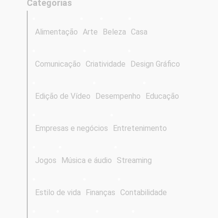
Categorias
Alimentação
Arte
Beleza
Casa
Comunicação
Criatividade
Design Gráfico
Edição de Vídeo
Desempenho
Educação
Empresas e negócios
Entretenimento
Jogos
Música e áudio
Streaming
Estilo de vida
Finanças
Contabilidade