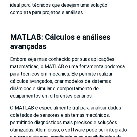
ideal para técnicos que desejam uma solução
completa para projetos e análises.
MATLAB: Cálculos e análises
avançadas
Embora seja mais conhecido por suas aplicações
matemáticas, o MATLAB é uma ferramenta poderosa
para técnicos em mecânica. Ele permite realizar
cálculos avançados, criar modelos de sistemas
dinâmicos e simular o comportamento de
equipamentos em diferentes cenários.
O MATLAB é especialmente útil para analisar dados
coletados de sensores e sistemas mecânicos,
permitindo diagnósticos mais precisos e soluções
otimizadas. Além disso, o software pode ser integrado