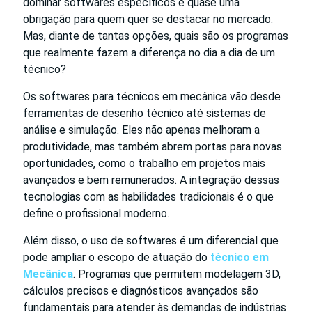
dominar softwares específicos é quase uma
obrigação para quem quer se destacar no mercado.
Mas, diante de tantas opções, quais são os programas
que realmente fazem a diferença no dia a dia de um
técnico?
Os softwares para técnicos em mecânica vão desde
ferramentas de desenho técnico até sistemas de
análise e simulação. Eles não apenas melhoram a
produtividade, mas também abrem portas para novas
oportunidades, como o trabalho em projetos mais
avançados e bem remunerados. A integração dessas
tecnologias com as habilidades tradicionais é o que
define o profissional moderno.
Além disso, o uso de softwares é um diferencial que
pode ampliar o escopo de atuação do
técnico em
Mecânica
. Programas que permitem modelagem 3D,
cálculos precisos e diagnósticos avançados são
fundamentais para atender às demandas de indústrias