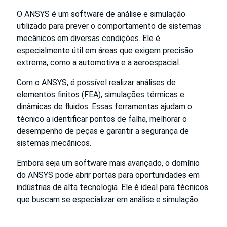
O ANSYS é um software de análise e simulação
utilizado para prever o comportamento de sistemas
mecânicos em diversas condições. Ele é
especialmente útil em áreas que exigem precisão
extrema, como a automotiva e a aeroespacial.
Com o ANSYS, é possível realizar análises de
elementos finitos (FEA), simulações térmicas e
dinâmicas de fluidos. Essas ferramentas ajudam o
técnico a identificar pontos de falha, melhorar o
desempenho de peças e garantir a segurança de
sistemas mecânicos.
Embora seja um software mais avançado, o domínio
do ANSYS pode abrir portas para oportunidades em
indústrias de alta tecnologia. Ele é ideal para técnicos
que buscam se especializar em análise e simulação.