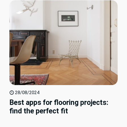
28/08/2024
Best apps for flooring projects:
find the perfect fit