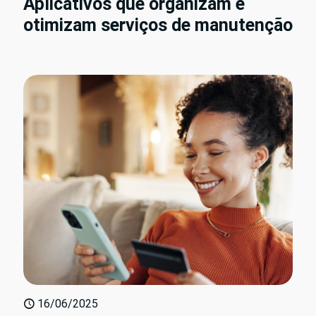
Aplicativos que organizam e
otimizam serviços de manutenção
16/06/2025