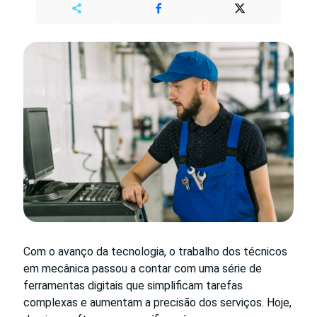
Com o avanço da tecnologia, o trabalho dos técnicos
em mecânica passou a contar com uma série de
ferramentas digitais que simplificam tarefas
complexas e aumentam a precisão dos serviços. Hoje,