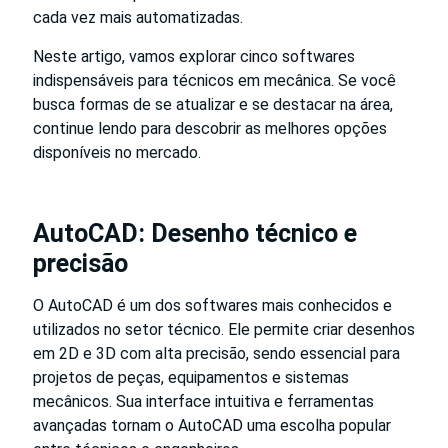
cada vez mais automatizadas.
Neste artigo, vamos explorar cinco softwares
indispensáveis para técnicos em mecânica. Se você
busca formas de se atualizar e se destacar na área,
continue lendo para descobrir as melhores opções
disponíveis no mercado.
AutoCAD: Desenho técnico e
precisão
O AutoCAD é um dos softwares mais conhecidos e
utilizados no setor técnico. Ele permite criar desenhos
em 2D e 3D com alta precisão, sendo essencial para
projetos de peças, equipamentos e sistemas
mecânicos. Sua interface intuitiva e ferramentas
avançadas tornam o AutoCAD uma escolha popular