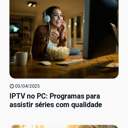
03/04/2025
IPTV no PC: Programas para
assistir séries com qualidade