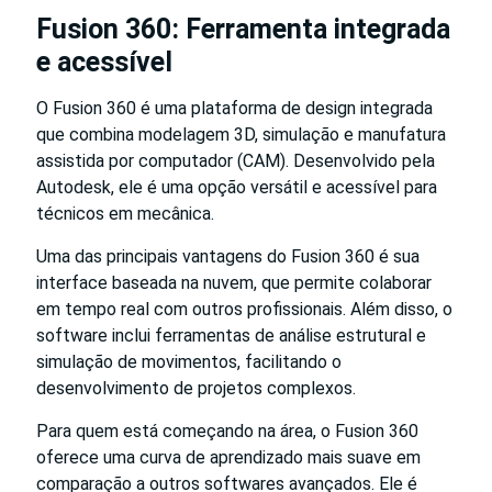
Fusion 360: Ferramenta integrada
e acessível
O Fusion 360 é uma plataforma de design integrada
que combina modelagem 3D, simulação e manufatura
assistida por computador (CAM). Desenvolvido pela
Autodesk, ele é uma opção versátil e acessível para
técnicos em mecânica.
Uma das principais vantagens do Fusion 360 é sua
interface baseada na nuvem, que permite colaborar
em tempo real com outros profissionais. Além disso, o
software inclui ferramentas de análise estrutural e
simulação de movimentos, facilitando o
desenvolvimento de projetos complexos.
Para quem está começando na área, o Fusion 360
oferece uma curva de aprendizado mais suave em
comparação a outros softwares avançados. Ele é