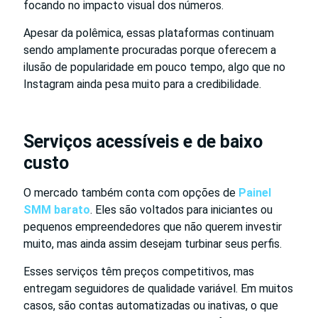
focando no impacto visual dos números.
Apesar da polêmica, essas plataformas continuam
sendo amplamente procuradas porque oferecem a
ilusão de popularidade em pouco tempo, algo que no
Instagram ainda pesa muito para a credibilidade.
Serviços acessíveis e de baixo
custo
O mercado também conta com opções de
Painel
SMM barato
. Eles são voltados para iniciantes ou
pequenos empreendedores que não querem investir
muito, mas ainda assim desejam turbinar seus perfis.
Esses serviços têm preços competitivos, mas
entregam seguidores de qualidade variável. Em muitos
casos, são contas automatizadas ou inativas, o que