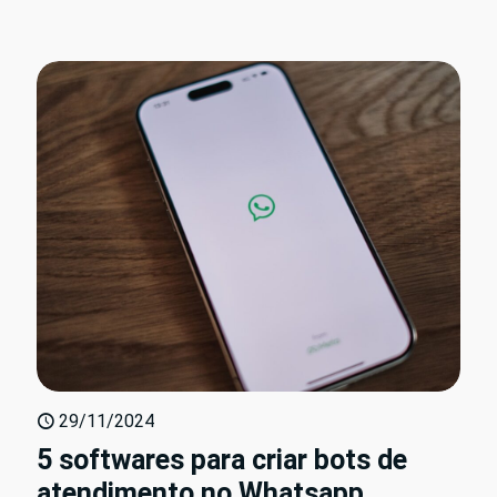
29/11/2024
5 softwares para criar bots de
atendimento no Whatsapp