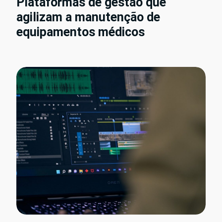
Plataformas de gestão que
agilizam a manutenção de
equipamentos médicos