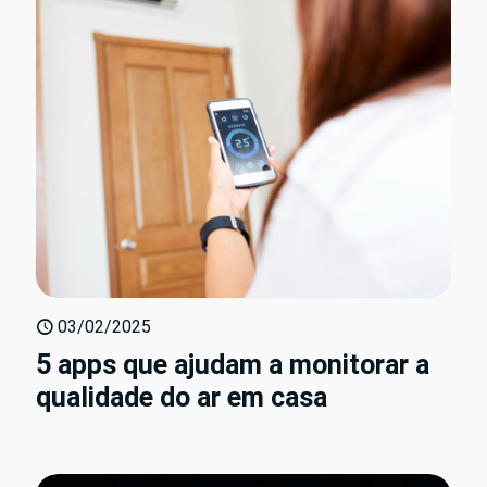
03/02/2025
5 apps que ajudam a monitorar a
qualidade do ar em casa