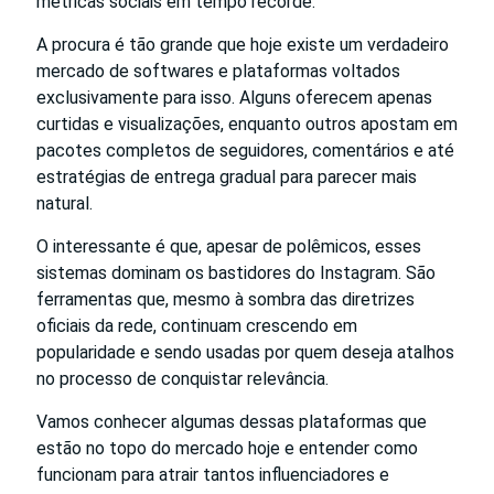
métricas sociais em tempo recorde.
A procura é tão grande que hoje existe um verdadeiro
mercado de softwares e plataformas voltados
exclusivamente para isso. Alguns oferecem apenas
curtidas e visualizações, enquanto outros apostam em
pacotes completos de seguidores, comentários e até
estratégias de entrega gradual para parecer mais
natural.
O interessante é que, apesar de polêmicos, esses
sistemas dominam os bastidores do Instagram. São
ferramentas que, mesmo à sombra das diretrizes
oficiais da rede, continuam crescendo em
popularidade e sendo usadas por quem deseja atalhos
no processo de conquistar relevância.
Vamos conhecer algumas dessas plataformas que
estão no topo do mercado hoje e entender como
funcionam para atrair tantos influenciadores e