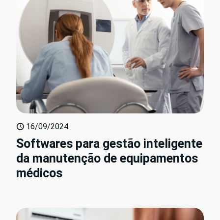
16/09/2024
Softwares para gestão inteligente
da manutenção de equipamentos
médicos