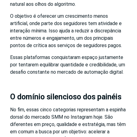
natural aos olhos do algoritmo.
O objetivo é oferecer um crescimento menos
artificial, onde parte dos seguidores tem atividade e
interação mínima. Isso ajuda a reduzir a discrepância
entre números e engajamento, um dos principais
pontos de crítica aos serviços de seguidores pagos.
Essas plataformas conquistaram espaço justamente
por tentarem equilibrar quantidade e credibilidade, um
desafio constante no mercado de automação digital.
O domínio silencioso dos painéis
No fim, essas cinco categorias representam a espinha
dorsal do mercado SMM no Instagram hoje. São
diferentes em preço, qualidade e estratégia, mas têm
em comum a busca por um objetivo: acelerar a