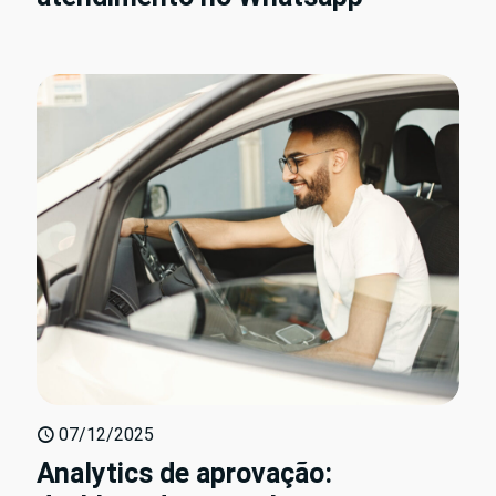
07/12/2025
Analytics de aprovação: