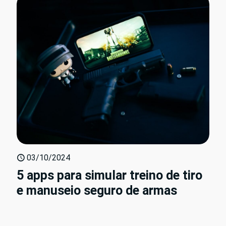
03/10/2024
5 apps para simular treino de tiro
e manuseio seguro de armas