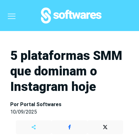
5 plataformas SMM
que dominam o
Instagram hoje
Por Portal Softwares
10/09/2025