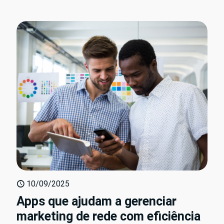
10/09/2025
Apps que ajudam a gerenciar
marketing de rede com eficiência