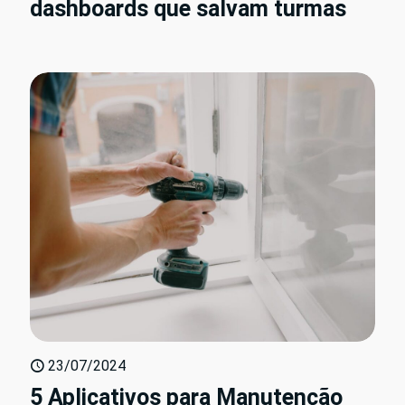
dashboards que salvam turmas
23/07/2024
5 Aplicativos para Manutenção