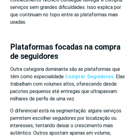
serviços sem grandes dificuldades. Isso explica por
que continuam no topo entre as plataformas mais
usadas.
Plataformas focadas na compra
de seguidores
Outra categoria dominante são as plataformas que
têm como especialidade
Comprar Seguidores
. Elas
trabalham com volumes altos, oferecendo desde
pacotes pequenos até entregas que ultrapassam
milhares de perfis de uma vez.
O diferencial está na segmentação: alguns serviços
permitem escolher seguidores por localização ou
interesses, tentando deixar o crescimento mais
autêntico. Outros apostam apenas em volume,