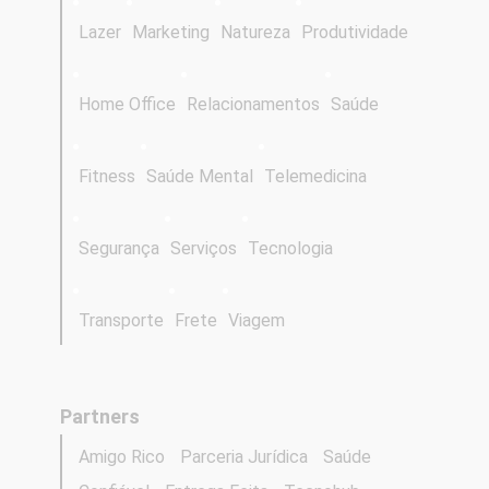
Lazer
Marketing
Natureza
Produtividade
Home Office
Relacionamentos
Saúde
Fitness
Saúde Mental
Telemedicina
Segurança
Serviços
Tecnologia
Transporte
Frete
Viagem
Partners
Amigo Rico
Parceria Jurídica
Saúde