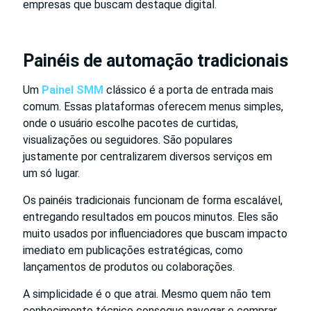
empresas que buscam destaque digital.
Painéis de automação tradicionais
Um
Painel SMM
clássico é a porta de entrada mais
comum. Essas plataformas oferecem menus simples,
onde o usuário escolhe pacotes de curtidas,
visualizações ou seguidores. São populares
justamente por centralizarem diversos serviços em
um só lugar.
Os painéis tradicionais funcionam de forma escalável,
entregando resultados em poucos minutos. Eles são
muito usados por influenciadores que buscam impacto
imediato em publicações estratégicas, como
lançamentos de produtos ou colaborações.
A simplicidade é o que atrai. Mesmo quem não tem
conhecimento técnico consegue navegar e comprar