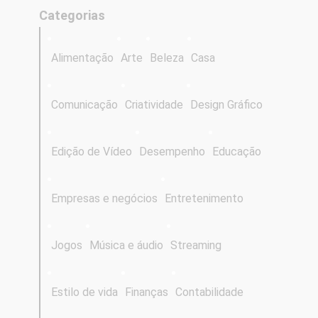
Categorias
Alimentação
Arte
Beleza
Casa
Comunicação
Criatividade
Design Gráfico
Edição de Vídeo
Desempenho
Educação
Empresas e negócios
Entretenimento
Jogos
Música e áudio
Streaming
Estilo de vida
Finanças
Contabilidade