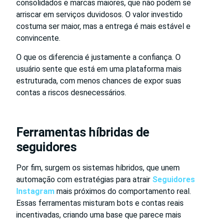
consolidados e marcas maiores, que não podem se
arriscar em serviços duvidosos. O valor investido
costuma ser maior, mas a entrega é mais estável e
convincente.
O que os diferencia é justamente a confiança. O
usuário sente que está em uma plataforma mais
estruturada, com menos chances de expor suas
contas a riscos desnecessários.
Ferramentas híbridas de
seguidores
Por fim, surgem os sistemas híbridos, que unem
automação com estratégias para atrair
Seguidores
Instagram
mais próximos do comportamento real.
Essas ferramentas misturam bots e contas reais
incentivadas, criando uma base que parece mais