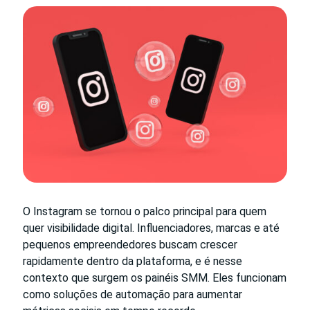
O Instagram se tornou o palco principal para quem
quer visibilidade digital. Influenciadores, marcas e até
pequenos empreendedores buscam crescer
rapidamente dentro da plataforma, e é nesse
contexto que surgem os painéis SMM. Eles funcionam
como soluções de automação para aumentar