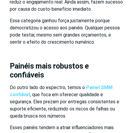
reduz o engajamento real. Ainda assim, fazem sucesso
por causa do custo-benefício imediato.
Essa categoria ganhou força justamente porque
democratizou o acesso aos painéis. Qualquer pessoa
pode testar, mesmo sem grandes orçamentos, e
sentir o efeito do crescimento numérico.
Painéis mais robustos e
confiáveis
Do outro lado do espectro, temos o
Painel SMM
confiável
, que foca em oferecer qualidade e
segurança. Eles prezam por entregas consistentes e
suporte eficiente, reduzindo os riscos de falhas ou
queda brusca nos números.
Esses painéis tendem a atrair influenciadores mais