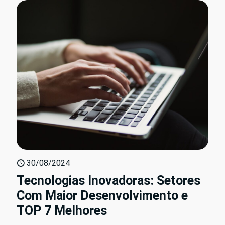
30/08/2024
Tecnologias Inovadoras: Setores
Com Maior Desenvolvimento e
TOP 7 Melhores