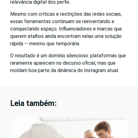
relevância digital dos perfis.
Mesmo com críticas e restrições das redes sociais,
essas ferramentas continuam se reinventando e
conquistando espaço. Influenciadores e marcas que
querem atalhos ainda encontram nelas uma solução
rápida — mesmo que temporária.
O resultado é um domínio silencioso: plataformas que
raramente aparecem no discurso oficial, mas que
moldam boa parte da dinâmica do Instagram atual.
Leia também: