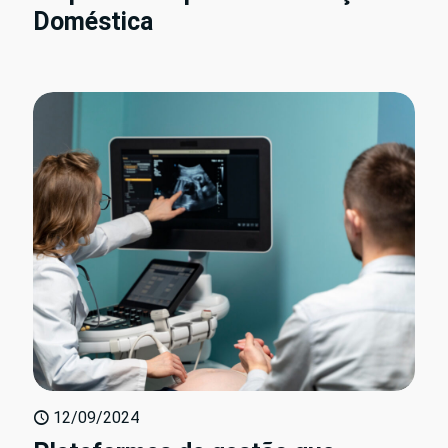
Doméstica
12/09/2024