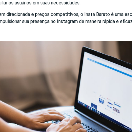
xiliar os usuários em suas necessidades.
 direcionada e preços competitivos, o Insta Barato é uma esc
pulsionar sua presença no Instagram de maneira rápida e eficaz