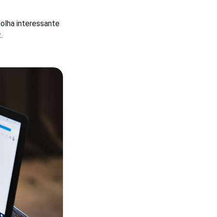
olha interessante
.